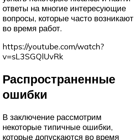
ответы на многие интересующие
вопросы, которые часто возникают
во время работ.
https://youtube.com/watch?
v=sL3SGQlUvRk
Распространенные
ошибки
В заключение рассмотрим
некоторые типичные ошибки,
которые допускаются во время