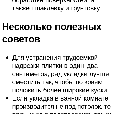
также шпаклевку и грунтовку.
Несколько полезных
советов
Для устранения трудоемкой
надрезки плитки в один-два
сантиметра, ряд укладки лучше
сместить так, чтобы по краям
положить более широкие куски.
Если укладка в ванной комнате
производится не под потолок, то