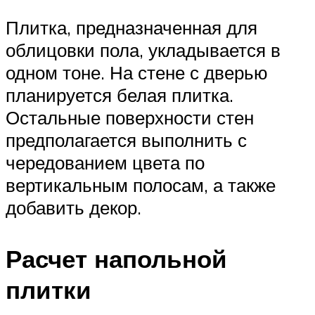
Плитка, предназначенная для
облицовки пола, укладывается в
одном тоне. На стене с дверью
планируется белая плитка.
Остальные поверхности стен
предполагается выполнить с
чередованием цвета по
вертикальным полосам, а также
добавить декор.
Расчет напольной
плитки