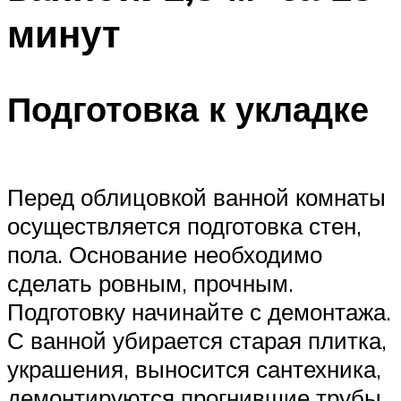
минут
Подготовка к укладке
Перед облицовкой ванной комнаты
осуществляется подготовка стен,
пола. Основание необходимо
сделать ровным, прочным.
Подготовку начинайте с демонтажа.
С ванной убирается старая плитка,
украшения, выносится сантехника,
демонтируются прогнившие трубы.