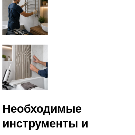
Необходимые
инструменты и