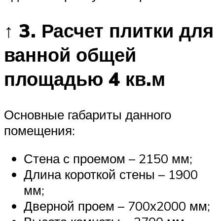
↑ 3. Расчет плитки для
ванной общей
площадью 4 кв.м
Основные габариты данного
помещения:
Стена с проемом – 2150 мм;
Длина короткой стены – 1900
мм;
Дверной проем – 700х2000 мм;