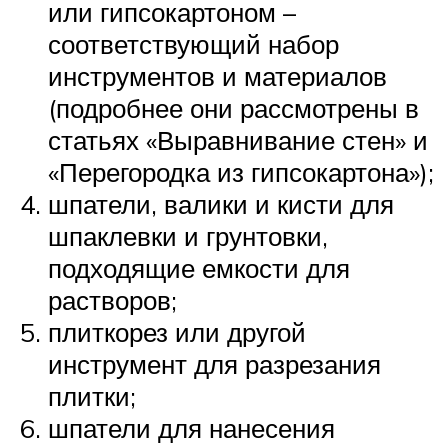
или гипсокартоном –
соответствующий набор
инструментов и материалов
(подробнее они рассмотрены в
статьях «Выравнивание стен» и
«Перегородка из гипсокартона»);
шпатели, валики и кисти для
шпаклевки и грунтовки,
подходящие емкости для
растворов;
плиткорез или другой
инструмент для разрезания
плитки;
шпатели для нанесения