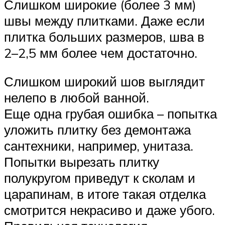
Слишком широкие (более 3 мм)
швы между плитками. Даже если
плитка больших размеров, шва в
2–2,5 мм более чем достаточно.
Слишком широкий шов выглядит
нелепо в любой ванной.
Еще одна грубая ошибка – попытка
уложить плитку без демонтажа
сантехники, например, унитаза.
Попытки вырезать плитку
полукругом приведут к сколам и
царапинам, в итоге такая отделка
смотрится некрасиво и даже убого.