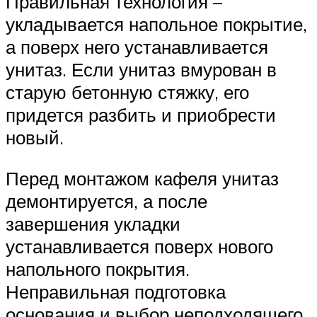
Правильная технология –
укладывается напольное покрытие,
а поверх него устанавливается
унитаз. Если унитаз вмурован в
старую бетонную стяжку, его
придется разбить и приобрести
новый.
Перед монтажом кафеля унитаз
демонтируется, а после
завершения укладки
устанавливается поверх нового
напольного покрытия.
Неправильная подготовка
основания и выбор неподходящего