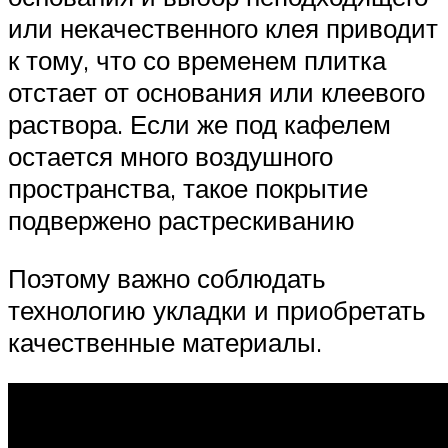
или некачественного клея приводит
к тому, что со временем плитка
отстает от основания или клеевого
раствора. Если же под кафелем
остается много воздушного
пространства, такое покрытие
подвержено растрескиванию
Поэтому важно соблюдать
технологию укладки и приобретать
качественные материалы.