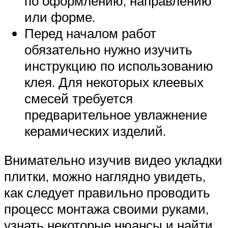
по оформлению, направлению
или форме.
Перед началом работ
обязательно нужно изучить
инструкцию по использованию
клея. Для некоторых клеевых
смесей требуется
предварительное увлажнение
керамических изделий.
Внимательно изучив видео укладки
плитки, можно наглядно увидеть,
как следует правильно проводить
процесс монтажа своими руками,
узнать некоторые нюансы и найти