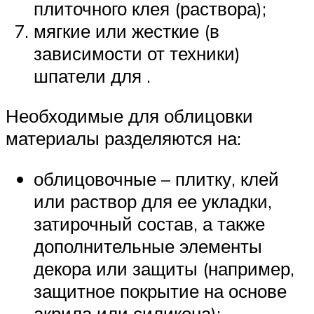
плиточного клея (раствора);
мягкие или жесткие (в
зависимости от техники)
шпатели для .
Необходимые для облицовки
материалы разделяются на:
облицовочные – плитку, клей
или раствор для ее укладки,
затирочный состав, а также
дополнительные элементы
декора или защиты (например,
защитное покрытие на основе
акрила или силикона);