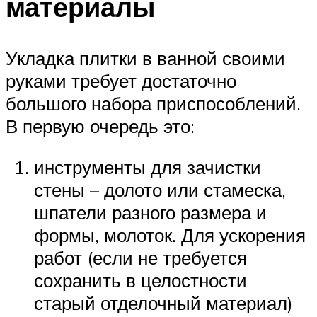
материалы
Укладка плитки в ванной своими
руками требует достаточно
большого набора приспособлений.
В первую очередь это:
инструменты для зачистки
стены – долото или стамеска,
шпатели разного размера и
формы, молоток. Для ускорения
работ (если не требуется
сохранить в целостности
старый отделочный материал)