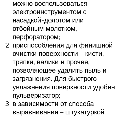
можно воспользоваться
электроинструментом с
насадкой-долотом или
отбойным молотком,
перфоратором;
приспособления для финишной
очистки поверхности – кисти,
тряпки, валики и прочее,
позволяющее удалить пыль и
загрязнения. Для быстрого
увлажнения поверхности удобен
пульверизатор;
в зависимости от способа
выравнивания – штукатуркой