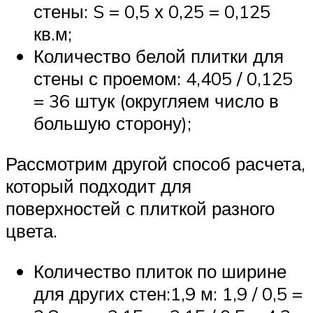
стены: S = 0,5 х 0,25 = 0,125
кв.м;
Количество белой плитки для
стены с проемом: 4,405 / 0,125
= 36 штук (округляем число в
большую сторону);
Рассмотрим другой способ расчета,
который подходит для
поверхностей с плиткой разного
цвета.
Количество плиток по ширине
для других стен:1,9 м: 1,9 / 0,5 =