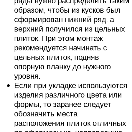
ряды нужно распределить таким
образом, чтобы из кусков был
сформирован нижний ряд, а
верхний получился из цельных
плиток. При этом монтаж
рекомендуется начинать с
цельных плиток, подняв
опорную планку до нужного
уровня.
Если при укладке используются
изделия различного цвета или
формы, то заранее следует
обозначить места
расположения плиток отличных