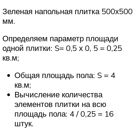
Зеленая напольная плитка 500х500
мм.
Определяем параметр площади
одной плитки: S= 0,5 х 0, 5 = 0,25
кв.м;
Общая площадь пола: S = 4
кв.м;
Вычисление количества
элементов плитки на всю
площадь пола: 4 / 0,25 = 16
штук.