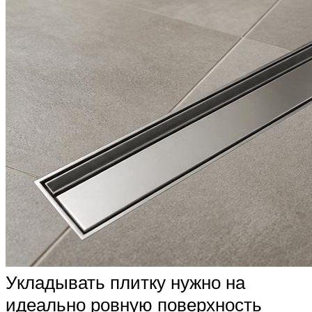
Укладывать плитку нужно на
идеально ровную поверхность