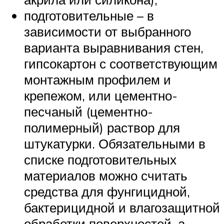
подготовительные – в
зависимости от выбранного
варианта выравнивания стен,
гипсокартон с соответствующим
монтажным профилем и
крепежом, или цементно-
песчаный (цементно-
полимерный) раствор для
штукатурки. Обязательными в
списке подготовительных
материалов можно считать
средства для фунгицидной,
бактерицидной и влагозащитной
обработки поверхностей, а