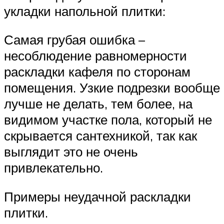
укладки напольной плитки:
Самая грубая ошибка –
несоблюдение равномерности
раскладки кафеля по сторонам
помещения. Узкие подрезки вообще
лучше не делать, тем более, на
видимом участке пола, который не
скрывается сантехникой, так как
выглядит это не очень
привлекательно.
Примеры неудачной раскладки
плитки.