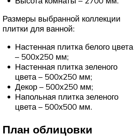
Высота комнаты – 2700 мм.
Размеры выбранной коллекции
плитки для ванной:
Настенная плитка белого цвета
– 500х250 мм;
Настенная плитка зеленого
цвета – 500х250 мм;
Декор – 500х250 мм;
Напольная плитка зеленого
цвета – 500х500 мм.
План облицовки