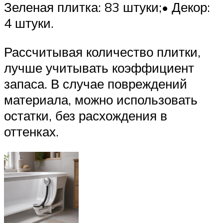
Зеленая плитка: 83 штуки;• Декор:
4 штуки.
Рассчитывая количество плитки,
лучше учитывать коэффициент
запаса. В случае повреждений
материала, можно использовать
остатки, без расхождения в
оттенках.