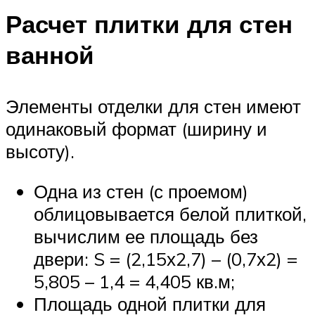
Расчет плитки для стен
ванной
Элементы отделки для стен имеют
одинаковый формат (ширину и
высоту).
Одна из стен (с проемом)
облицовывается белой плиткой,
вычислим ее площадь без
двери: S = (2,15х2,7) – (0,7х2) =
5,805 – 1,4 = 4,405 кв.м;
Площадь одной плитки для