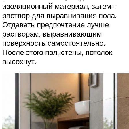
изоляционный материал, затем –
раствор для выравнивания пола.
Отдавать предпочтение лучше
растворам, выравнивающим
поверхность самостоятельно.
После этого пол, стены, потолок
высохнут.