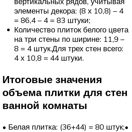
вертикальных рядов, учитывая
элементы декора: (8 х 10,8) – 4
= 86,4 – 4 = 83 штуки;
Количество плиток белого цвета
на три стены по ширине: 11,9 –
8 = 4 штук.Для трех стен всего:
4 х 10,8 = 44 штуки.
Итоговые значения
объема плитки для стен
ванной комнаты
• Белая плитка: (36+44) = 80 штук;•