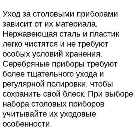
Уход за столовыми приборами
зависит от их материала.
Нержавеющая сталь и пластик
легко чистятся и не требуют
особых условий хранения.
Серебряные приборы требуют
более тщательного ухода и
регулярной полировки, чтобы
сохранить свой блеск. При выборе
набора столовых приборов
учитывайте их уходовые
особенности.