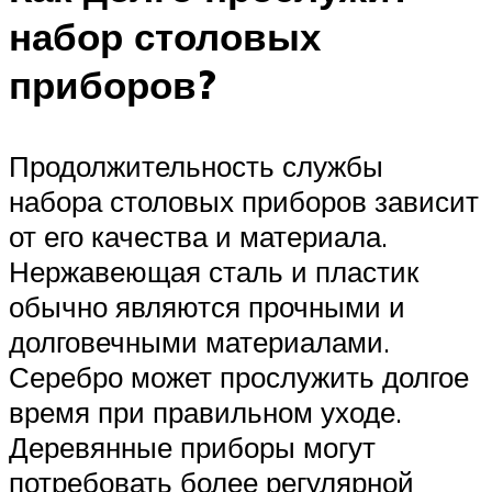
набор столовых
приборов?
Продолжительность службы
набора столовых приборов зависит
от его качества и материала.
Нержавеющая сталь и пластик
обычно являются прочными и
долговечными материалами.
Серебро может прослужить долгое
время при правильном уходе.
Деревянные приборы могут
потребовать более регулярной