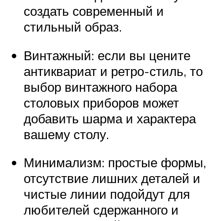
создать современный и
стильный образ.
Винтажный: если вы цените
антиквариат и ретро-стиль, то
выбор винтажного набора
столовых приборов может
добавить шарма и характера
вашему столу.
Минимализм: простые формы,
отсутствие лишних деталей и
чистые линии подойдут для
любителей сдержанного и