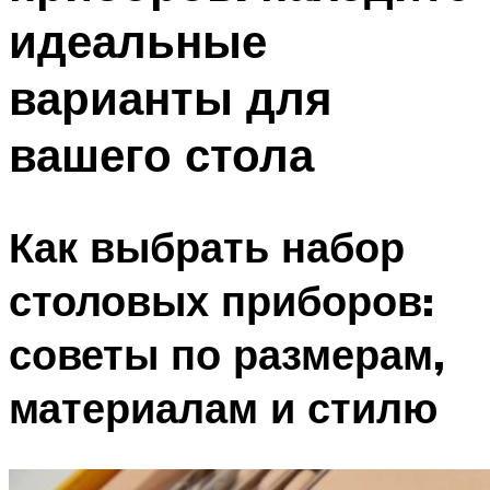
идеальные
варианты для
вашего стола
Как выбрать набор
столовых приборов:
советы по размерам,
материалам и стилю