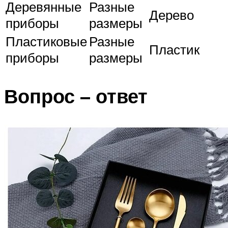
Деревянные
Разные
Дерево
приборы
размеры
Пластиковые
Разные
Пластик
приборы
размеры
Вопрос – ответ