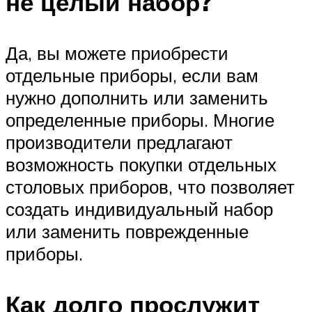
не целый набор?
Да, вы можете приобрести
отдельные приборы, если вам
нужно дополнить или заменить
определенные приборы. Многие
производители предлагают
возможность покупки отдельных
столовых приборов, что позволяет
создать индивидуальный набор
или заменить поврежденные
приборы.
Как долго прослужит