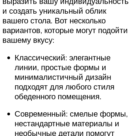
выразить вашу индивидуальность
и создать уникальный облик
вашего стола. Вот несколько
вариантов, которые могут подойти
вашему вкусу:
Классический: элегантные
линии, простые формы и
минималистичный дизайн
подходят для любого стиля
обеденного помещения.
Современный: смелые формы,
нестандартные материалы и
необычные детали помогут