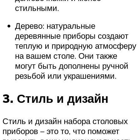
стильными.
Дерево: натуральные
деревянные приборы создают
теплую и природную атмосферу
на вашем столе. Они также
могут быть дополнены ручной
резьбой или украшениями.
3. Стиль и дизайн
Стиль и дизайн набора столовых
приборов – это то, что поможет