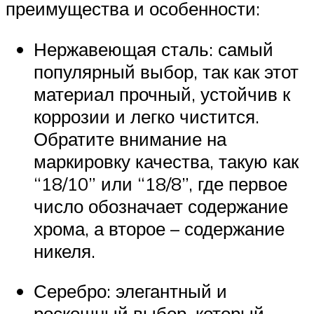
преимущества и особенности:
Нержавеющая сталь: самый
популярный выбор, так как этот
материал прочный, устойчив к
коррозии и легко чистится.
Обратите внимание на
маркировку качества, такую как
“18/10” или “18/8”, где первое
число обозначает содержание
хрома, а второе – содержание
никеля.
Серебро: элегантный и
роскошный выбор, который