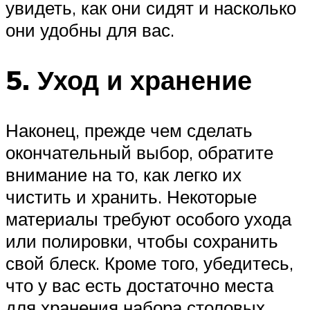
увидеть, как они сидят и насколько
они удобны для вас.
5. Уход и хранение
Наконец, прежде чем сделать
окончательный выбор, обратите
внимание на то, как легко их
чистить и хранить. Некоторые
материалы требуют особого ухода
или полировки, чтобы сохранить
свой блеск. Кроме того, убедитесь,
что у вас есть достаточно места
для хранения набора столовых