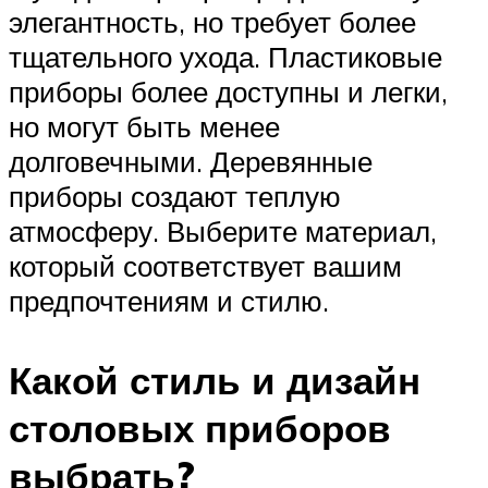
элегантность, но требует более
тщательного ухода. Пластиковые
приборы более доступны и легки,
но могут быть менее
долговечными. Деревянные
приборы создают теплую
атмосферу. Выберите материал,
который соответствует вашим
предпочтениям и стилю.
Какой стиль и дизайн
столовых приборов
выбрать?