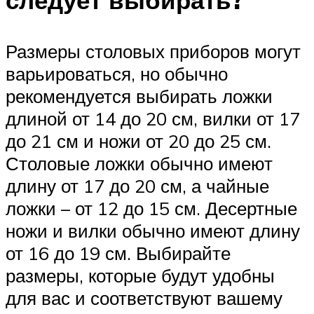
следует выбирать?
Размеры столовых приборов могут
варьироваться, но обычно
рекомендуется выбирать ложки
длиной от 14 до 20 см, вилки от 17
до 21 см и ножи от 20 до 25 см.
Столовые ложки обычно имеют
длину от 17 до 20 см, а чайные
ложки – от 12 до 15 см. Десертные
ножи и вилки обычно имеют длину
от 16 до 19 см. Выбирайте
размеры, которые будут удобны
для вас и соответствуют вашему