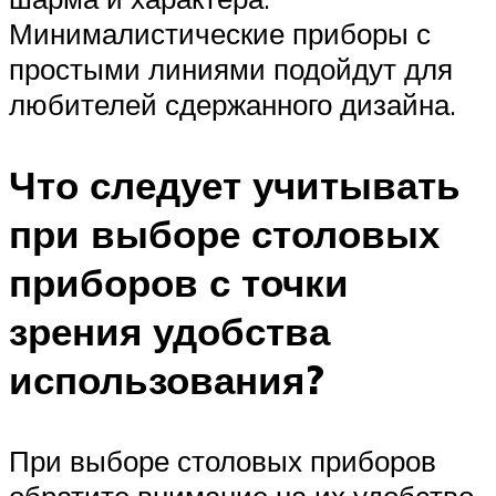
Минималистические приборы с
простыми линиями подойдут для
любителей сдержанного дизайна.
Что следует учитывать
при выборе столовых
приборов с точки
зрения удобства
использования?
При выборе столовых приборов