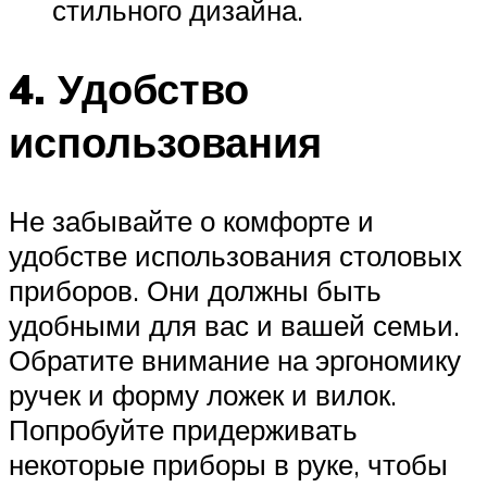
стильного дизайна.
4. Удобство
использования
Не забывайте о комфорте и
удобстве использования столовых
приборов. Они должны быть
удобными для вас и вашей семьи.
Обратите внимание на эргономику
ручек и форму ложек и вилок.
Попробуйте придерживать
некоторые приборы в руке, чтобы