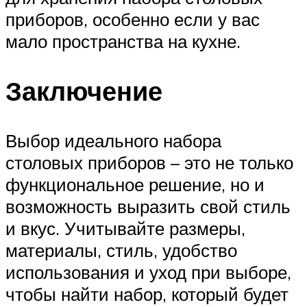
приборов, особенно если у вас
мало пространства на кухне.
Заключение
Выбор идеального набора
столовых приборов – это не только
функциональное решение, но и
возможность выразить свой стиль
и вкус. Учитывайте размеры,
материалы, стиль, удобство
использования и уход при выборе,
чтобы найти набор, который будет