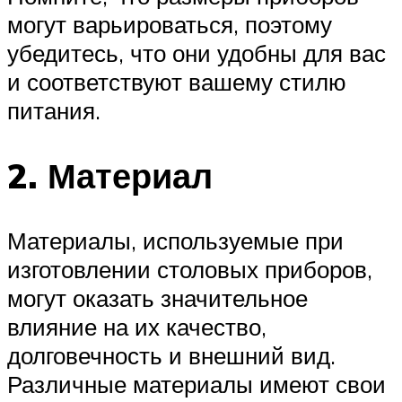
могут варьироваться, поэтому
убедитесь, что они удобны для вас
и соответствуют вашему стилю
питания.
2. Материал
Материалы, используемые при
изготовлении столовых приборов,
могут оказать значительное
влияние на их качество,
долговечность и внешний вид.
Различные материалы имеют свои