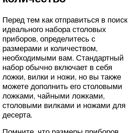
Перед тем как отправиться в поиск
идеального набора столовых
приборов, определитесь с
размерами и количеством,
необходимыми вам. Стандартный
набор обычно включает в себя
ложки, вилки и ножи, но вы также
можете дополнить его столовыми
ложками, чайными ложками,
столовыми вилками и ножами для
десерта.
Помните, что размеры приборов