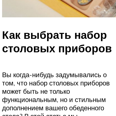
Как выбрать набор
столовых приборов
Вы когда-нибудь задумывались о
том, что набор столовых приборов
может быть не только
функциональным, но и стильным
дополнением вашего обеденного
стола? В этой статье мы