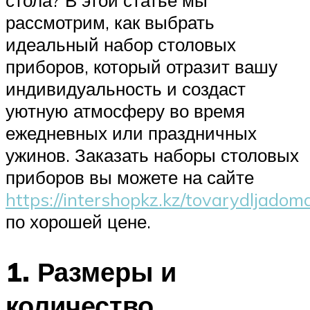
рассмотрим, как выбрать
идеальный набор столовых
приборов, который отразит вашу
индивидуальность и создаст
уютную атмосферу во время
ежедневных или праздничных
ужинов. Заказать наборы столовых
приборов вы можете на сайте
https://intershopkz.kz/tovarydljadom
по хорошей цене.
1. Размеры и
количество