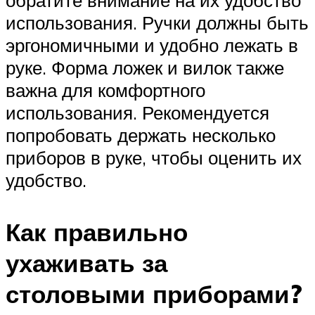
обратите внимание на их удобство
использования. Ручки должны быть
эргономичными и удобно лежать в
руке. Форма ложек и вилок также
важна для комфортного
использования. Рекомендуется
попробовать держать несколько
приборов в руке, чтобы оценить их
удобство.
Как правильно
ухаживать за
столовыми приборами?