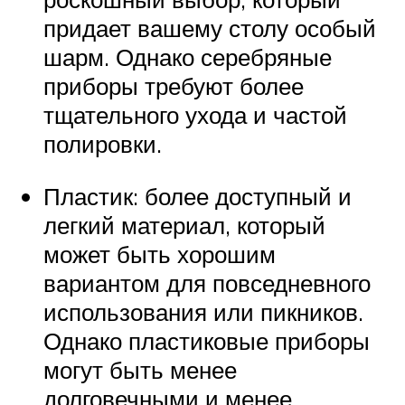
придает вашему столу особый
шарм. Однако серебряные
приборы требуют более
тщательного ухода и частой
полировки.
Пластик: более доступный и
легкий материал, который
может быть хорошим
вариантом для повседневного
использования или пикников.
Однако пластиковые приборы
могут быть менее
долговечными и менее