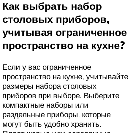
Как выбрать набор
столовых приборов,
учитывая ограниченное
пространство на кухне?
Если у вас ограниченное
пространство на кухне, учитывайте
размеры набора столовых
приборов при выборе. Выберите
компактные наборы или
раздельные приборы, которые
могут быть удобно хранить.