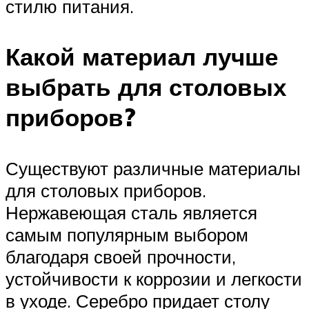
стилю питания.
Какой материал лучше
выбрать для столовых
приборов?
Существуют различные материалы
для столовых приборов.
Нержавеющая сталь является
самым популярным выбором
благодаря своей прочности,
устойчивости к коррозии и легкости
в уходе. Серебро придает столу