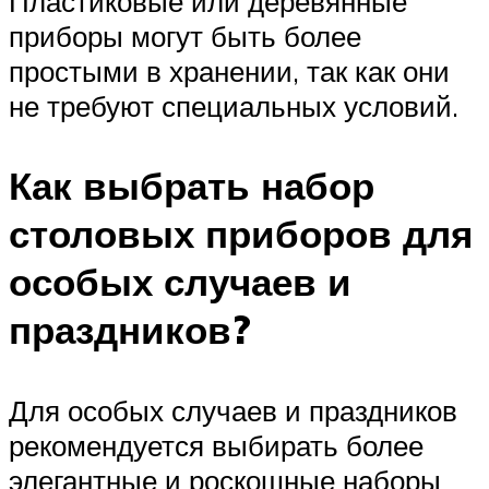
Пластиковые или деревянные
приборы могут быть более
простыми в хранении, так как они
не требуют специальных условий.
Как выбрать набор
столовых приборов для
особых случаев и
праздников?
Для особых случаев и праздников
рекомендуется выбирать более
элегантные и роскошные наборы