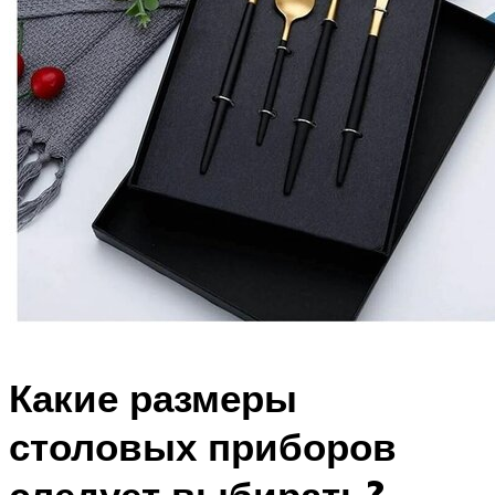
Какие размеры
столовых приборов