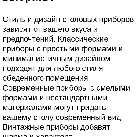
Стиль и дизайн столовых приборов
зависят от вашего вкуса и
предпочтений. Классические
приборы с простыми формами и
минималистичным дизайном
подходят для любого стиля
обеденного помещения.
Современные приборы с смелыми
формами и нестандартными
материалами могут придать
вашему столу современный вид.
Винтажные приборы добавят
шарма и характера.