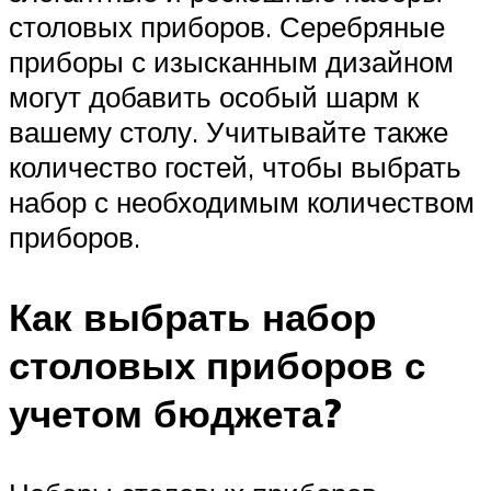
столовых приборов. Серебряные
приборы с изысканным дизайном
могут добавить особый шарм к
вашему столу. Учитывайте также
количество гостей, чтобы выбрать
набор с необходимым количеством
приборов.
Как выбрать набор
столовых приборов с
учетом бюджета?