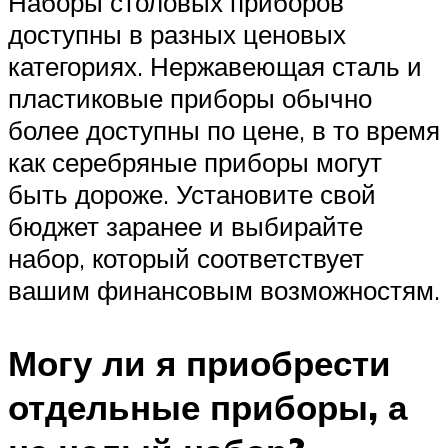
Наборы столовых приборов
доступны в разных ценовых
категориях. Нержавеющая сталь и
пластиковые приборы обычно
более доступны по цене, в то время
как серебряные приборы могут
быть дороже. Установите свой
бюджет заранее и выбирайте
набор, который соответствует
вашим финансовым возможностям.
Могу ли я приобрести
отдельные приборы, а