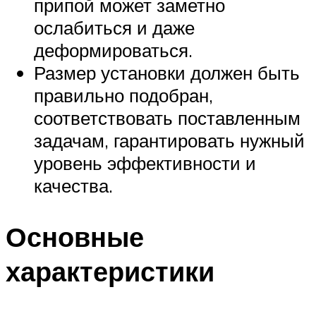
припой может заметно
ослабиться и даже
деформироваться.
Размер установки должен быть
правильно подобран,
соответствовать поставленным
задачам, гарантировать нужный
уровень эффективности и
качества.
Основные
характеристики