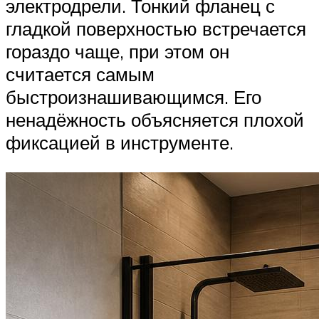
электродрели. Тонкий фланец с
гладкой поверхностью встречается
гораздо чаще, при этом он
считается самым
быстроизнашивающимся. Его
ненадёжность объясняется плохой
фиксацией в инструменте.