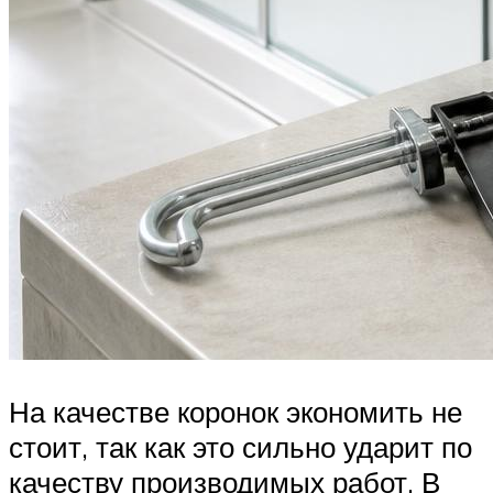
На качестве коронок экономить не
стоит, так как это сильно ударит по
качеству производимых работ. В