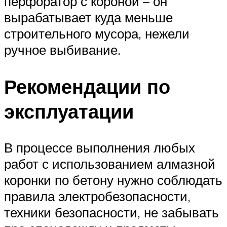
перфоратор с короной – он
вырабатывает куда меньше
строительного мусора, нежели
ручное выбивание.
Рекомендации по
эксплуатации
В процессе выполнения любых
работ с использованием алмазной
коронки по бетону нужно соблюдать
правила электробезопасности,
техники безопасности, не забывать