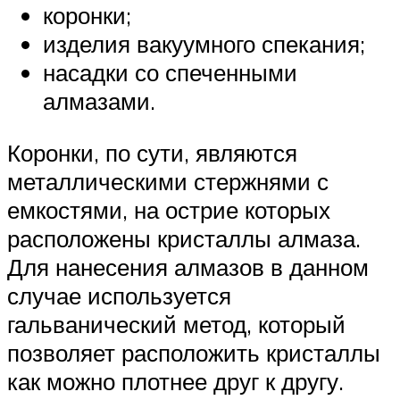
коронки;
изделия вакуумного спекания;
насадки со спеченными
алмазами.
Коронки, по сути, являются
металлическими стержнями с
емкостями, на острие которых
расположены кристаллы алмаза.
Для нанесения алмазов в данном
случае используется
гальванический метод, который
позволяет расположить кристаллы
как можно плотнее друг к другу.