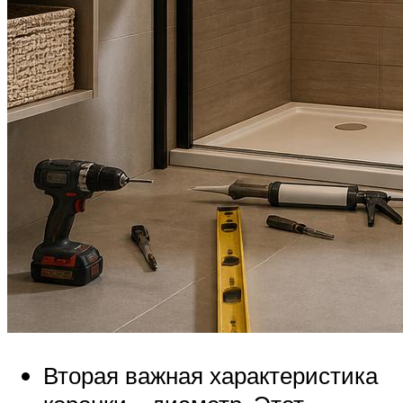
Вторая важная характеристика