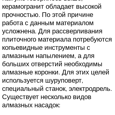
керамогранит обладает высокой
прочностью. По этой причине
работа с данным материалом
усложнена. Для рассверливания
плиточного материала потребуются
копьевидные инструменты с
алмазным напылением, а для
больших отверстий необходимы
алмазные коронки. Для этих целей
используется шуруповерт,
специальный станок, электродрель.
Существует несколько видов
алмазных насадок: