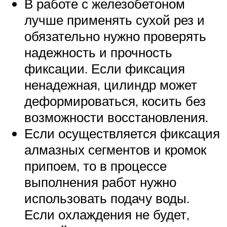
В работе с железобетоном
лучше применять сухой рез и
обязательно нужно проверять
надежность и прочность
фиксации. Если фиксация
ненадежная, цилиндр может
деформироваться, косить без
возможности восстановления.
Если осуществляется фиксация
алмазных сегментов и кромок
припоем, то в процессе
выполнения работ нужно
использовать подачу воды.
Если охлаждения не будет,