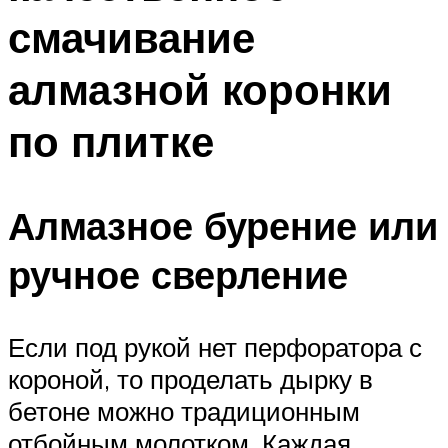
смачивание
алмазной коронки
по плитке
Алмазное бурение или
ручное сверление
Если под рукой нет перфоратора с
короной, то проделать дырку в
бетоне можно традиционным
отбойным молотком. Каждая