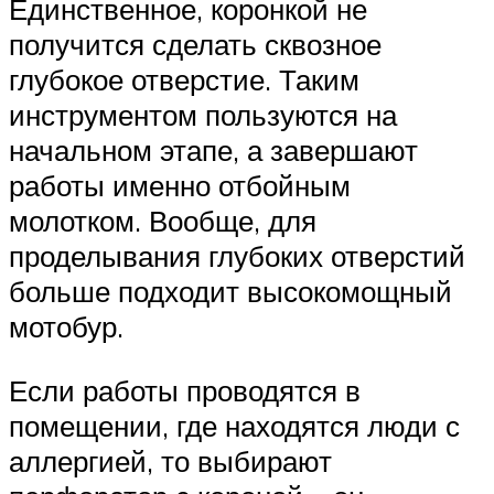
Единственное, коронкой не
получится сделать сквозное
глубокое отверстие. Таким
инструментом пользуются на
начальном этапе, а завершают
работы именно отбойным
молотком. Вообще, для
проделывания глубоких отверстий
больше подходит высокомощный
мотобур.
Если работы проводятся в
помещении, где находятся люди с
аллергией, то выбирают