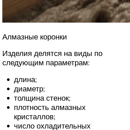
Алмазные коронки
Изделия делятся на виды по
следующим параметрам:
длина;
диаметр;
толщина стенок;
плотность алмазных
кристаллов;
число охладительных