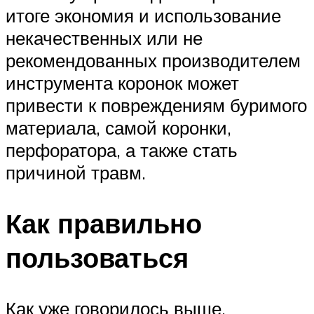
итоге экономия и использование
некачественных или не
рекомендованных производителем
инструмента коронок может
привести к повреждениям буримого
материала, самой коронки,
перфоратора, а также стать
причиной травм.
Как правильно
пользоваться
Как уже говорилось выше,