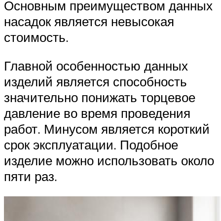
Основным преимуществом данных
насадок является невысокая
стоимость.
Главной особенностью данных
изделий является способность
значительно понижать торцевое
давление во время проведения
работ. Минусом является короткий
срок эксплуатации. Подобное
изделие можно использовать около
пяти раз.