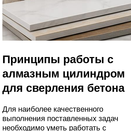
Принципы работы с
алмазным цилиндром
для сверления бетона
Для наиболее качественного
выполнения поставленных задач
необходимо уметь работать с