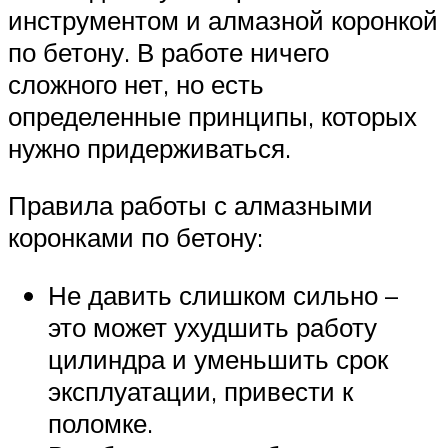
инструментом и алмазной коронкой
по бетону. В работе ничего
сложного нет, но есть
определенные принципы, которых
нужно придерживаться.
Правила работы с алмазными
коронками по бетону:
Не давить слишком сильно –
это может ухудшить работу
цилиндра и уменьшить срок
эксплуатации, привести к
поломке.