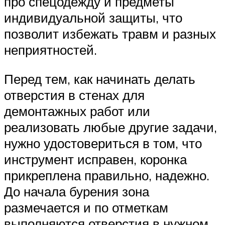
про спецодежду и предметы
индивидуальной защиты, что
позволит избежать травм и разных
неприятностей.
Перед тем, как начинать делать
отверстия в стенах для
демонтажных работ или
реализовать любые другие задачи,
нужно удостовериться в том, что
инструмент исправен, коронка
прикреплена правильно, надежно.
До начала бурения зона
размечается и по отметкам
выполняются отверстия в нужном