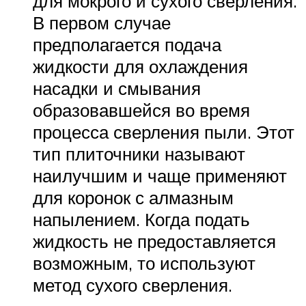
для мокрого и сухого сверления.
В первом случае
предполагается подача
жидкости для охлаждения
насадки и смывания
образовавшейся во время
процесса сверления пыли. Этот
тип плиточники называют
наилучшим и чаще применяют
для коронок с алмазным
напылением. Когда подать
жидкость не предоставляется
возможным, то используют
метод сухого сверления.