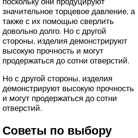
поскольку они продуцируют
значительное торцевое давление, а
также с их помощью сверлить
довольно долго. Но с другой
стороны, изделия демонстрируют
высокую прочность и могут
продержаться до сотни отверстий.
Но с другой стороны, изделия
демонстрируют высокую прочность
и могут продержаться до сотни
отверстий.
Советы по выбору