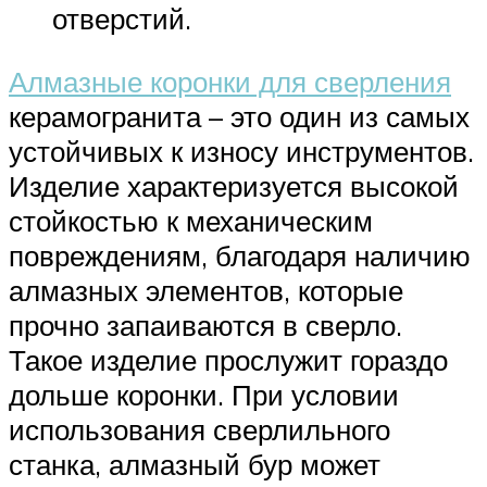
отверстий.
Алмазные коронки для сверления
керамогранита – это один из самых
устойчивых к износу инструментов.
Изделие характеризуется высокой
стойкостью к механическим
повреждениям, благодаря наличию
алмазных элементов, которые
прочно запаиваются в сверло.
Такое изделие прослужит гораздо
дольше коронки. При условии
использования сверлильного
станка, алмазный бур может