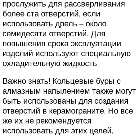
прослужить для рассверливания
более ста отверстий, если
использовать дрель – около
семидесяти отверстий. Для
повышения срока эксплуатации
изделий используют специальную
охладительную жидкость.
Важно знать! Кольцевые буры с
алмазным напылением также могут
быть использованы для создания
отверстий в керамограните. Но все
же их не рекомендуется
использовать для этих целей,