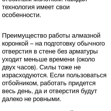
технология имеет свои
особенности.
Преимущество работы алмазной
коронкой – на подготовку обычного
отверстия в стене без арматуры
уходит меньше времени (около
двух часов). Силы тоже не
израсходуются. Если пользоваться
отбойником, работать придется
весь день, да и отверстия будут
далеко не ровными.