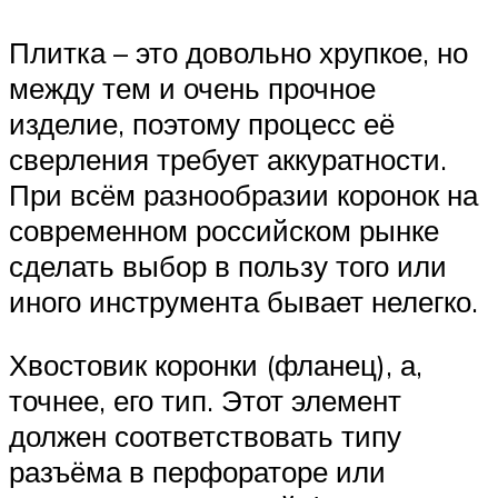
Плитка – это довольно хрупкое, но
между тем и очень прочное
изделие, поэтому процесс её
сверления требует аккуратности.
При всём разнообразии коронок на
современном российском рынке
сделать выбор в пользу того или
иного инструмента бывает нелегко.
Хвостовик коронки (фланец), а,
точнее, его тип. Этот элемент
должен соответствовать типу
разъёма в перфораторе или