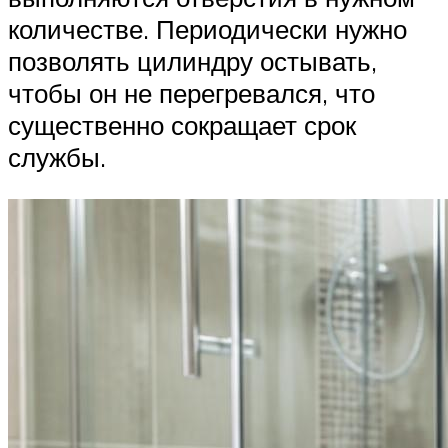
количестве. Периодически нужно
позволять цилиндру остывать,
чтобы он не перегревался, что
существенно сокращает срок
службы.