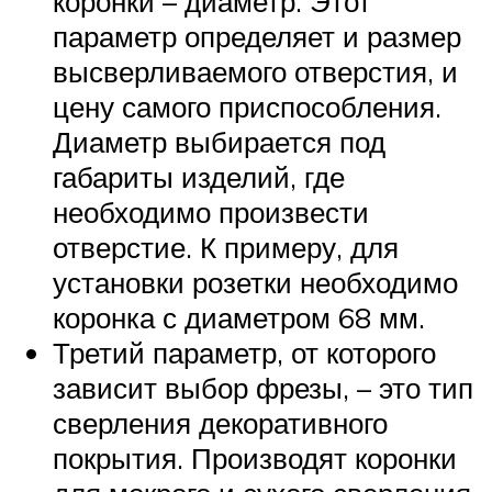
коронки – диаметр. Этот
параметр определяет и размер
высверливаемого отверстия, и
цену самого приспособления.
Диаметр выбирается под
габариты изделий, где
необходимо произвести
отверстие. К примеру, для
установки розетки необходимо
коронка с диаметром 68 мм.
Третий параметр, от которого
зависит выбор фрезы, – это тип
сверления декоративного
покрытия. Производят коронки