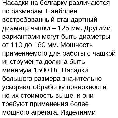
Насадки на болгарку различаются
по размерам. Наиболее
востребованный стандартный
диаметр чашки – 125 мм. Другими
вариантами могут быть диаметры
от 110 до 180 мм. Мощность
применяемого для работы с чашкой
инструмента должна быть
минимум 1500 Вт. Насадки
большого размера значительно
ускоряют обработку поверхности,
но их стоимость выше, и они
требуют применения более
мощного агрегата. Изделиями