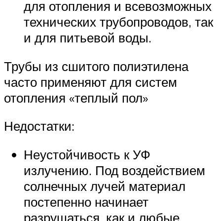
для отопления и всевозможных
технических трубопроводов, так
и для питьевой воды.
Трубы из сшитого полиэтилена
часто применяют для систем
отопления «теплый пол»
Недостатки:
Неустойчивость к УФ
излучению. Под воздействием
солнечных лучей материал
постепенно начинает
разрушаться, как и любые