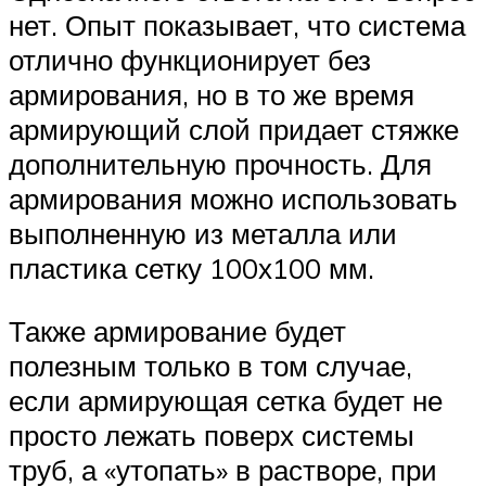
нет. Опыт показывает, что система
отлично функционирует без
армирования, но в то же время
армирующий слой придает стяжке
дополнительную прочность. Для
армирования можно использовать
выполненную из металла или
пластика сетку 100х100 мм.
Также армирование будет
полезным только в том случае,
если армирующая сетка будет не
просто лежать поверх системы
труб, а «утопать» в растворе, при