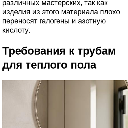
различных мастерских, так как
изделия из этого материала плохо
переносят галогены и азотную
кислоту.
Требования к трубам
для теплого пола