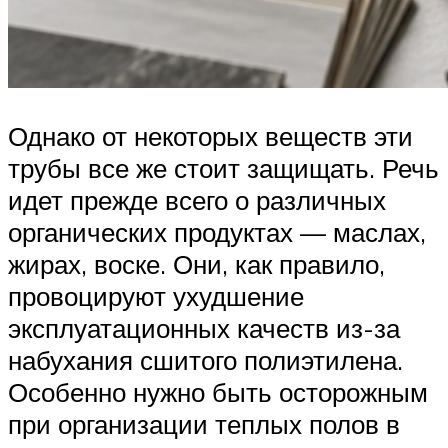
Однако от некоторых веществ эти
трубы все же стоит защищать. Речь
идет прежде всего о различных
органических продуктах — маслах,
жирах, воске. Они, как правило,
провоцируют ухудшение
эксплуатационных качеств из-за
набухания сшитого полиэтилена.
Особенно нужно быть осторожным
при организации теплых полов в