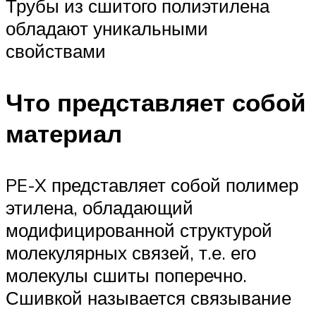
Трубы из сшитого полиэтилена
обладают уникальными
свойствами
Что представляет собой
материал
PE-X представляет собой полимер
этилена, обладающий
модифицированной структурой
молекулярных связей, т.е. его
молекулы сшиты поперечно.
Сшивкой называется связывание