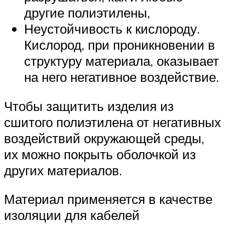
другие полиэтилены,
Неустойчивость к кислороду.
Кислород, при проникновении в
структуру материала, оказывает
на него негативное воздействие.
Чтобы защитить изделия из
сшитого полиэтилена от негативных
воздействий окружающей среды,
их можно покрыть оболочкой из
других материалов.
Материал применяется в качестве
изоляции для кабелей