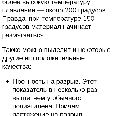
более высокую температуру
плавления — около 200 градусов.
Правда, при температуре 150
градусов материал начинает
размягчаться.
Также можно выделит и некоторые
другие его положительные
качества:
Прочность на разрыв. Этот
показатель в несколько раз
выше, чем у обычного
полиэтилена. Причем
растяжение на разрыв