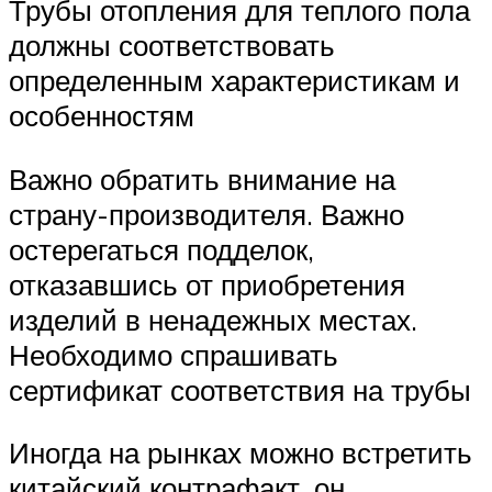
Трубы отопления для теплого пола
должны соответствовать
определенным характеристикам и
особенностям
Важно обратить внимание на
страну-производителя. Важно
остерегаться подделок,
отказавшись от приобретения
изделий в ненадежных местах.
Необходимо спрашивать
сертификат соответствия на трубы
Иногда на рынках можно встретить
китайский контрафакт, он