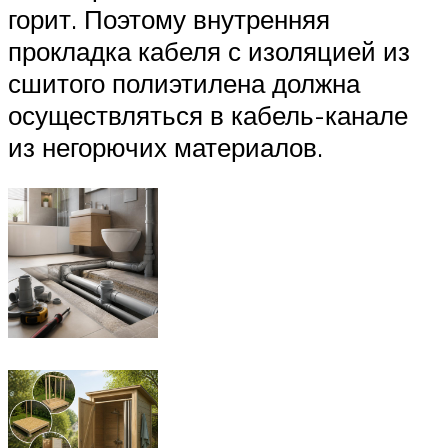
горит. Поэтому внутренняя
прокладка кабеля с изоляцией из
сшитого полиэтилена должна
осуществляться в кабель-канале
из негорючих материалов.