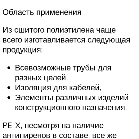
Область применения
Из сшитого полиэтилена чаще
всего изготавливается следующая
продукция:
Всевозможные трубы для
разных целей,
Изоляция для кабелей,
Элементы различных изделий
конструкционного назначения.
PE-X, несмотря на наличие
антипиренов в составе, все же