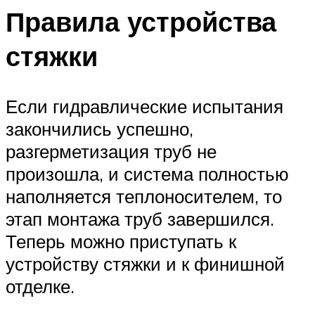
Правила устройства
стяжки
Если гидравлические испытания
закончились успешно,
разгерметизация труб не
произошла, и система полностью
наполняется теплоносителем, то
этап монтажа труб завершился.
Теперь можно приступать к
устройству стяжки и к финишной
отделке.