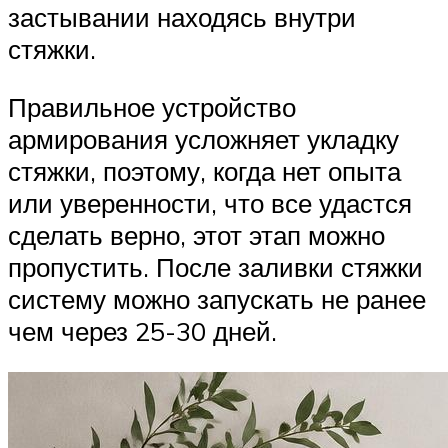
застывании находясь внутри
стяжки.
Правильное устройство
армирования усложняет укладку
стяжки, поэтому, когда нет опыта
или уверенности, что все удастся
сделать верно, этот этап можно
пропустить. После заливки стяжки
систему можно запускать не ранее
чем через 25-30 дней.