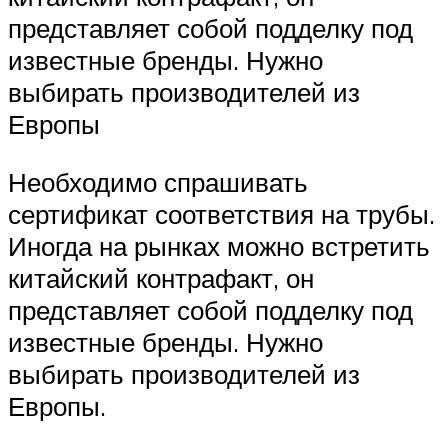
представляет собой подделку под
известные бренды. Нужно
выбирать производителей из
Европы
Необходимо спрашивать
сертификат соответствия на трубы.
Иногда на рынках можно встретить
китайский контрафакт, он
представляет собой подделку под
известные бренды. Нужно
выбирать производителей из
Европы.