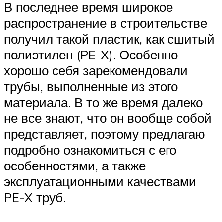
В последнее время широкое
распространение в строительстве
получил такой пластик, как сшитый
полиэтилен (PE-X). Особенно
хорошо себя зарекомендовали
трубы, выполненные из этого
материала. В то же время далеко
не все знают, что он вообще собой
представляет, поэтому предлагаю
подробно ознакомиться с его
особенностями, а также
эксплуатационными качествами
PE-X труб.