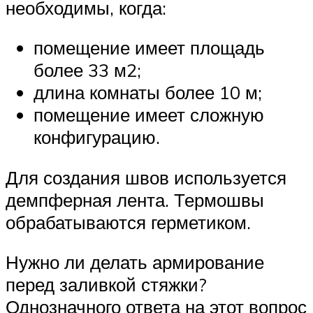
необходимы, когда:
помещение имеет площадь
более 33 м2;
длина комнаты более 10 м;
помещение имеет сложную
конфигурацию.
Для создания швов используется
демпферная лента. Термошвы
обрабатываются герметиком.
Нужно ли делать армирование
перед заливкой стяжки?
Однозначного ответа на этот вопрос