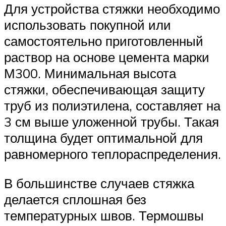
Для устройства стяжки необходимо
использовать покупной или
самостоятельно приготовленный
раствор на основе цемента марки
М300. Минимальная высота
стяжки, обеспечивающая защиту
труб из полиэтилена, составляет на
3 см выше уложенной трубы. Такая
толщина будет оптимальной для
равномерного теплораспределения.
В большинстве случаев стяжка
делается сплошная без
температурных швов. Термошвы