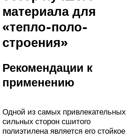
материала для
«тепло-поло-
строения»
Рекомендации к
применению
Одной из самых привлекательных
сильных сторон сшитого
полиэтилена является его стойкое