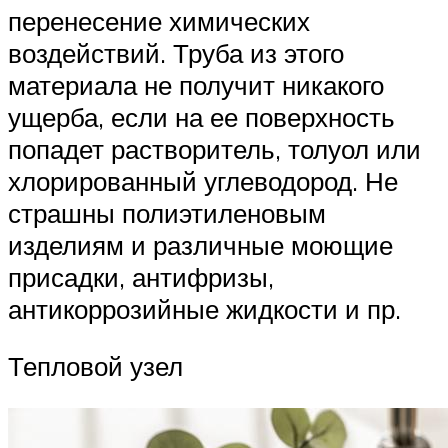
перенесение химических
воздействий. Труба из этого
материала не получит никакого
ущерба, если на ее поверхность
попадет растворитель, толуол или
хлорированный углеводород. Не
страшны полиэтиленовым
изделиям и различные моющие
присадки, антифризы,
антикоррозийные жидкости и пр.
Тепловой узел