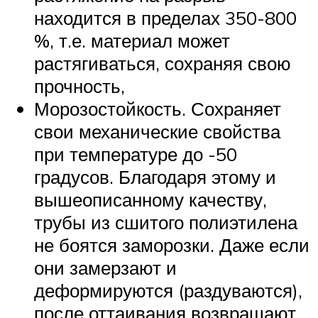
находится в пределах 350-800
%, т.е. материал может
растягиваться, сохраняя свою
прочность,
Морозостойкость. Сохраняет
свои механические свойства
при температуре до -50
градусов. Благодаря этому и
вышеописанному качеству,
трубы из сшитого полиэтилена
не боятся заморозки. Даже если
они замерзают и
деформируются (раздуваются),
после оттаивания возвращают