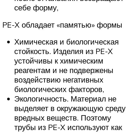
себе форму,
PE-X обладает «памятью» формы
Химическая и биологическая
стойкость. Изделия из PE-X
устойчивы к химическим
реагентам и не подвержены
воздействию негативных
биологических факторов,
Экологичность. Материал не
выделяет в окружающую среду
вредных веществ. Поэтому
трубы из PE-X используют как