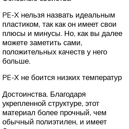
PE-X нельзя назвать идеальным
пластиком, так как он имеет свои
плюсы и минусы. Но, как вы далее
можете заметить сами,
положительных качеств у него
больше.
PE-X не боится низких температур
Достоинства. Благодаря
укрепленной структуре, этот
материал более прочный, чем
обычный полиэтилен, и имеет