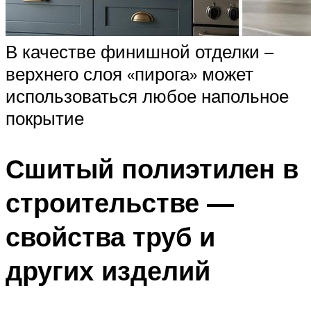
В качестве финишной отделки –
верхнего слоя «пирога» может
использоваться любое напольное
покрытие
Сшитый полиэтилен в
строительстве —
свойства труб и
других изделий