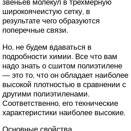
звеньев молекул в трехмерную
широкоячеистую сетку, в
результате чего образуются
поперечные связи.
Но, не будем вдаваться в
подробности химии. Все что вам
надо знать о сшитом полиэтилене
— это то, что он обладает наиболее
высокой плотностью в сравнении с
другими полиэтиленами.
Соответственно, его технические
характеристики наиболее высокие.
Основные свойства