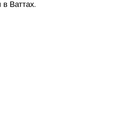
 в Ваттах.