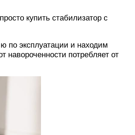
просто купить стабилизатор с
ию по эксплуатации и находим
от навороченности потребляет от