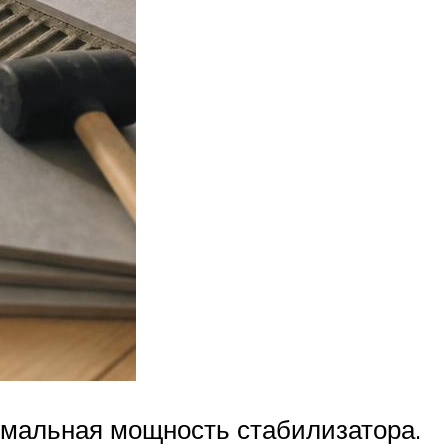
имальная мощность стабилизатора.