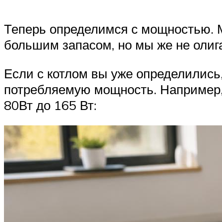
Теперь определимся с мощностью. Мо
большим запасом, но мы же не олиг
Если с котлом вы уже определились
потребляемую мощность. Например, 
80Вт до 165 Вт: