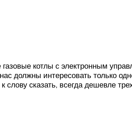
е газовые котлы с электронным упра
, нас должны интересовать только о
 к слову сказать, всегда дешевле тре