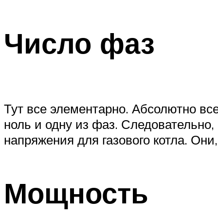
Число фаз
Тут все элементарно. Абсолютно вс
ноль и одну из фаз. Следовательно
напряжения для газового котла. Они,
Мощность