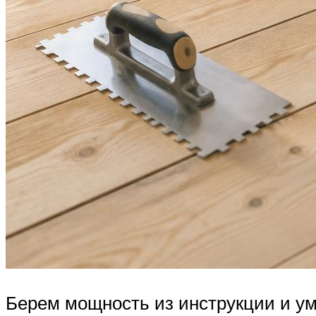
Берем мощность из инструкции и ум