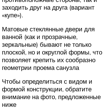
заходить друг на друга (вариант
«купе»).
Матовые стеклянные двери для
ванной (как и прозрачные,
зеркальные) бывают не только
плоской, но и округлой формы, что
позволяет крепить их сообразно
геометрии проема санузла
Чтобы определиться с видом и
формой конструкции, обратите
внимание на фото, предложенные
ниже