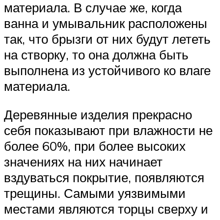
материала. В случае же, когда
ванна и умывальник расположены
так, что брызги от них будут лететь
на створку, то она должна быть
выполнена из устойчивого ко влаге
материала.
Деревянные изделия прекрасно
себя показывают при влажности не
более 60%, при более высоких
значениях на них начинает
вздуваться покрытие, появляются
трещины. Самыми уязвимыми
местами являются торцы сверху и