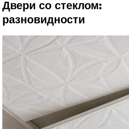
Двери со стеклом:
разновидности