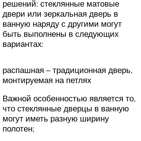
решений: стеклянные матовые
двери или зеркальная дверь в
ванную наряду с другими могут
быть выполнены в следующих
вариантах:
распашная – традиционная дверь,
монтируемая на петлях
Важной особенностью является то,
что стеклянные дверцы в ванную
могут иметь разную ширину
полотен;