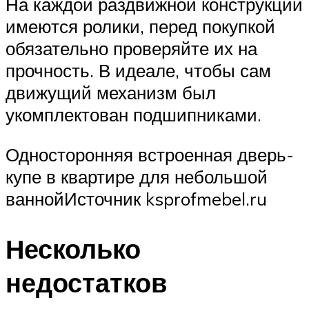
На каждой раздвижной конструкции
имеются ролики, перед покупкой
обязательно проверяйте их на
прочность. В идеале, чтобы сам
движущий механизм был
укомплектован подшипниками.
Односторонняя встроенная дверь-
купе в квартире для небольшой
ваннойИсточник ksprofmebel.ru
Несколько
недостатков