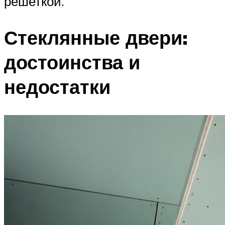
решеткой.
Стеклянные двери:
достоинства и
недостатки