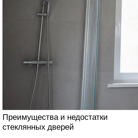
Преимущества и недостатки
стеклянных дверей