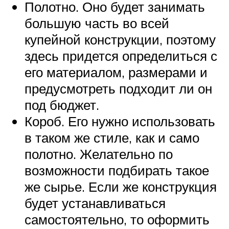
Полотно. Оно будет занимать
большую часть во всей
купейной конструкции, поэтому
здесь придется определиться с
его материалом, размерами и
предусмотреть подходит ли он
под бюджет.
Короб. Его нужно использовать
в таком же стиле, как и само
полотно. Желательно по
возможности подбирать такое
же сырье. Если же конструкция
будет устанавливаться
самостоятельно, то оформить