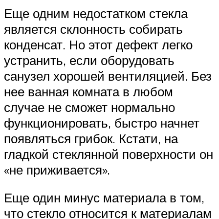
Еще одним недостатком стекла
является склонность собирать
конденсат. Но этот дефект легко
устранить, если оборудовать
санузел хорошей вентиляцией. Без
нее ванная комната в любом
случае не сможет нормально
функционировать, быстро начнет
появляться грибок. Кстати, на
гладкой стеклянной поверхности он
«не приживается».
Еще один минус материала в том,
что стекло относится к материалам