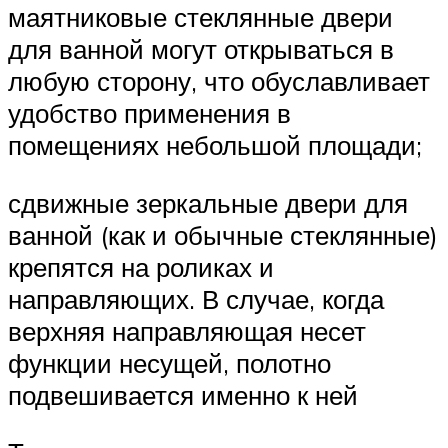
маятниковые стеклянные двери
для ванной могут открываться в
любую сторону, что обуславливает
удобство применения в
помещениях небольшой площади;
сдвижные зеркальные двери для
ванной (как и обычные стеклянные)
крепятся на роликах и
направляющих. В случае, когда
верхняя направляющая несет
функции несущей, полотно
подвешивается именно к ней