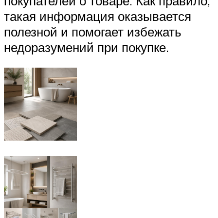
покупателей о товаре. Как правило,
такая информация оказывается
полезной и помогает избежать
недоразумений при покупке.