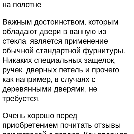
на полотне
Важным достоинством, которым
обладают двери в ванную из
стекла, является применение
обычной стандартной фурнитуры.
Никаких специальных защелок,
ручек, дверных петель и прочего,
как например, в случаях с
деревянными дверями, не
требуется.
Очень хорошо перед
приобретением почитать отзывы