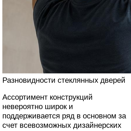
Разновидности стеклянных дверей
Ассортимент конструкций
невероятно широк и
поддерживается ряд в основном за
счет всевозможных дизайнерских