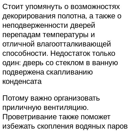
Стоит упомянуть о возможностях
декорирования полотна, а также о
неподверженности дверей
перепадам температуры и
отличной влагоотталкивающей
способности. Недостаток только
один: дверь со стеклом в ванную
подвержена скапливанию
конденсата
Потому важно организовать
приличную вентиляцию.
Проветривание также поможет
избежать скопления водяных паров