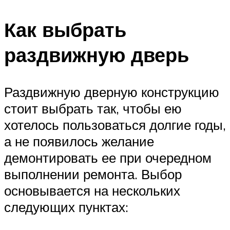
Как выбрать
раздвижную дверь
Раздвижную дверную конструкцию
стоит выбрать так, чтобы ею
хотелось пользоваться долгие годы,
а не появилось желание
демонтировать ее при очередном
выполнении ремонта. Выбор
основывается на нескольких
следующих пунктах: