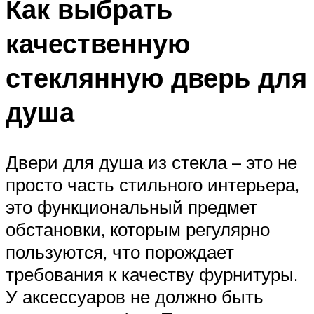
Как выбрать
качественную
стеклянную дверь для
душа
Двери для душа из стекла – это не
просто часть стильного интерьера,
это функциональный предмет
обстановки, которым регулярно
пользуются, что порождает
требования к качеству фурнитуры.
У аксессуаров не должно быть