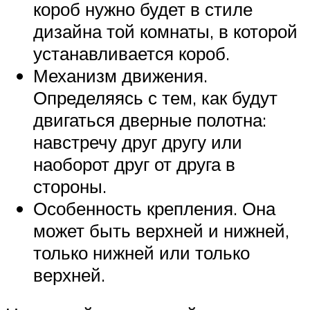
короб нужно будет в стиле
дизайна той комнаты, в которой
устанавливается короб.
Механизм движения.
Определяясь с тем, как будут
двигаться дверные полотна:
навстречу друг другу или
наоборот друг от друга в
стороны.
Особенность крепления. Она
может быть верхней и нижней,
только нижней или только
верхней.