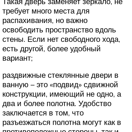
Такая дверь заменяет зеркало, не
требует много места для
распахивания, но важно
освободить пространство вдоль
стены. Если нет свободного хода,
есть другой, более удобный
вариант;
раздвижные стеклянные двери в
ванную – это «подвид» сдвижной
конструкции, имеющий не одно, а
два и более полотна. Удобство
заключается в том, что
разъезжаться полотна могут как в
противоположные стороны, так и