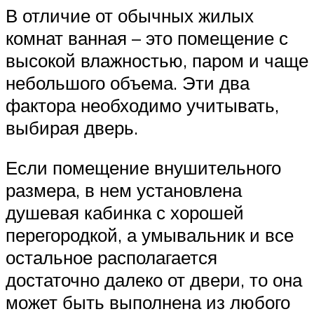
В отличие от обычных жилых
комнат ванная – это помещение с
высокой влажностью, паром и чаще
небольшого объема. Эти два
фактора необходимо учитывать,
выбирая дверь.
Если помещение внушительного
размера, в нем установлена
душевая кабинка с хорошей
перегородкой, а умывальник и все
остальное располагается
достаточно далеко от двери, то она
может быть выполнена из любого