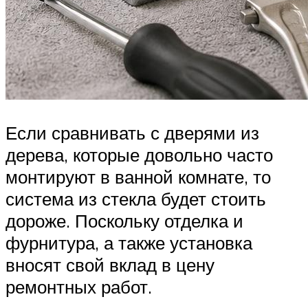
Если сравнивать с дверями из
дерева, которые довольно часто
монтируют в ванной комнате, то
система из стекла будет стоить
дороже. Поскольку отделка и
фурнитура, а также установка
вносят свой вклад в цену
ремонтных работ.