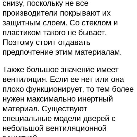
снизу, поскольку не все
производители покрывают их
защитным слоем. Со стеклом и
пластиком такого не бывает.
Поэтому стоит отдавать
предпочтение этим материалам.
Также большое значение имеет
вентиляция. Если ее нет или она
плохо функционирует, то тем более
нужен максимально инертный
материал. Существуют
специальные модели дверей с
небольшой вентиляционной