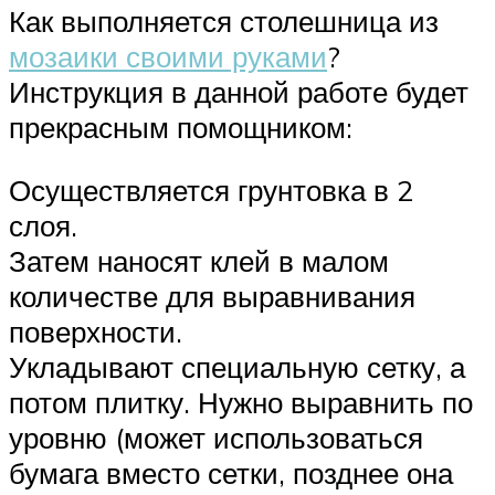
Как выполняется столешница из
мозаики своими руками
?
Инструкция в данной работе будет
прекрасным помощником:
Осуществляется грунтовка в 2
слоя.
Затем наносят клей в малом
количестве для выравнивания
поверхности.
Укладывают специальную сетку, а
потом плитку. Нужно выравнить по
уровню (может использоваться
бумага вместо сетки, позднее она