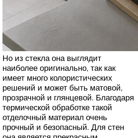
Но из стекла она выглядит
наиболее оригинально, так как
имеет много колористических
решений и может быть матовой,
прозрачной и глянцевой. Благодаря
термической обработке такой
отделочный материал очень
прочный и безопасный. Для стен
она является прекрасным