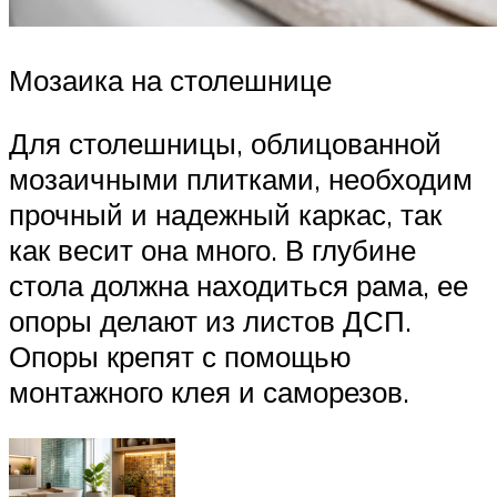
Мозаика на столешнице
Для столешницы, облицованной
мозаичными плитками, необходим
прочный и надежный каркас, так
как весит она много. В глубине
стола должна находиться рама, ее
опоры делают из листов ДСП.
Опоры крепят с помощью
монтажного клея и саморезов.