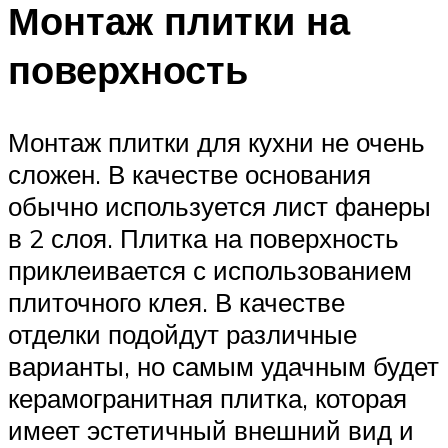
Монтаж плитки на
поверхность
Монтаж плитки для кухни не очень
сложен. В качестве основания
обычно используется лист фанеры
в 2 слоя. Плитка на поверхность
приклеивается с использованием
плиточного клея. В качестве
отделки подойдут различные
варианты, но самым удачным будет
керамогранитная плитка, которая
имеет эстетичный внешний вид и