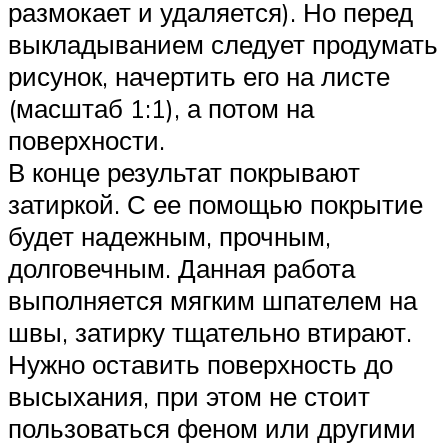
размокает и удаляется). Но перед
выкладыванием следует продумать
рисунок, начертить его на листе
(масштаб 1:1), а потом на
поверхности.
В конце результат покрывают
затиркой. С ее помощью покрытие
будет надежным, прочным,
долговечным. Данная работа
выполняется мягким шпателем на
швы, затирку тщательно втирают.
Нужно оставить поверхность до
высыхания, при этом не стоит
пользоваться феном или другими