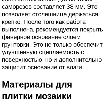
саморезов составляет 38 мм. Это
позволяет столешнице держаться
крепко. После того как работа
выполнена, рекомендуется покрыть
фанерное основание слоем
грунтовки. Это не только обеспечит
улучшенную сцепляемость с
поверхностью, но и дополнительно
защитит основание от влаги.
Материалы для
плитки мозаики