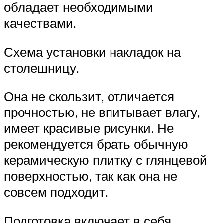
обладает необходимыми
качествами.
Схема установки накладок на
столешницу.
Она не скользит, отличается
прочностью, не впитывает влагу,
имеет красивые рисунки. Не
рекомендуется брать обычную
керамическую плитку с глянцевой
поверхностью, так как она не
совсем подходит.
Подготовка включает в себя