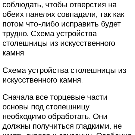
соблюдать, чтобы отверстия на
обеих панелях совпадали, так как
потом что-либо исправить будет
трудно. Схема устройства
столешницы из искусственного
камня
Схема устройства столешницы из
искусственного камня.
Сначала все торцевые части
основы под столешницу
необходимо обработать. Они
должны получиться гладкими, не