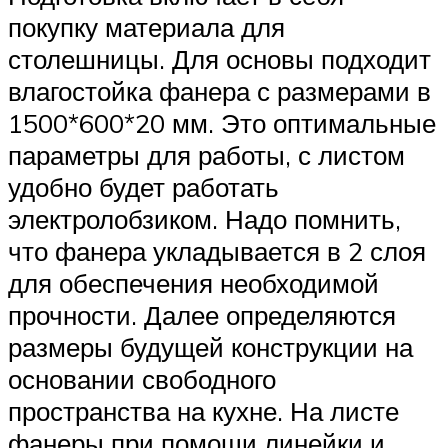
покупку материала для
столешницы. Для основы подходит
влагостойка фанера с размерами в
1500*600*20 мм. Это оптимальные
параметры для работы, с листом
удобно будет работать
электролобзиком. Надо помнить,
что фанера укладывается в 2 слоя
для обеспечения необходимой
прочности. Далее определяются
размеры будущей конструкции на
основании свободного
пространства на кухне. На листе
фанеры при помощи линейки и