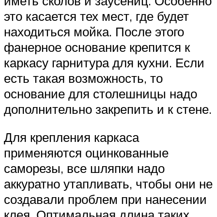
иметь сколов и заусениц. Особенно
это касается тех мест, где будет
находиться мойка. После этого
фанерное основание крепится к
каркасу гарнитура для кухни. Если
есть такая возможность, то
основание для столешницы надо
дополнительно закрепить и к стене.
Для крепления каркаса
применяются оцинкованные
саморезы, все шляпки надо
аккуратно утапливать, чтобы они не
создавали проблем при нанесении
клея. Оптимальная длина таких