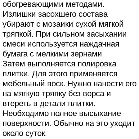
обогревающими методами.
Излишки засохшего состава
убирают с мозаики сухой мягкой
тряпкой. При сильном засыхании
смеси используется наждачная
бумага с мелкими зернами.
Затем выполняется полировка
плитки. Для этого применяется
мебельный воск. Нужно нанести его
на мягкую тряпку без ворса и
втереть в детали плитки.
Необходимо полное высыхание
поверхности. Обычно на это уходит
около суток.