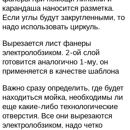
карандаша наносится разметка.
Если углы будут закругленными, то
надо использовать циркуль.
Вырезается лист фанеры
электролобзиком. 2-ой слой
готовится аналогично 1-му, он
применяется в качестве шаблона
Важно сразу определить, где будет
находиться мойка, необходимы ли
еще какие-либо технологические
отверстия. Все они вырезаются
электролобзиком, надо четко