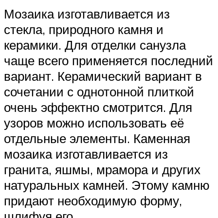
Мозаика изготавливается из
стекла, природного камня и
керамики. Для отделки санузла
чаще всего применяется последний
вариант. Керамический вариант в
сочетании с однотонной плиткой
очень эффектно смотрится. Для
узоров можно использовать её
отдельные элементы. Каменная
мозаика изготавливается из
гранита, яшмы, мрамора и других
натуральных камней. Этому камню
придают необходимую форму,
шлифуя его.