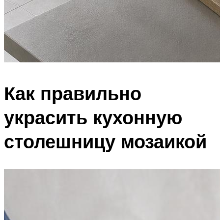
Как правильно
украсить кухонную
столешницу мозаикой