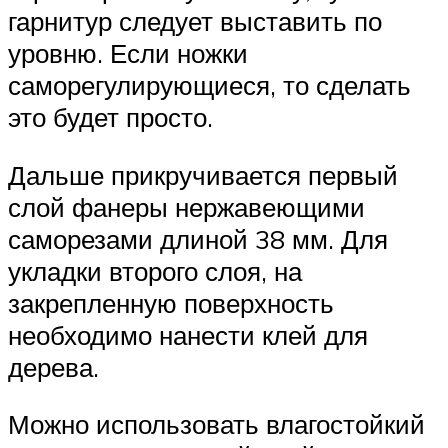
гарнитур следует выставить по
уровню. Если ножки
саморегулирующиеся, то сделать
это будет просто.
Дальше прикручивается первый
слой фанеры нержавеющими
саморезами длиной 38 мм. Для
укладки второго слоя, на
закрепленную поверхность
необходимо нанести клей для
дерева.
Можно использовать влагостойкий