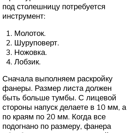
под столешницу потребуется
инструмент:
Молоток.
Шуруповерт.
Ножовка.
Лобзик.
Сначала выполняем раскройку
фанеры. Размер листа должен
быть больше тумбы. С лицевой
стороны напуск делаете в 10 мм, а
по краям по 20 мм. Когда все
подогнано по размеру, фанера