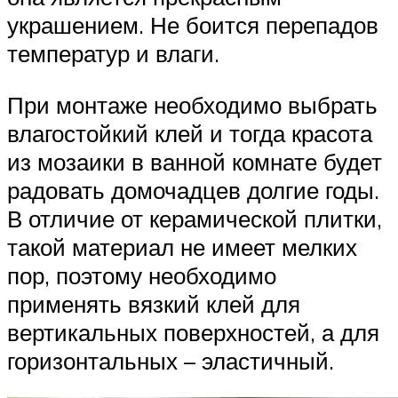
украшением. Не боится перепадов
температур и влаги.
При монтаже необходимо выбрать
влагостойкий клей и тогда красота
из мозаики в ванной комнате будет
радовать домочадцев долгие годы.
В отличие от керамической плитки,
такой материал не имеет мелких
пор, поэтому необходимо
применять вязкий клей для
вертикальных поверхностей, а для
горизонтальных – эластичный.