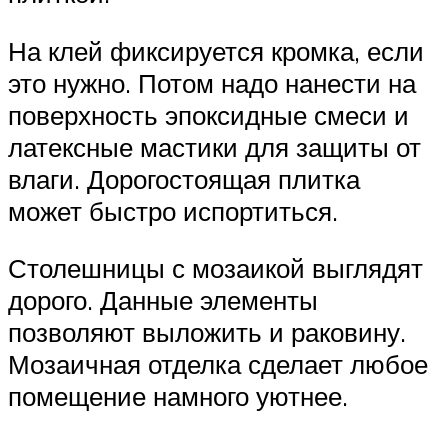
На клей фиксируется кромка, если
это нужно. Потом надо нанести на
поверхность эпоксидные смеси и
латексные мастики для защиты от
влаги. Дорогостоящая плитка
может быстро испортиться.
Столешницы с мозаикой выглядят
дорого. Данные элементы
позволяют выложить и раковину.
Мозаичная отделка сделает любое
помещение намного уютнее.