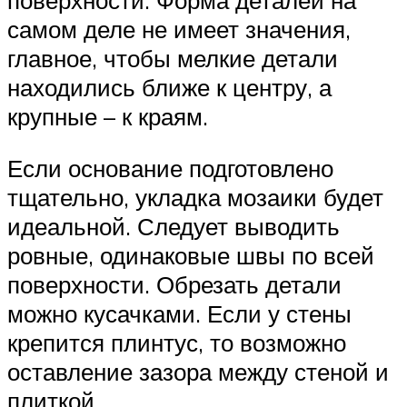
самом деле не имеет значения,
главное, чтобы мелкие детали
находились ближе к центру, а
крупные – к краям.
Если основание подготовлено
тщательно, укладка мозаики будет
идеальной. Следует выводить
ровные, одинаковые швы по всей
поверхности. Обрезать детали
можно кусачками. Если у стены
крепится плинтус, то возможно
оставление зазора между стеной и
плиткой.