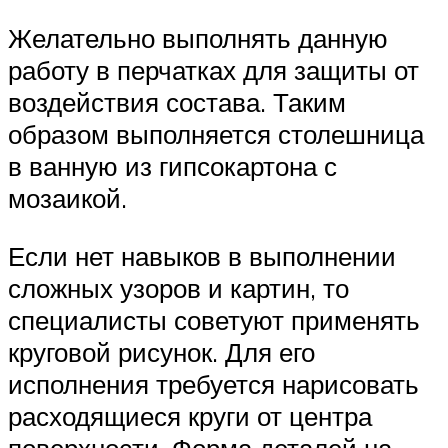
Желательно выполнять данную
работу в перчатках для защиты от
воздействия состава. Таким
образом выполняется столешница
в ванную из гипсокартона с
мозаикой.
Если нет навыков в выполнении
сложных узоров и картин, то
специалисты советуют применять
круговой рисунок. Для его
исполнения требуется нарисовать
расходящиеся круги от центра
поверхности. Форма деталей на