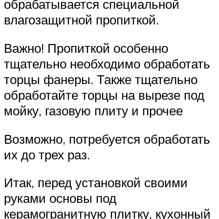
обрабатывается специальной
влагозащитной пропиткой.
Важно! Пропиткой особенно
тщательно необходимо обработать
торцы фанеры. Также тщательно
обработайте торцы на вырезе под
мойку, газовую плиту и прочее
Возможно, потребуется обработать
их до трех раз.
Итак, перед установкой своими
руками основы под
керамогранитную плитку, кухонный