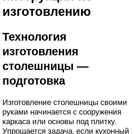
изготовлению
Технология
изготовления
столешницы —
подготовка
Изготовление столешницы своими
руками начинается с сооружения
каркаса или основы под плитку.
Упрощается задача, если кухонный