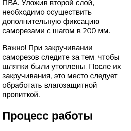
ПВА. Уложив второй слой,
необходимо осуществить
дополнительную фиксацию
саморезами с шагом в 200 мм.
Важно! При закручивании
саморезов следите за тем, чтобы
шляпки были утоплены. После их
закручивания, это место следует
обработать влагозащитной
пропиткой.
Процесс работы