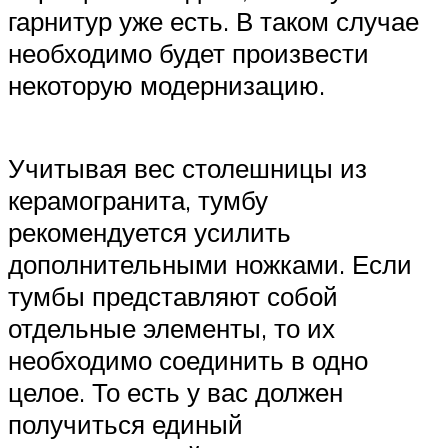
гарнитур уже есть. В таком случае
необходимо будет произвести
некоторую модернизацию.
Учитывая вес столешницы из
керамогранита, тумбу
рекомендуется усилить
дополнительными ножками. Если
тумбы представляют собой
отдельные элементы, то их
необходимо соединить в одно
целое. То есть у вас должен
получиться единый