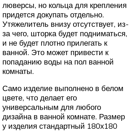
люверсы, но кольца для крепления
придется докупать отдельно.
Утяжелитель внизу отсутствует, из-
за чего, шторка будет подниматься,
и не будет плотно прилегать к
ванной. Это может привести к
попаданию воды на пол ванной
комнаты.
Само изделие выполнено в белом
цвете, что делает его
универсальным для любого
дизайна в ванной комнате. Размер
у изделия стандартный 180х180