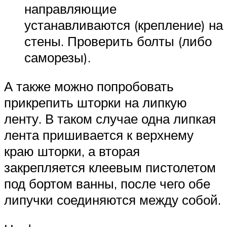
направляющие
устанавливаются (крепление) на
стены. Проверить болты (либо
саморезы).
А также можно попробовать
прикрепить шторки на липкую
ленту. В таком случае одна липкая
лента пришивается к верхнему
краю шторки, а вторая
закрепляется клеевым пистолетом
под бортом ванны, после чего обе
липучки соединяются между собой.