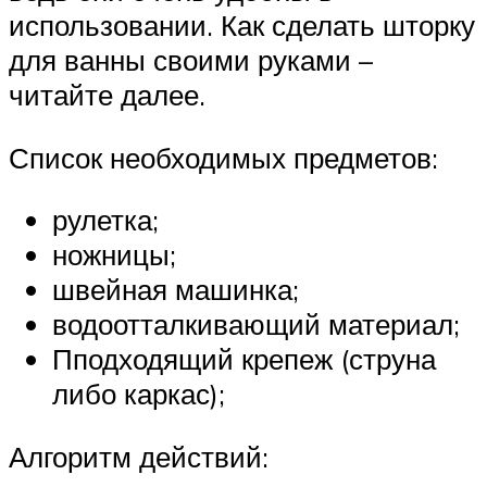
использовании. Как сделать шторку
для ванны своими руками –
читайте далее.
Список необходимых предметов:
рулетка;
ножницы;
швейная машинка;
водоотталкивающий материал;
Пподходящий крепеж (струна
либо каркас);
Алгоритм действий: