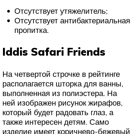
Отсутствует утяжелитель;
Отсутствует антибактериальная
пропитка.
Iddis Safari Friends
На четвертой строчке в рейтинге
располагается шторка для ванны,
выполненная из полиэстера. На
ней изображен рисунок жирафов,
который будет радовать глаз, а
также интересен детям. Само
изделие имеет коричнево-бежевый