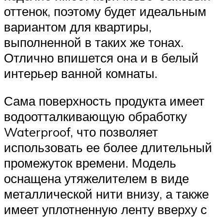
оттенок, поэтому будет идеальным
вариантом для квартиры,
выполненной в таких же тонах.
Отлично впишется она и в белый
интерьер ванной комнаты.
Сама поверхность продукта имеет
водоотталкивающую обработку
Waterproof, что позволяет
использовать ее более длительный
промежуток времени. Модель
оснащена утяжелителем в виде
металлической нити внизу, а также
имеет уплотненную ленту вверху с