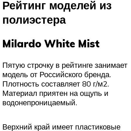
Рейтинг моделей из
полиэстера
Milardo White Mist
Пятую строчку в рейтинге занимает
модель от Российского бренда.
Плотность составляет 80 г/м2.
Материал приятен на ощупь и
водонепроницаемый.
Верхний край имеет пластиковые