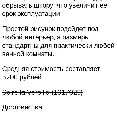
обрывать штору, что увеличит ее
срок эксплуатации.
Простой рисунок подойдет под
любой интерьер, а размеры
стандартны для практически любой
ванной комнаты.
Средняя стоимость составляет
5200 рублей.
Spirella Versilia (1017023)
Достоинства: