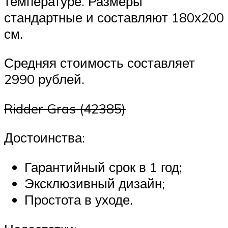
температуре. Размеры
стандартные и составляют 180х200
см.
Средняя стоимость составляет
2990 рублей.
Ridder Gras (42385)
Достоинства:
Гарантийный срок в 1 год;
Эксклюзивный дизайн;
Простота в уходе.