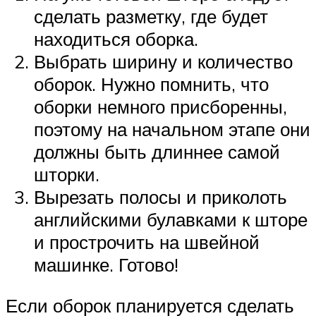
сделать разметку, где будет
находиться оборка.
Выбрать ширину и количество
оборок. Нужно помнить, что
оборки немного присборенны,
поэтому на начальном этапе они
должны быть длиннее самой
шторки.
Вырезать полосы и приколоть
английскими булавками к шторе
и прострочить на швейной
машинке. Готово!
Если оборок планируется сделать