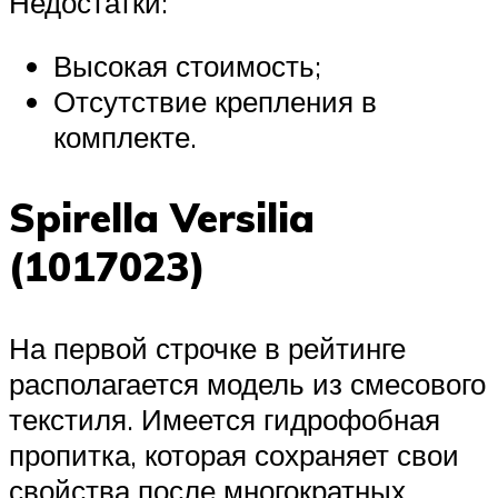
Недостатки:
Высокая стоимость;
Отсутствие крепления в
комплекте.
Spirella Versilia
(1017023)
На первой строчке в рейтинге
располагается модель из смесового
текстиля. Имеется гидрофобная
пропитка, которая сохраняет свои
свойства после многократных