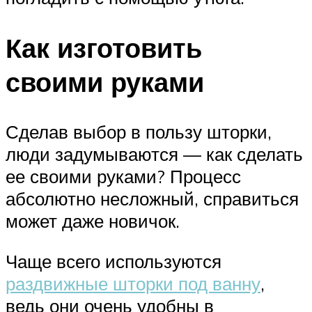
Как изготовить
своими руками
Сделав выбор в пользу шторки,
люди задумываются — как сделать
ее своими руками? Процесс
абсолютно несложный, справиться
может даже новичок.
Чаще всего используются
раздвижные шторки под ванну
,
ведь они очень удобны в