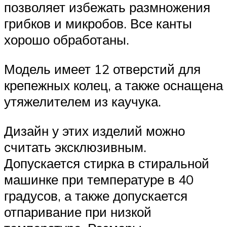
позволяет избежать размножения
грибков и микробов. Все канты
хорошо обработаны.
Модель имеет 12 отверстий для
крепежных колец, а также оснащена
утяжелителем из каучука.
Дизайн у этих изделий можно
считать эксклюзивным.
Допускается стирка в стиральной
машинке при температуре в 40
градусов, а также допускается
отпаривание при низкой