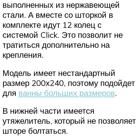
выполненных из нержавеющей
стали. А вместе со шторкой в
комплекте идут 12 колец с
системой Click. Это позволит не
тратиться дополнительно на
крепления.
Модель имеет нестандартный
размер 200х240, поэтому подойдет
для
ванны больших размеров
.
В нижней части имеется
утяжелитель, который не позволяет
шторе болтаться.