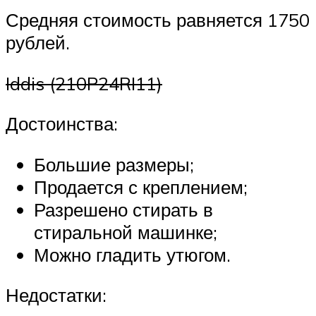
Средняя стоимость равняется 1750
рублей.
Iddis (210P24RI11)
Достоинства:
Большие размеры;
Продается с креплением;
Разрешено стирать в
стиральной машинке;
Можно гладить утюгом.
Недостатки: