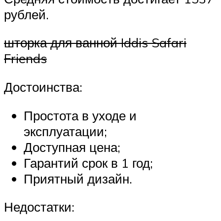
рублей.
шторка для ванной Iddis Safari
Friends
Достоинства:
Простота в уходе и
эксплуатации;
Доступная цена;
Гарантий срок в 1 год;
Приятный дизайн.
Недостатки: