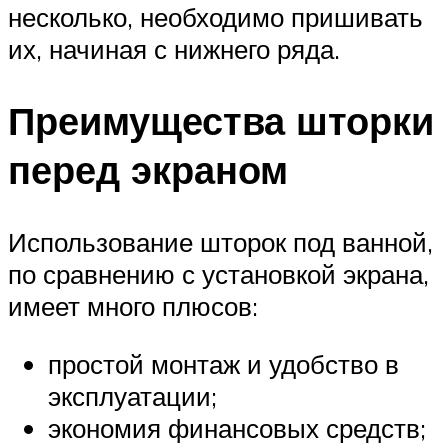
несколько, необходимо пришивать
их, начиная с нижнего ряда.
Преимущества шторки
перед экраном
Использование шторок под ванной,
по сравнению с установкой экрана,
имеет много плюсов:
простой монтаж и удобство в
эксплуатации;
экономия финансовых средств;