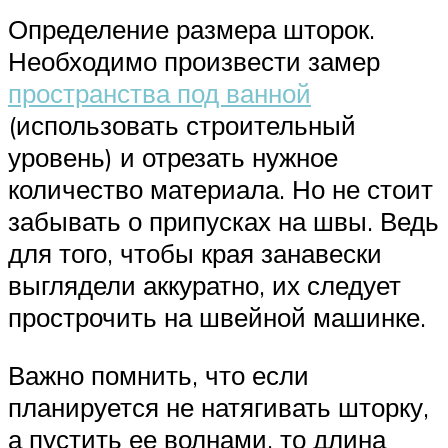
Определение размера шторок.
Необходимо произвести замер
пространства под ванной
(использовать строительный
уровень) и отрезать нужное
количество материала. Но не стоит
забывать о припусках на швы. Ведь
для того, чтобы края занавески
выглядели аккуратно, их следует
прострочить на швейной машинке.
Важно помнить, что если
планируется не натягивать шторку,
а пустить ее волнами, то длина