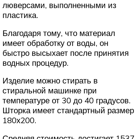
люверсами, выполненными из
пластика.
Благодаря тому, что материал
имеет обработку от воды, он
быстро высыхает после принятия
водных процедур.
Изделие можно стирать в
стиральной машинке при
температуре от 30 до 40 градусов.
Шторка имеет стандартный размер
180х200.
Средняя стоимость достигает 1537