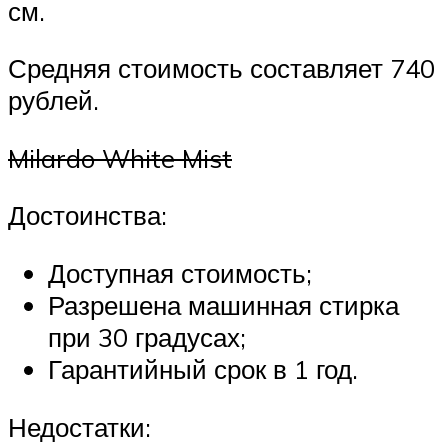
см.
Средняя стоимость составляет 740
рублей.
Milardo White Mist
Достоинства:
Доступная стоимость;
Разрешена машинная стирка
при 30 градусах;
Гарантийный срок в 1 год.
Недостатки: