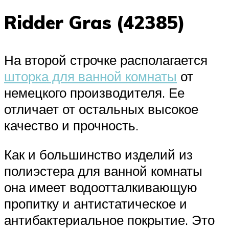
Ridder Gras (42385)
На второй строчке располагается
шторка для ванной комнаты
от
немецкого производителя. Ее
отличает от остальных высокое
качество и прочность.
Как и большинство изделий из
полиэстера для ванной комнаты
она имеет водоотталкивающую
пропитку и антистатическое и
антибактериальное покрытие. Это