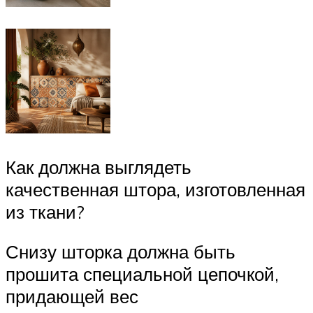
Как должна выглядеть
качественная штора, изготовленная
из ткани?
Снизу шторка должна быть
прошита специальной цепочкой,
придающей вес