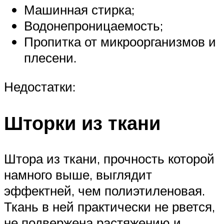
Машинная стирка;
Водонепроницаемость;
Пропитка от микроорганизмов и
плесени.
Недостатки:
Шторки из ткани
Штора из ткани, прочность которой
намного выше, выглядит
эффектней, чем полиэтиленовая.
Ткань в ней практически не рвется,
не подвержена растяжению и