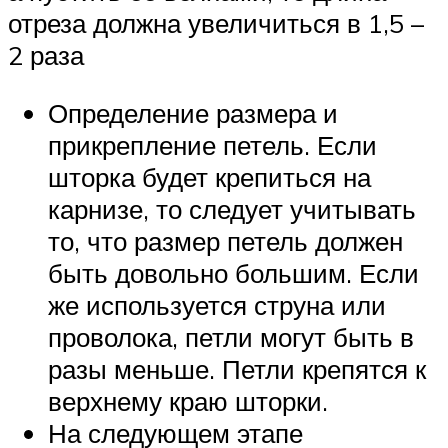
отреза должна увеличиться в 1,5 –
2 раза
Определение размера и
прикрепление петель. Если
шторка будет крепиться на
карнизе, то следует учитывать
то, что размер петель должен
быть довольно большим. Если
же используется струна или
проволока, петли могут быть в
разы меньше. Петли крепятся к
верхнему краю шторки.
На следующем этапе