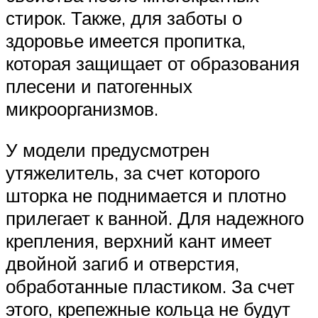
стирок. Также, для заботы о
здоровье имеется пропитка,
которая защищает от образования
плесени и патогенных
микроорганизмов.
У модели предусмотрен
утяжелитель, за счет которого
шторка не поднимается и плотно
прилегает к ванной. Для надежного
крепления, верхний кант имеет
двойной загиб и отверстия,
обработанные пластиком. За счет
этого, крепежные кольца не будут