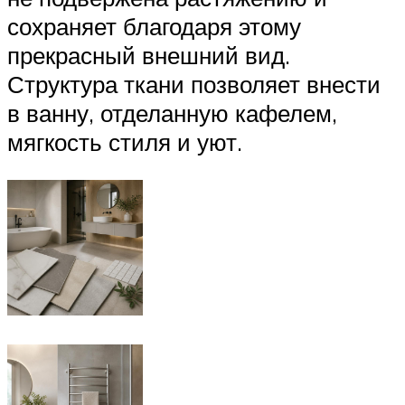
сохраняет благодаря этому
прекрасный внешний вид.
Структура ткани позволяет внести
в ванну, отделанную кафелем,
мягкость стиля и уют.