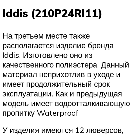
Iddis (210P24RI11)
На третьем месте также
располагается изделие бренда
Iddis. Изготовлено оно из
качественного полиэстера. Данный
материал неприхотлив в уходе и
имеет продолжительный срок
эксплуатации. Как и предыдущая
модель имеет водоотталкивающую
пропитку Waterproof.
У изделия имеются 12 люверсов,