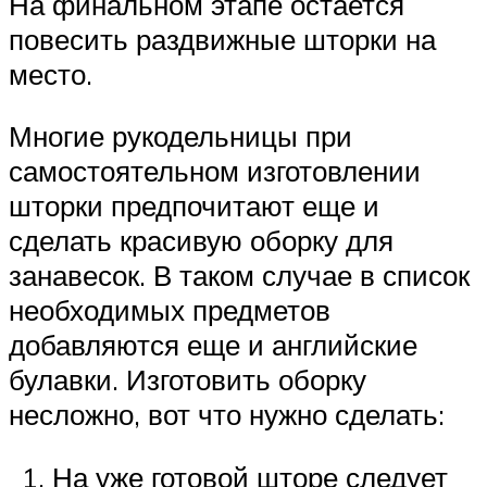
На финальном этапе остается
повесить раздвижные шторки на
место.
Многие рукодельницы при
самостоятельном изготовлении
шторки предпочитают еще и
сделать красивую оборку для
занавесок. В таком случае в список
необходимых предметов
добавляются еще и английские
булавки. Изготовить оборку
несложно, вот что нужно сделать:
На уже готовой шторе следует