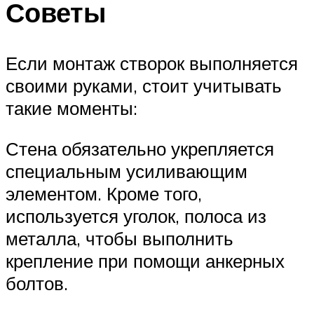
Советы
Если монтаж створок выполняется
своими руками, стоит учитывать
такие моменты:
Стена обязательно укрепляется
специальным усиливающим
элементом. Кроме того,
используется уголок, полоса из
металла, чтобы выполнить
крепление при помощи анкерных
болтов.