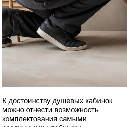
К достоинству душевых кабинок
можно отнести возможность
комплектования самыми