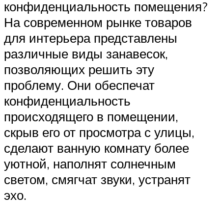
конфиденциальность помещения?
На современном рынке товаров
для интерьера представлены
различные виды занавесок,
позволяющих решить эту
проблему. Они обеспечат
конфиденциальность
происходящего в помещении,
скрыв его от просмотра с улицы,
сделают ванную комнату более
уютной, наполнят солнечным
светом, смягчат звуки, устранят
эхо.