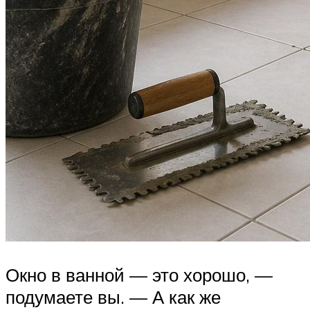
Окно в ванной — это хорошо, —
подумаете вы. — А как же