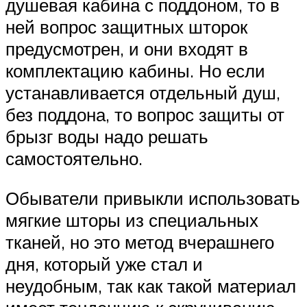
душевая кабина с поддоном, то в
ней вопрос защитных шторок
предусмотрен, и они входят в
комплектацию кабины. Но если
устанавливается отдельный душ,
без поддона, то вопрос защиты от
брызг воды надо решать
самостоятельно.
Обыватели привыкли использовать
мягкие шторы из специальных
тканей, но это метод вчерашнего
дня, который уже стал и
неудобным, так как такой материал