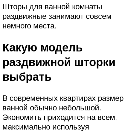
Шторы для ванной комнаты
раздвижные занимают совсем
немного места.
Какую модель
раздвижной шторки
выбрать
В современных квартирах размер
ванной обычно небольшой.
Экономить приходится на всем,
максимально используя