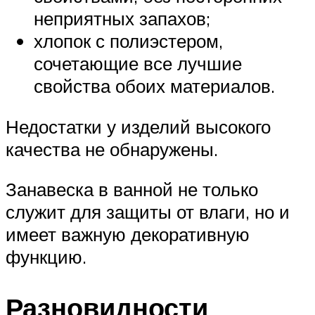
неприятных запахов;
хлопок с полиэстером,
сочетающие все лучшие
свойства обоих материалов.
Недостатки у изделий высокого
качества не обнаружены.
Занавеска в ванной не только
служит для защиты от влаги, но и
имеет важную декоративную
функцию.
Разновидности