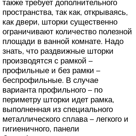
также требует дополнительного
пространства, так как, открываясь,
как двери, шторки существенно
ограничивают количество полезной
площади в ванной комнате. Надо
знать, что раздвижные шторки
производятся с рамкой –
профильные и без рамки –
беспрофильные. В случае
варианта профильного – по
периметру шторки идет рамка,
выполненная из специального
металлического сплава – легкого и
гигиеничного, панели