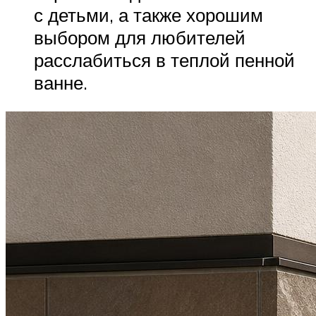
с детьми, а также хорошим
выбором для любителей
расслабиться в теплой пенной
ванне.