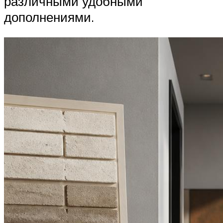
различными удобными
дополнениями.