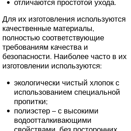
отличаются простотой ухода.
Для их изготовления используются
качественные материалы,
полностью соответствующие
требованиям качества и
безопасности. Наиболее часто в их
изготовлении используются:
экологически чистый хлопок с
использованием специальной
пропитки;
полиэстер – с высокими
водоотталкивающими
свойствами, без посторонних