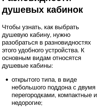
душевых кабинок
Чтобы узнать, как выбрать
душевую кабину, нужно
разобраться в разновидностях
этого удобного устройства. К
основным видам относятся
душевые кабины:
открытого типа, в виде
небольшого поддона с двумя
перегородками, компактные и
недорогие;