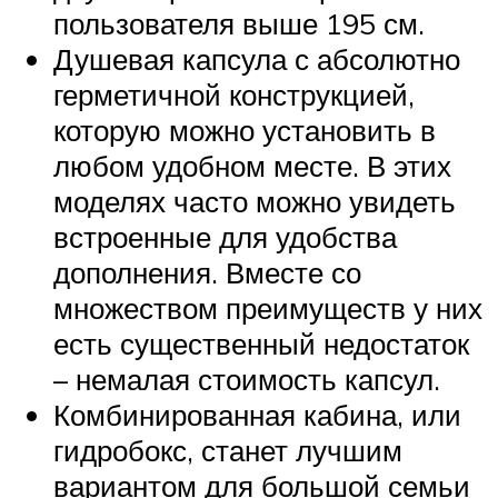
пользователя выше 195 см.
Душевая капсула с абсолютно
герметичной конструкцией,
которую можно установить в
любом удобном месте. В этих
моделях часто можно увидеть
встроенные для удобства
дополнения. Вместе со
множеством преимуществ у них
есть существенный недостаток
– немалая стоимость капсул.
Комбинированная кабина, или
гидробокс, станет лучшим
вариантом для большой семьи