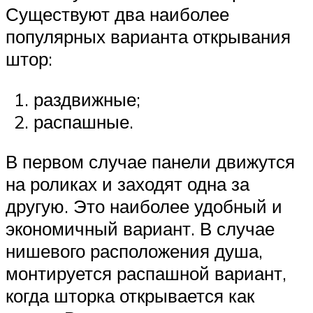
Существуют два наиболее
популярных варианта открывания
штор:
раздвижные;
распашные.
В первом случае панели движутся
на роликах и заходят одна за
другую. Это наиболее удобный и
экономичный вариант. В случае
нишевого расположения душа,
монтируется распашной вариант,
когда шторка открывается как