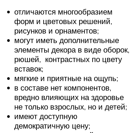
отличаются многообразием
форм и цветовых решений,
рисунков и орнаментов;
могут иметь дополнительные
элементы декора в виде оборок,
рюшей, контрастных по цвету
вставок;
мягкие и приятные на ощупь;
в составе нет компонентов,
вредно влияющих на здоровье
не только взрослых, но и детей;
имеют доступную
демократичную цену;