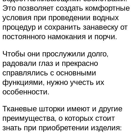
Это позволяет создать комфортные
условия при проведении водных
процедур и сохранить занавеску от
постоянного намокания и порчи.
Чтобы они прослужили долго,
радовали глаз и прекрасно
справлялись с основными
функциями, нужно учесть их
особенности.
Тканевые шторки имеют и другие
преимущества, о которых стоит
знать при приобретении изделия: