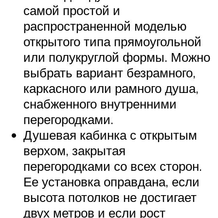
самой простой и
распространенной моделью
открытого типа прямоугольной
или полукруглой формы. Можно
выбрать вариант безрамного,
каркасного или рамного душа,
снабженного внутренними
перегородками.
Душевая кабинка с открытым
верхом, закрытая
перегородками со всех сторон.
Ее установка оправдана, если
высота потолков не достигает
двух метров и если рост