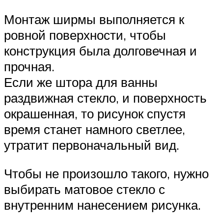
Монтаж ширмы выполняется к
ровной поверхности, чтобы
конструкция была долговечная и
прочная.
Если же штора для ванны
раздвижная стекло, и поверхность
окрашенная, то рисунок спустя
время станет намного светлее,
утратит первоначальный вид.
Чтобы не произошло такого, нужно
выбирать матовое стекло с
внутренним нанесением рисунка.