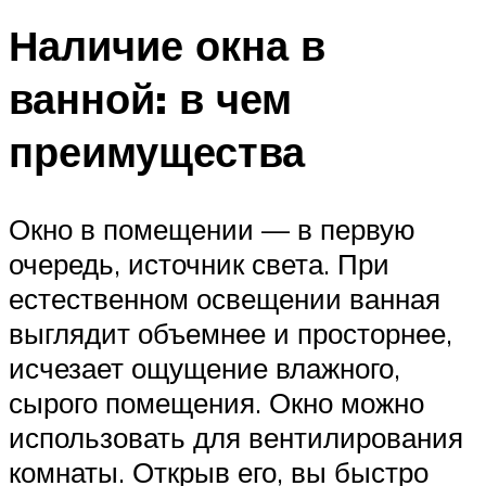
Наличие окна в
ванной: в чем
преимущества
Окно в помещении — в первую
очередь, источник света. При
естественном освещении ванная
выглядит объемнее и просторнее,
исчезает ощущение влажного,
сырого помещения. Окно можно
использовать для вентилирования
комнаты. Открыв его, вы быстро