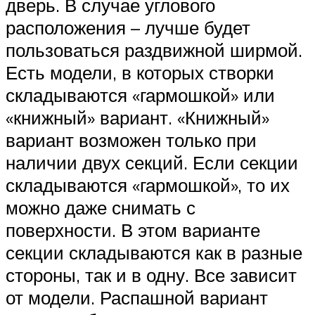
дверь. В случае углового
расположения – лучше будет
пользоваться раздвижной ширмой.
Есть модели, в которых створки
складываются «гармошкой» или
«книжный» вариант. «Книжный»
вариант возможен только при
наличии двух секций. Если секции
складываются «гармошкой», то их
можно даже снимать с
поверхности. В этом варианте
секции складываются как в разные
стороны, так и в одну. Все зависит
от модели. Распашной вариант