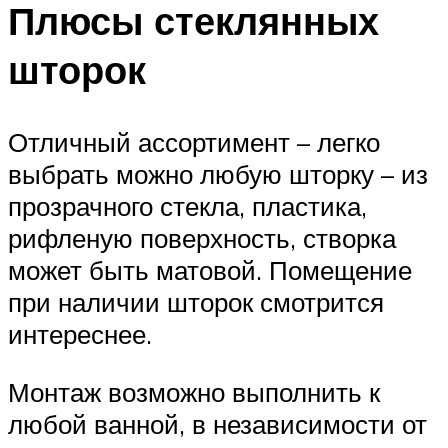
Плюсы стеклянных
шторок
Отличный ассортимент – легко
выбрать можно любую шторку – из
прозрачного стекла, пластика,
рифленую поверхность, створка
может быть матовой. Помещение
при наличии шторок смотрится
интереснее.
Монтаж возможно выполнить к
любой ванной, в независимости от