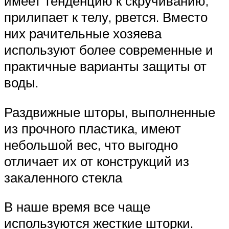
имеет тенденцию к скручиванию,
прилипает к телу, рвется. Вместо
них рачительные хозяева
используют более современные и
практичные варианты защиты от
воды.
Раздвижные шторы, выполненные
из прочного пластика, имеют
небольшой вес, что выгодно
отличает их от конструкций из
закаленного стекла
В наше время все чаще
используются жесткие шторки.