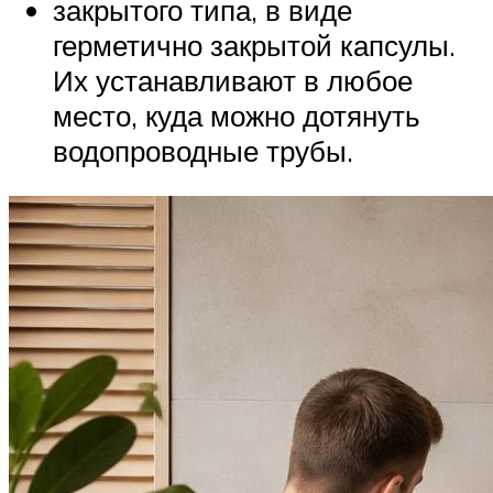
закрытого типа, в виде
герметично закрытой капсулы.
Их устанавливают в любое
место, куда можно дотянуть
водопроводные трубы.