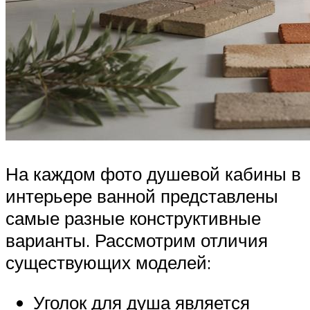
На каждом фото душевой кабины в
интерьере ванной представлены
самые разные конструктивные
варианты. Рассмотрим отличия
существующих моделей:
Уголок для душа является