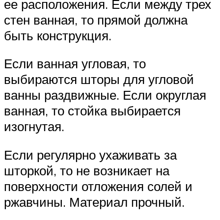
ее расположения. Если между трех
стен ванная, то прямой должна
быть конструкция.
Если ванная угловая, то
выбираются шторы для угловой
ванны раздвижные. Если округлая
ванная, то стойка выбирается
изогнутая.
Если регулярно ухаживать за
шторкой, то не возникает на
поверхности отложения солей и
ржавчины. Материал прочный.