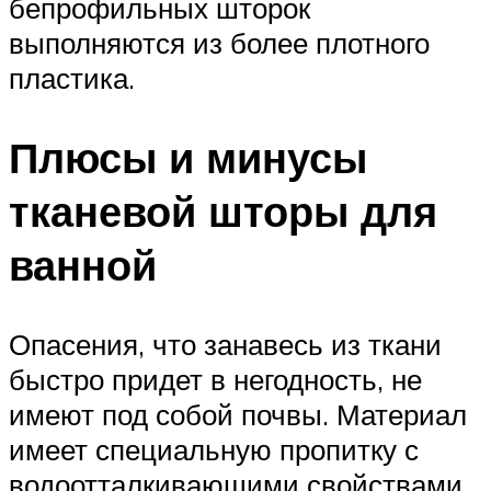
бепрофильных шторок
выполняются из более плотного
пластика.
Плюсы и минусы
тканевой шторы для
ванной
Опасения, что занавесь из ткани
быстро придет в негодность, не
имеют под собой почвы. Материал
имеет специальную пропитку с
водоотталкивающими свойствами.