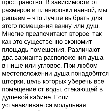
пространство. В зависимости от
размеров и планировки ванной, мы
решаем – что лучше выбрать для
этого помещения ванну или душ.
Многие предпочитают второе, так
как это существенно экономит
площадь помещения. Различают
два варианта расположения душа –
в нише или угловое. При любом
местоположении душа понадобятся
шторки, цель которых уберечь все
помещение от воды, стекающей в
душевой кабине. Если
устанавливается модульная