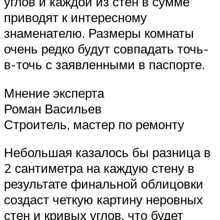
углов и каждой из стен в сумме
приводят к интересному
знаменателю. Размеры комнаты
очень редко будут совпадать точь-
в-точь с заявленными в паспорте.
Мнение эксперта
Роман Васильев
Строитель, мастер по ремонту
Небольшая казалось бы разница в
2 сантиметра на каждую стену в
результате финальной облицовки
создаст четкую картину неровных
стен и кривых углов, что будет