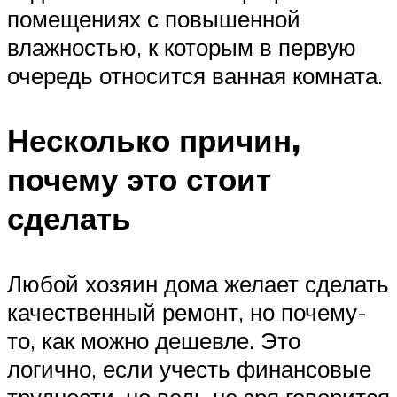
помещениях с повышенной
влажностью, к которым в первую
очередь относится ванная комната.
Несколько причин,
почему это стоит
сделать
Любой хозяин дома желает сделать
качественный ремонт, но почему-
то, как можно дешевле. Это
логично, если учесть финансовые
трудности, но ведь не зря говорится