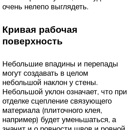
очень нелепо выглядеть.
Кривая рабочая
поверхность
Небольшие впадины и перепады
могут создавать в целом
небольшой наклон у стены.
Небольшой уклон означает, что при
отделке сцепление связующего
материала (плиточного клея,
например) будет уменьшаться, а
значит и о ровности швов и ровной