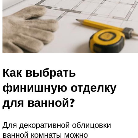
Как выбрать
финишную отделку
для ванной?
Для декоративной облицовки
ванной комнаты можно