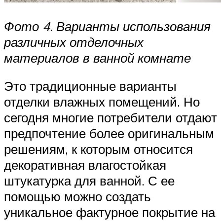
Фото 4. Варианты использования
различных отделочных
материалов в ванной комнате
Это традиционные варианты
отделки влажных помещений. Но
сегодня многие потребители отдают
предпочтение более оригинальным
решениям, к которым относится
декоративная влагостойкая
штукатурка для ванной. С ее
помощью можно создать
уникальное фактурное покрытие на