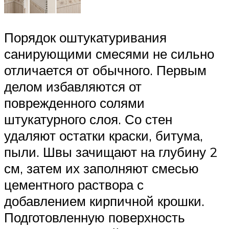
Порядок оштукатуривания
санирующими смесями не сильно
отличается от обычного. Первым
делом избавляются от
поврежденного солями
штукатурного слоя. Со стен
удаляют остатки краски, битума,
пыли. Швы зачищают на глубину 2
см, затем их заполняют смесью
цементного раствора с
добавлением кирпичной крошки.
Подготовленную поверхность