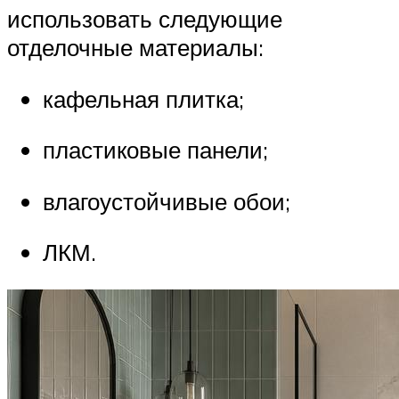
использовать следующие
отделочные материалы:
кафельная плитка;
пластиковые панели;
влагоустойчивые обои;
ЛКМ.