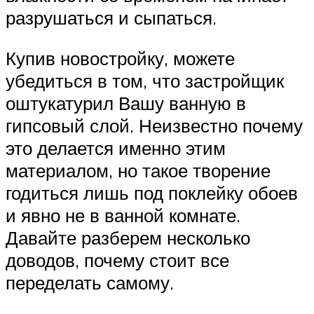
разрушаться и сыпаться.
Купив новостройку, можете
убедиться в том, что застройщик
оштукатурил Вашу ванную в
гипсовый слой. Неизвестно почему
это делается именно этим
материалом, но такое творение
годиться лишь под поклейку обоев
и явно не в ванной комнате.
Давайте разберем несколько
доводов, почему стоит все
переделать самому.