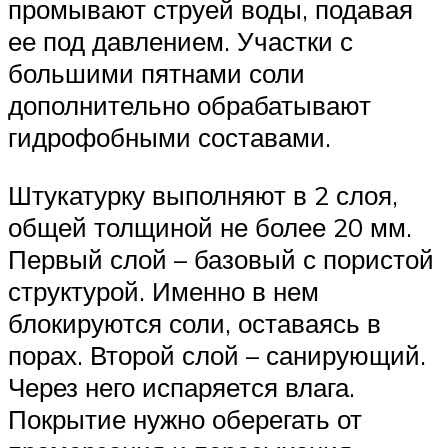
промывают струей воды, подавая
ее под давлением. Участки с
большими пятнами соли
дополнительно обрабатывают
гидрофобными составами.
Штукатурку выполняют в 2 слоя,
общей толщиной не более 20 мм.
Первый слой – базовый с пористой
структурой. Именно в нем
блокируются соли, оставаясь в
порах. Второй слой – санирующий.
Через него испаряется влага.
Покрытие нужно оберегать от