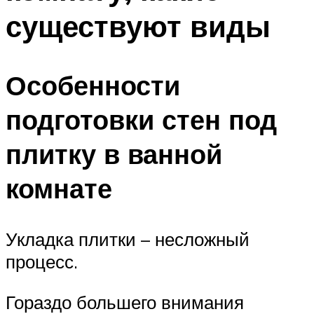
существуют виды
Особенности
подготовки стен под
плитку в ванной
комнате
Укладка плитки – несложный
процесс.
Гораздо большего внимания