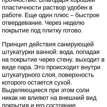
пластичности раствор удобен в
работе. Еще один плюс – быстрое
отвердевание. Через неделю
покрытие под плитку готово.
Принцип действия санирующей
штукатурки ванной: вода, попадая
на покрытие через стену, выходит в
виде пара. Это происходит внутри
штукатурного слоя, поверхность
которого остается сухой.
Выделяющиеся при этом соли
никак не влияют на внешний вид
покрытия и его состояние.