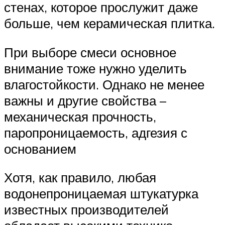
стенах, которое прослужит даже
больше, чем керамическая плитка.
При выборе смеси основное
внимание тоже нужно уделить
влагостойкости. Однако не менее
важны и другие свойства –
механическая прочность,
паропроницаемость, адгезия с
основанием
Хотя, как правило, любая
водонепроницаемая штукатурка
известных производителей