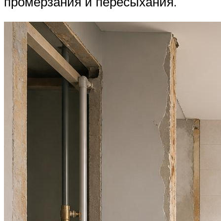
промерзания и пересыхания.