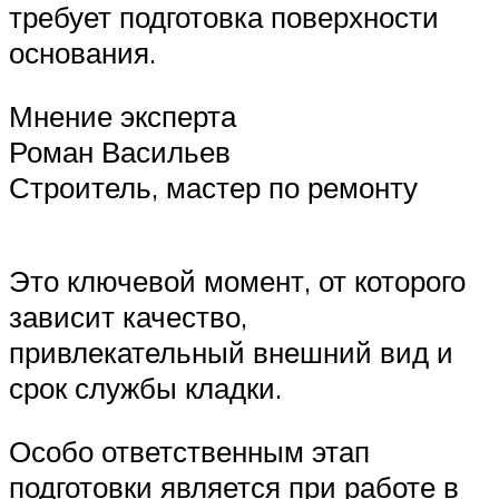
требует подготовка поверхности
основания.
Мнение эксперта
Роман Васильев
Строитель, мастер по ремонту
Это ключевой момент, от которого
зависит качество,
привлекательный внешний вид и
срок службы кладки.
Особо ответственным этап
подготовки является при работе в