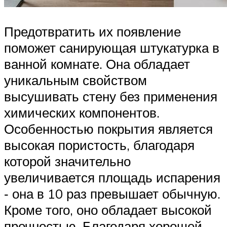
Предотвратить их появление
поможет санирующая штукатурка в
ванной комнате. Она обладает
уникальным свойством
высушивать стену без применения
химических компонентов.
Особенностью покрытия является
высокая пористость, благодаря
которой значительно
увеличивается площадь испарения
‑ она в 10 раз превышает обычную.
Кроме того, оно обладает высокой
прочностью. Благодаря хорошей