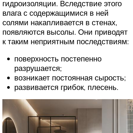
гидроизоляции. Вследствие этого
влага с содержащимися в ней
солями накапливается в стенах,
появляются высолы. Они приводят
к таким неприятным последствиям:
поверхность постепенно
разрушается;
возникает постоянная сырость;
развивается грибок, плесень.