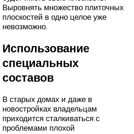
Выровнять множество плиточных
плоскостей в одно целое уже
невозможно.
Использование
специальных
составов
В старых домах и даже в
новостройках владельцам
приходится сталкиваться с
проблемами плохой