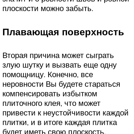
плоскости можно забыть.
Плавающая поверхность
Вторая причина может сыграть
злую шутку и вызвать еще одну
помощницу. Конечно, все
неровности Вы будете стараться
компенсировать избытком
плиточного клея, что может
привести к неустойчивости каждой
плитки, и в итоге каждая плитка
будет иметь свою плоскость.