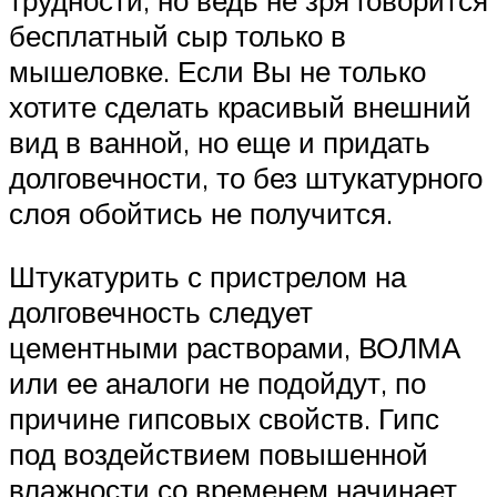
бесплатный сыр только в
мышеловке. Если Вы не только
хотите сделать красивый внешний
вид в ванной, но еще и придать
долговечности, то без штукатурного
слоя обойтись не получится.
Штукатурить с пристрелом на
долговечность следует
цементными растворами, ВОЛМА
или ее аналоги не подойдут, по
причине гипсовых свойств. Гипс
под воздействием повышенной
влажности со временем начинает