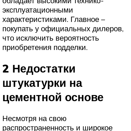
обладает высокими технико-
эксплуатационными
характеристиками. Главное –
покупать у официальных дилеров,
что исключить вероятность
приобретения подделки.
2 Недостатки
штукатурки на
цементной основе
Несмотря на свою
распространенность и широкое