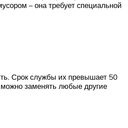
усором – она требует специальной
ить. Срок службы их превышает 50
и можно заменять любые другие