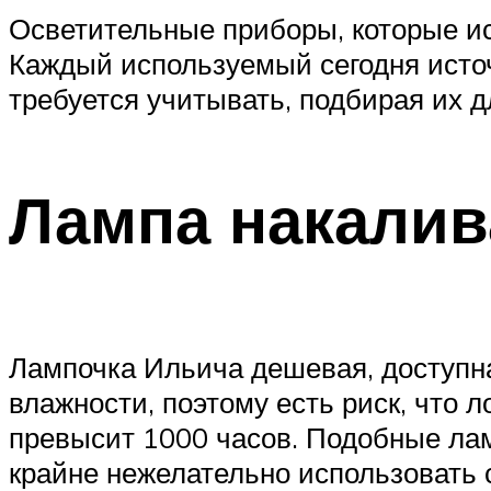
Осветительные приборы, которые ис
Каждый используемый сегодня источ
требуется учитывать, подбирая их д
Лампа накалив
Лампочка Ильича дешевая, доступна
влажности, поэтому есть риск, что 
превысит 1000 часов. Подобные лам
крайне нежелательно использовать 