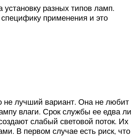
 установку разных типов ламп.
 специфику применения и это
о не лучший вариант. Она не любит
лампу влаги. Срок службы ее едва ли
создают слабый световой поток. Их
и. В первом случае есть риск, что