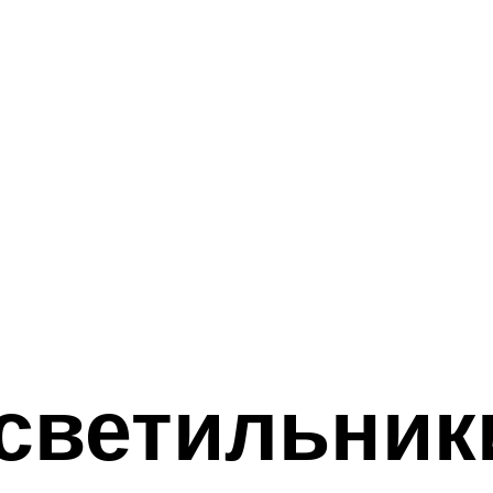
светильник