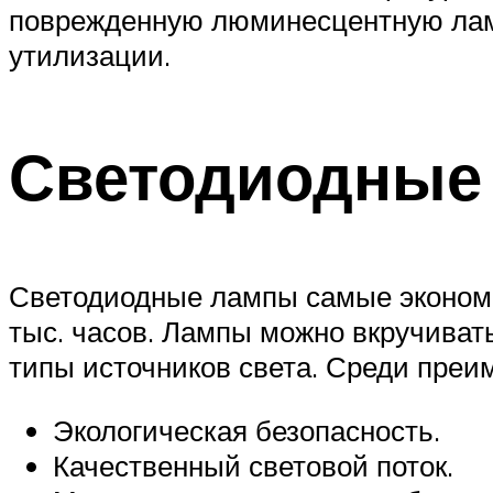
поврежденную люминесцентную ламп
утилизации.
Светодиодные
Светодиодные лампы самые экономич
тыс. часов. Лампы можно вкручиват
типы источников света. Среди преи
Экологическая безопасность.
Качественный световой поток.