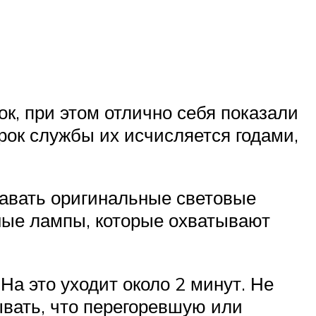
, при этом отлично себя показали
рок службы их исчисляется годами,
давать оригинальные световые
ные лампы, которые охватывают
На это уходит около 2 минут. Не
вать, что перегоревшую или