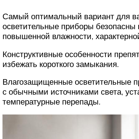
Самый оптимальный вариант для ва
осветительные приборы безопасны в
повышенной влажности, характерной
Конструктивные особенности препят
избежать короткого замыкания.
Влагозащищенные осветительные пр
с обычными источниками света, ус
температурные перепады.