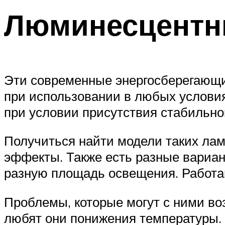
Люминесцентн
Эти современные энергосберегающи
при использовании в любых условия
при условии присутствия стабильног
Получиться найти модели таких лам
эффекты. Также есть разные вариа
разную площадь освещения. Работа
Проблемы, которые могут с ними воз
любят они понижения температуры. 