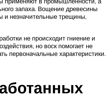
авы применяют в промышленности, а
льного запаха. Вощение древесины
ны и незначительные трещины,
работки не происходит гниение и
оздействия, но воск помогает не
ть первоначальные характеристики.
аботанных