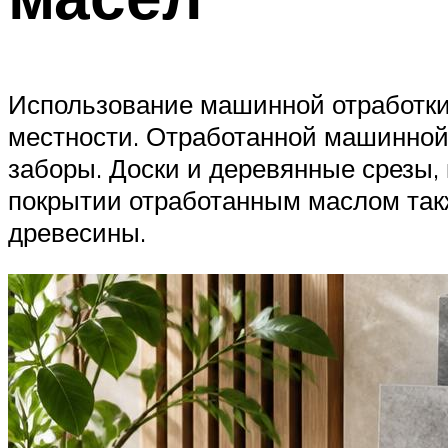
Использование машинной отработки 
местности. Отработанной машинной 
заборы. Доски и деревянные срезы
покрытии отработанным маслом так
древесины.