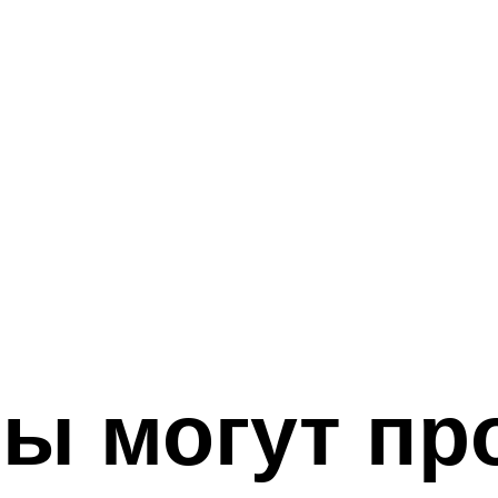
сы могут пр