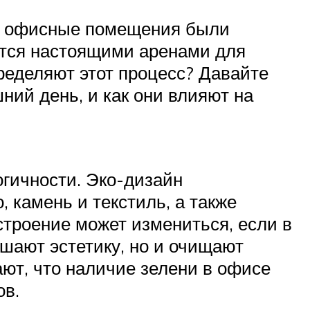
ее офисные помещения были
ятся настоящими аренами для
ределяют этот процесс? Давайте
ний день, и как они влияют на
гичности. Эко-дизайн
 камень и текстиль, а также
строение может измениться, если в
шают эстетику, но и очищают
ют, что наличие зелени в офисе
ов.