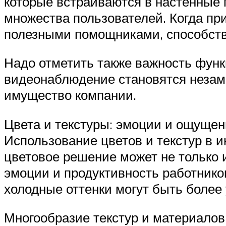
которые встраиваются в настенные
множества пользователей. Когда при
полезными помощниками, способст
Надо отметить также важность функ
видеонаблюдение становятся незам
имущество компании.
Цвета и текстуры: эмоции и ощущен
Использование цветов и текстур в 
цветовое решение может не только 
эмоции и продуктивность работнико
холодные оттенки могут быть боле
Многообразие текстур и материало