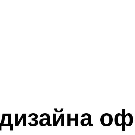
дизайна офи