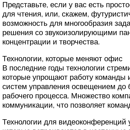
Представьте, если у вас есть прост
для чтения, или, скажем, футуристи
возможность для многообразия зад
решения со звукоизолирующими пан
концентрации и творчества.
Технологии, которые меняют офис
В последние годы технологии стрем
которые упрощают работу команды 
систем управления освещением до 
рабочего процесса. Множество ком
коммуникации, что позволяет коман
Технологии для видеоконференций 