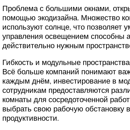
Проблема с большими окнами, откр
помощью экодизайна. Множество ко
используют солнце, что позволяет 
управления освещением способны ад
действительно нужным пространств
Гибкость и модульные пространства
Всё больше компаний понимают важн
каждым днём, инвестирование в мод
сотрудникам предоставляются разли
комнаты для сосредоточенной работ
выбрать свою рабочую обстановку в
продуктивности.