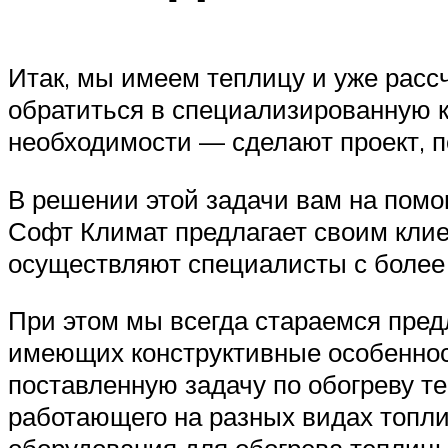
Итак, мы имеем теплицу и уже рас
обратиться в специализированную к
необходимости — сделают проект, п
В решении этой задачи вам на пом
Софт Климат предлагает своим клие
осуществляют специалисты с более
При этом мы всегда стараемся пред
имеющих конструктивные особеннос
поставленную задачу по обогреву т
работающего на разных видах топлив