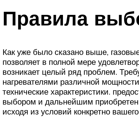
Правила выб
Как уже было сказано выше, газовы
позволяет в полной мере удовлетво
возникает целый ряд проблем. Треб
нагревателями различной мощности
технические характеристики. предос
выбором и дальнейшим приобретен
исходя из условий конкретно вашего