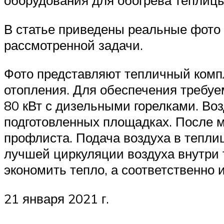
оборудования для обогрева теплицы
В статье приведены реальные фото 
рассмотренной задачи.
Фото представляют тепличный компл
отопления. Для обеспечения требуе
80 кВт с дизельными горелками. Во
подготовленных площадках. После м
профлиста. Подача воздуха в тепли
лучшей циркуляции воздуха внутри 
экономить тепло, а соответственно 
21 января 2021 г.