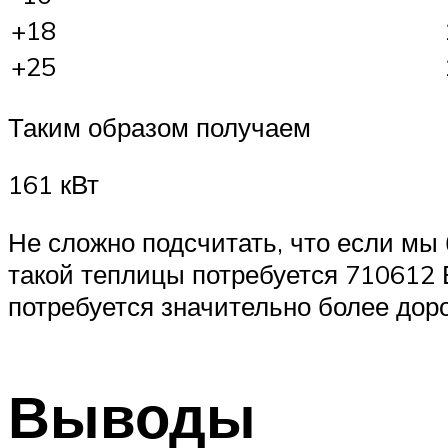
+18
+25
Таким образом получаем
161 кВт
Не сложно подсчитать, что если мы
такой теплицы потребуется 710612 В
потребуется значительно более доро
Выводы