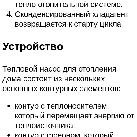
тепло отопительной системе.
Сконденсированный хладагент
возвращается к старту цикла.
Устройство
Тепловой насос для отопления
дома состоит из нескольких
основных контурных элементов:
контур с теплоносителем,
который перемещает энергию от
теплоисточника;
контур с фреоном, который