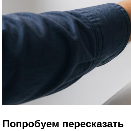
Попробуем пересказать