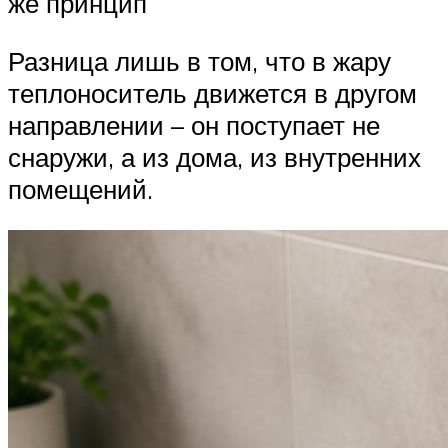
же принцип
Разница лишь в том, что в жару
теплоноситель движется в другом
направлении – он поступает не
снаружи, а из дома, из внутренних
помещений.