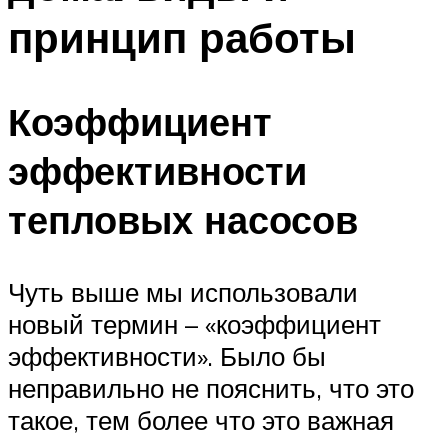
принцип работы
Коэффициент
эффективности
тепловых насосов
Чуть выше мы использовали
новый термин – «коэффициент
эффективности». Было бы
неправильно не пояснить, что это
такое, тем более что это важная