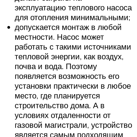
эксплуатацию теплового насоса
для отопления минимальными;
допускается монтаж в любой
местности. Насос может
работать с такими источниками
тепловой энергии, как воздух,
почва и вода. Поэтому
появляется возможность его
установки практически в любое
место, где планируется
строительство дома. А в
условиях отдаленности от
газовой магистрали, устройство
является самым подходящим