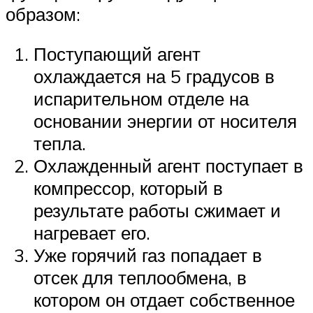
образом:
Поступающий агент
охлаждается на 5 градусов в
испарительном отделе на
основании энергии от носителя
тепла.
Охлажденный агент поступает в
компрессор, который в
результате работы сжимает и
нагревает его.
Уже горячий газ попадает в
отсек для теплообмена, в
котором он отдает собственное