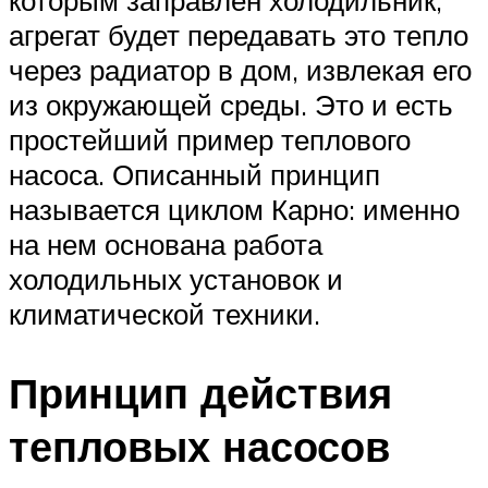
которым заправлен холодильник,
агрегат будет передавать это тепло
через радиатор в дом, извлекая его
из окружающей среды. Это и есть
простейший пример теплового
насоса. Описанный принцип
называется циклом Карно: именно
на нем основана работа
холодильных установок и
климатической техники.
Принцип действия
тепловых насосов