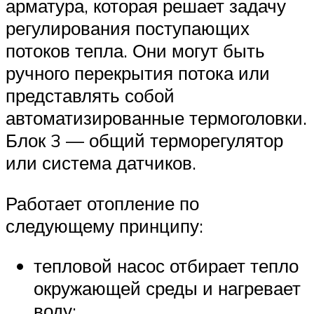
арматура, которая решает задачу
регулирования поступающих
потоков тепла. Они могут быть
ручного перекрытия потока или
представлять собой
автоматизированные термоголовки.
Блок 3 — общий терморегулятор
или система датчиков.
Работает отопление по
следующему принципу:
тепловой насос отбирает тепло
окружающей среды и нагревает
воду;