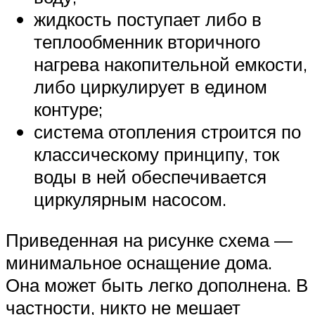
жидкость поступает либо в
теплообменник вторичного
нагрева накопительной емкости,
либо циркулирует в едином
контуре;
система отопления строится по
классическому принципу, ток
воды в ней обеспечивается
циркулярным насосом.
Приведенная на рисунке схема —
минимальное оснащение дома.
Она может быть легко дополнена. В
частности, никто не мешает