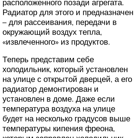
расположенного позади агрегата.
Радиатор для этого и предназначен
– для рассеивания, передачи в
окружающий воздух тепла,
«извлеченного» из продуктов.
Теперь представим себе
холодильник, который установлен
на улице с открытой дверцей, а его
радиатор демонтирован и
установлен в доме. Даже если
температура воздуха на улице
будет на несколько градусов выше
температуры кипения фреона,