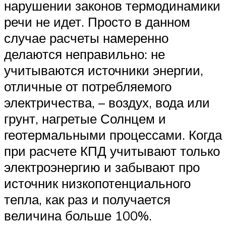
нарушении законов термодинамики
речи не идет. Просто в данном
случае расчеты намеренно
делаются неправильно: не
учитываются источники энергии,
отличные от потребляемого
электричества, – воздух, вода или
грунт, нагретые Солнцем и
геотермальными процессами. Когда
при расчете КПД учитывают только
электроэнергию и забывают про
источник низкопотенциального
тепла, как раз и получается
величина больше 100%.