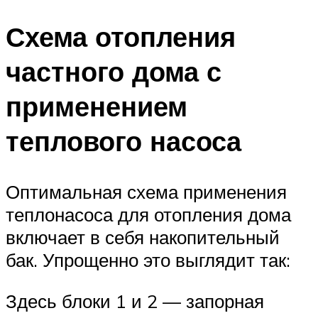
Схема отопления
частного дома с
применением
теплового насоса
Оптимальная схема применения
теплонасоса для отопления дома
включает в себя накопительный
бак. Упрощенно это выглядит так:
Здесь блоки 1 и 2 — запорная