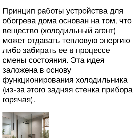
Принцип работы устройства для
обогрева дома основан на том, что
вещество (холодильный агент)
может отдавать тепловую энергию
либо забирать ее в процессе
смены состояния. Эта идея
заложена в основу
функционирования холодильника
(из-за этого задняя стенка прибора
горячая).