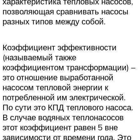
характеристика тепловых насосов,
позволяющая сравнивать насосы
разных типов между собой.
Коэффициент эффективности
(называемый также
коэффициентом трансформации) –
это отношение выработанной
насосом тепловой энергии к
потребленной им электрической.
По сути это КПД теплового насоса.
В случае водяных теплонасосов
этот коэффициент равен 5 вне
зависимости от времени года. Это