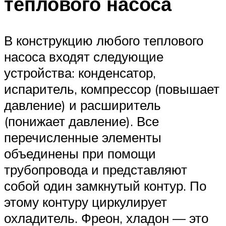
теплового насоса
В конструкцию любого теплового
насоса входят следующие
устройства: конденсатор,
испаритель, компрессор (повышает
давление) и расширитель
(понижает давление). Все
перечисленные элементы
объединены при помощи
трубопровода и представляют
собой один замкнутый контур. По
этому контуру циркулирует
охладитель. Фреон, хладон — это