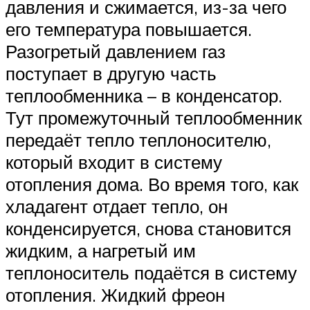
давления и сжимается, из-за чего
его температура повышается.
Разогретый давлением газ
поступает в другую часть
теплообменника – в конденсатор.
Тут промежуточный теплообменник
передаёт тепло теплоносителю,
который входит в систему
отопления дома. Во время того, как
хладагент отдает тепло, он
конденсируется, снова становится
жидким, а нагретый им
теплоноситель подаётся в систему
отопления. Жидкий фреон