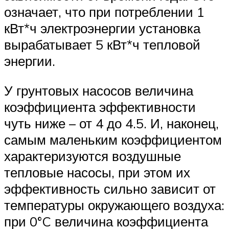
означает, что при потреблении 1
кВт*ч электроэнергии установка
вырабатывает 5 кВт*ч тепловой
энергии.
У грунтовых насосов величина
коэффициента эффективности
чуть ниже – от 4 до 4.5. И, наконец,
самым маленьким коэффициентом
характеризуются воздушные
тепловые насосы, при этом их
эффективность сильно зависит от
температуры окружающего воздуха:
при 0°C величина коэффициента