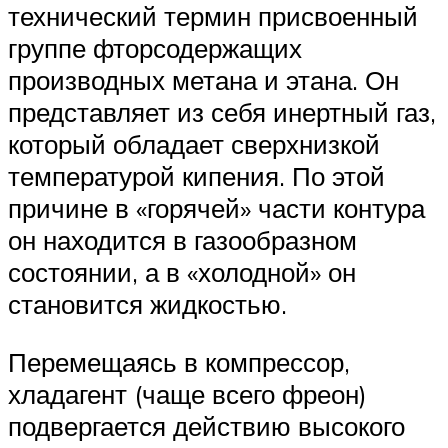
технический термин присвоенный
группе фторсодержащих
производных метана и этана. Он
представляет из себя инертный газ,
который обладает сверхнизкой
температурой кипения. По этой
причине в «горячей» части контура
он находится в газообразном
состоянии, а в «холодной» он
становится жидкостью.
Перемещаясь в компрессор,
хладагент (чаще всего фреон)
подвергается действию высокого