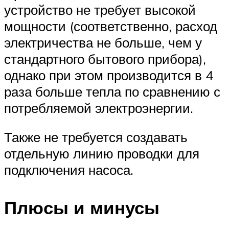
устройство не требует высокой
мощности (соответственно, расход
электричества не больше, чем у
стандартного бытового прибора),
однако при этом производится в 4
раза больше тепла по сравнению с
потребляемой электроэнергии.
Также не требуется создавать
отдельную линию проводки для
подключения насоса.
Плюсы и минусы