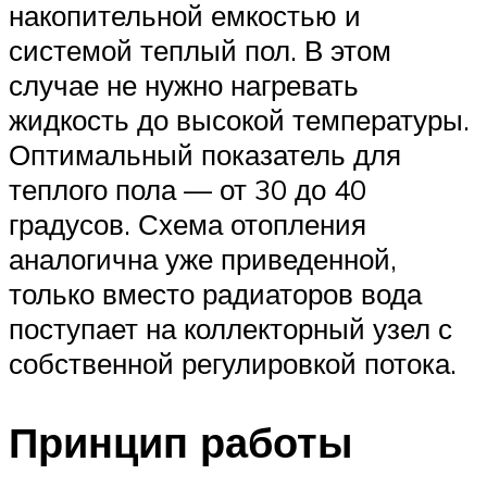
накопительной емкостью и
системой теплый пол. В этом
случае не нужно нагревать
жидкость до высокой температуры.
Оптимальный показатель для
теплого пола — от 30 до 40
градусов. Схема отопления
аналогична уже приведенной,
только вместо радиаторов вода
поступает на коллекторный узел с
собственной регулировкой потока.
Принцип работы