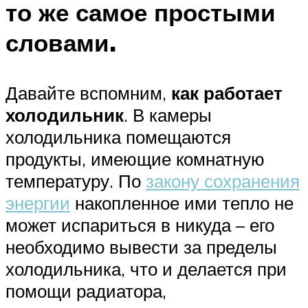
то же самое простыми
словами.
Давайте вспомним,
как работает
холодильник
. В камеры
холодильника помещаются
продукты, имеющие комнатную
температуру. По
закону сохранения
энергии
накопленное ими тепло не
может испариться в никуда – его
необходимо вывести за пределы
холодильника, что и делается при
помощи радиатора,