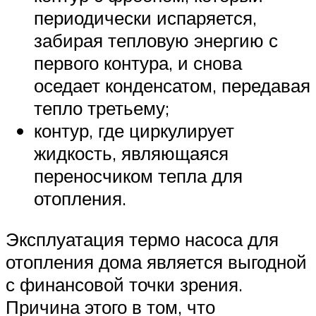
периодически испаряется,
забирая тепловую энергию с
первого контура, и снова
оседает конденсатом, передавая
тепло третьему;
контур, где циркулирует
жидкость, являющаяся
переносчиком тепла для
отопления.
Эксплуатация термо насоса для
отопления дома является выгодной
с финансовой точки зрения.
Причина этого в том, что