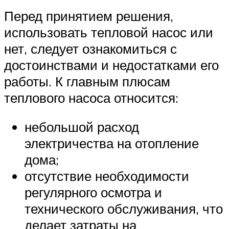
Перед принятием решения,
использовать тепловой насос или
нет, следует ознакомиться с
достоинствами и недостатками его
работы. К главным плюсам
теплового насоса относится:
небольшой расход
электричества на отопление
дома;
отсутствие необходимости
регулярного осмотра и
технического обслуживания, что
делает затраты на