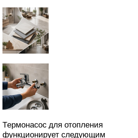
Термонасос для отопления
функционирует следующим