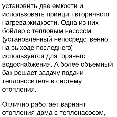
установить две емкости и
использовать принцип вторичного
нагрева жидкости. Одна из них —
бойлер с тепловым насосом
(установленный непосредственно
на выходе последнего) —
используется для горячего
водоснабжения. А более объемный
бак решает задачу подачи
теплоносителя в систему
отопления.
Отлично работает вариант
отопления дома с теплонасосом,