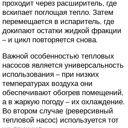
проходит через расширитель, где
вскипает поглощая тепло. Затем
перемещается в испаритель, где
докипают остатки жидкой фракции
– и цикл повторяется снова.
Важной особенностью тепловых
насосов является универсальность
использования – при низких
температурах воздуха они
обеспечивают обогрев помещений,
а в жаркую погоду – их охлаждение.
Во втором случае (реверсивный
тепловой насос) используется тот