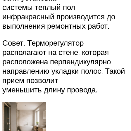
системы теплый пол
инфракрасный производится до
выполнения ремонтных работ.
Совет. Терморегулятор
располагают на стене, которая
расположена перпендикулярно
направлению укладки полос. Такой
прием позволит
уменьшить длину провода.