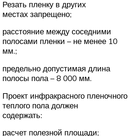
Резать пленку в других
местах запрещено;
расстояние между соседними
полосами пленки – не менее 10
мм.;
предельно допустимая длина
полосы пола – 8 000 мм.
Проект инфракрасного пленочного
теплого пола должен
содержать:
расчет полезной площади;