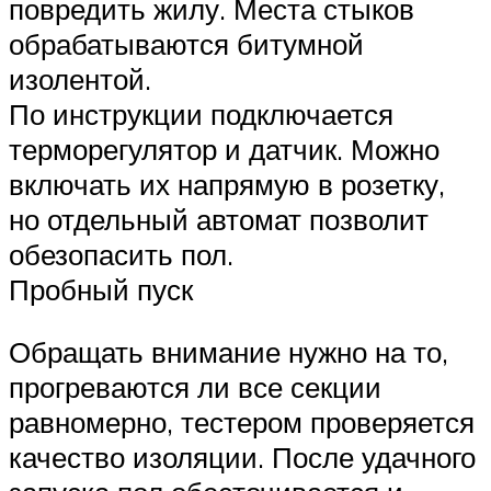
повредить жилу. Места стыков
обрабатываются битумной
изолентой.
По инструкции подключается
терморегулятор и датчик. Можно
включать их напрямую в розетку,
но отдельный автомат позволит
обезопасить пол.
Пробный пуск
Обращать внимание нужно на то,
прогреваются ли все секции
равномерно, тестером проверяется
качество изоляции. После удачного