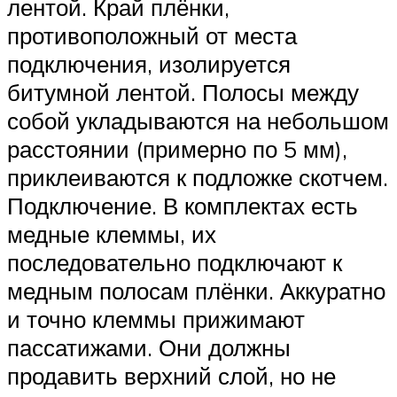
лентой. Край плёнки,
противоположный от места
подключения, изолируется
битумной лентой. Полосы между
собой укладываются на небольшом
расстоянии (примерно по 5 мм),
приклеиваются к подложке скотчем.
Подключение. В комплектах есть
медные клеммы, их
последовательно подключают к
медным полосам плёнки. Аккуратно
и точно клеммы прижимают
пассатижами. Они должны
продавить верхний слой, но не