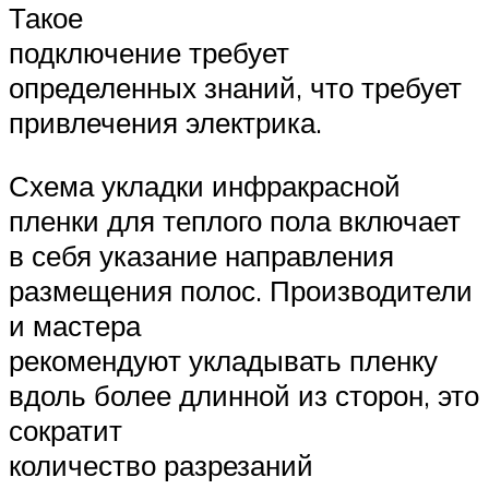
Такое
подключение требует
определенных знаний, что требует
привлечения электрика.
Схема укладки инфракрасной
пленки для теплого пола включает
в себя указание направления
размещения полос. Производители
и мастера
рекомендуют укладывать пленку
вдоль более длинной из сторон, это
сократит
количество разрезаний