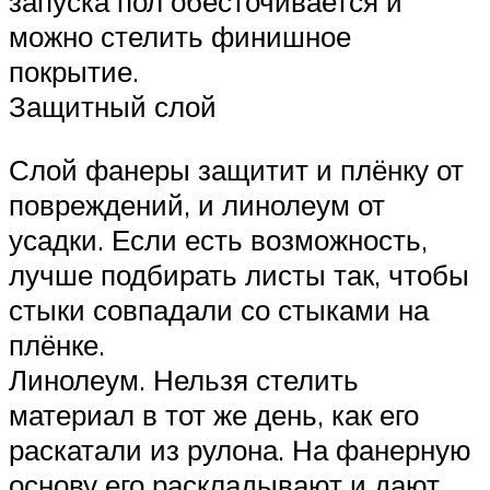
запуска пол обесточивается и
можно стелить финишное
покрытие.
Защитный слой
Слой фанеры защитит и плёнку от
повреждений, и линолеум от
усадки. Если есть возможность,
лучше подбирать листы так, чтобы
стыки совпадали со стыками на
плёнке.
Линолеум. Нельзя стелить
материал в тот же день, как его
раскатали из рулона. На фанерную
основу его раскладывают и дают