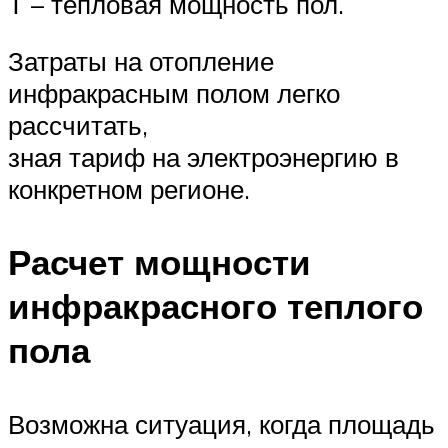
Т – тепловая мощность пол.
Затраты на отопление
инфракрасным полом легко
рассчитать,
зная тариф на электроэнергию в
конкретном регионе.
Расчет мощности
инфракрасного теплого
пола
Возможна ситуация, когда площадь