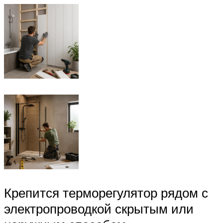
Крепится терморегулятор рядом с
электропроводкой скрытым или