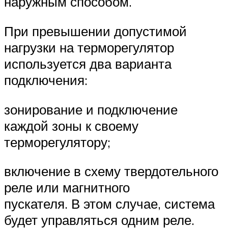
наружным способом.
При превышении допустимой
нагрузки на терморегулятор
используется два варианта
подключения:
зонирование и подключение
каждой зоны к своему
терморегулятору;
включение в схему твердотельного
реле или магнитного
пускателя. В этом случае, система
будет управляться одним реле.