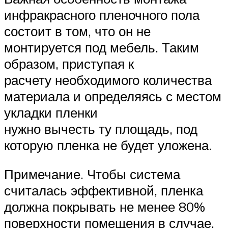
инфракрасного пленочного пола
состоит в том, что он не
монтируется под мебель. Таким
образом, приступая к
расчету необходимого количества
материала и определяясь с местом
укладки пленки
нужно вычесть ту площадь, под
которую пленка не будет уложена.
Примечание. Чтобы система
считалась эффективной, пленка
должна покрывать не менее 80%
поверхности помещения в случае,