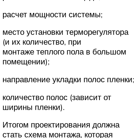
расчет мощности системы;
место установки терморегулятора
(и их количество, при
монтаже теплого пола в большом
помещении);
направление укладки полос пленки;
количество полос (зависит от
ширины пленки).
Итогом проектирования должна
стать схема монтажа, которая