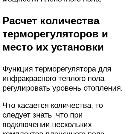
Расчет количества
терморегуляторов и
место их установки
Функция терморегулятора для
инфракрасного теплого пола –
регулировать уровень отопления.
Что касается количества, то
следует знать, что при
подключении нескольких
комплектов пленочного пола