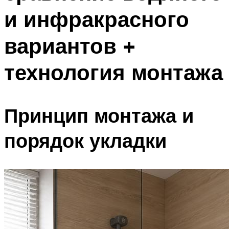
и инфракрасного
вариантов +
технология монтажа
Принцип монтажа и
порядок укладки