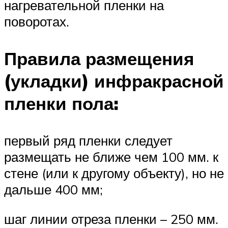
нагревательной пленки на
поворотах.
Правила размещения
(укладки) инфракрасной
пленки пола:
первый ряд пленки следует
размещать не ближе чем 100 мм. к
стене (или к другому объекту), но не
дальше 400 мм;
шаг линии отреза пленки – 250 мм.