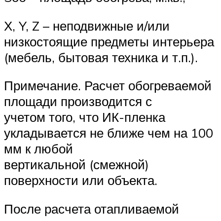
Х, Y, Z – неподвижные и/или
низкостоящие предметы интерьера
(мебель, бытовая техника и т.п.).
Примечание. Расчет обогреваемой
площади производится с
учетом того, что ИК-пленка
укладывается не ближе чем на 100
мм к любой
вертикальной (смежной)
поверхности или объекта.
После расчета отапливаемой