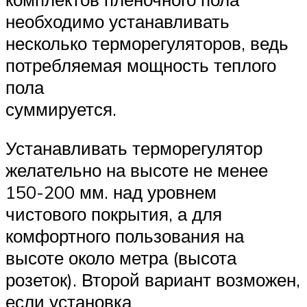
необходимо устанавливать
несколько терморегуляторов, ведь
потребляемая мощность теплого
пола
суммируется.
Устанавливать терморегулятор
желательно на высоте не менее
150-200 мм. над уровнем
чистового покрытия, а для
комфортного пользования на
высоте около метра (высота
розеток). Второй вариант возможен,
если установка