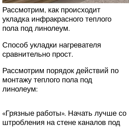
Рассмотрим, как происходит
укладка инфракрасного теплого
пола под линолеум.
Способ укладки нагревателя
сравнительно прост.
Рассмотрим порядок действий по
монтажу теплого пола под
линолеум:
«Грязные работы». Начать лучше со
штробления на стене каналов под