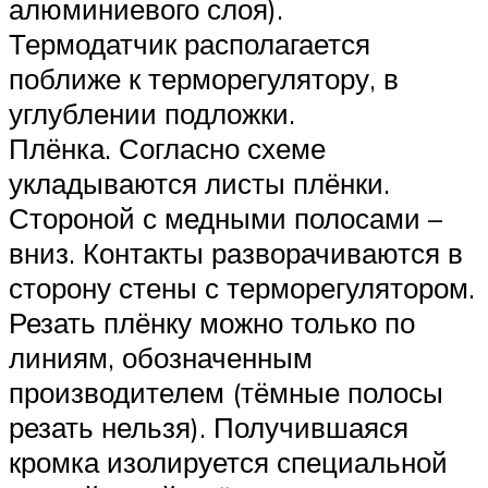
алюминиевого слоя).
Термодатчик располагается
поближе к терморегулятору, в
углублении подложки.
Плёнка. Согласно схеме
укладываются листы плёнки.
Стороной с медными полосами –
вниз. Контакты разворачиваются в
сторону стены с терморегулятором.
Резать плёнку можно только по
линиям, обозначенным
производителем (тёмные полосы
резать нельзя). Получившаяся
кромка изолируется специальной