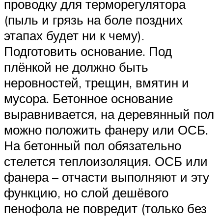
проводку для терморегулятора
(пыль и грязь на боле поздних
этапах будет ни к чему).
Подготовить основание. Под
плёнкой не должно быть
неровностей, трещин, вмятин и
мусора. Бетонное основание
выравнивается, на деревянный пол
можно положить фанеру или ОСБ.
На бетонный пол обязательно
стелется теплоизоляция. ОСБ или
фанера – отчасти выполняют и эту
функцию, но слой дешёвого
пенофола не повредит (только без