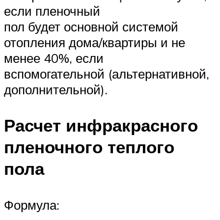
если пленочный
пол будет основной системой
отопления дома/квартиры и не
менее 40%, если
вспомогательной (альтернативной,
дополнительной).
Расчет инфракрасного
пленочного теплого
пола
Формула: