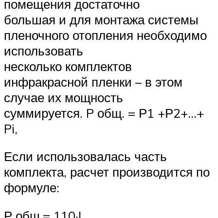
помещения достаточно
большая и для монтажа системы
пленочного отопления необходимо
использовать
несколько комплектов
инфракрасной пленки – в этом
случае их мощность
суммируется. P общ. = Р1 +Р2+…+
Pi,
Если использовалась часть
комплекта, расчет производится по
формуле:
Р общ.= 110·L