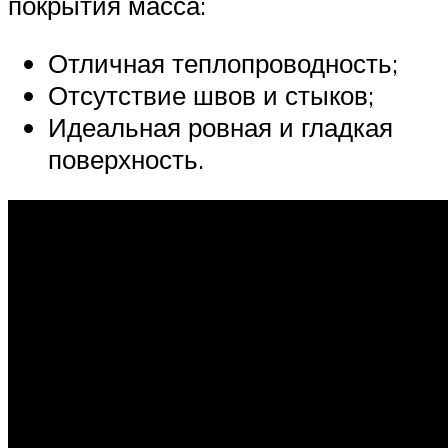
покрытия масса:
Отличная теплопроводность;
Отсутствие швов и стыков;
Идеальная ровная и гладкая
поверхность.