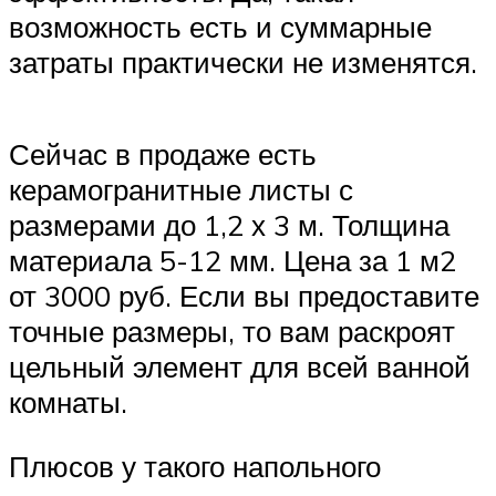
возможность есть и суммарные
затраты практически не изменятся.
Сейчас в продаже есть
керамогранитные листы с
размерами до 1,2 х 3 м. Толщина
материала 5-12 мм. Цена за 1 м2
от 3000 руб. Если вы предоставите
точные размеры, то вам раскроят
цельный элемент для всей ванной
комнаты.
Плюсов у такого напольного