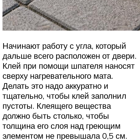
Начинают работу с угла, который
дальше всего расположен от двери.
Клей при помощи шпателя наносят
сверху нагревательного мата.
Делать это надо аккуратно и
тщательно, чтобы клей заполнил
пустоты. Клеящего вещества
должно быть столько, чтобы
толщина его слоя над греющим
элементом не превышала 0,5 см.