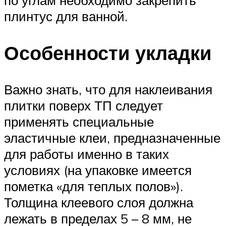
плинтус для ванной.
Особенности укладки
Важно знать, что для наклеивания
плитки поверх ТП следует
применять специальные
эластичные клеи, предназначенные
для работы именно в таких
условиях (на упаковке имеется
пометка «для теплых полов»).
Толщина клеевого слоя должна
лежать в пределах 5 – 8 мм, не