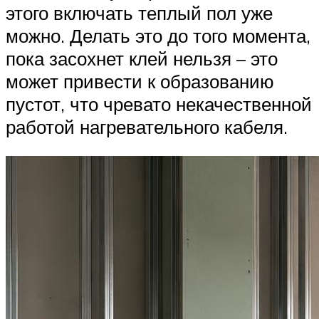
этого включать теплый пол уже
можно. Делать это до того момента,
пока засохнет клей нельзя – это
может привести к образованию
пустот, что чревато некачественной
работой нагревательного кабеля.