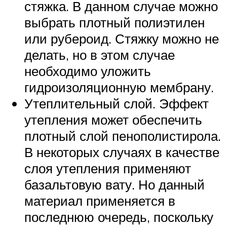
стяжка. В данном случае можно
выбрать плотный полиэтилен
или рубероид. Стяжку можно не
делать, но в этом случае
необходимо уложить
гидроизоляционную мембрану.
Утеплительный слой. Эффект
утепления может обеспечить
плотный слой пенополистирола.
В некоторых случаях в качестве
слоя утепления применяют
базальтовую вату. Но данный
материал применяется в
последнюю очередь, поскольку