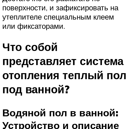
поверхности, и зафиксировать на
утеплителе специальным клеем
или фиксаторами.
Что собой
представляет система
отопления теплый пол
под ванной?
Водяной пол в ванной:
Устройство и описание