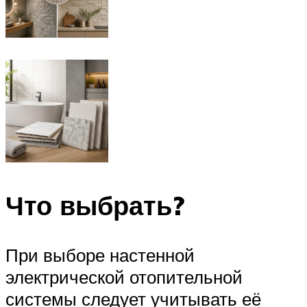
Что выбрать?
При выборе настенной
электрической отопительной
системы следует учитывать её