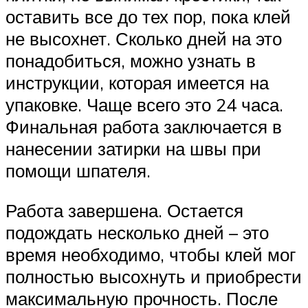
оставить все до тех пор, пока клей
не высохнет. Сколько дней на это
понадобиться, можно узнать в
инструкции, которая имеется на
упаковке. Чаще всего это 24 часа.
Финальная работа заключается в
нанесении затирки на швы при
помощи шпателя.
Работа завершена. Остается
подождать несколько дней – это
время необходимо, чтобы клей мог
полностью высохнуть и приобрести
максимальную прочность. После