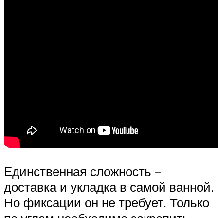
Единственная сложность –
доставка и укладка в самой ванной.
Но фиксации он не требует. Только
по углам необходимо закрепить