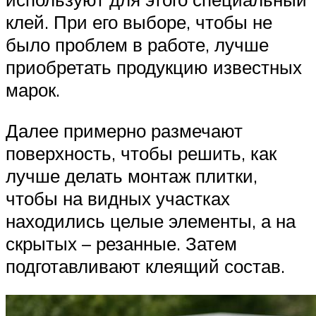
клей. При его выборе, чтобы не
было проблем в работе, лучше
приобретать продукцию известных
марок.
Далее примерно размечают
поверхность, чтобы решить, как
лучше делать монтаж плитки,
чтобы на видных участках
находились целые элементы, а на
скрытых – резанные. Затем
подготавливают клеящий состав.