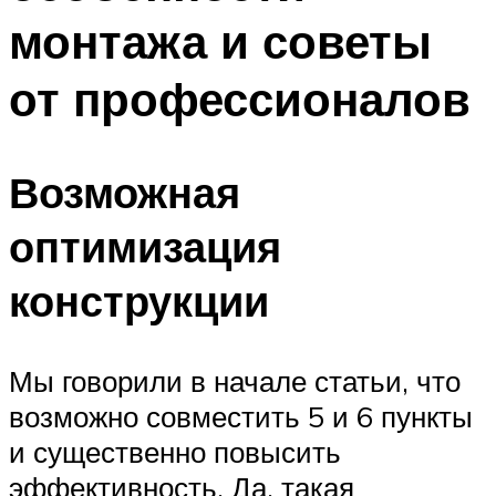
монтажа и советы
от профессионалов
Возможная
оптимизация
конструкции
Мы говорили в начале статьи, что
возможно совместить 5 и 6 пункты
и существенно повысить
эффективность. Да, такая