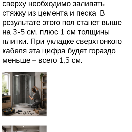
сверху необходимо заливать
стяжку из цемента и песка. В
результате этого пол станет выше
на 3-5 см, плюс 1 см толщины
плитки. При укладке сверхтонкого
кабеля эта цифра будет гораздо
меньше – всего 1,5 см.