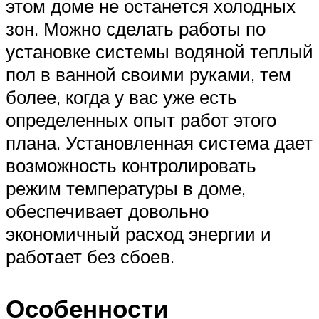
этом доме не останется холодных
зон. Можно сделать работы по
установке системы водяной теплый
пол в ванной своими руками, тем
более, когда у вас уже есть
определенных опыт работ этого
плана. Установленная система дает
возможность контролировать
режим температуры в доме,
обеспечивает довольно
экономичный расход энергии и
работает без сбоев.
Особенности