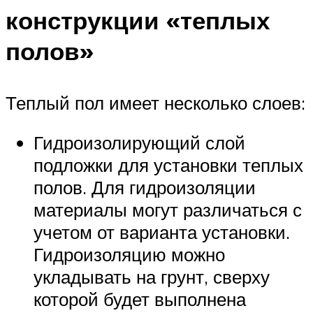
конструкции «теплых
полов»
Теплый пол имеет несколько слоев:
Гидроизолирующий слой
подложки для установки теплых
полов. Для гидроизоляции
материалы могут различаться с
учетом от варианта установки.
Гидроизоляцию можно
укладывать на грунт, сверху
которой будет выполнена