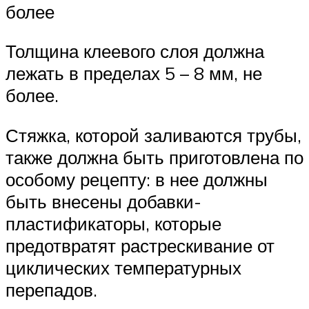
более
Толщина клеевого слоя должна
лежать в пределах 5 – 8 мм, не
более.
Стяжка, которой заливаются трубы,
также должна быть приготовлена по
особому рецепту: в нее должны
быть внесены добавки-
пластификаторы, которые
предотвратят растрескивание от
циклических температурных
перепадов.