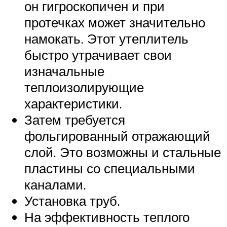
он гигроскопичен и при
протечках может значительно
намокать. Этот утеплитель
быстро утрачивает свои
изначальные
теплоизолирующие
характеристики.
Затем требуется
фольгированный отражающий
слой. Это возможны и стальные
пластины со специальными
каналами.
Установка труб.
На эффективность теплого