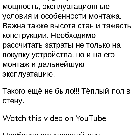
мощность, эксплуатационные
условия и особенности монтажа.
Важна также высота стен и тяжесть
конструкции. Необходимо
рассчитать затраты не только на
покупку устройства, но и на его
монтаж и дальнейшую
эксплуатацию.
Такого ещё не было!!! Тёплый пол в
стену.
Watch this video on YouTube