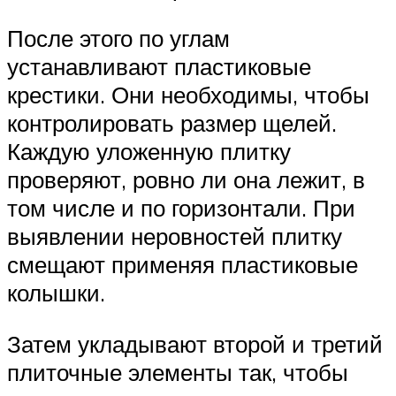
После этого по углам
устанавливают пластиковые
крестики. Они необходимы, чтобы
контролировать размер щелей.
Каждую уложенную плитку
проверяют, ровно ли она лежит, в
том числе и по горизонтали. При
выявлении неровностей плитку
смещают применяя пластиковые
колышки.
Затем укладывают второй и третий
плиточные элементы так, чтобы