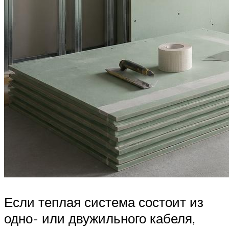
Если теплая система состоит из
одно- или двужильного кабеля,