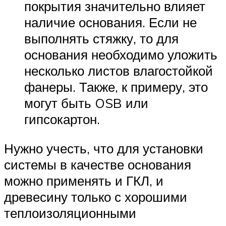
покрытия значительно влияет
наличие основания. Если не
выполнять стяжку, то для
основания необходимо уложить
несколько листов влагостойкой
фанеры. Также, к примеру, это
могут быть OSB или
гипсокартон.
Нужно учесть, что для установки
системы в качестве основания
можно применять и ГКЛ, и
древесину только с хорошими
теплоизоляционными