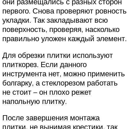
они размещались с разных сторон
первого. Снова проверяют ровность
укладки. Так закладывают всю
поверхность, проверяя, насколько
правильно уложен каждый элемент.
Для обрезки плитки используют
плиткорез. Если данного
инструмента нет, можно применить
болгарку, а стеклорезом работать
не стоит – он плохо режет
напольную плитку.
После завершения монтажа
плитки, не вынимая крестики, так