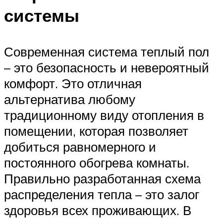
системы
Современная система теплый пол
– это безопасность и невероятный
комфорт. Это отличная
альтернатива любому
традиционному виду отопления в
помещении, которая позволяет
добиться равномерного и
постоянного обогрева комнаты.
Правильно разработанная схема
распределения тепла – это залог
здоровья всех проживающих. В