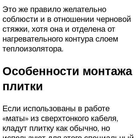
Это же правило желательно
соблюсти и в отношении черновой
стяжки, хотя она и отделена от
нагревательного контура слоем
теплоизолятора.
Особенности монтажа
плитки
Если использованы в работе
«маты» из сверхтонкого кабеля,
кладут плитку как обычно, но
используют для этого специальный