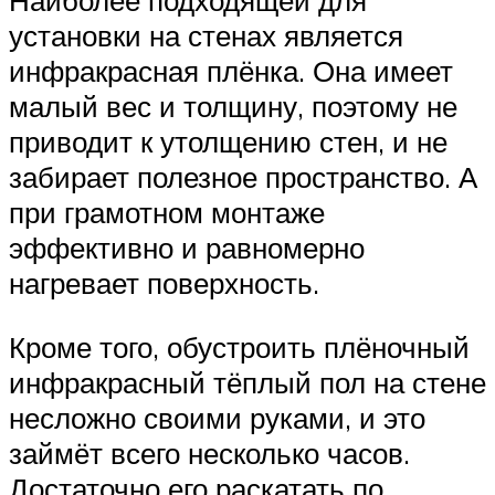
Наиболее подходящей для
установки на стенах является
инфракрасная плёнка. Она имеет
малый вес и толщину, поэтому не
приводит к утолщению стен, и не
забирает полезное пространство. А
при грамотном монтаже
эффективно и равномерно
нагревает поверхность.
Кроме того, обустроить плёночный
инфракрасный тёплый пол на стене
несложно своими руками, и это
займёт всего несколько часов.
Достаточно его раскатать по