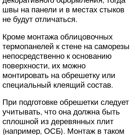
швы на панели и в местах стыков
не будут отличаться.
Кроме монтажа облицовочных
термопанелей к стене на саморезы
непосредственно к основанию
поверхности, их можно
монтировать на обрешетку или
специальный клеящий состав.
При подготовке обрешетки следует
учитывать, что она должна быть
сплошной из деревянных плит
(например, ОСБ). Монтаж в таком