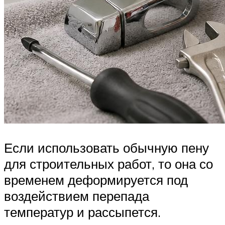
Если использовать обычную пену
для строительных работ, то она со
временем деформируется под
воздействием перепада
температур и рассыпется.