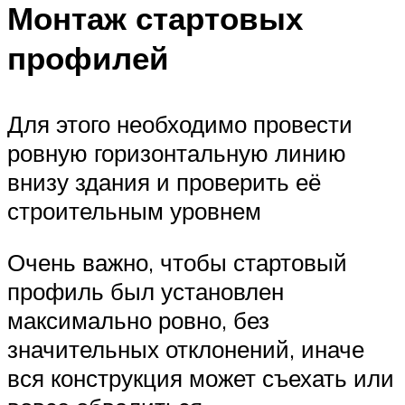
Монтаж стартовых
профилей
Для этого необходимо провести
ровную горизонтальную линию
внизу здания и проверить её
строительным уровнем
Очень важно, чтобы стартовый
профиль был установлен
максимально ровно, без
значительных отклонений, иначе
вся конструкция может съехать или