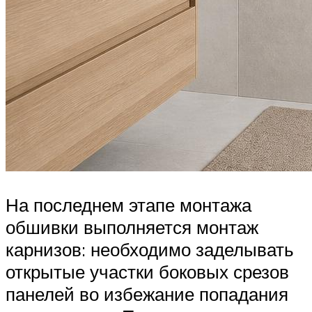
На последнем этапе монтажа
обшивки выполняется монтаж
карнизов: необходимо заделывать
открытые участки боковых срезов
панелей во избежание попадания