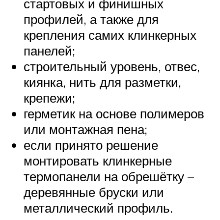
стартовых и финишных
профилей, а также для
крепления самих клинкерных
панелей;
строительный уровень, отвес,
киянка, нить для разметки,
крепежи;
герметик на основе полимеров
или монтажная пена;
если принято решение
монтировать клинкерные
термопанели на обрешётку –
деревянные бруски или
металлический профиль.