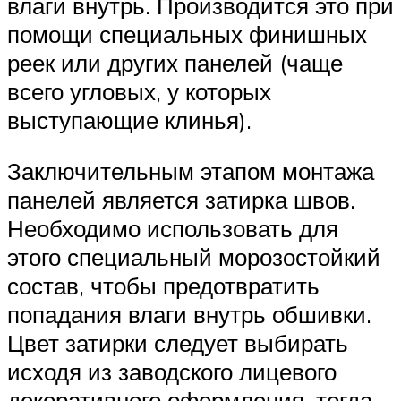
влаги внутрь. Производится это при
помощи специальных финишных
реек или других панелей (чаще
всего угловых, у которых
выступающие клинья).
Заключительным этапом монтажа
панелей является затирка швов.
Необходимо использовать для
этого специальный морозостойкий
состав, чтобы предотвратить
попадания влаги внутрь обшивки.
Цвет затирки следует выбирать
исходя из заводского лицевого
декоративного оформления, тогда