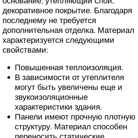
основание, утепляющий слой,
декоративное покрытие. Благодаря
последнему не требуется
дополнительная отделка. Материал
характеризуется следующими
свойствами:
Повышенная теплоизоляция.
В зависимости от утеплителя
могут быть увеличены еще и
звукоизоляционные
характеристики здания.
Панели имеют прочную плотную
структуру. Материал способен
переносить статические