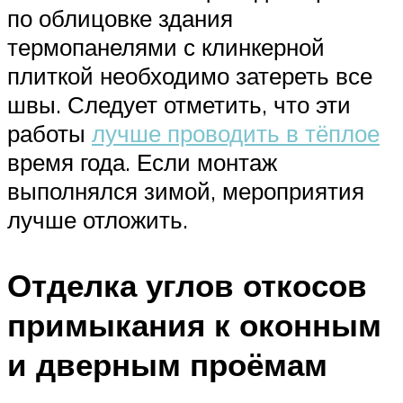
по облицовке здания
термопанелями с клинкерной
плиткой необходимо затереть все
швы. Следует отметить, что эти
работы
лучше проводить в тёплое
время года. Если монтаж
выполнялся зимой, мероприятия
лучше отложить.
Отделка углов откосов
примыкания к оконным
и дверным проёмам