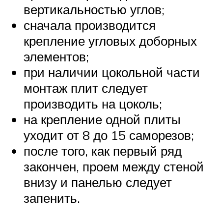
вертикальностью углов;
сначала производится
крепление угловых доборных
элементов;
при наличии цокольной части
монтаж плит следует
производить на цоколь;
на крепление одной плиты
уходит от 8 до 15 саморезов;
после того, как первый ряд
закончен, проем между стеной
внизу и панелью следует
запенить.