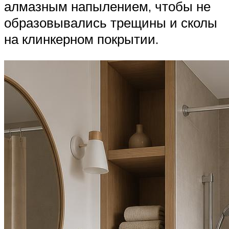
алмазным напылением, чтобы не
образовывались трещины и сколы
на клинкерном покрытии.