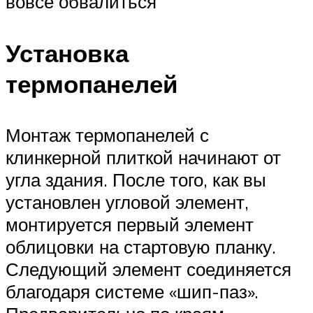
вовсе обвалиться
Установка
термопанелей
Монтаж термопанелей с
клинкерной плиткой начинают от
угла здания. После того, как вы
установлен угловой элемент,
монтируется первый элемент
облицовки на стартовую планку.
Следующий элемент соединяется
благодаря системе «шип-паз».