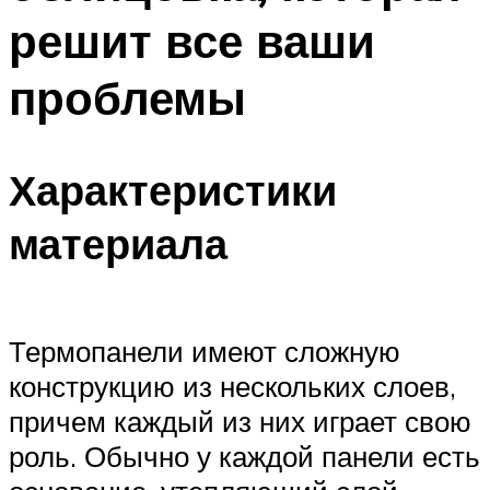
решит все ваши
проблемы
Характеристики
материала
Термопанели имеют сложную
конструкцию из нескольких слоев,
причем каждый из них играет свою
роль. Обычно у каждой панели есть