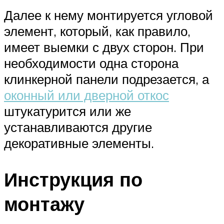
Далее к нему монтируется угловой
элемент, который, как правило,
имеет выемки с двух сторон. При
необходимости одна сторона
клинкерной панели подрезается, а
оконный или дверной откос
штукатурится или же
устанавливаются другие
декоративные элементы.
Инструкция по
монтажу