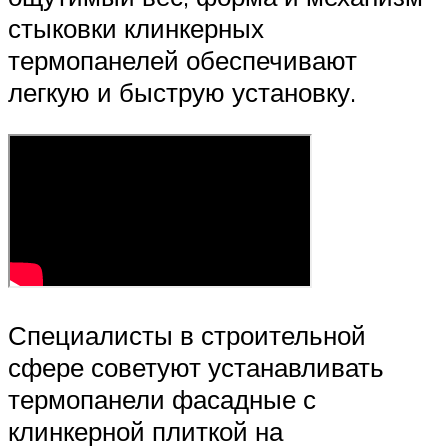
стыковки клинкерных
термопанелей обеспечивают
легкую и быструю установку.
Специалисты в строительной
сфере советуют устанавливать
термопанели фасадные с
клинкерной плиткой на