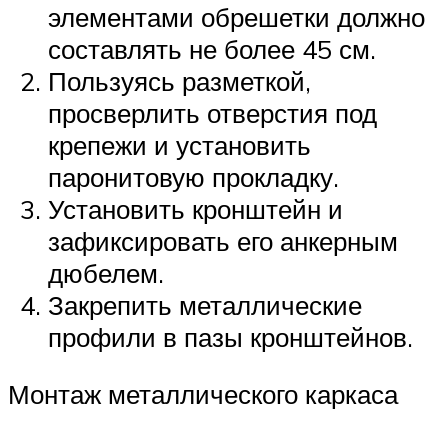
элементами обрешетки должно
составлять не более 45 см.
Пользуясь разметкой,
просверлить отверстия под
крепежи и установить
паронитовую прокладку.
Установить кронштейн и
зафиксировать его анкерным
дюбелем.
Закрепить металлические
профили в пазы кронштейнов.
Монтаж металлического каркаса