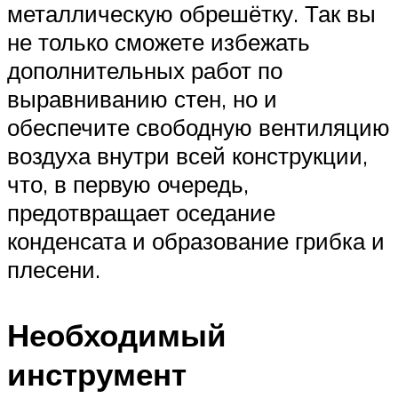
металлическую обрешётку. Так вы
не только сможете избежать
дополнительных работ по
выравниванию стен, но и
обеспечите свободную вентиляцию
воздуха внутри всей конструкции,
что, в первую очередь,
предотвращает оседание
конденсата и образование грибка и
плесени.
Необходимый
инструмент