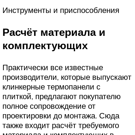
Инструменты и приспособления
Расчёт материала и
комплектующих
Практически все известные
производители, которые выпускают
клинкерные термопанели с
плиткой, предлагают покупателю
полное сопровождение от
проектировки до монтажа. Сюда
также входит расчёт требуемого
материала и комплектующих в