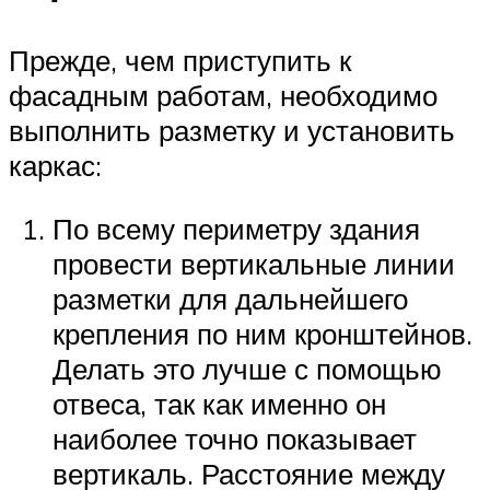
Прежде, чем приступить к
фасадным работам, необходимо
выполнить разметку и установить
каркас:
По всему периметру здания
провести вертикальные линии
разметки для дальнейшего
крепления по ним кронштейнов.
Делать это лучше с помощью
отвеса, так как именно он
наиболее точно показывает
вертикаль. Расстояние между