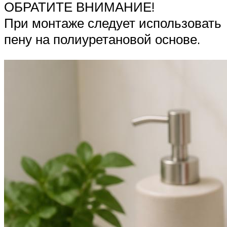
ОБРАТИТЕ ВНИМАНИЕ!
При монтаже следует использовать
пену на полиуретановой основе.