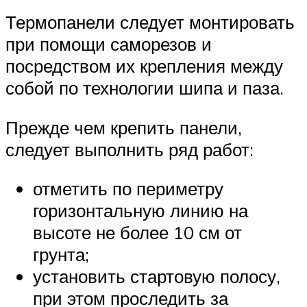
Термопанели следует монтировать
при помощи саморезов и
посредством их крепления между
собой по технологии шипа и паза.
Прежде чем крепить панели,
следует выполнить ряд работ:
отметить по периметру
горизонтальную линию на
высоте не более 10 см от
грунта;
установить стартовую полосу,
при этом проследить за