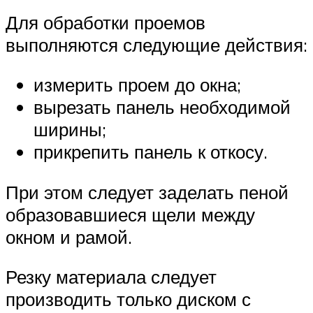
Для обработки проемов
выполняются следующие действия:
измерить проем до окна;
вырезать панель необходимой
ширины;
прикрепить панель к откосу.
При этом следует заделать пеной
образовавшиеся щели между
окном и рамой.
Резку материала следует
производить только диском с