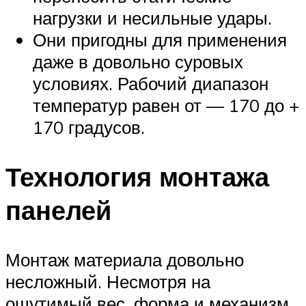
нагрузки и несильные удары.
Они пригодны для применения
даже в довольно суровых
условиях. Рабочий диапазон
температур равен от — 170 до +
170 градусов.
Технология монтажа
панелей
Монтаж материала довольно
несложный. Несмотря на
ощутимый вес, форма и механизм