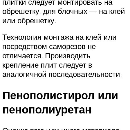
плитки следует монтировать на
обрешетку, для блочных — на клей
или обрешетку.
Технология монтажа на клей или
посредством саморезов не
отличается. Производить
крепление плит следует в
аналогичной последовательности.
Пенополистирол или
пенополиуретан