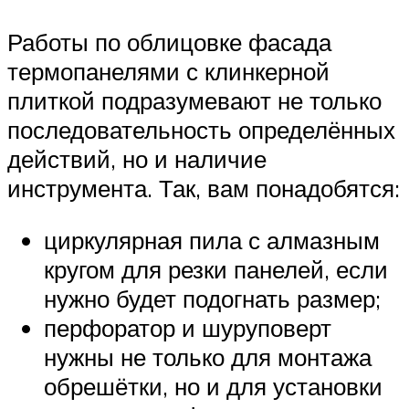
Работы по облицовке фасада
термопанелями с клинкерной
плиткой подразумевают не только
последовательность определённых
действий, но и наличие
инструмента. Так, вам понадобятся:
циркулярная пила с алмазным
кругом для резки панелей, если
нужно будет подогнать размер;
перфоратор и шуруповерт
нужны не только для монтажа
обрешётки, но и для установки