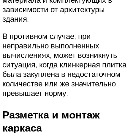
зависимости от архитектуры
здания.
В противном случае, при
неправильно выполненных
вычислениях, может возникнуть
ситуация, когда клинкерная плитка
была закуплена в недостаточном
количестве или же значительно
превышает норму.
Разметка и монтаж
каркаса