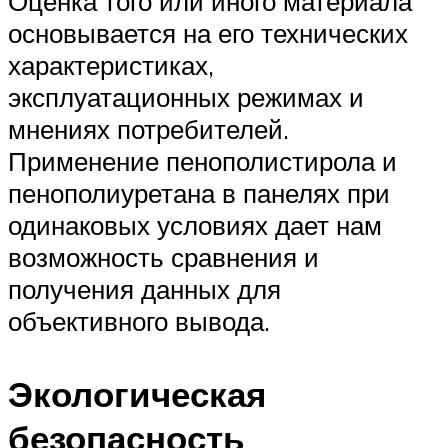
Оценка того или иного материала
основывается на его технических
характеристиках,
эксплуатационных режимах и
мнениях потребителей.
Применение пенополистирола и
пенополиуретана в панелях при
одинаковых условиях дает нам
возможность сравнения и
получения данных для
объективного вывода.
Экологическая
безопасность