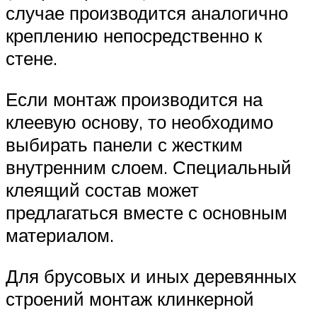
случае производится аналогично
креплению непосредственно к
стене.
Если монтаж производится на
клеевую основу, то необходимо
выбирать панели с жестким
внутренним слоем. Специальный
клеящий состав может
предлагаться вместе с основным
материалом.
Для брусовых и иных деревянных
строений монтаж клинкерной