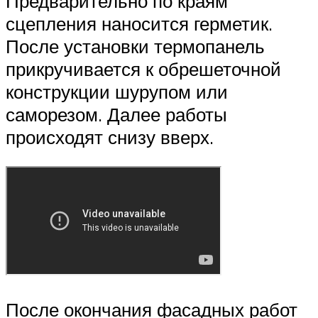
Предварительно по краям
сцепления наносится герметик.
После установки термопанель
прикручивается к обрешеточной
конструкции шурупом или
саморезом. Далее работы
происходят снизу вверх.
После окончания фасадных работ