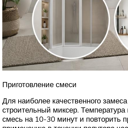
Приготовление смеси
Для наиболее качественного замеса
строительный миксер. Температура 
смесь на 10-30 минут и повторить п