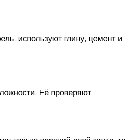
ель, используют глину, цемент и
сложности. Её проверяют