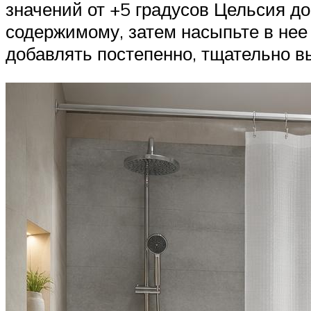
значений от +5 градусов Цельсия до
содержимому, затем насыпьте в нее 
добавлять постепенно, тщательно 