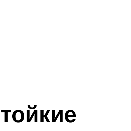
тойкие