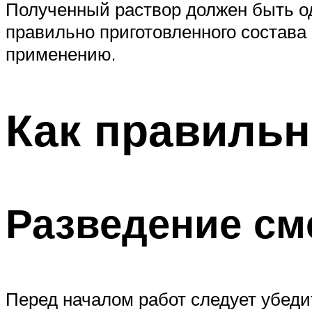
Полученный раствор должен быть од
правильно приготовленного состава 
применению.
Как правильн
Разведение см
Перед началом работ следует убеди