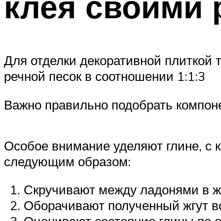
клея своими 
Для отделки декоративной плиткой 
речной песок в соотношении 1:1:3
Важно правильно подобрать компон
Особое внимание уделяют глине, с 
следующим образом:
Скручивают между ладонями в жг
Оборачивают полученный жгут во