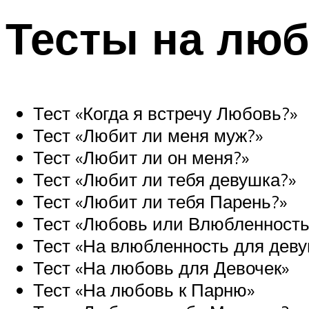
Тесты на лю
Тест «Когда я встречу Любовь?»
Тест «Любит ли меня муж?»
Тест «Любит ли он меня?»
Тест «Любит ли тебя девушка?»
Тест «Любит ли тебя Парень?»
Тест «Любовь или Влюбленность
Тест «На влюбленность для дев
Тест «На любовь для Девочек»
Тест «На любовь к Парню»