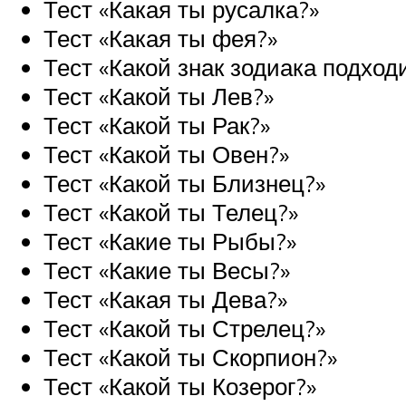
Тест «Какая ты русалка?»
Тест «Какая ты фея?»
Тест «Какой знак зодиака подход
Тест «Какой ты Лев?»
Тест «Какой ты Рак?»
Тест «Какой ты Овен?»
Тест «Какой ты Близнец?»
Тест «Какой ты Телец?»
Тест «Какие ты Рыбы?»
Тест «Какие ты Весы?»
Тест «Какая ты Дева?»
Тест «Какой ты Стрелец?»
Тест «Какой ты Скорпион?»
Тест «Какой ты Козерог?»