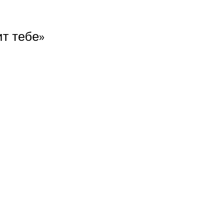
ит тебе»