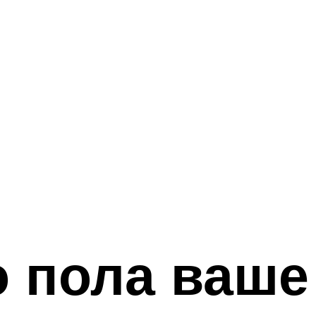
о пола ваше