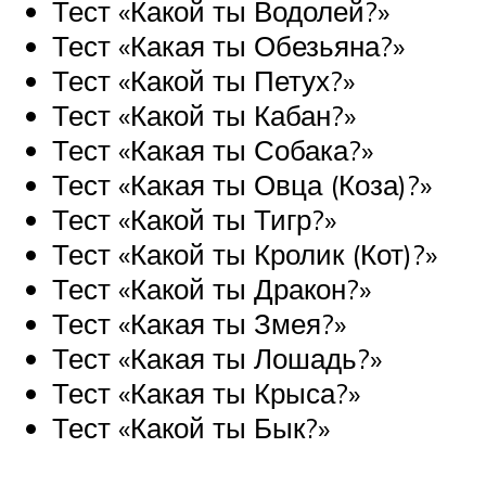
Тест «Какой ты Водолей?»
Тест «Какая ты Обезьяна?»
Тест «Какой ты Петух?»
Тест «Какой ты Кабан?»
Тест «Какая ты Собака?»
Тест «Какая ты Овца (Коза)?»
Тест «Какой ты Тигр?»
Тест «Какой ты Кролик (Кот)?»
Тест «Какой ты Дракон?»
Тест «Какая ты Змея?»
Тест «Какая ты Лошадь?»
Тест «Какая ты Крыса?»
Тест «Какой ты Бык?»