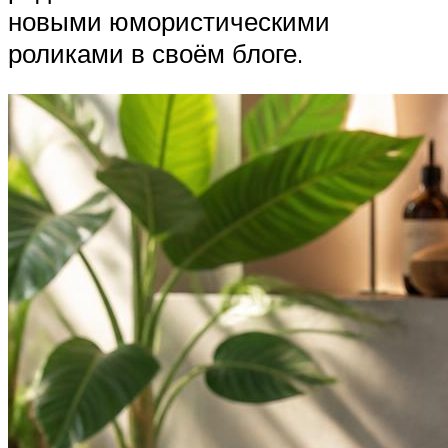
новыми юмористическими
роликами в своём блоге.