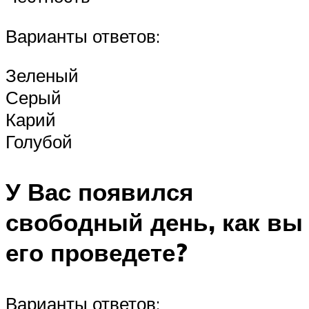
Варианты ответов:
Зеленый
Серый
Карий
Голубой
У Вас появился
свободный день, как вы
его проведете?
Варианты ответов: