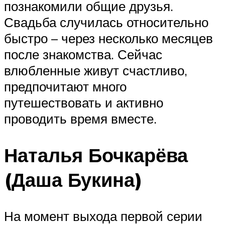
познакомили общие друзья.
Свадьба случилась относительно
быстро – через несколько месяцев
после знакомства. Сейчас
влюбленные живут счастливо,
предпочитают много
путешествовать и активно
проводить время вместе.
Наталья Бочкарёва
(Даша Букина)
На момент выхода первой серии