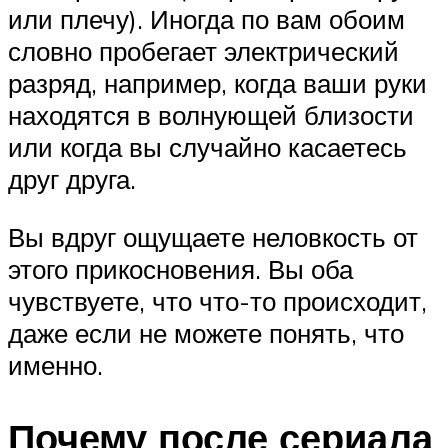
или плечу). Иногда по вам обоим
словно пробегает электрический
разряд, например, когда ваши руки
находятся в волнующей близости
или когда вы случайно касаетесь
друг друга.
Вы вдруг ощущаете неловкость от
этого прикосновения. Вы оба
чувствуете, что что-то происходит,
даже если не можете понять, что
именно.
Почему после сериала