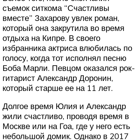
съемок ситкома “Счастливы
вместе” Захарову увлек роман,
который она закрутила во время
отдыха на Кипре. В своего
избранника актриса влюбилась по
голосу, когда тот исполнял песню
Боба Марли. Певцом оказался рок-
гитарист Александр Доронин,
который старше ее на 11 лет.
Долгое время Юлия и Александр
жили счастливо, проводя время в
Москве или на Гоа, где у него есть
небольшой домик. Однако в 2017