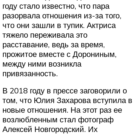
году стало известно, что пара
разорвала отношения из-за того,
что они зашли в тупик. Актриса
тяжело переживала это
расставание, ведь за время,
прожитое вместе с Дорониным,
между ними возникла
привязанность.
В 2018 году в прессе заговорили о
том, что Юлия Захарова вступила в
новые отношения. На этот раз ее
возлюбленным стал фотограф
Алексей Новгородский. Их