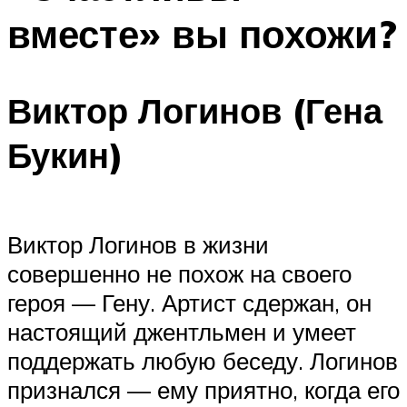
вместе» вы похожи?
Виктор Логинов (Гена
Букин)
Виктор Логинов в жизни
совершенно не похож на своего
героя — Гену. Артист сдержан, он
настоящий джентльмен и умеет
поддержать любую беседу. Логинов
признался — ему приятно, когда его