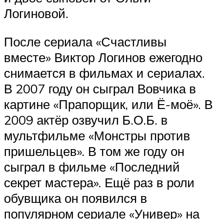
Логиновой.
После сериала «Счастливы
вместе» Виктор Логинов ежегодно
снимается в фильмах и сериалах.
В 2007 году он сыграл Вовчика в
картине «Прапорщик, или Ё-моё». В
2009 актёр озвучил Б.О.Б. в
мультфильме «Монстры против
пришельцев». В том же году он
сыграл в фильме «Последний
секрет мастера». Ещё раз в роли
обувщика он появился в
популярном сериале «Универ» на