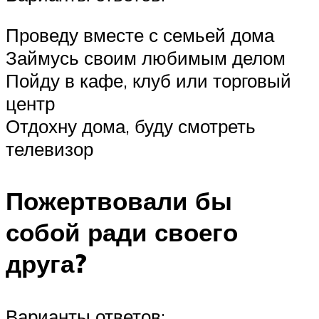
Проведу вместе с семьей дома
Займусь своим любимым делом
Пойду в кафе, клуб или торговый
центр
Отдохну дома, буду смотреть
телевизор
Пожертвовали бы
собой ради своего
друга?
Варианты ответов: