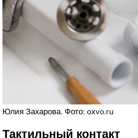
Юлия Захарова. Фото: oxvo.ru
Тактильный контакт