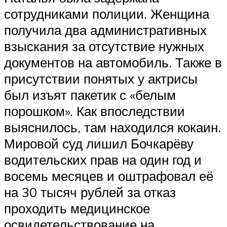
сотрудниками полиции. Женщина
получила два административных
взыскания за отсутствие нужных
документов на автомобиль. Также в
присутствии понятых у актрисы
был изъят пакетик с «белым
порошком». Как впоследствии
выяснилось, там находился кокаин.
Мировой суд лишил Бочкарёву
водительских прав на один год и
восемь месяцев и оштрафовал её
на 30 тысяч рублей за отказ
проходить медицинское
освидетельствование на