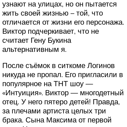
узнают на улицах, но он пытается
жить своей жизнью – той, что
отличается от жизни его персонажа.
Виктор подчеркивает, что не
считает Гену Букина
альтернативным я.
После съёмок в ситкоме Логинов
никуда не пропал. Его пригласили в
популярное на ТНТ шоу —
«Интуиция». Виктор — многодетный
отец. У него пятеро детей! Правда,
за плечами артиста целых три
брака. Сына Максима от первой