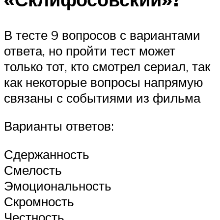
В тесте 9 вопросов с вариантами
ответа, но пройти тест может
только тот, кто смотрел сериал, так
как некоторые вопросы напрямую
связаны с событиями из фильма
Варианты ответов:
Сдержанность
Смелость
Эмоциональность
Скромность
Честность