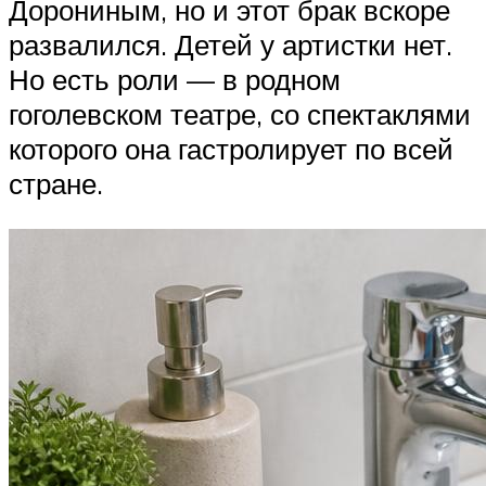
Дорониным, но и этот брак вскоре
развалился. Детей у артистки нет.
Но есть роли — в родном
гоголевском театре, со спектаклями
которого она гастролирует по всей
стране.