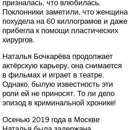
призналась, что влюбилась.
Поклонники заметили, что женщина
похудела на 60 киллограмов и даже
прибегла к помощи пластических
хирургов.
Наталья Бочкарёва продолжает
актёрскую карьеру, она снимается
в фильмах и играет в театре.
Однако, былую известность эти
роли ей не приносят. То ли дело
эпизод в криминальной хронике!
Осенью 2019 года в Москве
Наталья была задержана