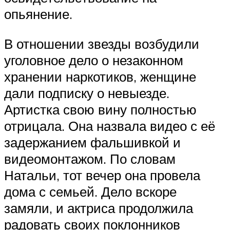
опьянение.
В отношении звезды возбудили
уголовное дело о незаконном
хранении наркотиков, женщине
дали подписку о невыезде.
Артистка свою вину полностью
отрицала. Она назвала видео с её
задержанием фальшивкой и
видеомонтажом. По словам
Натальи, тот вечер она провела
дома с семьей. Дело вскоре
замяли, и актриса продолжила
радовать своих поклонников