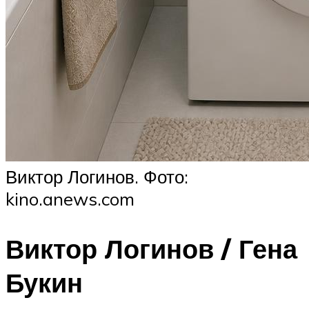
Виктор Логинов. Фото:
kino.anews.com
Виктор Логинов / Гена
Букин