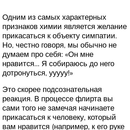
Одним из самых характерных
признаков химии является желание
прикасаться к объекту симпатии.
Но, честно говоря, мы обычно не
думаем про себя: «Он мне
нравится… Я собираюсь до него
дотронуться, ууууу!»
Это скорее подсознательная
реакция. В процессе флирта вы
сами того не замечая начинаете
прикасаться к человеку, который
вам нравится (например, к его руке