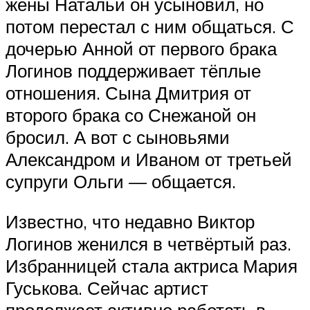
жены Натальи он усыновил, но
потом перестал с ним общаться. С
дочерью Анной от первого брака
Логинов поддерживает тёплые
отношения. Сына Дмитрия от
второго брака со Снежаной он
бросил. А вот с сыновьями
Александром и Иваном от третьей
супруги Ольги — общается.
Известно, что недавно Виктор
Логинов женился в четвёртый раз.
Избранницей стала актриса Мария
Гуськова. Сейчас артист