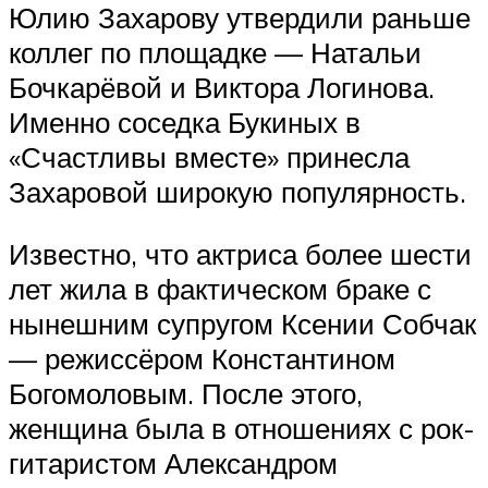
Юлию Захарову утвердили раньше
коллег по площадке — Натальи
Бочкарёвой и Виктора Логинова.
Именно соседка Букиных в
«Счастливы вместе» принесла
Захаровой широкую популярность.
Известно, что актриса более шести
лет жила в фактическом браке с
нынешним супругом Ксении Собчак
— режиссёром Константином
Богомоловым. После этого,
женщина была в отношениях с рок-
гитаристом Александром