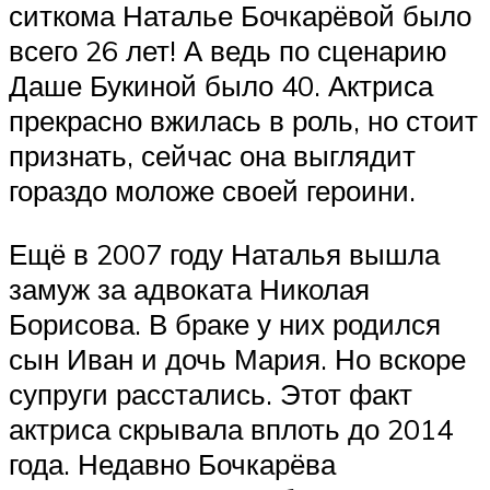
ситкома Наталье Бочкарёвой было
всего 26 лет! А ведь по сценарию
Даше Букиной было 40. Актриса
прекрасно вжилась в роль, но стоит
признать, сейчас она выглядит
гораздо моложе своей героини.
Ещё в 2007 году Наталья вышла
замуж за адвоката Николая
Борисова. В браке у них родился
сын Иван и дочь Мария. Но вскоре
супруги расстались. Этот факт
актриса скрывала вплоть до 2014
года. Недавно Бочкарёва