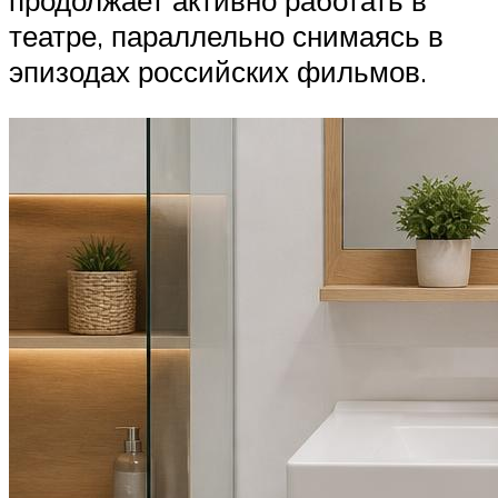
продолжает активно работать в
театре, параллельно снимаясь в
эпизодах российских фильмов.