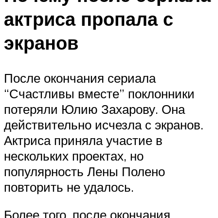
актриса пропала с
экранов
После окончания сериала
“Счастливы вместе” поклонники
потеряли Юлию Захарову. Она
действительно исчезла с экранов.
Актриса приняла участие в
нескольких проектах, но
популярность Лены Полено
повторить не удалось.
Более того, после окончания