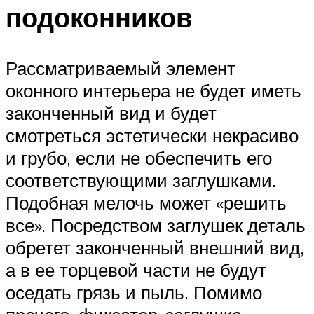
подоконников
Рассматриваемый элемент
оконного интерьера не будет иметь
законченный вид и будет
смотреться эстетически некрасиво
и грубо, если не обеспечить его
соответствующими заглушками.
Подобная мелочь может «решить
все». Посредством заглушек деталь
обретет законченный внешний вид,
а в ее торцевой части не будут
оседать грязь и пыль. Помимо