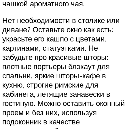
чашкой ароматного чая.
Нет необходимости в столике или
диване? Оставьте окно как есть:
украсьте его кашпо с цветами,
картинами, статуэтками. Не
забудьте про красивые шторы:
плотные портьеры блэкаут для
спальни, яркие шторы-кафе в
кухню, строгие римские для
кабинета, летящие занавески в
гостиную. Можно оставить оконный
проем и без них, используя
подоконник в качестве