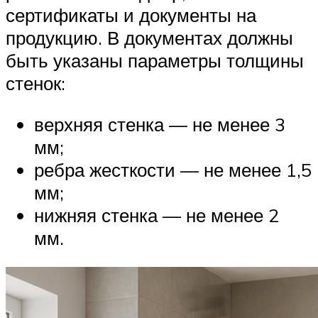
сертификаты и документы на
продукцию. В документах должны
быть указаны параметры толщины
стенок:
верхняя стенка — не менее 3
мм;
ребра жесткости — не менее 1,5
мм;
нижняя стенка — не менее 2
мм.