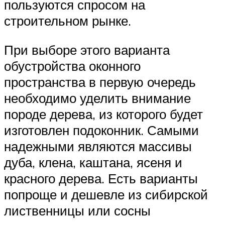
пользуются спросом на
строительном рынке.
При выборе этого варианта
обустройства оконного
пространства в первую очередь
необходимо уделить внимание
породе дерева, из которого будет
изготовлен подоконник. Самыми
надежными являются массивы
дуба, клена, каштана, ясеня и
красного дерева. Есть варианты
попроще и дешевле из сибирской
лиственницы или сосны