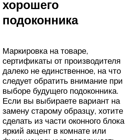
хорошего
подоконника
Маркировка на товаре,
сертификаты от производителя
далеко не единственное, на что
следует обратить внимание при
выборе будущего подоконника.
Если вы выбираете вариант на
замену старому образцу, хотите
сделать из части оконного блока
яркий акцент в комнате или