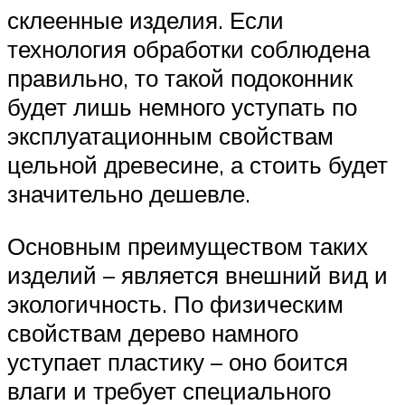
склеенные изделия. Если
технология обработки соблюдена
правильно, то такой подоконник
будет лишь немного уступать по
эксплуатационным свойствам
цельной древесине, а стоить будет
значительно дешевле.
Основным преимуществом таких
изделий – является внешний вид и
экологичность. По физическим
свойствам дерево намного
уступает пластику – оно боится
влаги и требует специального