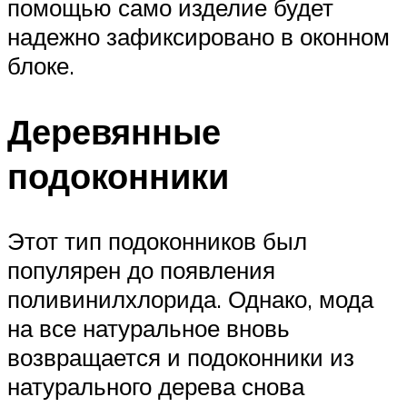
помощью само изделие будет
надежно зафиксировано в оконном
блоке.
Деревянные
подоконники
Этот тип подоконников был
популярен до появления
поливинилхлорида. Однако, мода
на все натуральное вновь
возвращается и подоконники из
натурального дерева снова