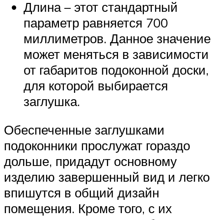
Длина – этот стандартный
параметр равняется 700
миллиметров. Данное значение
может меняться в зависимости
от габаритов подоконной доски,
для которой выбирается
заглушка.
Обеспеченные заглушками
подоконники прослужат гораздо
дольше, придадут основному
изделию завершенный вид и легко
впишутся в общий дизайн
помещения. Кроме того, с их