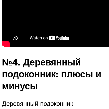
№4. Деревянный
подоконник: плюсы и
минусы
Деревянный подоконник –