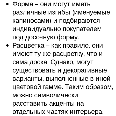
Форма – они могут иметь
различные изгибы (именуемые
капиносами) и подбираются
индивидуально покупателем
под досочную форму.
Расцветка – как правило, они
имеют ту же расцветку, что и
сама доска. Однако, могут
существовать и декоративные
варианты, выполненные в иной
цветовой гамме. Таким образом,
можно символически
расставить акценты на
отдельных частях интерьера.