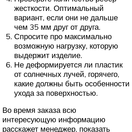
жесткости. Оптимальный
вариант, если они не дальше
чем 35 мм друг от друга.
Спросите про максимально
возможную нагрузку, которую
выдержит изделие.
Не деформируется ли пластик
от солнечных лучей, горячего,
какие должны быть особенности
ухода за поверхностью.
Во время заказа всю
интересующую информацию
расскажет менеджер, показать