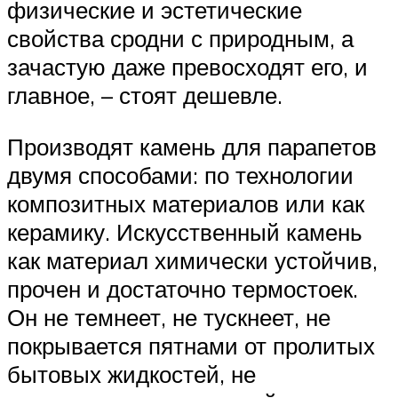
физические и эстетические
свойства сродни с природным, а
зачастую даже превосходят его, и
главное, – стоят дешевле.
Производят камень для парапетов
двумя способами: по технологии
композитных материалов или как
керамику. Искусственный камень
как материал химически устойчив,
прочен и достаточно термостоек.
Он не темнеет, не тускнеет, не
покрывается пятнами от пролитых
бытовых жидкостей, не