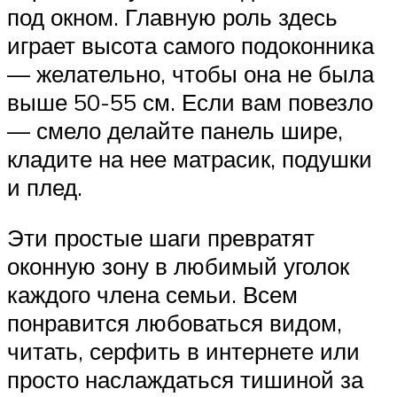
под окном. Главную роль здесь
играет высота самого подоконника
— желательно, чтобы она не была
выше 50-55 см. Если вам повезло
— смело делайте панель шире,
кладите на нее матрасик, подушки
и плед.
Эти простые шаги превратят
оконную зону в любимый уголок
каждого члена семьи. Всем
понравится любоваться видом,
читать, серфить в интернете или
просто наслаждаться тишиной за