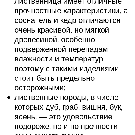
лиственница имеет отличные
прочностные характеристики, а
сосна, ель и кедр отличаются
очень красивой, но мягкой
древесиной, особенно
подверженной перепадам
влажности и температур,
поэтому с такими изделиями
стоит быть предельно
осторожными;
лиственные породы, в числе
которых дуб, граб, вишня, бук,
ясень, — это удовольствие
подороже, но и по прочности