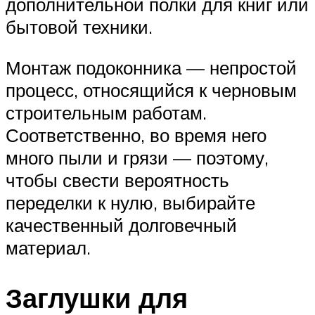
дополнительной полки для книг или
бытовой техники.
Монтаж подоконника — непростой
процесс, относящийся к черновым
строительным работам.
Соответственно, во время него
много пыли и грязи — поэтому,
чтобы свести вероятность
переделки к нулю, выбирайте
качественный долговечный
материал.
Заглушки для