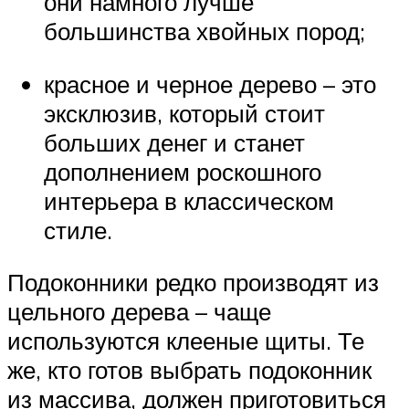
они намного лучше
большинства хвойных пород;
красное и черное дерево – это
эксклюзив, который стоит
больших денег и станет
дополнением роскошного
интерьера в классическом
стиле.
Подоконники редко производят из
цельного дерева – чаще
используются клееные щиты. Те
же, кто готов выбрать подоконник
из массива, должен приготовиться