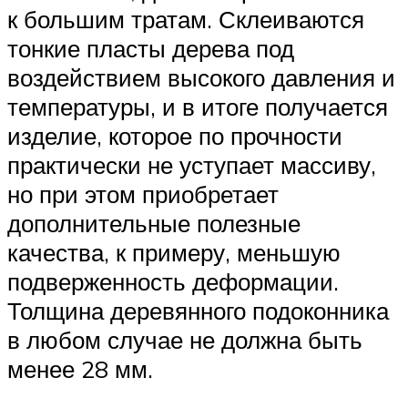
к большим тратам. Склеиваются
тонкие пласты дерева под
воздействием высокого давления и
температуры, и в итоге получается
изделие, которое по прочности
практически не уступает массиву,
но при этом приобретает
дополнительные полезные
качества, к примеру, меньшую
подверженность деформации.
Толщина деревянного подоконника
в любом случае не должна быть
менее 28 мм.