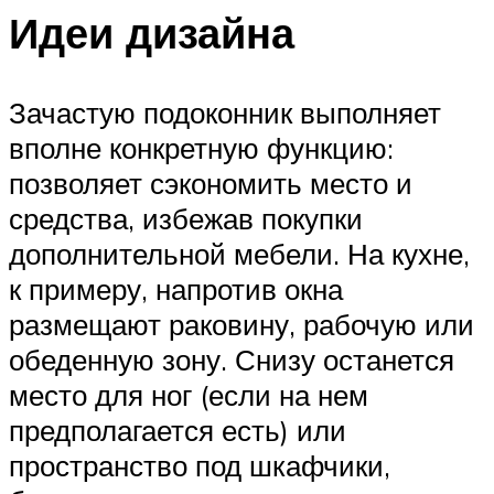
Идеи дизайна
Зачастую подоконник выполняет
вполне конкретную функцию:
позволяет сэкономить место и
средства, избежав покупки
дополнительной мебели. На кухне,
к примеру, напротив окна
размещают раковину, рабочую или
обеденную зону. Снизу останется
место для ног (если на нем
предполагается есть) или
пространство под шкафчики,