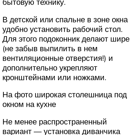
бытовую технику.
В детской или спальне в зоне окна
удобно установить рабочий стол.
Для этого подоконник делают шире
(не забыв выпилить в нем
вентиляционные отверстия!) и
дополнительно укрепляют
кронштейнами или ножками.
На фото широкая столешница под
окном на кухне
Не менее распространенный
вариант — установка диванчика