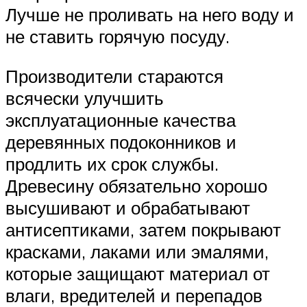
Лучше не проливать на него воду и
не ставить горячую посуду.
Производители стараются
всячески улучшить
эксплуатационные качества
деревянных подоконников и
продлить их срок службы.
Древесину обязательно хорошо
высушивают и обрабатывают
антисептиками, затем покрывают
красками, лаками или эмалями,
которые защищают материал от
влаги, вредителей и перепадов