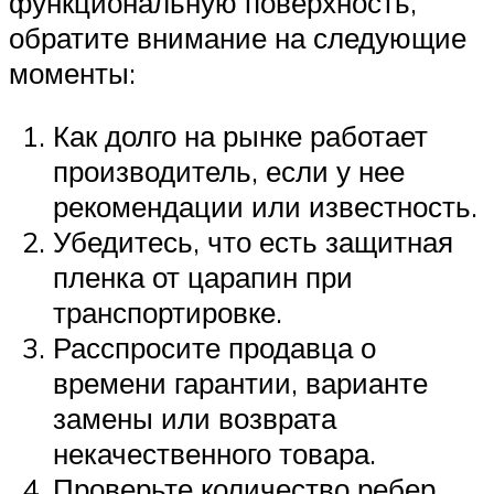
функциональную поверхность,
обратите внимание на следующие
моменты:
Как долго на рынке работает
производитель, если у нее
рекомендации или известность.
Убедитесь, что есть защитная
пленка от царапин при
транспортировке.
Расспросите продавца о
времени гарантии, варианте
замены или возврата
некачественного товара.
Проверьте количество ребер