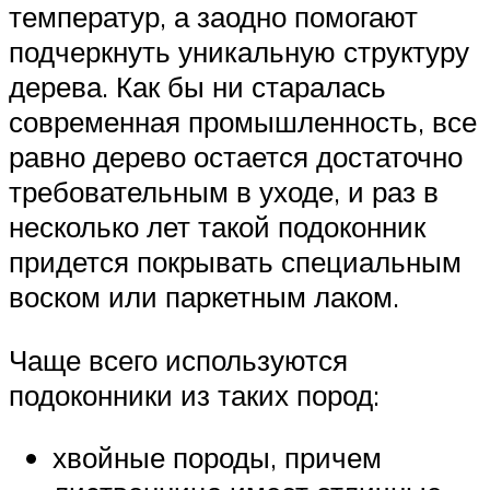
температур, а заодно помогают
подчеркнуть уникальную структуру
дерева. Как бы ни старалась
современная промышленность, все
равно дерево остается достаточно
требовательным в уходе, и раз в
несколько лет такой подоконник
придется покрывать специальным
воском или паркетным лаком.
Чаще всего используются
подоконники из таких пород:
хвойные породы, причем