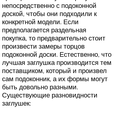
непосредственно с подоконной
доской, чтобы они подходили к
конкретной модели. Если
предполагается раздельная
покупка, то предварительно стоит
произвести замеры торцов
подоконной доски. Естественно, что
лучшая заглушка производится тем
поставщиком, который и произвел
сам подоконник, а их формы могут
быть довольно разными.
Существующие разновидности
заглушек: