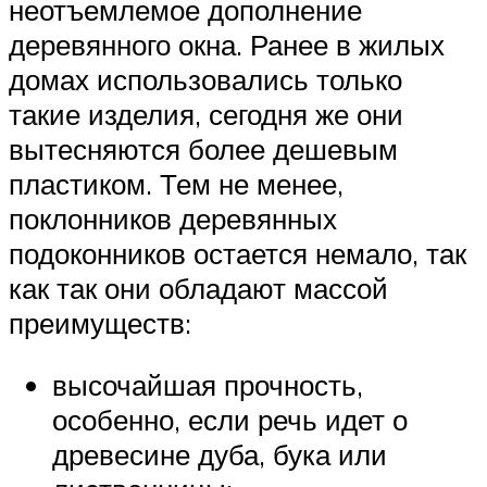
неотъемлемое дополнение
деревянного окна. Ранее в жилых
домах использовались только
такие изделия, сегодня же они
вытесняются более дешевым
пластиком. Тем не менее,
поклонников деревянных
подоконников остается немало, так
как так они обладают массой
преимуществ:
высочайшая прочность,
особенно, если речь идет о
древесине дуба, бука или