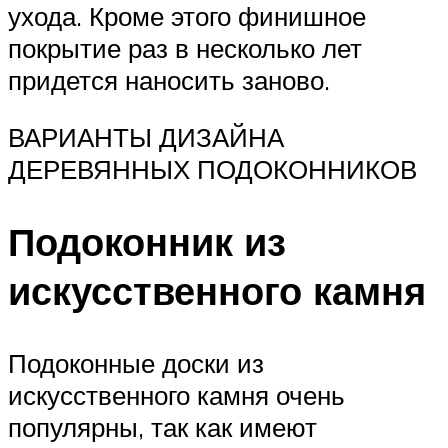
ухода. Кроме этого финишное
покрытие раз в несколько лет
придется наносить заново.
ВАРИАНТЫ ДИЗАЙНА
ДЕРЕВЯННЫХ ПОДОКОННИКОВ
Подоконник из
искусственного камня
Подоконные доски из
искусственного камня очень
популярны, так как имеют