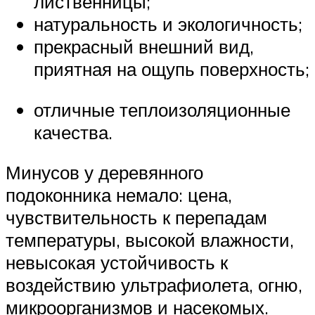
лиственницы;
натуральность и экологичность;
прекрасный внешний вид,
приятная на ощупь поверхность;
отличные теплоизоляционные
качества.
Минусов у деревянного
подоконника немало: цена,
чувствительность к перепадам
температуры, высокой влажности,
невысокая устойчивость к
воздействию ультрафиолета, огню,
микроорганизмов и насекомых.