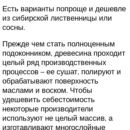
Есть варианты попроще и дешевле
из сибирской лиственницы или
сосны.
Прежде чем стать полноценным
подоконником, древесина проходит
целый ряд производственных
процессов – ее сушат, полируют и
обрабатывают поверхность
маслами и воском. Чтобы
удешевить себестоимость
некоторые производители
используют не целый массив, а
изготавливают многослойные