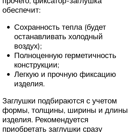
прочего, фиксатор-заглушка
обеспечит:
Сохранность тепла (будет
останавливать холодный
воздух);
Полноценную герметичность
конструкции;
Легкую и прочную фиксацию
изделия.
Заглушки подбираются с учетом
формы, толщины, ширины и длины
изделия. Рекомендуется
приобретать заглушки сразу