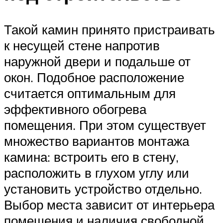
Такой камин принято пристраивать
к несущей стене напротив
наружной двери и подальше от
окон. Подобное расположение
считается оптимальным для
эффективного обогрева
помещения. При этом существует
множество вариантов монтажа
камина: встроить его в стену,
расположить в глухом углу или
установить устройство отдельно.
Выбор места зависит от интерьера
помещения и наличия свободной