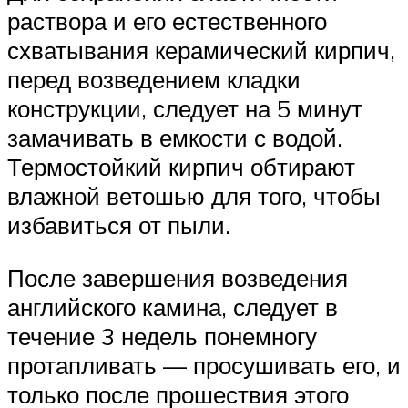
раствора и его естественного
схватывания керамический кирпич,
перед возведением кладки
конструкции, следует на 5 минут
замачивать в емкости с водой.
Термостойкий кирпич обтирают
влажной ветошью для того, чтобы
избавиться от пыли.
После завершения возведения
английского камина, следует в
течение 3 недель понемногу
протапливать — просушивать его, и
только после прошествия этого