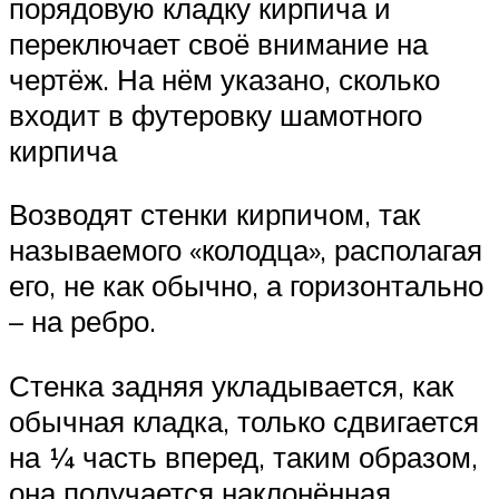
порядовую кладку кирпича и
переключает своё внимание на
чертёж. На нём указано, сколько
входит в футеровку шамотного
кирпича
Возводят стенки кирпичом, так
называемого «колодца», располагая
его, не как обычно, а горизонтально
– на ребро.
Стенка задняя укладывается, как
обычная кладка, только сдвигается
на ¼ часть вперед, таким образом,
она получается наклонённая.