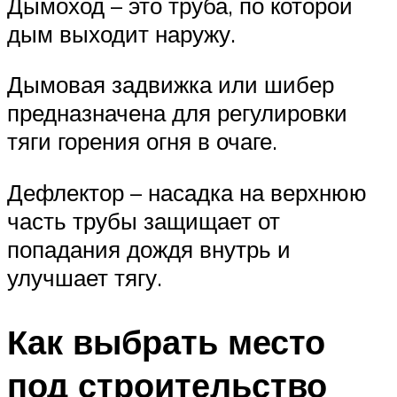
Дымоход – это труба, по которой
дым выходит наружу.
Дымовая задвижка или шибер
предназначена для регулировки
тяги горения огня в очаге.
Дефлектор – насадка на верхнюю
часть трубы защищает от
попадания дождя внутрь и
улучшает тягу.
Как выбрать место
под строительство