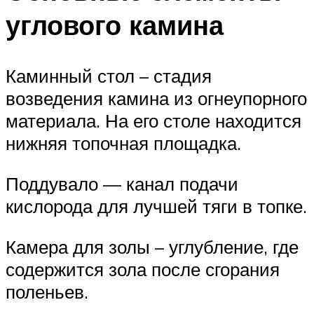
углового камина
Каминный стол – стадия
возведения камина из огнеупорного
материала. На его столе находится
нижняя топочная площадка.
Поддувало — канал подачи
кислорода для лучшей тяги в топке.
Камера для золы – углубление, где
содержится зола после сгорания
поленьев.