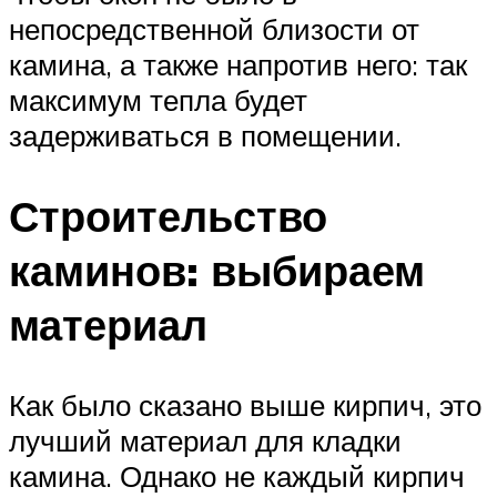
непосредственной близости от
камина, а также напротив него: так
максимум тепла будет
задерживаться в помещении.
Строительство
каминов: выбираем
материал
Как было сказано выше кирпич, это
лучший материал для кладки
камина. Однако не каждый кирпич