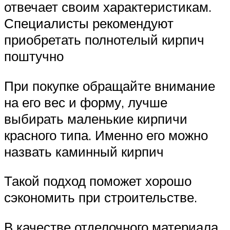
отвечает своим характеристикам.
Специалисты рекомендуют
приобретать полнотелый кирпич
поштучно
При покупке обращайте внимание
на его вес и форму, лучше
выбирать маленькие кирпичи
красного типа. Именно его можно
назвать каминный кирпич
Такой подход поможет хорошо
сэкономить при строительстве.
В качестве отделочного материала