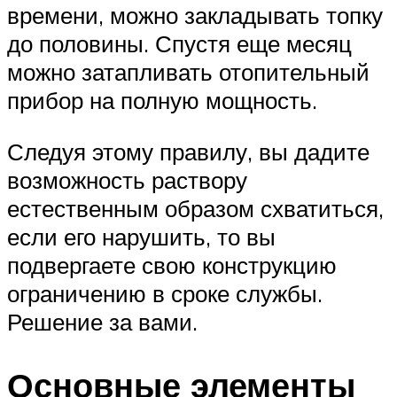
времени, можно закладывать топку
до половины. Спустя еще месяц
можно затапливать отопительный
прибор на полную мощность.
Следуя этому правилу, вы дадите
возможность раствору
естественным образом схватиться,
если его нарушить, то вы
подвергаете свою конструкцию
ограничению в сроке службы.
Решение за вами.
Основные элементы