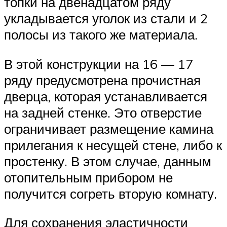
топки на двенадцатом ряду
укладывается уголок из стали и 2
полосы из такого же материала.
В этой конструкции на 16 — 17
ряду предусмотрена прочистная
дверца, которая устанавливается
на задней стенке. Это отверстие
ограничивает размещение камина
прилегания к несущей стене, либо к
простенку. В этом случае, данным
отопительным прибором не
получится согреть вторую комнату.
Для сохранения эластичности