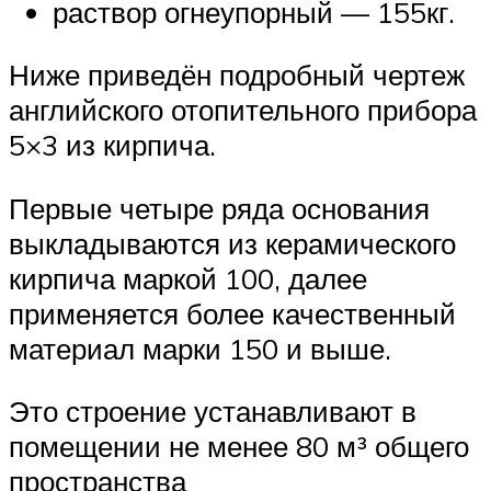
раствор огнеупорный — 155кг.
Ниже приведён подробный чертеж
английского отопительного прибора
5×3 из кирпича.
Первые четыре ряда основания
выкладываются из керамического
кирпича маркой 100, далее
применяется более качественный
материал марки 150 и выше.
Это строение устанавливают в
помещении не менее 80 м³ общего
пространства