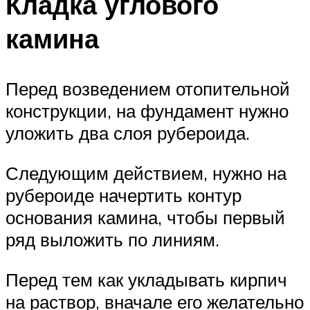
Кладка углового
камина
Перед возведением отопительной
конструкции, на фундамент нужно
уложить два слоя рубероида.
Следующим действием, нужно на
рубероиде начертить контур
основания камина, чтобы первый
ряд выложить по линиям.
Перед тем как укладывать кирпич
на раствор, вначале его желательно