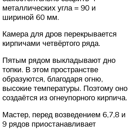
металлических угла = 90 и
шириной 60 мм.
Камера для дров перекрывается
кирпичами четвёртого ряда.
Пятым рядом выкладывают дно
топки. В этом пространстве
образуются, благодаря огню,
высокие температуры. Поэтому оно
создаётся из огнеупорного кирпича.
Мастер, перед возведением 6,7,8 и
9 рядов приостанавливает