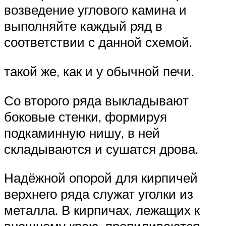
возведение углового камина и
выполняйте каждый ряд в
соответствии с данной схемой.
такой же, как и у обычной печи.
Со второго ряда выкладывают
боковые стенки, формируя
подкаминную нишу, в ней
складываются и сушатся дрова.
Надёжной опорой для кирпичей
верхнего ряда служат уголки из
металла. В кирпичах, лежащих к