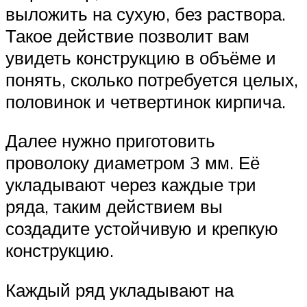
выложить на сухую, без раствора.
Такое действие позволит вам
увидеть конструкцию в объёме и
понять, сколько потребуется целых,
половинок и четвертинок кирпича.
Далее нужно приготовить
проволоку диаметром 3 мм. Её
укладывают через каждые три
ряда, таким действием вы
создадите устойчивую и крепкую
конструкцию.
Каждый ряд укладывают на