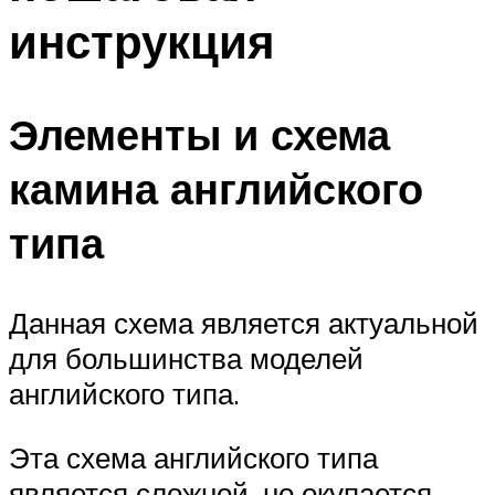
инструкция
Элементы и схема
камина английского
типа
Данная схема является актуальной
для большинства моделей
английского типа.
Эта схема английского типа
является сложной, но окупается