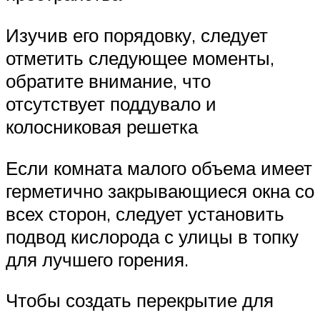
Изучив его порядовку, следует
отметить следующее моменты,
обратите внимание, что
отсутствует поддувало и
колосниковая решетка
Если комната малого объема имеет
герметично закрывающиеся окна со
всех сторон, следует установить
подвод кислорода с улицы в топку
для лучшего горения.
Чтобы создать перекрытие для