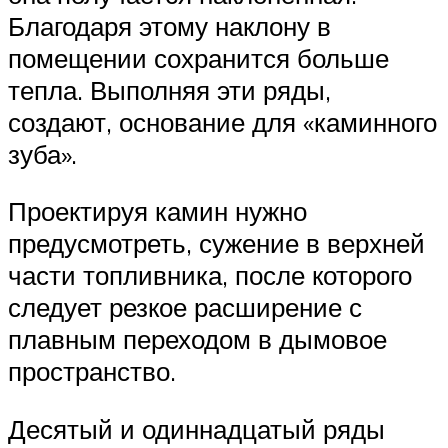
Благодаря этому наклону в
помещении сохранится больше
тепла. Выполняя эти ряды,
создают, основание для «каминного
зуба».
Проектируя камин нужно
предусмотреть, сужение в верхней
части топливника, после которого
следует резкое расширение с
плавным переходом в дымовое
пространство.
Десятый и одиннадцатый ряды