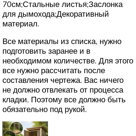
70см;Стальные листья;Заслонка
для дымохода;Декоративный
материал.
Все материалы из списка, нужно
подготовить заранее и в
необходимом количестве. Для этого
все нужно рассчитать после
составления чертежа. Вас ничего
не должно отвлекать от процесса
кладки. Поэтому все должно быть
обязательно под рукой.