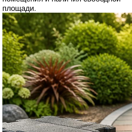
площади.