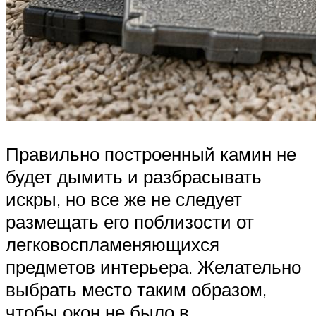
Правильно построенный камин не
будет дымить и разбрасывать
искры, но все же не следует
размещать его поблизости от
легковоспламеняющихся
предметов интерьера. Желательно
выбрать место таким образом,
чтобы окон не было в