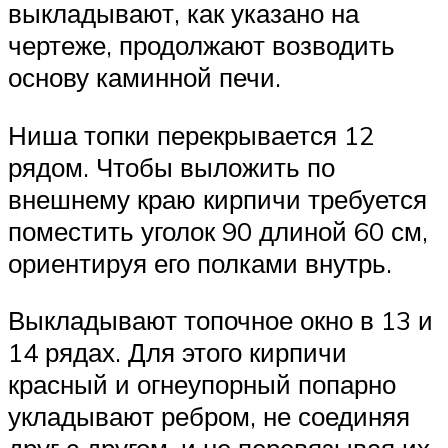
выкладывают, как указано на
чертеже, продолжают возводить
основу каминной печи.
Ниша топки перекрывается 12
рядом. Чтобы выложить по
внешнему краю кирпичи требуется
поместить уголок 90 длиной 60 см,
ориентируя его полками внутрь.
Выкладывают топочное окно в 13 и
14 рядах. Для этого кирпичи
красный и огнеупорный попарно
укладывают ребром, не соединяя