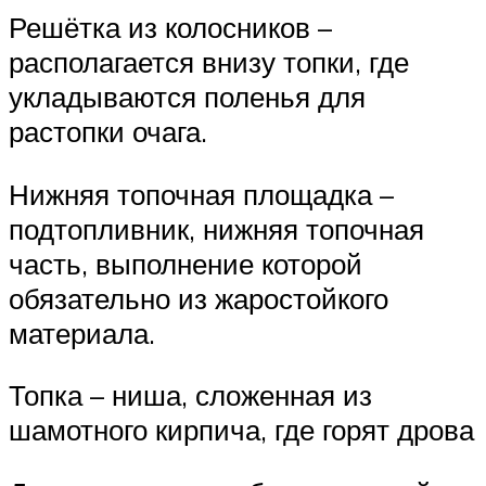
Решётка из колосников –
располагается внизу топки, где
укладываются поленья для
растопки очага.
Нижняя топочная площадка –
подтопливник, нижняя топочная
часть, выполнение которой
обязательно из жаростойкого
материала.
Топка – ниша, сложенная из
шамотного кирпича, где горят дрова