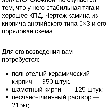
тем, что у него стабильная тяга и
хорошее КПД. Чертеж камина из
кирпича английского типа 5×3 и его
порядовая схема.
Для его возведения вам
потребуется:
полнотелый керамический
кирпич — 350 штук;
шамотный кирпич — 125 штук;
песчано-глиняный раствор —
215кг;