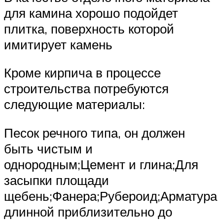
для камина хорошо подойдет
плитка, поверхность которой
имитирует камень
Кроме кирпича в процессе
строительства потребуются
следующие материалы:
Песок речного типа, он должен
быть чистым и
однородным;Цемент и глина;Для
засыпки площади
щебень;Фанера;Рубероид;Арматура
длинной приблизительно до