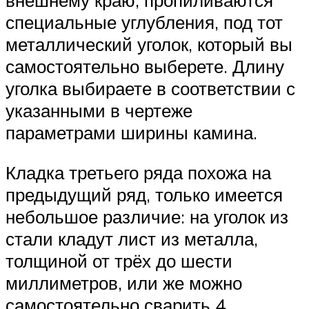
внешнему краю, пропиливаются
специальные углубления, под тот
металлический уголок, который вы
самостоятельно выберете. Длину
уголка выбираете в соответствии с
указанными в чертеже
параметрами ширины камина.
Кладка третьего ряда похожа на
предыдущий ряд, только имеется
небольшое различие: на уголок из
стали кладут лист из металла,
толщиной от трёх до шести
миллиметров, или же можно
самостоятельно сварить 4