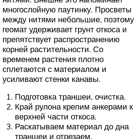
многослойную паутинку. Просветы
между нитями небольшие, поэтому
геомат удерживает грунт откоса и
препятствует распространению
корней растительности. Со
временем растения плотно
сплетаются с материалом и
усиливают стенки канавы.
Подготовка траншеи, очистка.
Край рулона крепим анкерами к
верхней части откоса.
Раскатываем материал до дна
траншеи и отрезаем.