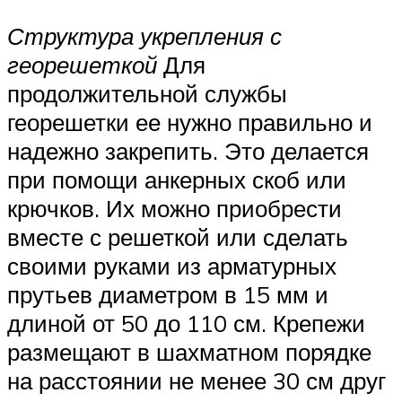
Структура укрепления с
георешеткой
Для
продолжительной службы
георешетки ее нужно правильно и
надежно закрепить. Это делается
при помощи анкерных скоб или
крючков. Их можно приобрести
вместе с решеткой или сделать
своими руками из арматурных
прутьев диаметром в 15 мм и
длиной от 50 до 110 см. Крепежи
размещают в шахматном порядке
на расстоянии не менее 30 см друг