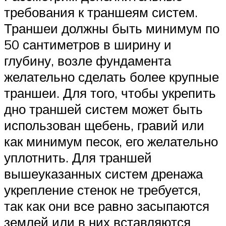
требования к траншеям систем.
Траншеи должны быть минимум по
50 сантиметров в ширину и
глубину, возле фундамента
желательно сделать более крупные
траншеи. Для того, чтобы укрепить
дно траншей систем может быть
использован щебень, гравий или
как минимум песок, его желательно
уплотнить. Для траншей
вышеуказанных систем дренажа
укрепление стенок не требуется,
так как они все равно засыпаются
землей или в них вставляются