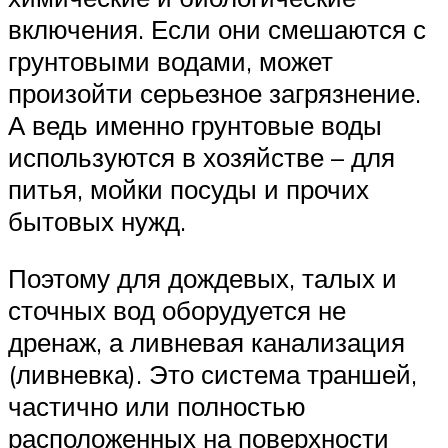
включения. Если они смешаются с
грунтовыми водами, может
произойти серьезное загрязнение.
А ведь именно грунтовые воды
используются в хозяйстве – для
питья, мойки посуды и прочих
бытовых нужд.
Поэтому для дождевых, талых и
сточных вод оборудуется не
дренаж, а ливневая канализация
(ливневка). Это система траншей,
частично или полностью
расположенных на поверхности