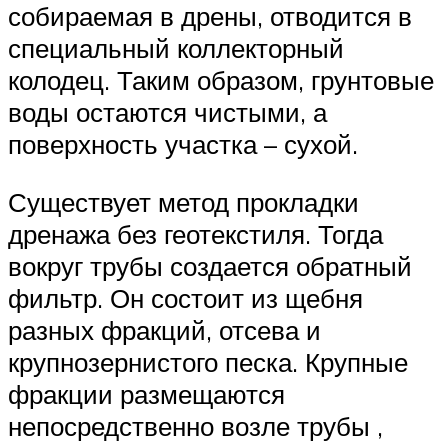
собираемая в дрены, отводится в
специальный коллекторный
колодец. Таким образом, грунтовые
воды остаются чистыми, а
поверхность участка – сухой.
Существует метод прокладки
дренажа без геотекстиля. Тогда
вокруг трубы создается обратный
фильтр. Он состоит из щебня
разных фракций, отсева и
крупнозернистого песка. Крупные
фракции размещаются
непосредственно возле трубы ,