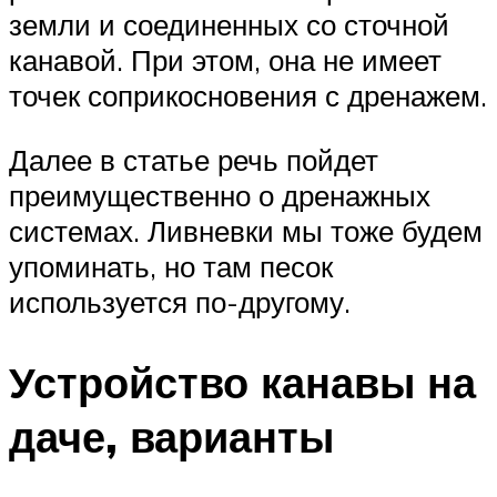
земли и соединенных со сточной
канавой. При этом, она не имеет
точек соприкосновения с дренажем.
Далее в статье речь пойдет
преимущественно о дренажных
системах. Ливневки мы тоже будем
упоминать, но там песок
используется по-другому.
Устройство канавы на
даче, варианты