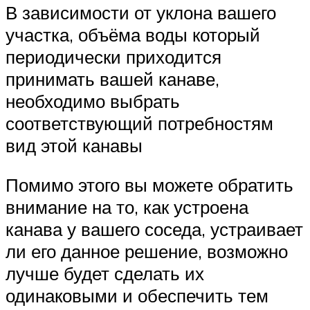
В зависимости от уклона вашего
участка, объёма воды который
периодически приходится
принимать вашей канаве,
необходимо выбрать
соответствующий потребностям
вид этой канавы
Помимо этого вы можете обратить
внимание на то, как устроена
канава у вашего соседа, устраивает
ли его данное решение, возможно
лучше будет сделать их
одинаковыми и обеспечить тем