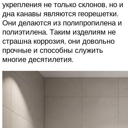
укрепления не только склонов, но и
дна канавы являются георешетки.
Они делаются из полипропилена и
полиэтилена. Таким изделиям не
страшна коррозия, они довольно
прочные и способны служить
многие десятилетия.