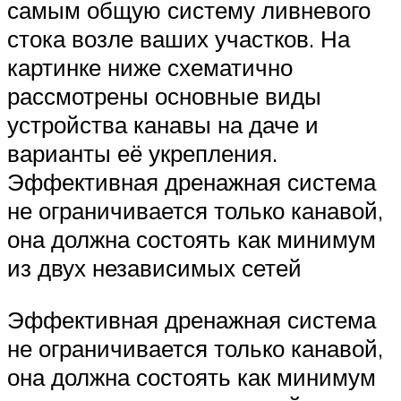
самым общую систему ливневого
стока возле ваших участков. На
картинке ниже схематично
рассмотрены основные виды
устройства канавы на даче и
варианты её укрепления.
Эффективная дренажная система
не ограничивается только канавой,
она должна состоять как минимум
из двух независимых сетей
Эффективная дренажная система
не ограничивается только канавой,
она должна состоять как минимум