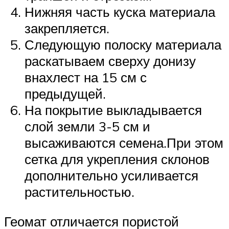
Нижняя часть куска материала
закрепляется.
Следующую полоску материала
раскатываем сверху донизу
внахлест на 15 см с
предыдущей.
На покрытие выкладывается
слой земли 3-5 см и
высаживаются семена.При этом
сетка для укрепления склонов
дополнительно усиливается
растительностью.
Геомат отличается пористой