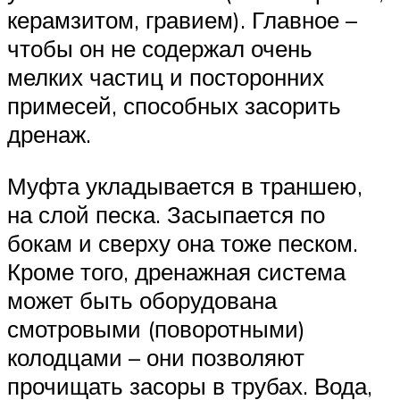
керамзитом, гравием). Главное –
чтобы он не содержал очень
мелких частиц и посторонних
примесей, способных засорить
дренаж.
Муфта укладывается в траншею,
на слой песка. Засыпается по
бокам и сверху она тоже песком.
Кроме того, дренажная система
может быть оборудована
смотровыми (поворотными)
колодцами – они позволяют
прочищать засоры в трубах. Вода,