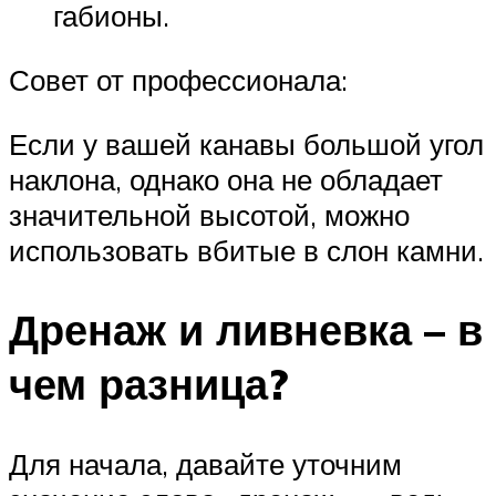
габионы.
Совет от профессионала:
Если у вашей канавы большой угол
наклона, однако она не обладает
значительной высотой, можно
использовать вбитые в слон камни.
Дренаж и ливневка – в
чем разница?
Для начала, давайте уточним