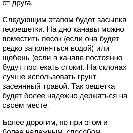
от друга.
Следующим этапом будет засыпка
георешетки. На дно канавы можно
поместить песок (если она будет
редко заполняться водой) или
щебень (если в канаве постоянно
будут протекать стоки). На склонах
лучше использовать грунт,
засеянный травой. Так решетка
будет более надежно держаться на
своем месте.
Более дорогим, но при этом и
более надежным, способом