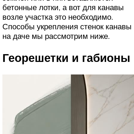
бетонные лотки, а вот для канавы
возле участка это необходимо.
Способы укрепления стенок канавы
на даче мы рассмотрим ниже.
Георешетки и габионы