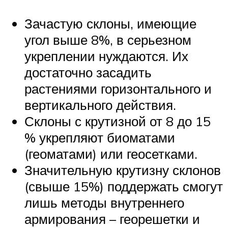
Зачастую склоны, имеющие
угол выше 8%, в серьезном
укреплении нуждаются. Их
достаточно засадить
растениями горизонтального и
вертикального действия.
Склоны с крутизной от 8 до 15
% укрепляют биоматами
(геоматами) или геосетками.
Значительную крутизну склонов
(свыше 15%) поддержать смогут
лишь методы внутреннего
армирования – георешетки и