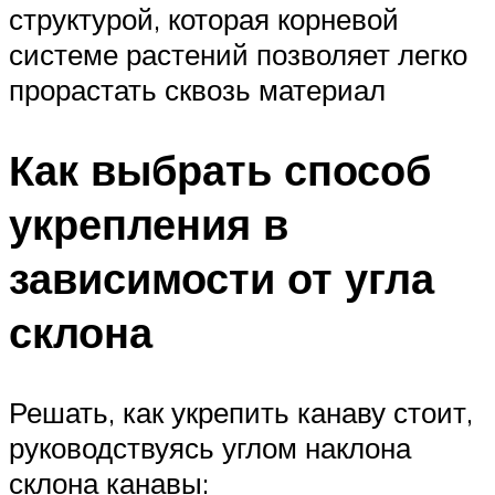
структурой, которая корневой
системе растений позволяет легко
прорастать сквозь материал
Как выбрать способ
укрепления в
зависимости от угла
склона
Решать, как укрепить канаву стоит,
руководствуясь углом наклона
склона канавы: