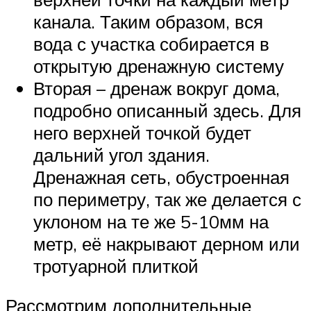
канала. Таким образом, вся
вода с участка собирается в
открытую дренажную систему
Вторая – дренаж вокруг дома,
подробно описанный здесь. Для
него верхней точкой будет
дальний угол здания.
Дренажная сеть, обустроенная
по периметру, так же делается с
уклоном на те же 5-10мм на
метр, её накрывают дерном или
тротуарной плиткой
Рассмотрим дополнительные