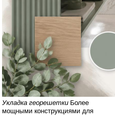
Укладка георешетки
Более
мощными конструкциями для