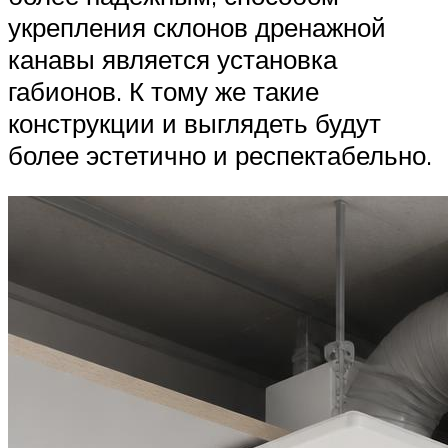
укрепления склонов дренажной
канавы является установка
габионов. К тому же такие
конструкции и выглядеть будут
более эстетично и респектабельно.