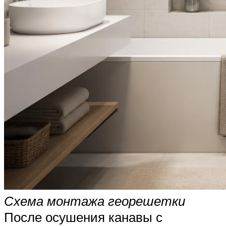
Схема монтажа георешетки
После осушения канавы с