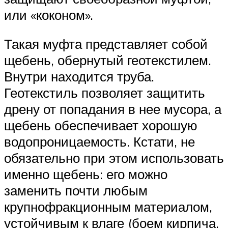
или «коконом».
Такая муфта представляет собой
щебень, обернутый геотекстилем.
Внутри находится труба.
Геотекстиль позволяет защитить
дрену от попадания в нее мусора, а
щебень обеспечивает хорошую
водопроницаемость. Кстати, не
обязательно при этом использовать
именно щебень: его можно
заменить почти любым
крупнофракционным материалом,
устойчивым к влаге (боем кирпича,