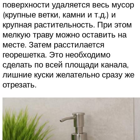
поверхности удаляется весь мусор
(крупные ветки, камни и т.д.) и
крупная растительность. При этом
мелкую траву можно оставить на
месте. Затем расстилается
георешетка. Это необходимо
сделать по всей площади канала,
лишние куски желательно сразу же
отрезать.