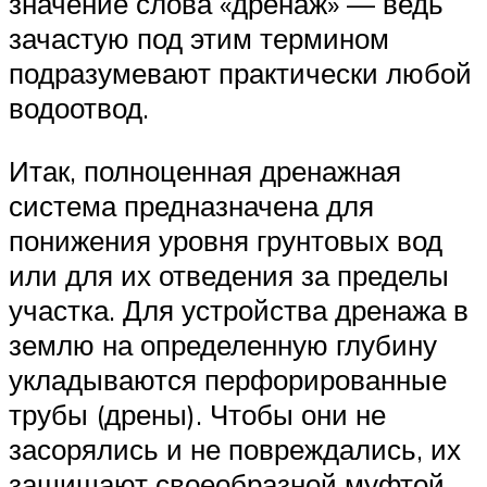
значение слова «дренаж» — ведь
зачастую под этим термином
подразумевают практически любой
водоотвод.
Итак, полноценная дренажная
система предназначена для
понижения уровня грунтовых вод
или для их отведения за пределы
участка. Для устройства дренажа в
землю на определенную глубину
укладываются перфорированные
трубы (дрены). Чтобы они не
засорялись и не повреждались, их
защищают своеобразной муфтой,