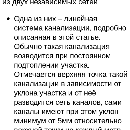
из двух независимых сетей
Одна из них – линейная
система канализации, подробно
описанная в этой статье.
Обычно такая канализация
возводится при постоянном
подтоплении участка.
Отмечается верхняя точка такой
канализации в зависимости от
уклона участка и от неё
разводится сеть каналов, сами
каналы имеют при этом уклон
минимум от 5мм относительно
верхней точки на каждый метр