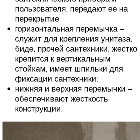
пользователя, передают ее на
перекрытие;
горизонтальная перемычка –
служит для крепления унитаза,
биде, прочей сантехники, жестко
крепится к вертикальным
стойкам, имеет шпильки для
фиксации сантехники;
нижняя и верхняя перемычки –
обеспечивают жесткость
конструкции.