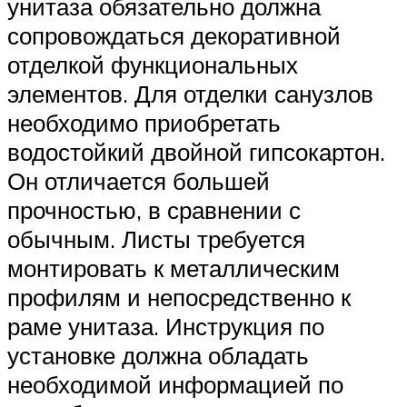
унитаза обязательно должна
сопровождаться декоративной
отделкой функциональных
элементов. Для отделки санузлов
необходимо приобретать
водостойкий двойной гипсокартон.
Он отличается большей
прочностью, в сравнении с
обычным. Листы требуется
монтировать к металлическим
профилям и непосредственно к
раме унитаза. Инструкция по
установке должна обладать
необходимой информацией по