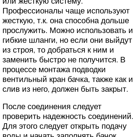
или жесткую систему.
Профессионалы чаще используют
жесткую, т.к. она способна дольше
прослужить. Можно использовать и
гибкие шланги, но если они выйдут
из строя, то добраться к ним и
заменить быстро не получится. В
процессе монтажа подводки
вентильный кран бачка, также как и
слив из него, должен быть закрыт.
После соединения следует
проверить надежность соединений.
Для этого следует открыть подачу
воды и начать заполнять бачок.