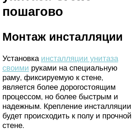
пошагово
Монтаж инсталляции
Установка
инсталляции унитаза
своими
руками на специальную
раму, фиксируемую к стене,
является более дорогостоящим
процессом, но более быстрым и
надежным. Крепление инсталляции
будет происходить к полу и прочной
стене.