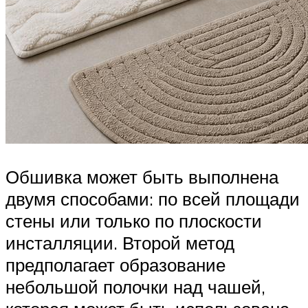
Обшивка может быть выполнена
двумя способами: по всей площади
стены или только по плоскости
инсталляции. Второй метод
предполагает образование
небольшой полочки над чашей,