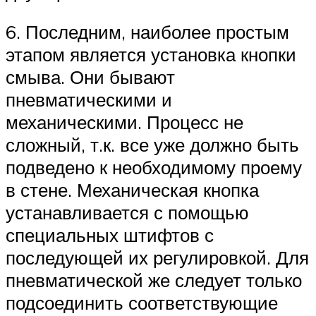
6. Последним, наиболее простым
этапом является установка кнопки
смыва. Они бывают
пневматическими и
механическими. Процесс не
сложный, т.к. все уже должно быть
подведено к необходимому проему
в стене. Механическая кнопка
устанавливается с помощью
специальных штифтов с
последующей их регулировкой. Для
пневматической же следует только
подсоединить соответствующие