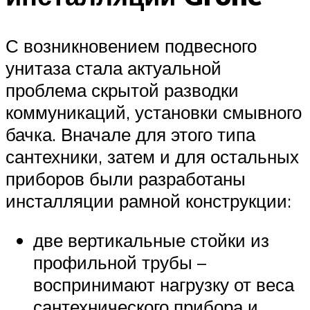
С возникновением подвесного
унитаза стала актуальной
проблема скрытой разводки
коммуникаций, установки смывного
бачка. Вначале для этого типа
сантехники, затем и для остальных
приборов были разработаны
инсталляции рамной конструкции:
две вертикальные стойки из
профильной трубы –
воспринимают нагрузку от веса
сантехнического прибора и