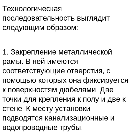
Технологическая
последовательность выглядит
следующим образом:
1. Закрепление металлической
рамы. В ней имеются
соответствующие отверстия, с
помощью которых она фиксируется
к поверхностям дюбелями. Две
точки для крепления к полу и две к
стене. К месту установки
подводятся канализационные и
водопроводные трубы.