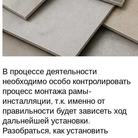
В процессе деятельности
необходимо особо контролировать
процесс монтажа рамы-
инсталляции, т.к. именно от
правильности будет зависеть ход
дальнейшей установки.
Разобраться, как установить