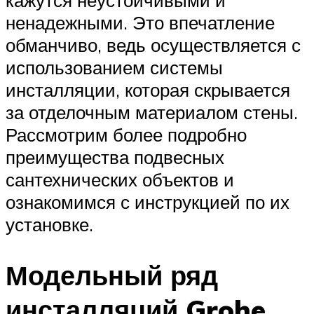
кажутся неустойчивыми и
ненадежными. Это впечатление
обманчиво, ведь осуществляется с
использованием системы
инсталляции, которая скрывается
за отделочным материалом стены.
Рассмотрим более подробно
преимущества подвесных
сантехнических объектов и
ознакомимся с инструкцией по их
установке.
Модельный ряд
инсталляций Grohe