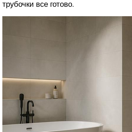
трубочки все готово.