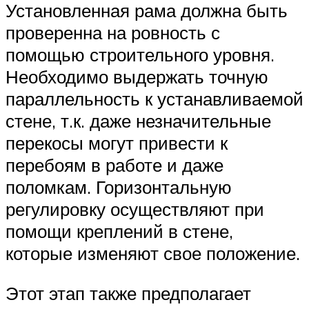
Установленная рама должна быть
проверенна на ровность с
помощью строительного уровня.
Необходимо выдержать точную
параллельность к устанавливаемой
стене, т.к. даже незначительные
перекосы могут привести к
перебоям в работе и даже
поломкам. Горизонтальную
регулировку осуществляют при
помощи креплений в стене,
которые изменяют свое положение.
Этот этап также предполагает