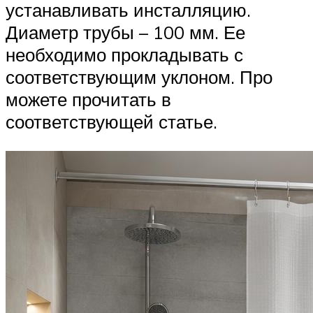
устанавливать инсталляцию.
Диаметр трубы – 100 мм. Ее
необходимо прокладывать с
соответствующим уклоном. Про
можете прочитать в
соответствующей статье.