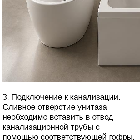
3. Подключение к канализации.
Сливное отверстие унитаза
необходимо вставить в отвод
канализационной трубы с
помощью соответствующей гофры,