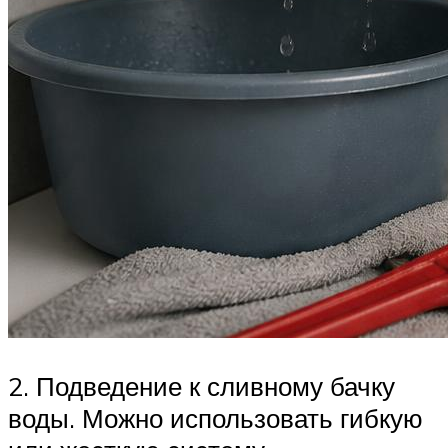
2. Подведение к сливному бачку
воды. Можно использовать гибкую