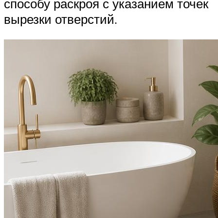
способу раскроя с указанием точек
вырезки отверстий.