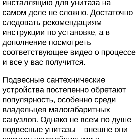
инсталляцию для унитаза на
самом деле не сложно. Достаточно
следовать рекомендациям
инструкции по установке, а в
дополнение посмотреть
соответствующее видео о процессе
и все у вас получится.
Подвесные сантехнические
устройства постепенно обретают
популярность, особенно среди
владельцев малогабаритных
санузлов. Однако не всем по душе
подвесные унитазы – внешне они