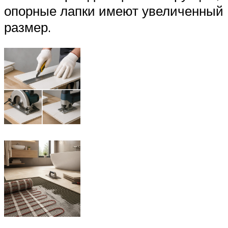
опорные лапки имеют увеличенный
размер.