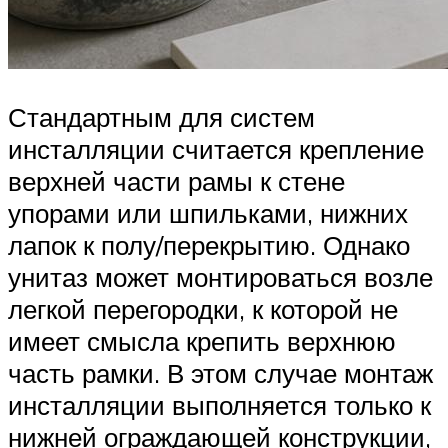
Стандартным для систем
инсталляции считается крепление
верхней части рамы к стене
упорами или шпильками, нижних
лапок к полу/перекрытию. Однако
унитаз может монтироваться возле
легкой перегородки, к которой не
имеет смысла крепить верхнюю
часть рамки. В этом случае монтаж
инсталляции выполняется только к
нижней ограждающей конструкции,