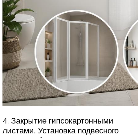
4. Закрытие гипсокартонными
листами. Установка подвесного