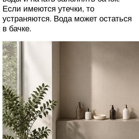
Если имеются утечки, то
устраняются. Вода может остаться
в бачке.