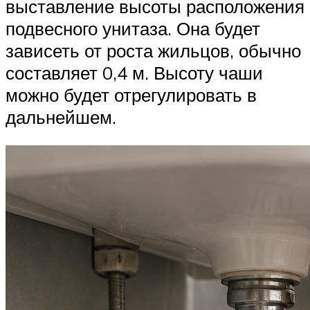
выставление высоты расположения
подвесного унитаза. Она будет
зависеть от роста жильцов, обычно
составляет 0,4 м. Высоту чаши
можно будет отрегулировать в
дальнейшем.