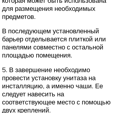
которая может быть использована
для размещения необходимых
предметов.
В последующем установленный
барьер отделывается плиткой или
панелями совместно с остальной
площадью помещения.
5. В завершение необходимо
провести установку унитаза на
инсталляцию, а именно чаши. Ее
следует навесить на
соответствующее место с помощью
двух креплений.