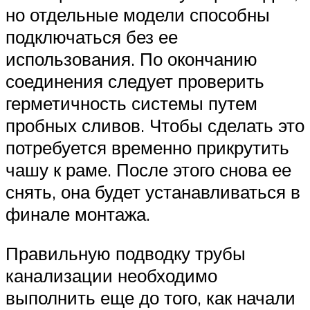
но отдельные модели способны
подключаться без ее
использования. По окончанию
соединения следует проверить
герметичность системы путем
пробных сливов. Чтобы сделать это
потребуется временно прикрутить
чашу к раме. После этого снова ее
снять, она будет устанавливаться в
финале монтажа.
Правильную подводку трубы
канализации необходимо
выполнить еще до того, как начали