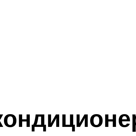
кондиционе