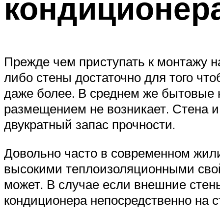
кондиционер
Прежде чем приступать к монтажу на
либо стены достаточно для того чт
даже более. В среднем же бытовые 
размещением не возникает. Стена 
двукратный запас прочности.
Довольно часто в современном жили
высокими теплоизоляционными свойс
может. В случае если внешние стен
кондиционера непосредственно на с