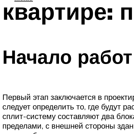
квартире: 
Начало работ
Первый этап заключается в проекти
следует определить то, где будут р
сплит-систему составляют два блока
пределами, с внешней стороны здан