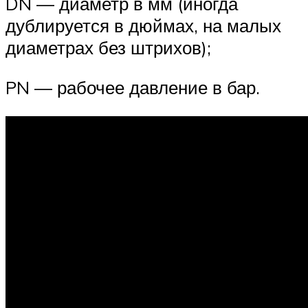
DN — диаметр в мм (иногда
дублируется в дюймах, на малых
диаметрах без штрихов);
PN — рабочее давление в бар.