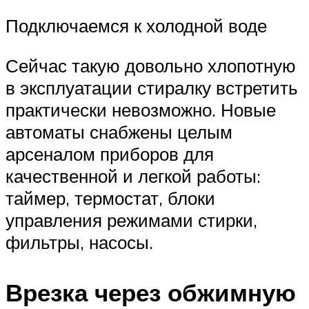
Подключаемся к холодной воде
Сейчас такую довольно хлопотную
в эксплуатации стиралку встретить
практически невозможно. Новые
автоматы снабжены целым
арсеналом приборов для
качественной и легкой работы:
таймер, термостат, блоки
управления режимами стирки,
фильтры, насосы.
Врезка через обжимную