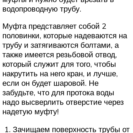
водопроводную трубу.
Муфта представляет собой 2
половинки, которые надеваются на
трубу и затягиваются болтами, а
также имеется резьбовой отвод,
который служит для того, чтобы
накрутить на него кран, и лучше,
если он будет шаровой. Не
забудьте, что для протока воды
надо высверлить отверстие через
надетую муфту!
1. Зачищаем поверхность трубы от