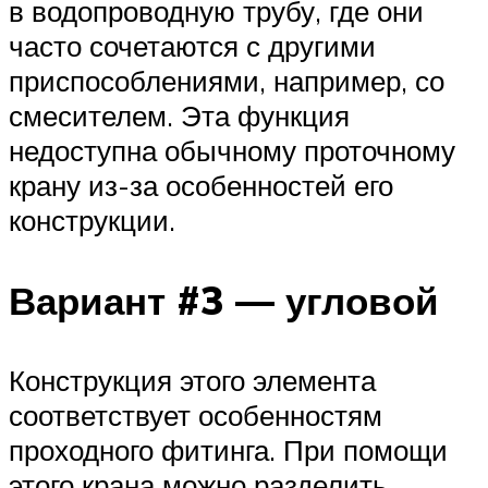
в водопроводную трубу, где они
часто сочетаются с другими
приспособлениями, например, со
смесителем. Эта функция
недоступна обычному проточному
крану из-за особенностей его
конструкции.
Вариант #3 — угловой
Конструкция этого элемента
соответствует особенностям
проходного фитинга. При помощи
этого крана можно разделить