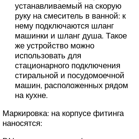
устанавливаемый на скорую
руку на смеситель в ванной: к
нему подключаются шланг
машинки и шланг душа. Такое
же устройство можно
использовать для
стационарного подключения
стиральной и посудомоечной
машин, расположенных рядом
на кухне.
Маркировка: на корпусе фитинга
наносятся: