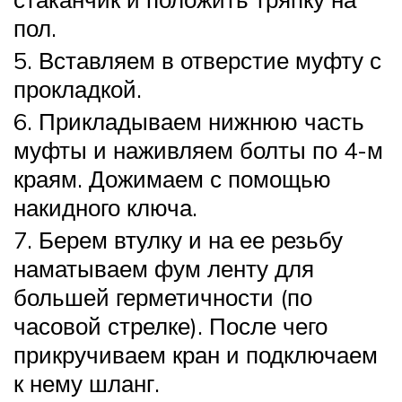
пол.
5. Вставляем в отверстие муфту с
прокладкой.
6. Прикладываем нижнюю часть
муфты и наживляем болты по 4-м
краям. Дожимаем с помощью
накидного ключа.
7. Берем втулку и на ее резьбу
наматываем фум ленту для
большей герметичности (по
часовой стрелке). После чего
прикручиваем кран и подключаем
к нему шланг.