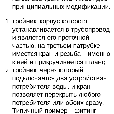
принципиальных модификации:
тройник, корпус которого
устанавливается в трубопровод
и является его проточной
частью, на третьем патрубке
имеется кран и резьба – именно
к ней и прикручивается шланг;
тройник, через который
подключается два устройства-
потребителя воды, и кран
позволяет перекрыть любого
потребителя или обоих сразу.
Типичный пример – фитинг,