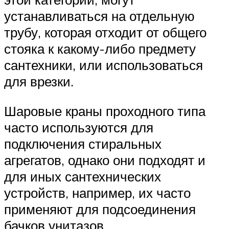
устанавливаться на отдельную
трубу, которая отходит от общего
стояка к какому-либо предмету
сантехники, или использоваться
для врезки.
Шаровые краны проходного типа
часто используются для
подключения стиральных
агрегатов, однако они подходят и
для иных сантехнических
устройств, например, их часто
применяют для подсоединения
бачков унитазов