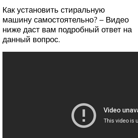
Как установить стиральную
машину самостоятельно? – Видео
ниже даст вам подробный ответ на
данный вопрос.