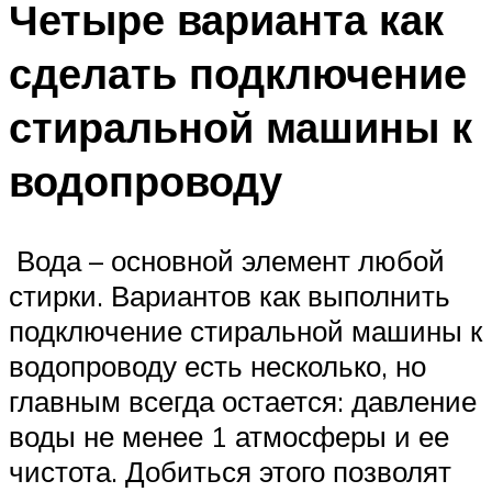
Четыре варианта как
сделать подключение
стиральной машины к
водопроводу
Вода – основной элемент любой
стирки. Вариантов как выполнить
подключение стиральной машины к
водопроводу есть несколько, но
главным всегда остается: давление
воды не менее 1 атмосферы и ее
чистота. Добиться этого позволят