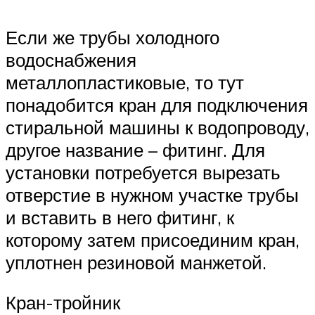
Если же трубы холодного
водоснабжения
металлопластиковые, то тут
понадобится кран для подключения
стиральной машины к водопроводу,
другое название – фитинг. Для
установки потребуется вырезать
отверстие в нужном участке трубы
и вставить в него фитинг, к
которому затем присоединим кран,
уплотнен резиновой манжетой.
Кран-тройник