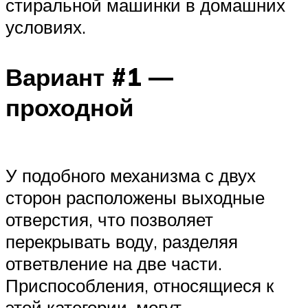
стиральной машинки в домашних
условиях.
Вариант #1 —
проходной
У подобного механизма с двух
сторон расположены выходные
отверстия, что позволяет
перекрывать воду, разделяя
ответвление на две части.
Приспособления, относящиеся к
этой категории, могут