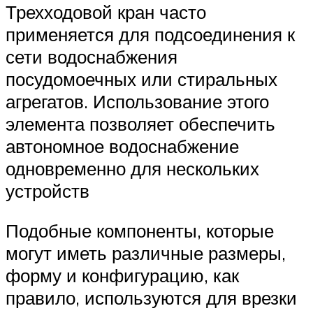
Трехходовой кран часто
применяется для подсоединения к
сети водоснабжения
посудомоечных или стиральных
агрегатов. Использование этого
элемента позволяет обеспечить
автономное водоснабжение
одновременно для нескольких
устройств
Подобные компоненты, которые
могут иметь различные размеры,
форму и конфигурацию, как
правило, используются для врезки