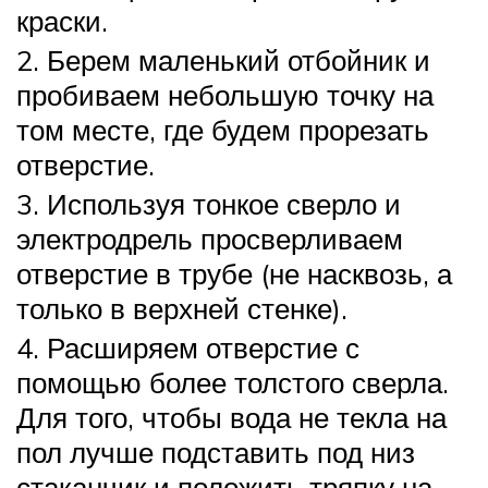
краски.
2. Берем маленький отбойник и
пробиваем небольшую точку на
том месте, где будем прорезать
отверстие.
3. Используя тонкое сверло и
электродрель просверливаем
отверстие в трубе (не насквозь, а
только в верхней стенке).
4. Расширяем отверстие с
помощью более толстого сверла.
Для того, чтобы вода не текла на
пол лучше подставить под низ
стаканчик и положить тряпку на