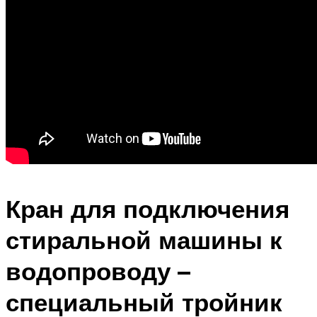
Кран для подключения
стиральной машины к
водопроводу –
специальный тройник