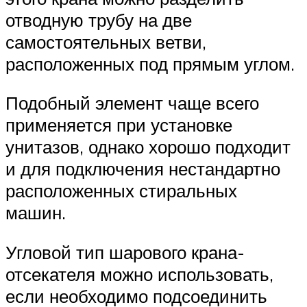
отводную трубу на две
самостоятельных ветви,
расположенных под прямым углом.
Подобный элемент чаще всего
применяется при установке
унитазов, однако хорошо подходит
и для подключения нестандартно
расположенных стиральных
машин.
Угловой тип шарового крана-
отсекателя можно использовать,
если необходимо подсоединить