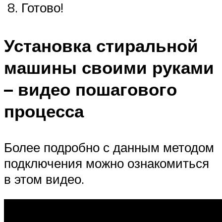
8. Готово!
Установка стиральной
машины своими руками
– видео пошагового
процесса
Более подробно с данным методом
подключения можно ознакомиться
в этом видео.