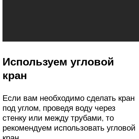
Используем угловой
кран
Если вам необходимо сделать кран
под углом, проведя воду через
стенку или между трубами, то
рекомендуем использовать угловой
кран.