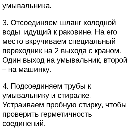
умывальника.
3. Отсоединяем шланг холодной
воды, идущий к раковине. На его
место вкручиваем специальный
переходник на 2 выхода с краном.
Один выход на умывальник, второй
– на машинку.
4. Подсоединяем трубы к
умывальнику и стиралке.
Устраиваем пробную стирку, чтобы
проверить герметичность
соединений.