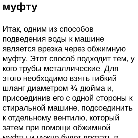
муфту
Итак, одним из способов
подведения воды к машине
является врезка через обжимную
муфту. Этот способ подходит тем, у
кого трубы металлические. Для
этого необходимо взять гибкий
шланг диаметром ¾ дюйма и,
присоединив его с одной стороны к
стиральной машине, подсоединить
к отдельному вентилю, который
затем при помощи обжимной
муфты и нужно будет врезать в