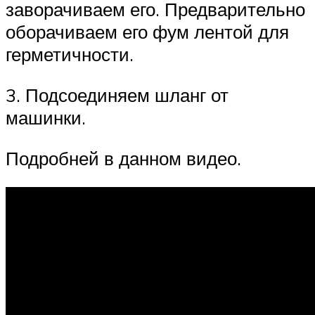
заворачиваем его. Предварительно
оборачиваем его фум лентой для
герметичности.
3. Подсоединяем шланг от
машинки.
Подробней в данном видео.