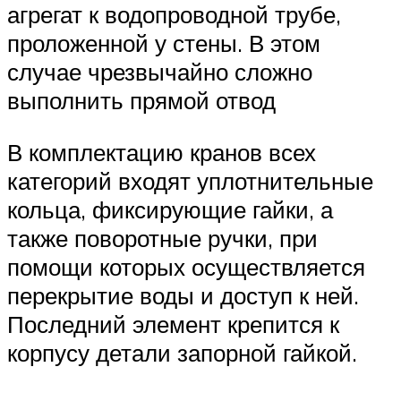
агрегат к водопроводной трубе,
проложенной у стены. В этом
случае чрезвычайно сложно
выполнить прямой отвод
В комплектацию кранов всех
категорий входят уплотнительные
кольца, фиксирующие гайки, а
также поворотные ручки, при
помощи которых осуществляется
перекрытие воды и доступ к ней.
Последний элемент крепится к
корпусу детали запорной гайкой.