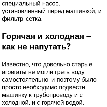
специальный насос,
установленный перед машинкой, и
фильтр-сетка.
Горячая и холодная –
как не напутать?
Известно, что довольно старые
агрегаты не могли греть воду
самостоятельно, и поэтому было
просто необходимо подвести
машинку к трубопроводу и с
холодной, и с горячей водой.