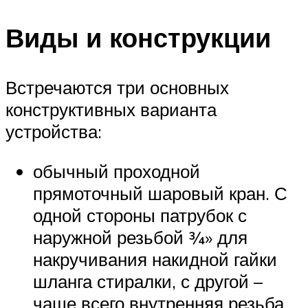
Виды и конструкции
Встречаются три основных
конструктивных варианта
устройства:
обычный проходной
прямоточный шаровый кран. С
одной стороны патрубок с
наружной резьбой ¾» для
накручивания накидной гайки
шланга стиралки, с другой –
чаще всего внутренняя резьба