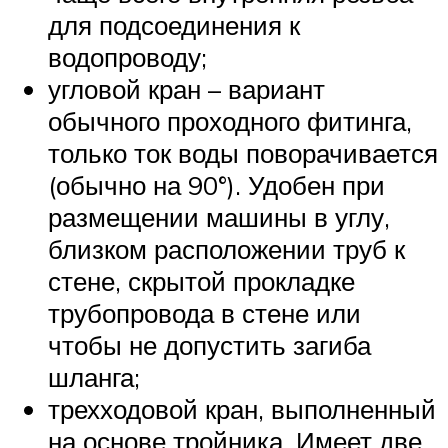
для подсоединения к
водопроводу;
угловой кран – вариант
обычного проходного фитинга,
только ток воды поворачивается
(обычно на 90°). Удобен при
размещении машины в углу,
близком расположении труб к
стене, скрытой прокладке
трубопровода в стене или
чтобы не допустить загиба
шланга;
трехходовой кран, выполненный
на основе тройника. Имеет две