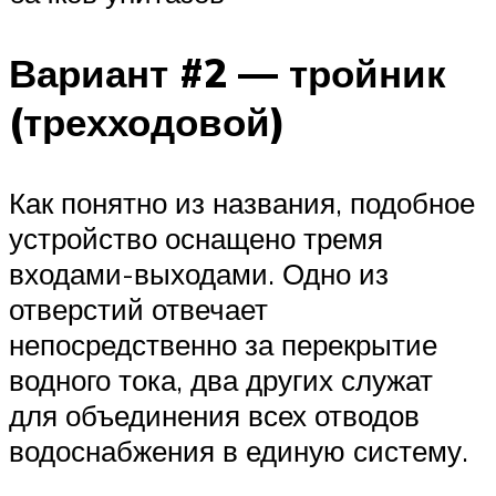
Вариант #2 — тройник
(трехходовой)
Как понятно из названия, подобное
устройство оснащено тремя
входами-выходами. Одно из
отверстий отвечает
непосредственно за перекрытие
водного тока, два других служат
для объединения всех отводов
водоснабжения в единую систему.