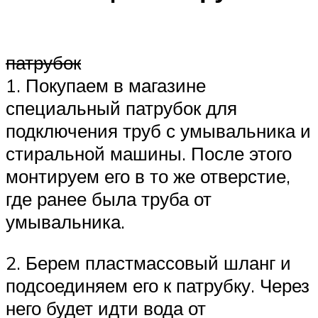
патрубок
1. Покупаем в магазине
специальный патрубок для
подключения труб с умывальника и
стиральной машины. После этого
монтируем его в то же отверстие,
где ранее была труба от
умывальника.
2. Берем пластмассовый шланг и
подсоединяем его к патрубку. Через
него будет идти вода от