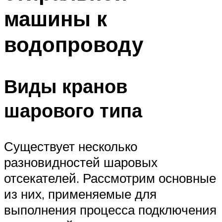
машины к
водопроводу
Виды кранов
шарового типа
Существует несколько
разновидностей шаровых
отсекателей. Рассмотрим основные
из них, применяемые для
выполнения процесса подключения