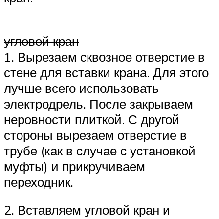
угловой кран
1. Вырезаем сквозное отверстие в
стене для вставки крана. Для этого
лучше всего использовать
электродрель. После закрываем
неровности плиткой. С другой
стороны вырезаем отверстие в
трубе (как в случае с установкой
муфты) и прикручиваем
переходник.
2. Вставляем угловой кран и