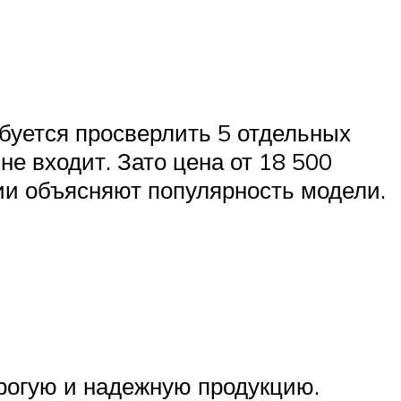
ебуется просверлить 5 отдельных
не входит. Зато цена от 18 500
ции объясняют популярность модели.
орогую и надежную продукцию.