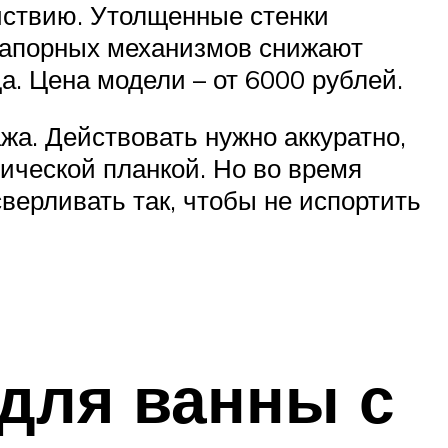
ействию. Утолщенные стенки
запорных механизмов снижают
да. Цена модели – от 6000 рублей.
жа. Действовать нужно аккуратно,
ической планкой. Но во время
верливать так, чтобы не испортить
для ванны с