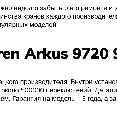
жно надолго забыть о его ремонте и 
инства кранов каждого производителя
пулярных моделей.
en Arkus 9720 
цкого производителя. Внутри устано
около 500000 переключений. Детали
 Гарантия на модель – 3 года, а за