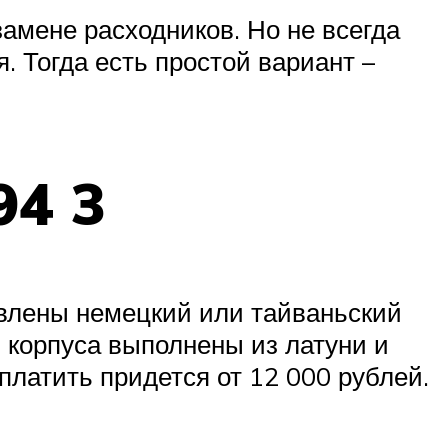
замене расходников. Но не всегда
. Тогда есть простой вариант –
94 3
влены немецкий или тайваньский
 корпуса выполнены из латуни и
платить придется от 12 000 рублей.