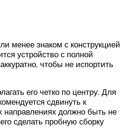
ли менее знаком с конструкцией
ится устройство с полной
аккуратно, чтобы не испортить
лагать его четко по центру. Для
комендуется сдвинуть к
х направлениях должно быть не
его сделать пробную сборку