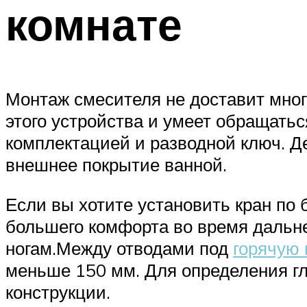
комнате
Монтаж смесителя не доставит мног
этого устройства и умеет обращатьс
комплектацией и разводной ключ. Д
внешнее покрытие ванной.
Если вы хотите установить кран по б
большего комфорта во время дальне
ногам.Между отводами под
горячую 
меньше 150 мм. Для определения гл
конструкции.