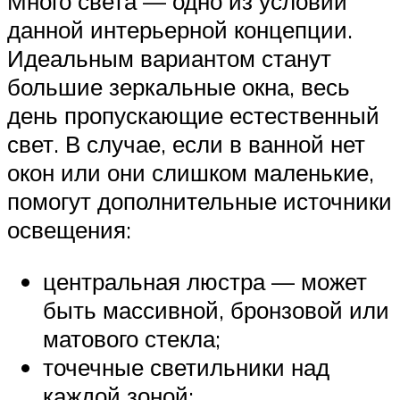
Много света — одно из условий
данной интерьерной концепции.
Идеальным вариантом станут
большие зеркальные окна, весь
день пропускающие естественный
свет. В случае, если в ванной нет
окон или они слишком маленькие,
помогут дополнительные источники
освещения:
центральная люстра — может
быть массивной, бронзовой или
матового стекла;
точечные светильники над
каждой зоной;