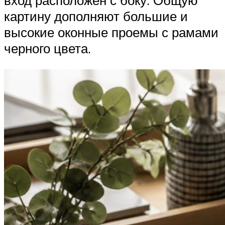
вход расположен с боку. Общую
картину дополняют большие и
высокие оконные проемы с рамами
черного цвета.