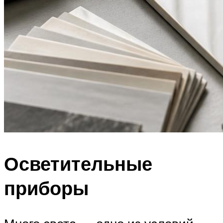
Осветительные
приборы