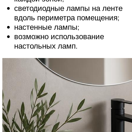
светодиодные лампы на ленте
вдоль периметра помещения;
настенные лампы;
возможно использование
настольных ламп.