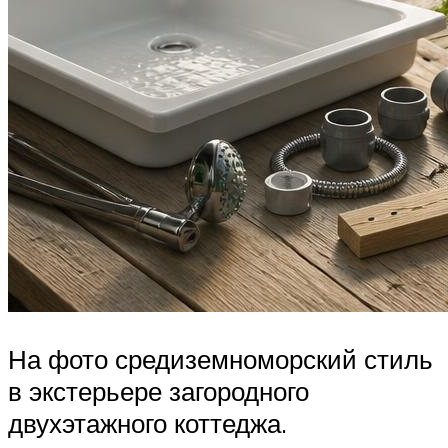
На фото средиземноморский стиль
в экстерьере загородного
двухэтажного коттеджа.