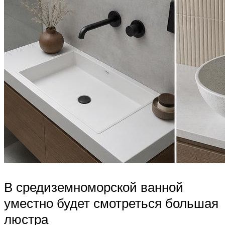
В средиземноморской ванной
уместно будет смотреться большая
люстра