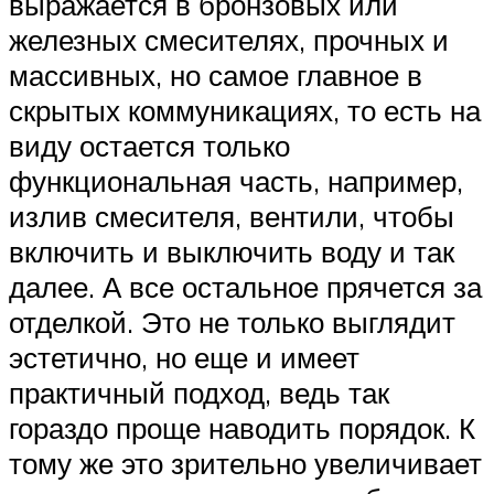
выражается в бронзовых или
железных смесителях, прочных и
массивных, но самое главное в
скрытых коммуникациях, то есть на
виду остается только
функциональная часть, например,
излив смесителя, вентили, чтобы
включить и выключить воду и так
далее. А все остальное прячется за
отделкой. Это не только выглядит
эстетично, но еще и имеет
практичный подход, ведь так
гораздо проще наводить порядок. К
тому же это зрительно увеличивает