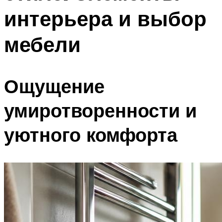
интерьера и выбор
мебели
Ощущение
умиротворенности и
уютного комфорта