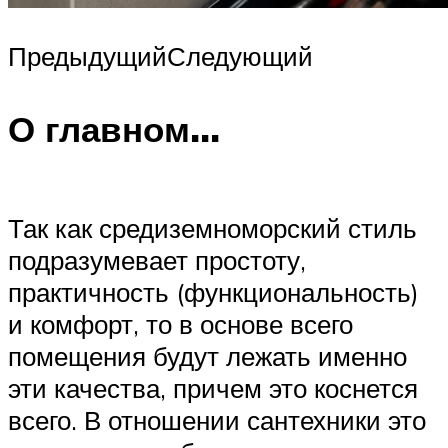
ПредыдущийСледующий
О главном…
Так как средиземноморский стиль
подразумевает простоту,
практичность (функциональность)
и комфорт, то в основе всего
помещения будут лежать именно
эти качества, причем это коснется
всего. В отношении сантехники это