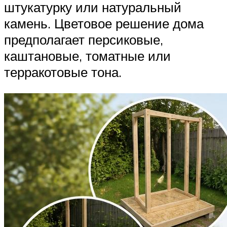
штукатурку или натуральный
камень. Цветовое решение дома
предполагает персиковые,
каштановые, томатные или
терракотовые тона.