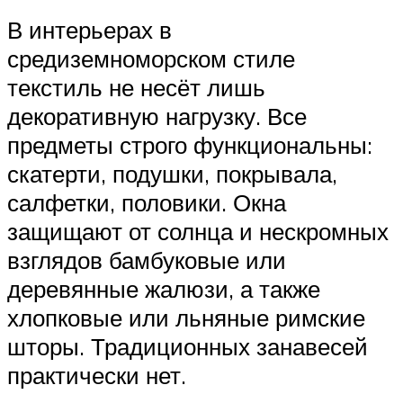
В интерьерах в
средиземноморском стиле
текстиль не несёт лишь
декоративную нагрузку. Все
предметы строго функциональны:
скатерти, подушки, покрывала,
салфетки, половики. Окна
защищают от солнца и нескромных
взглядов бамбуковые или
деревянные жалюзи, а также
хлопковые или льняные римские
шторы. Традиционных занавесей
практически нет.