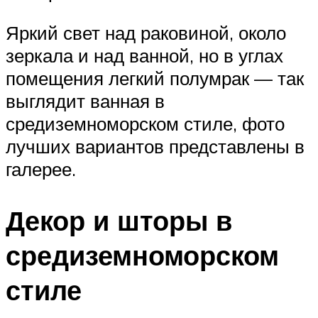
Яркий свет над раковиной, около
зеркала и над ванной, но в углах
помещения легкий полумрак — так
выглядит ванная в
средиземноморском стиле, фото
лучших вариантов представлены в
галерее.
Декор и шторы в
средиземноморском
стиле