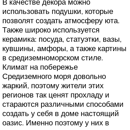
В качестве декора можно
использовать подушки, которые
позволят создать атмосферу юта.
Также широко используется
керамика: посуда, статуэтки, вазы,
кувшины, амфоры, а также картины
в средиземноморском стиле.
Климат на побережье
Средиземного моря довольно
жаркий, поэтому жители этих
регионов так ценят прохладу и
стараются различными способами
создать у себя в доме настоящий
оазис. Именно поэтому у них в