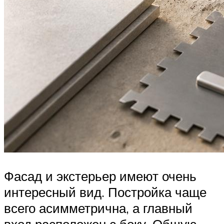
Фасад и экстерьер имеют очень
интересный вид. Постройка чаще
всего асимметрична, а главный