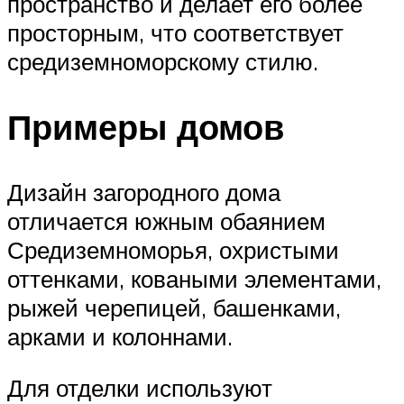
пространство и делает его более
просторным, что соответствует
средиземноморскому стилю.
Примеры домов
Дизайн загородного дома
отличается южным обаянием
Средиземноморья, охристыми
оттенками, коваными элементами,
рыжей черепицей, башенками,
арками и колоннами.
Для отделки используют