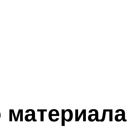
 материала