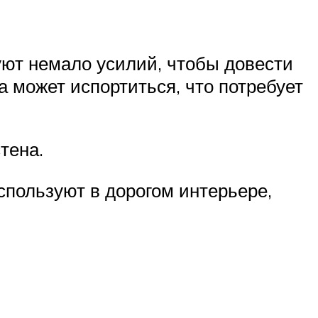
уют немало усилий, чтобы довести
а может испортиться, что потребует
тена.
пользуют в дорогом интерьере,