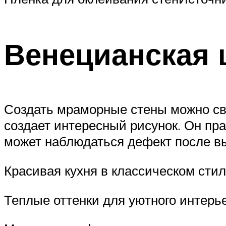
Венецианская 
Создать мраморные стены можно св
создает интересный рисунок. Он пра
может наблюдаться дефект после в
Красивая кухня в классическом стил
Теплые оттенки для уютного интерь