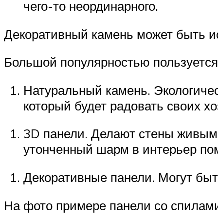
чего-то неординарного.
Декоративный камень может быть ис
Большой популярностью пользуется 
Натуральный камень. Экологичес
который будет радовать своих хо
3D панели. Делают стены живым
утонченный шарм в интерьер по
Декоративные панели. Могут бы
На фото примере панели со спилам