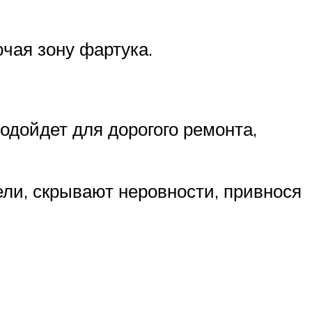
чая зону фартука.
одойдет для дорогого ремонта,
ли, скрывают неровности, привнося