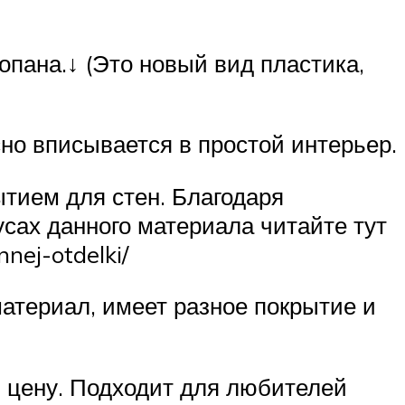
опана.
↓
(Это новый вид пластика,
но вписывается в простой интерьер.
тием для стен. Благодаря
сах данного материала читайте тут
nej-otdelki/
атериал, имеет разное покрытие и
 цену. Подходит для любителей