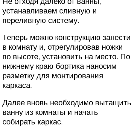
Не отходя далеко от ванны,
устанавливаем сливную и
переливную систему.
Теперь можно конструкцию занести
в комнату и, отрегулировав ножки
по высоте, установить на место. По
нижнему краю бортика наносим
разметку для монтирования
каркаса.
Далее вновь необходимо вытащить
ванну из комнаты и начать
собирать каркас.