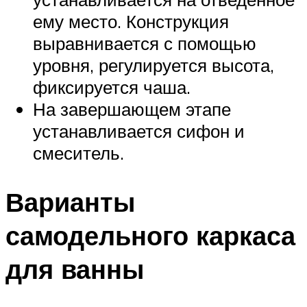
ему место. Конструкция
выравнивается с помощью
уровня, регулируется высота,
фиксируется чаша.
На завершающем этапе
устанавливается сифон и
смеситель.
Варианты
самодельного каркаса
для ванны