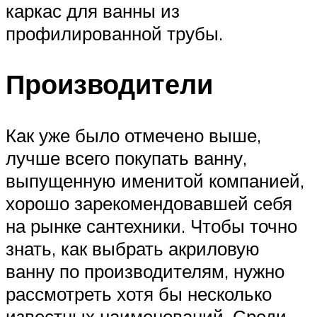
каркас для ванны из
профилированной трубы.
Производители
Как уже было отмечено выше,
лучше всего покупать ванну,
выпущенную именитой компанией,
хорошо зарекомендовавшей себя
на рынке сантехники. Чтобы точно
знать, как выбрать акриловую
ванну по производителям, нужно
рассмотреть хотя бы несколько
известных наименований. Среди