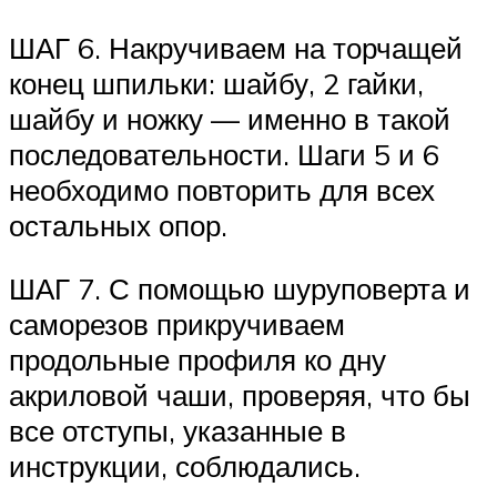
ШАГ 6. Накручиваем на торчащей
конец шпильки: шайбу, 2 гайки,
шайбу и ножку — именно в такой
последовательности. Шаги 5 и 6
необходимо повторить для всех
остальных опор.
ШАГ 7. С помощью шуруповерта и
саморезов прикручиваем
продольные профиля ко дну
акриловой чаши, проверяя, что бы
все отступы, указанные в
инструкции, соблюдались.