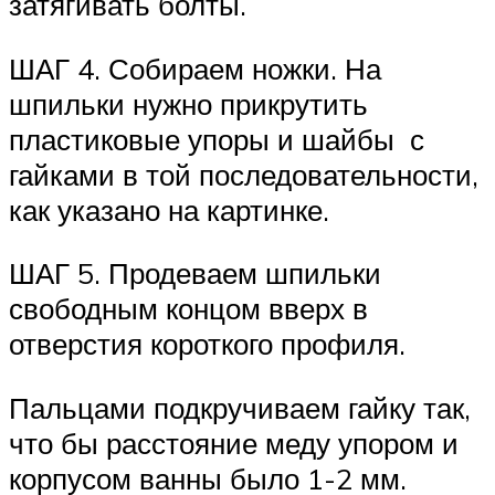
затягивать болты.
ШАГ 4. Собираем ножки. На
шпильки нужно прикрутить
пластиковые упоры и шайбы с
гайками в той последовательности,
как указано на картинке.
ШАГ 5. Продеваем шпильки
свободным концом вверх в
отверстия короткого профиля.
Пальцами подкручиваем гайку так,
что бы расстояние меду упором и
корпусом ванны было 1-2 мм.