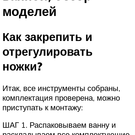
моделей
Как закрепить и
отрегулировать
ножки?
Итак, все инструменты собраны,
комплектация проверена, можно
приступать к монтажу:
ШАГ 1. Распаковываем ванну и
раскладываем все комплектующие