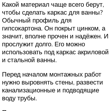
Какой материал чаще всего берут,
чтобы сделать каркас для ванны?
Обычный профиль для
гипсокартона. Он покрыт цинком, а
значит, вполне прочен и надёжен. И
прослужит долго. Его можно
использовать под каркас акриловой
и стальной ванны.
Перед началом монтажных работ
нужно выровнять стены, развести
канализационные и подводящие
воду трубы.