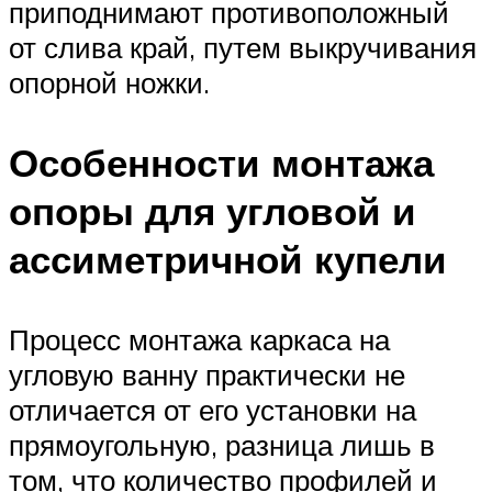
приподнимают противоположный
от слива край, путем выкручивания
опорной ножки.
Особенности монтажа
опоры для угловой и
ассиметричной купели
Процесс монтажа каркаса на
угловую ванну практически не
отличается от его установки на
прямоугольную, разница лишь в
том, что количество профилей и