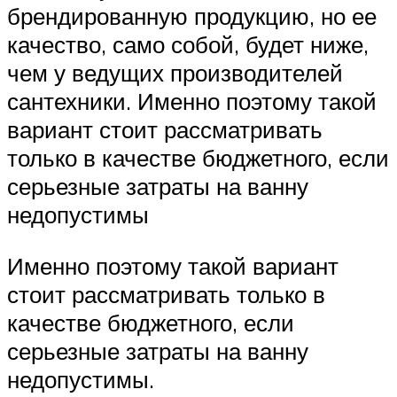
брендированную продукцию, но ее
качество, само собой, будет ниже,
чем у ведущих производителей
сантехники. Именно поэтому такой
вариант стоит рассматривать
только в качестве бюджетного, если
серьезные затраты на ванну
недопустимы
Именно поэтому такой вариант
стоит рассматривать только в
качестве бюджетного, если
серьезные затраты на ванну
недопустимы.