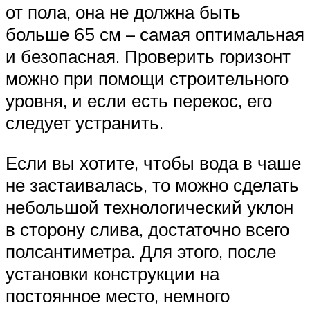
от пола, она не должна быть
больше 65 см – самая оптимальная
и безопасная. Проверить горизонт
можно при помощи строительного
уровня, и если есть перекос, его
следует устранить.
Если вы хотите, чтобы вода в чаше
не застаивалась, то можно сделать
небольшой технологический уклон
в сторону слива, достаточно всего
полсантиметра. Для этого, после
установки конструкции на
постоянное место, немного