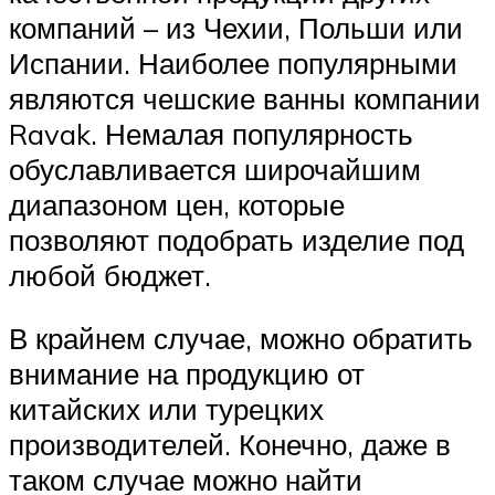
компаний – из Чехии, Польши или
Испании. Наиболее популярными
являются чешские ванны компании
Ravak. Немалая популярность
обуславливается широчайшим
диапазоном цен, которые
позволяют подобрать изделие под
любой бюджет.
В крайнем случае, можно обратить
внимание на продукцию от
китайских или турецких
производителей. Конечно, даже в
таком случае можно найти