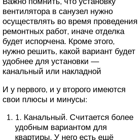
Важно помнить, что установку
вентилятора в санузел нужно
осуществлять во время проведения
ремонтных работ, иначе отделка
будет испорчена. Кроме этого,
нужно решить, какой вариант будет
удобнее для установки —
канальный или накладной
И у первого, и у второго имеются
свои плюсы и минусы:
1. Канальный. Считается более
удобным вариантом для
квартиры. У него есть ещё