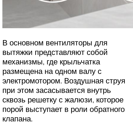
В основном вентиляторы для
вытяжки представляют собой
механизмы, где крыльчатка
размещена на одном валу с
электромотором. Воздушная струя
при этом засасывается внутрь
сквозь решетку с жалюзи, которое
порой выступает в роли обратного
клапана.