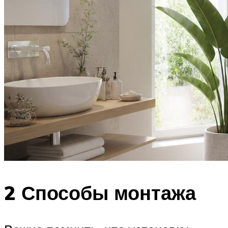
2 Способы монтажа