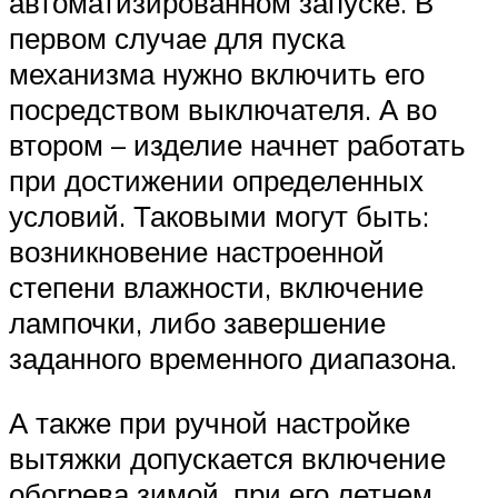
автоматизированном запуске. В
первом случае для пуска
механизма нужно включить его
посредством выключателя. А во
втором – изделие начнет работать
при достижении определенных
условий. Таковыми могут быть:
возникновение настроенной
степени влажности, включение
лампочки, либо завершение
заданного временного диапазона.
А также при ручной настройке
вытяжки допускается включение
обогрева зимой, при его летнем