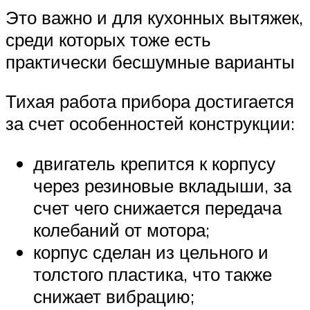
Это важно и для кухонных вытяжек,
среди которых тоже есть
практически бесшумные варианты
Тихая работа прибора достигается
за счет особенностей конструкции:
двигатель крепится к корпусу
через резиновые вкладыши, за
счет чего снижается передача
колебаний от мотора;
корпус сделан из цельного и
толстого пластика, что также
снижает вибрацию;