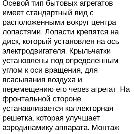
Осевой тип бытовых агрегатов
имеет стандартный вид с
расположенными вокруг центра
лопастями. Лопасти крепятся на
диск, который установлен на ось
электродвигателя. Крыльчатки
установлены под определенным
углом к оси вращения, для
всасывания воздуха и
перемещению его через агрегат. На
фронтальной стороне
устанавливается коллекторная
решетка, которая улучшает
аэродинамику аппарата. Монтаж