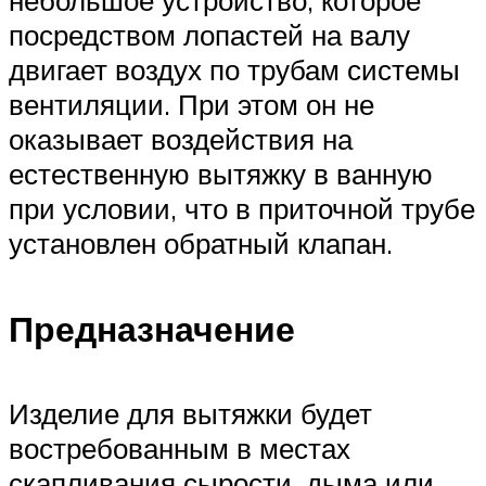
небольшое устройство, которое
посредством лопастей на валу
двигает воздух по трубам системы
вентиляции. При этом он не
оказывает воздействия на
естественную вытяжку в ванную
при условии, что в приточной трубе
установлен обратный клапан.
Предназначение
Изделие для вытяжки будет
востребованным в местах
скапливания сырости, дыма или