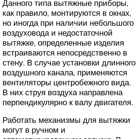
Данного типа вытяжные приборы,
как правило, монтируются в окнах,
но иногда при наличии небольшого
воздуховода и недостаточной
вытяжке, определенные изделия
встраиваются непосредственно в
стену. В случае установки длинного
воздушного канала, применяются
вентиляторы центробежного вида.
В них струя воздуха направлена
перпендикулярно к валу двигателя.
Работать механизмы для вытяжки
могут в ручном и