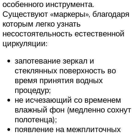
особенного инструмента.
Существуют «маркеры», благодаря
которым легко узнать
несостоятельность естественной
циркуляции:
запотевание зеркал и
стеклянных поверхность во
время принятия водных
процедур;
не исчезающий со временем
влажный фон (медленно сохнут
полотенца);
появление на межплиточных