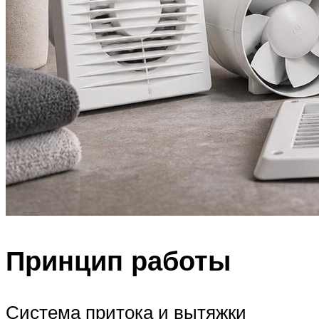
Принцип работы
Система притока и вытяжки