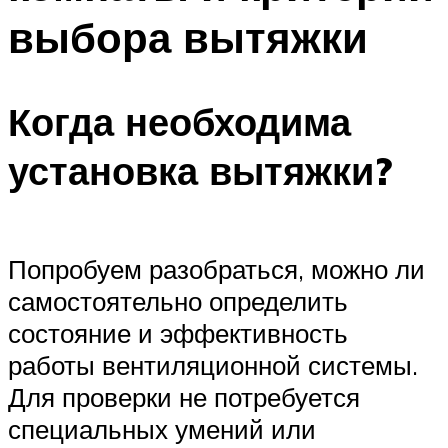
выбора вытяжки
Когда необходима
установка вытяжки?
Попробуем разобраться, можно ли
самостоятельно определить
состояние и эффективность
работы вентиляционной системы.
Для проверки не потребуется
специальных умений или