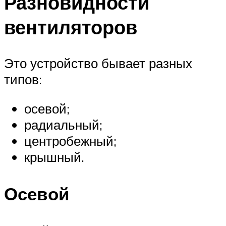
Разновидности
вентиляторов
Это устройство бывает разных
типов:
осевой;
радиальный;
центробежный;
крышный.
Осевой