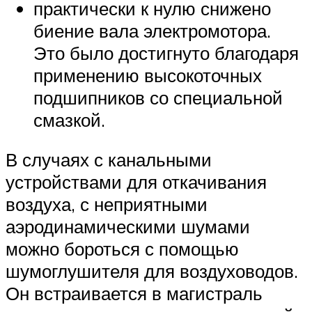
практически к нулю снижено
биение вала электромотора.
Это было достигнуто благодаря
применению высокоточных
подшипников со специальной
смазкой.
В случаях с канальными
устройствами для откачивания
воздуха, с неприятными
аэродинамическими шумами
можно бороться с помощью
шумоглушителя для воздуховодов.
Он встраивается в магистраль