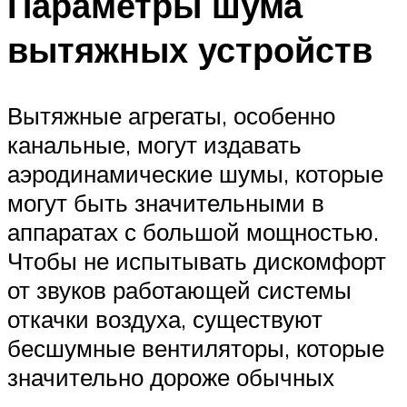
Параметры шума
вытяжных устройств
Вытяжные агрегаты, особенно
канальные, могут издавать
аэродинамические шумы, которые
могут быть значительными в
аппаратах с большой мощностью.
Чтобы не испытывать дискомфорт
от звуков работающей системы
откачки воздуха, существуют
бесшумные вентиляторы, которые
значительно дороже обычных