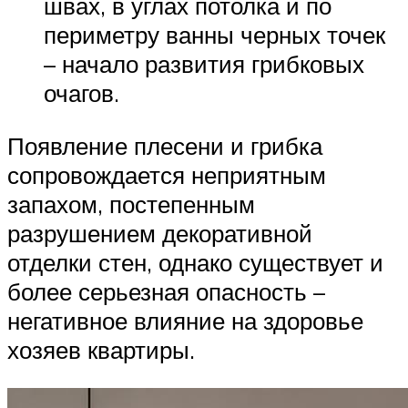
швах, в углах потолка и по
периметру ванны черных точек
– начало развития грибковых
очагов.
Появление плесени и грибка
сопровождается неприятным
запахом, постепенным
разрушением декоративной
отделки стен, однако существует и
более серьезная опасность –
негативное влияние на здоровье
хозяев квартиры.