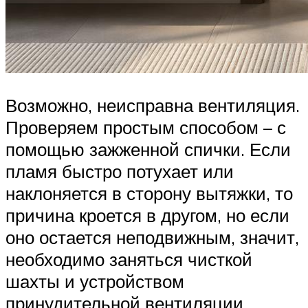
Возможно, неисправна вентиляция.
Проверяем простым способом – с
помощью зажженной спички. Если
пламя быстро потухает или
наклоняется в сторону вытяжки, то
причина кроется в другом, но если
оно остается неподвижным, значит,
необходимо заняться чисткой
шахты и устройством
принудительной вентиляции.