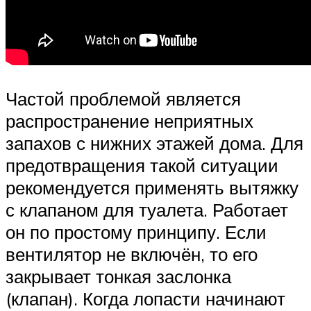
Частой проблемой является
распространение неприятных
запахов с нижних этажей дома. Для
предотвращения такой ситуации
рекомендуется применять вытяжку
с клапаном для туалета. Работает
он по простому принципу. Если
вентилятор не включён, то его
закрывает тонкая заслонка
(клапан). Когда лопасти начинают