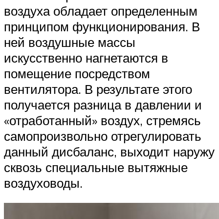
воздуха обладает определенным
принципом функционирования. В
ней воздушные массы
искусственно нагнетаются в
помещение посредством
вентилятора. В результате этого
получается разница в давлении и
«отработанный» воздух, стремясь
самопроизвольно отрегулировать
данный дисбаланс, выходит наружу
сквозь специальные вытяжные
воздуховоды.