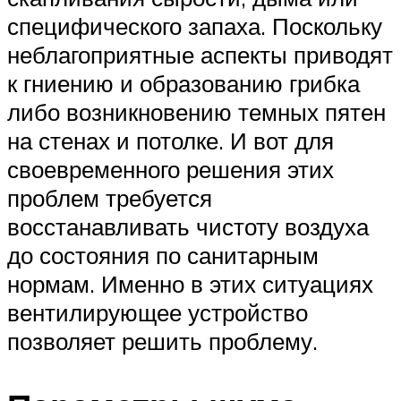
специфического запаха. Поскольку
неблагоприятные аспекты приводят
к гниению и образованию грибка
либо возникновению темных пятен
на стенах и потолке. И вот для
своевременного решения этих
проблем требуется
восстанавливать чистоту воздуха
до состояния по санитарным
нормам. Именно в этих ситуациях
вентилирующее устройство
позволяет решить проблему.