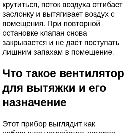
крутиться, поток воздуха отгибает
заслонку и вытягивает воздух с
помещения. При повторной
остановке клапан снова
закрывается и не даёт поступать
лишним запахам в помещение.
Что такое вентилятор
для вытяжки и его
назначение
Этот прибор выглядит как