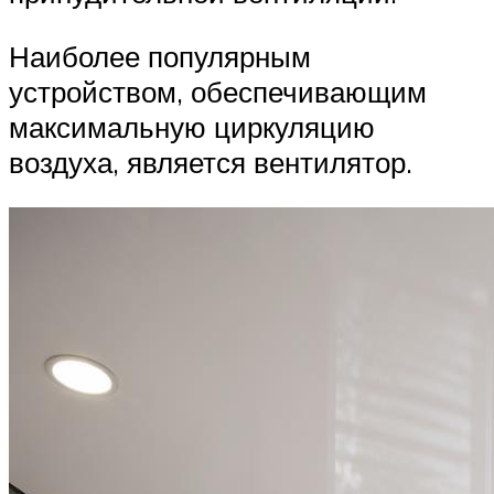
Наиболее популярным
устройством, обеспечивающим
максимальную циркуляцию
воздуха, является вентилятор.