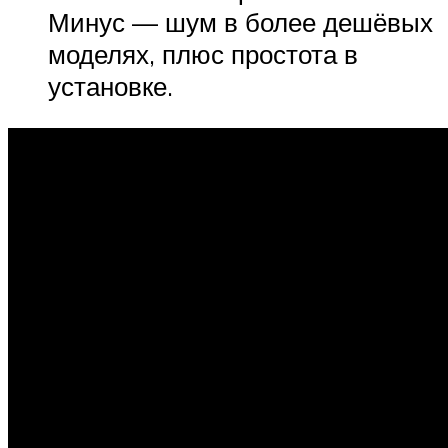
Минус — шум в более дешёвых
моделях, плюс простота в
установке.