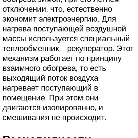
отключении, что, естественно,
экономит электроэнергию. Для
нагрева поступающей воздушной
массы используется специальный
теплообменник – рекуператор. Этот
механизм работает по принципу
взаимного обогрева, то есть
выходящий поток воздуха
нагревает поступающий в
помещение. При этом они
двигаются изолированно, и
смешивания не происходит.