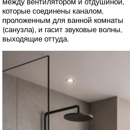
между вентилятором и отдушиной,
которые соединены каналом,
проложенным для ванной комнаты
(санузла), и гасит звуковые волны,
выходящие оттуда.