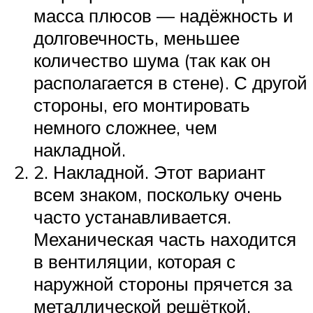
масса плюсов — надёжность и
долговечность, меньшее
количество шума (так как он
располагается в стене). С другой
стороны, его монтировать
немного сложнее, чем
накладной.
2. Накладной. Этот вариант
всем знаком, поскольку очень
часто устанавливается.
Механическая часть находится
в вентиляции, которая с
наружной стороны прячется за
металлической решёткой.