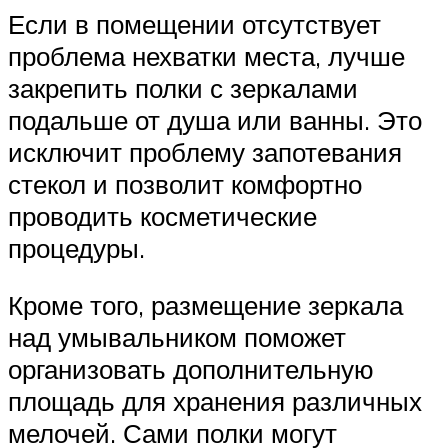
Если в помещении отсутствует
проблема нехватки места, лучше
закрепить полки с зеркалами
подальше от душа или ванны. Это
исключит проблему запотевания
стекол и позволит комфортно
проводить косметические
процедуры.
Кроме того, размещение зеркала
над умывальником поможет
организовать дополнительную
площадь для хранения различных
мелочей. Сами полки могут