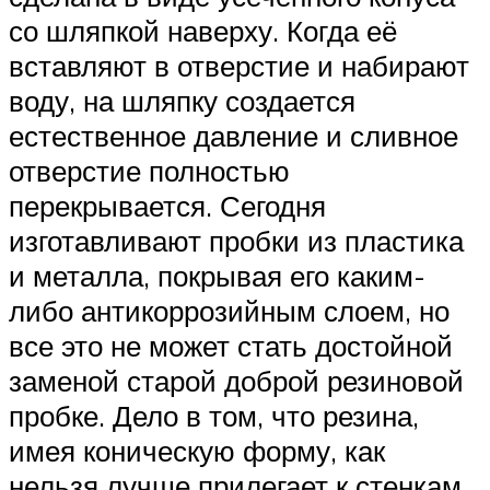
со шляпкой наверху. Когда её
вставляют в отверстие и набирают
воду, на шляпку создается
естественное давление и сливное
отверстие полностью
перекрывается. Сегодня
изготавливают пробки из пластика
и металла, покрывая его каким-
либо антикоррозийным слоем, но
все это не может стать достойной
заменой старой доброй резиновой
пробке. Дело в том, что резина,
имея коническую форму, как
нельзя лучше прилегает к стенкам