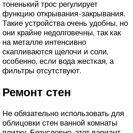
тоненький трос регулирует
функцию открывания-закрывания.
Такие устройства очень удобны, но
они крайне недолговечны, так как
на металле интенсивно
скапливаются щелочи и соли,
особенно, если вода жесткая, а
фильтры отсутствуют.
Ремонт стен
Не обязательно использовать для
облицовки стен ванной комнаты
плитку. Безусловно, этот вариант