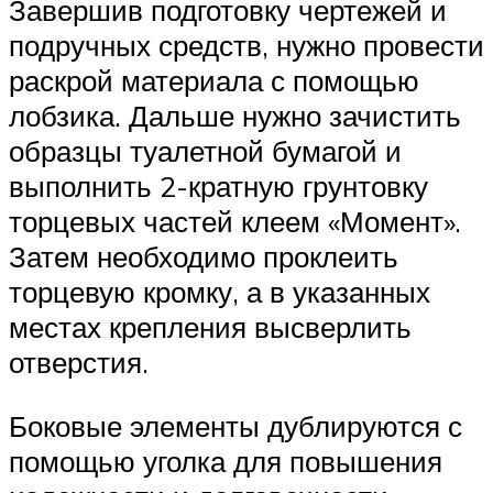
Завершив подготовку чертежей и
подручных средств, нужно провести
раскрой материала с помощью
лобзика. Дальше нужно зачистить
образцы туалетной бумагой и
выполнить 2-кратную грунтовку
торцевых частей клеем «Момент».
Затем необходимо проклеить
торцевую кромку, а в указанных
местах крепления высверлить
отверстия.
Боковые элементы дублируются с
помощью уголка для повышения