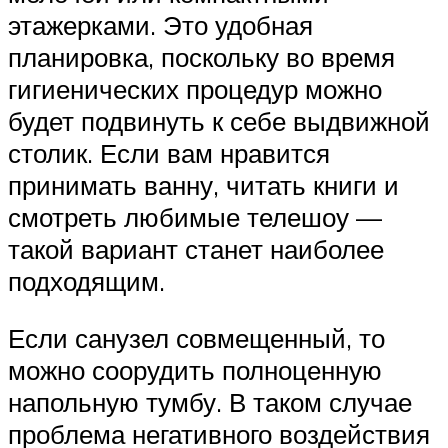
этажерками. Это удобная
планировка, поскольку во время
гигиенических процедур можно
будет подвинуть к себе выдвижной
столик. Если вам нравится
принимать ванну, читать книги и
смотреть любимые телешоу —
такой вариант станет наиболее
подходящим.
Если санузел совмещенный, то
можно соорудить полноценную
напольную тумбу. В таком случае
проблема негативного воздействия