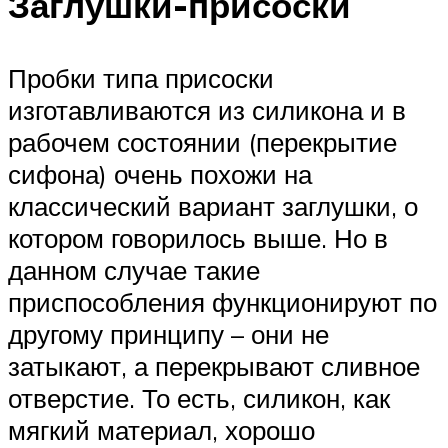
Заглушки-присоски
Пробки типа присоски
изготавливаются из силикона и в
рабочем состоянии (перекрытие
сифона) очень похожи на
классический вариант заглушки, о
котором говорилось выше. Но в
данном случае такие
приспособления функционируют по
другому принципу – они не
затыкают, а перекрывают сливное
отверстие. То есть, силикон, как
мягкий материал, хорошо