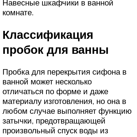
Навесные шкафчики в ванной
комнате.
Классификация
пробок для ванны
Пробка для перекрытия сифона в
ванной может несколько
отличаться по форме и даже
материалу изготовления, но она в
любом случае выполняет функцию
затычки, предотвращающей
произвольный спуск воды из