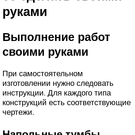
руками
Выполнение работ
своими руками
При самостоятельном
изготовлении нужно следовать
инструкции. Для каждого типа
конструкций есть соответствующие
чертежи.
Напольные тумбы