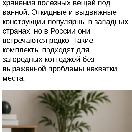
хранения полезных вещей под
ванной. Откидные и выдвижные
конструкции популярны в западных
странах, но в России они
встречаются редко. Такие
комплекты подходят для
загородных коттеджей без
выраженной проблемы нехватки
места.