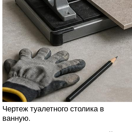
Чертеж туалетного столика в
ванную.