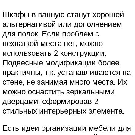
Шкафы в ванную станут хорошей
альтернативой или дополнением
для полок. Если проблем с
нехваткой места нет, можно
использовать 2 конструкции.
Подвесные модификации более
практичны, т.к. устанавливаются на
стене, не занимая много места. Их
можно оснастить зеркальными
дверцами, сформировав 2
стильных интерьерных элемента.
Есть идеи организации мебели для