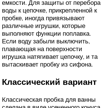
емкости. Для защиты от перебора
воды к цепочке, прикрепленной к
пробке, иногда привязывают
различные игрушки, которые
выполняют функции поплавка.
Если воду забыли выключить,
плавающая на поверхности
игрушка натягивает цепочку, и та
вытаскивает пробку из сифона.
Классический вариант
Классическая пробка для ванны
сделана в виде усеченного конуса