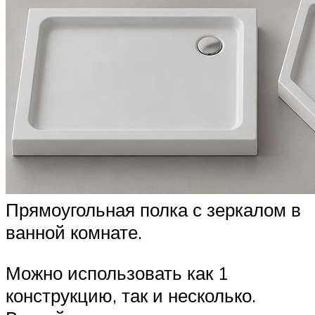
Прямоугольная полка с зеркалом в
ванной комнате.
Можно использовать как 1
конструкцию, так и несколько.