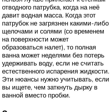
отводного патрубка, когда на неё
давит водная масса. Когда этот
патрубок не загрязнен какими-либо
щелочами и солями (со временем
на поверхности может
образоваться налет), то полная
ванна может неделями без потерь
удерживать воду, если не считать
естественного испарения жидкости.
Эти нюансы нужно учитывать, если
вы ищете, чем заткнуть дырку в
ванной вместо пробки.