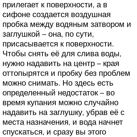
прилегает к поверхности, а в
сифоне создается воздушная
пробка между водяным затвором и
заглушкой – она, по сути,
присасывается к поверхности.
Чтобы снять её для слива воды,
нужно надавить на центр – края
оттопырятся и пробку без проблем
можно снимать. Но здесь есть
определенный недостаток – во
время купания можно случайно
надавить на заглушку, убрав её с
места назначения, и вода начнет
спускаться, и сразу вы этого