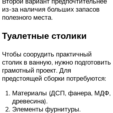
Второй вариант предпочтительнее
из-за наличия больших запасов
полезного места.
Туалетные столики
Чтобы соорудить практичный
столик в ванную, нужно подготовить
грамотный проект. Для
предстоящей сборки потребуются:
Материалы (ДСП, фанера, МДФ,
древесина).
Элементы фурнитуры.