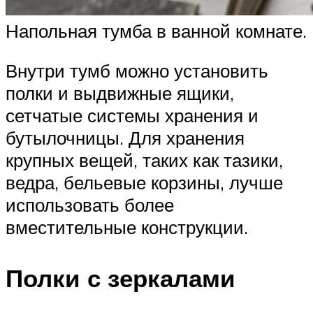
Напольная тумба в ванной комнате.
Внутри тумб можно установить
полки и выдвижные ящики,
сетчатые системы хранения и
бутылочницы. Для хранения
крупных вещей, таких как тазики,
ведра, бельевые корзины, лучше
использовать более
вместительные конструкции.
Полки с зеркалами