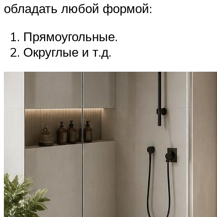
обладать любой формой:
Прямоугольные.
Округлые и т.д.