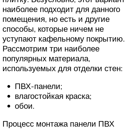
наиболее подходит для данного
помещения, но есть и другие
способы, которые ничем не
уступают кафельному покрытию.
Рассмотрим три наиболее
популярных материала,
используемых для отделки стен:
ПВХ-панели;
влагостойкая краска;
обои.
Процесс монтажа панели ПВХ