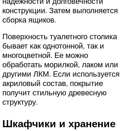
надежности и долговечности
конструкции. Затем выполняется
сборка ящиков.
Поверхность туалетного столика
бывает как однотонной, так и
многоцветной. Ее можно
обработать морилкой, лаком или
другими ЛКМ. Если используется
акриловый состав, покрытие
получит стильную древесную
структуру.
Шкафчики и хранение