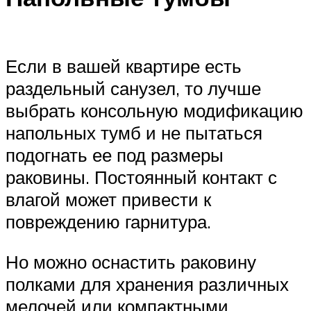
Если в вашей квартире есть
раздельный санузел, то лучше
выбрать консольную модификацию
напольных тумб и не пытаться
подогнать ее под размеры
раковины. Постоянный контакт с
влагой может привести к
повреждению гарнитура.
Но можно оснастить раковину
полками для хранения различных
мелочей или компактными