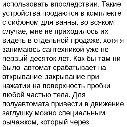
использовать впоследствии. Такие
устройства продаются в комплекте
с сифоном для ванны, во всяком
случае, мне не приходилось их
видеть в отдельной продаже, хотя я
занимаюсь сантехникой уже не
первый десяток лет. Как бы там ни
было, автомат срабатывает на
открывание-закрывание при
нажатии на поверхность пробки
любой частью тела. Для
полуавтомата привести в движение
заглушку можно специальным
рычажком, который через