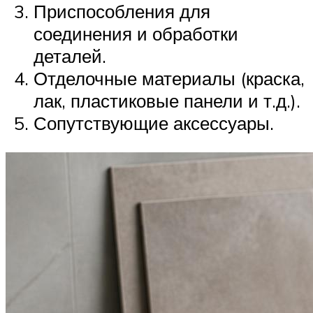
Приспособления для
соединения и обработки
деталей.
Отделочные материалы (краска,
лак, пластиковые панели и т.д.).
Сопутствующие аксессуары.