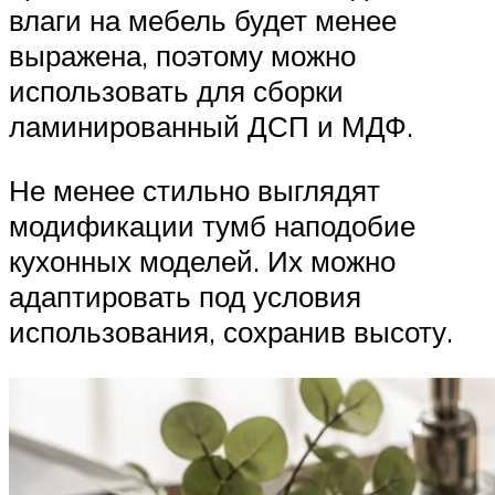
влаги на мебель будет менее
выражена, поэтому можно
использовать для сборки
ламинированный ДСП и МДФ.
Не менее стильно выглядят
модификации тумб наподобие
кухонных моделей. Их можно
адаптировать под условия
использования, сохранив высоту.