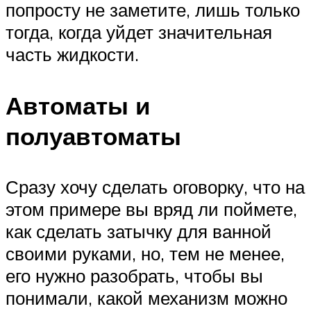
попросту не заметите, лишь только
тогда, когда уйдет значительная
часть жидкости.
Автоматы и
полуавтоматы
Сразу хочу сделать оговорку, что на
этом примере вы вряд ли поймете,
как сделать затычку для ванной
своими руками, но, тем не менее,
его нужно разобрать, чтобы вы
понимали, какой механизм можно