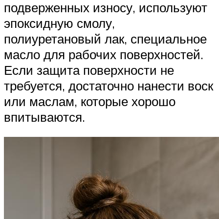
подверженных износу, используют
эпоксидную смолу,
полиуретановый лак, специальное
масло для рабочих поверхностей.
Если защита поверхности не
требуется, достаточно нанести воск
или маслам, которые хорошо
впитываются.