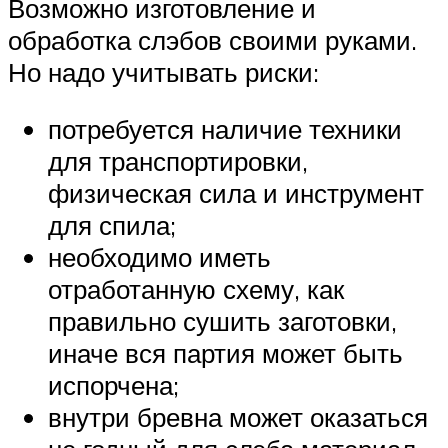
Возможно изготовление и
обработка слэбов своими руками.
Но надо учитывать риски:
потребуется наличие техники
для транспортировки,
физическая сила и инструмент
для спила;
необходимо иметь
отработанную схему, как
правильно сушить заготовки,
иначе вся партия может быть
испорчена;
внутри бревна может оказаться