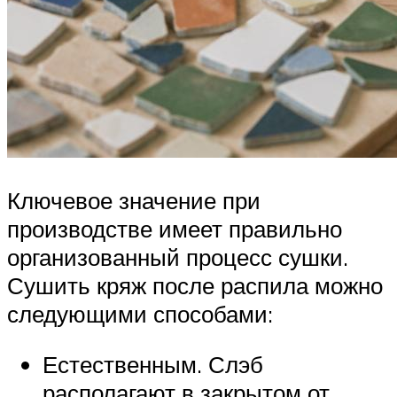
Ключевое значение при
производстве имеет правильно
организованный процесс сушки.
Сушить кряж после распила можно
следующими способами:
Естественным. Слэб
располагают в закрытом от