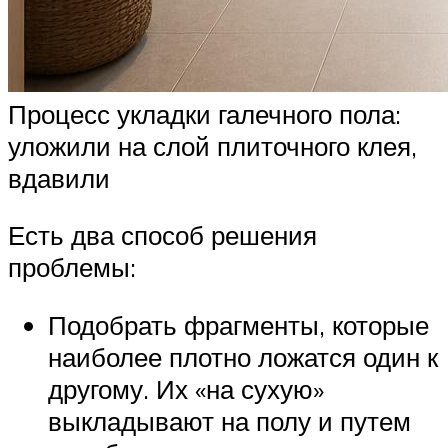
Процесс укладки галечного пола:
уложили на слой плиточного клея,
вдавили
Есть два способ решения
проблемы:
Подобрать фрагменты, которые
наиболее плотно ложатся один к
другому. Их «на сухую»
выкладывают на полу и путем