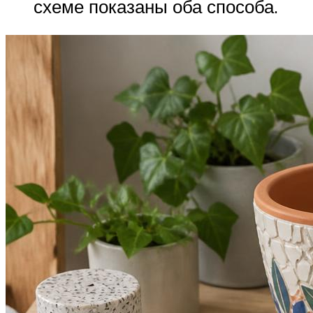
схеме показаны оба способа.