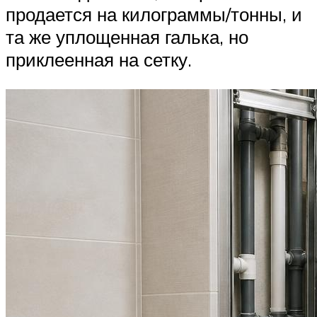
продается на килограммы/тонны, и
та же уплощенная галька, но
приклеенная на сетку.