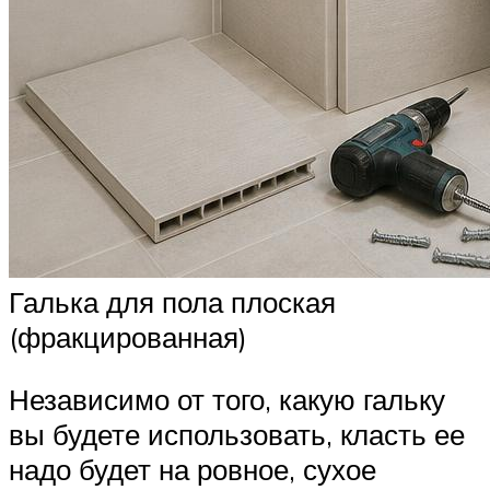
Галька для пола плоская
(фракцированная)
Независимо от того, какую гальку
вы будете использовать, класть ее
надо будет на ровное, сухое