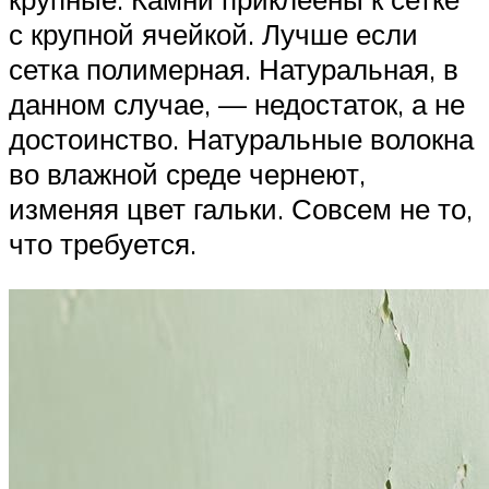
с крупной ячейкой. Лучше если
сетка полимерная. Натуральная, в
данном случае, — недостаток, а не
достоинство. Натуральные волокна
во влажной среде чернеют,
изменяя цвет гальки. Совсем не то,
что требуется.