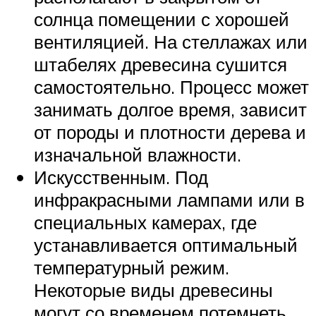
солнца помещении с хорошей
вентиляцией. На стеллажах или
штабелях древесина сушится
самостоятельно. Процесс может
занимать долгое время, зависит
от породы и плотности дерева и
изначальной влажности.
Искусственным. Под
инфракрасными лампами или в
специальных камерах, где
устанавливается оптимальный
температурный режим.
Некоторые виды древесины
могут со временем потемнеть,