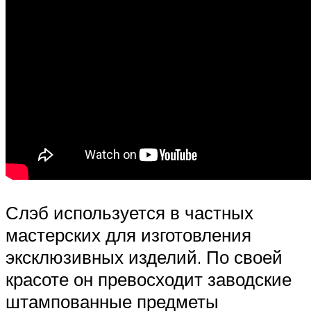
Слэб используется в частных
мастерских для изготовления
эксклюзивных изделий. По своей
красоте он превосходит заводские
штампованные предметы