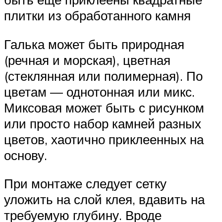
плитки из обработанного камня
Галька может быть природная
(речная и морская), цветная
(стеклянная или полимерная). По
цветам — однотонная или микс.
Миксовая может быть с рисунком
или просто набор камней разных
цветов, хаотично приклеенных на
основу.
При монтаже следует сетку
уложить на слой клея, вдавить на
требуемую глубину. Вроде