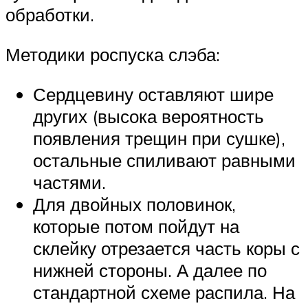
обработки.
Методики роспуска слэба:
Сердцевину оставляют шире
других (высока вероятность
появления трещин при сушке),
остальные спиливают равными
частями.
Для двойных половинок,
которые потом пойдут на
склейку отрезается часть коры с
нижней стороны. А далее по
стандартной схеме распила. На