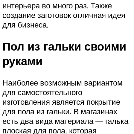
интерьера во много раз. Также
создание заготовок отличная идея
для бизнеса.
Пол из гальки своими
руками
Наиболее возможным вариантом
для самостоятельного
изготовления является покрытие
для пола из гальки. В магазинах
есть два вида материала — галька
плоская для пола, которая