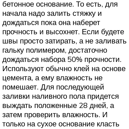
бетонное основание. То есть, для
начала надо залить стяжку и
дождаться пока она наберет
прочность и высохнет. Если будете
швы просто затирать, а не заливать
гальку полимером, достаточно
дождаться набора 50% прочности.
Используют обычно клей на основе
цемента, а ему влажность не
помешает. Для последующей
заливки наливного пола придется
выждать положенные 28 дней, а
затем проверить влажность. И
только на сухое основание класть