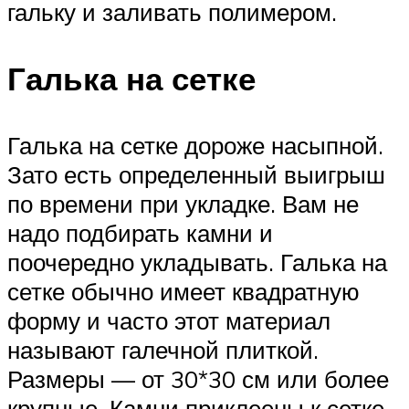
гальку и заливать полимером.
Галька на сетке
Галька на сетке дороже насыпной.
Зато есть определенный выигрыш
по времени при укладке. Вам не
надо подбирать камни и
поочередно укладывать. Галька на
сетке обычно имеет квадратную
форму и часто этот материал
называют галечной плиткой.
Размеры — от 30*30 см или более
крупные. Камни приклеены к сетке