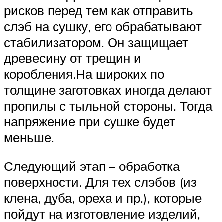
рисков перед тем как отправить
слэб на сушку, его обрабатывают
стабилизатором. Он защищает
древесину от трещин и
коробления.На широких по
толщине заготовках иногда делают
пропилы с тыльной стороны. Тогда
напряжение при сушке будет
меньше.
Следующий этап – обработка
поверхности. Для тех слэбов (из
клена, дуба, ореха и пр.), которые
пойдут на изготовление изделий,