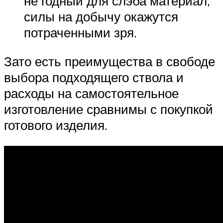
не годный для слэба материал,
силы на добычу окажутся
потраченными зря.
Зато есть преимущества в свободе
выбора подходящего ствола и
расходы на самостоятельное
изготовление сравнимы с покупкой
готового изделия.