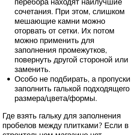
перебора находят наилучшие
сочетания. При этом, слишком
мешающие камни можно
оторвать от сетки. Их потом
можно применить для
заполнения промежутков,
повернуть другой стороной или
заменить.
Особо не подбирать, а пропуски
заполнить галькой подходящего
размера/цвета/формы.
Где взять гальку для заполнения
пробелов между плитками? Если в
строительном магазине нет