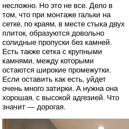
несложно. Но это не все. Дело в
том, что при монтаже гальки на
сетке, по краям, в месте стыка двух
плиток, образуются довольно
солидные пропуски без камней.
Есть также сетка с крупными
камнями, между которыми
остаются широкие промежутки.
Если оставить как есть, уйдет
очень много затирки. А нужна она
хорошая, с высокой адгезией. Что
значит — дорогая.