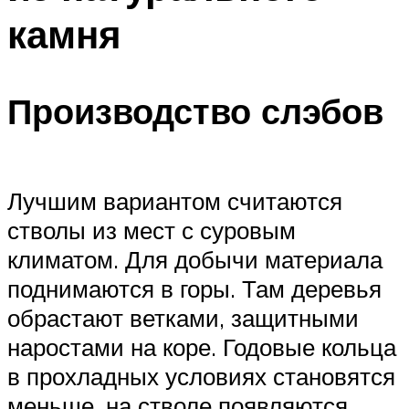
камня
Производство слэбов
Лучшим вариантом считаются
стволы из мест с суровым
климатом. Для добычи материала
поднимаются в горы. Там деревья
обрастают ветками, защитными
наростами на коре. Годовые кольца
в прохладных условиях становятся
меньше, на стволе появляются