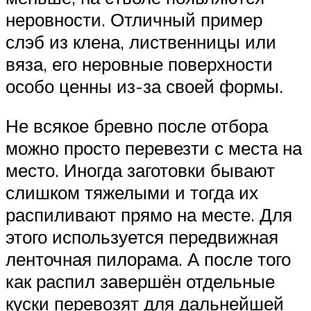
неровности. Отличный пример
слэб из клена, лиственницы или
вяза, его неровные поверхности
особо ценны из-за своей формы.
Не всякое бревно после отбора
можно просто перевезти с места на
место. Иногда заготовки бывают
слишком тяжелыми и тогда их
распиливают прямо на месте. Для
этого используется передвижная
ленточная пилорама. А после того
как распил завершён отдельные
куски перевозят для дальнейшей