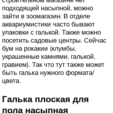
подходящей насыпной, можно
зайти в зоомагазин. В отделе
аквариумистики часто бывают
упаковки с галькой. Также можно
посетить садовые центры. Сейчас
бум на рокакии (клумбы,
украшенные камнями, галькой,
гравием). Так что тут также может
быть галька нужного формата/
цвета.
Галька плоская для
пола насыпная