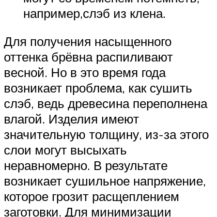
например,слэб из клена.
Для получения насыщенного
оттенка брёвна распиливают
весной. Но в это время года
возникает проблема, как сушить
слэб, ведь древесина переполнена
влагой. Изделия имеют
значительную толщину, из-за этого
слои могут высыхать
неравномерно. В результате
возникает сушильное напряжение,
которое грозит расщеплением
заготовки. Для минимизации