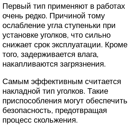
Первый тип применяют в работах
очень редко. Причиной тому
ослабление угла ступеньки при
установке уголков, что сильно
снижает срок эксплуатации. Кроме
того, задерживается влага,
накапливаются загрязнения.
Самым эффективным считается
накладной тип уголков. Такие
приспособления могут обеспечить
безопасность, предотвращая
процесс скольжения.