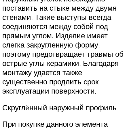
поставить на стыке между двумя
стенами. Такие выступы всегда
соединяются между собой под
прямым углом. Изделие имеет
слегка закругленную форму,
поэтому предотвращает травмы об
острые углы керамики. Благодаря
монтажу удается также
существенно продлить срок
эксплуатации поверхности.
Скруглëнный наружный профиль
При покупке данного элемента