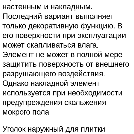
настенным и накладным.
Последний вариант выполняет
только декоративную функцию. В
его поверхности при эксплуатации
может скапливаться влага.
Элемент не может в полной мере
защитить поверхность от внешнего
разрушающего воздействия.
Однако накладной элемент
используется при необходимости
предупреждения скольжения
мокрого пола.
Уголок наружный для плитки