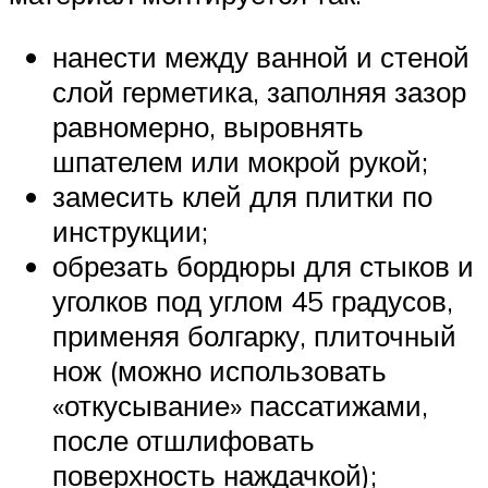
нанести между ванной и стеной
слой герметика, заполняя зазор
равномерно, выровнять
шпателем или мокрой рукой;
замесить клей для плитки по
инструкции;
обрезать бордюры для стыков и
уголков под углом 45 градусов,
применяя болгарку, плиточный
нож (можно использовать
«откусывание» пассатижами,
после отшлифовать
поверхность наждачкой);