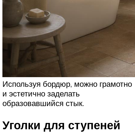
Используя бордюр, можно грамотно
и эстетично заделать
образовавшийся стык.
Уголки для ступеней