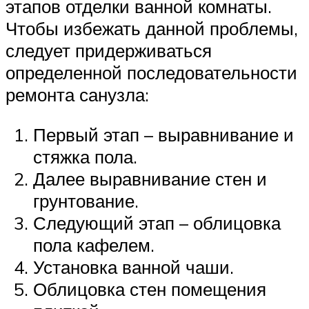
этапов отделки ванной комнаты.
Чтобы избежать данной проблемы,
следует придерживаться
определенной последовательности
ремонта санузла:
Первый этап – выравнивание и
стяжка пола.
Далее выравнивание стен и
грунтование.
Следующий этап – облицовка
пола кафелем.
Установка ванной чаши.
Облицовка стен помещения