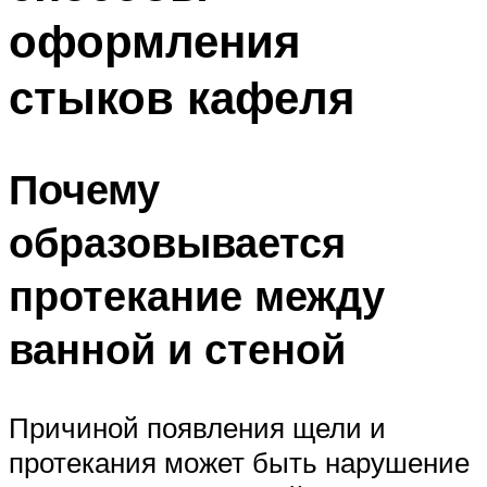
оформления
стыков кафеля
Почему
образовывается
протекание между
ванной и стеной
Причиной появления щели и
протекания может быть нарушение