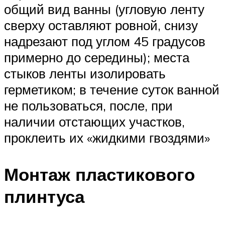
общий вид ванны (угловую ленту
сверху оставляют ровной, снизу
надрезают под углом 45 градусов
примерно до середины); места
стыков ленты изолировать
герметиком; в течение суток ванной
не пользоваться, после, при
наличии отстающих участков,
проклеить их «жидкими гвоздями»
Монтаж пластикового
плинтуса