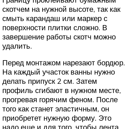
скотчем на нужной высоте, так как
смыть карандаш или маркер с
поверхности плитки сложно. В
завершение работы скотч можно
удалить.
Перед монтажом нарезают бордюр.
На каждый участок ванны нужно
делать припуск 2 см. Затем
профиль сгибают в нужном месте,
прогревая горячим феном. После
того как станет эластичным, он
приобретет нужную форму. Это
надо еще и для того, чтобы лента