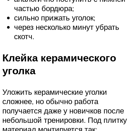
частью бордюра;
сильно прижать уголок;
через несколько минут убрать
скотч.
Клейка керамического
уголка
Уложить керамические уголки
сложнее, но обычно работа
получается даже у новичков после
небольшой тренировки. Под плитку
материал монтируется так: