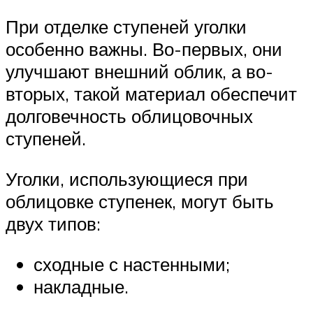
При отделке ступеней уголки
особенно важны. Во-первых, они
улучшают внешний облик, а во-
вторых, такой материал обеспечит
долговечность облицовочных
ступеней.
Уголки, использующиеся при
облицовке ступенек, могут быть
двух типов:
сходные с настенными;
накладные.