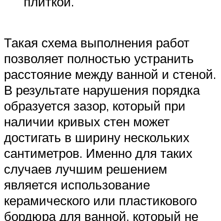
плиткой.
Такая схема выполнения работ
позволяет полностью устранить
расстояние между ванной и стеной.
В результате нарушения порядка
образуется зазор, который при
наличии кривых стен может
достигать в ширину нескольких
сантиметров. Именно для таких
случаев лучшим решением
является использование
керамического или пластикового
бордюра для ванной, который не