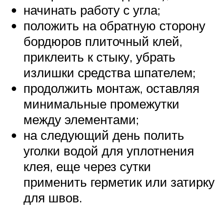
начинать работу с угла;
положить на обратную сторону
бордюров плиточный клей,
приклеить к стыку, убрать
излишки средства шпателем;
продолжить монтаж, оставляя
минимальные промежутки
между элементами;
на следующий день полить
уголки водой для уплотнения
клея, еще через сутки
применить герметик или затирку
для швов.