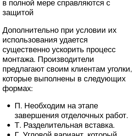
в полной мере справляются с
защитой
Дополнительно при условии их
использования удается
существенно ускорить процесс
монтажа. Производители
предлагают своим клиентам уголки,
которые выполнены в следующих
формах:
П. Необходим на этапе
завершения отделочных работ.
Т. Разделительная вставка.
Г. Угловой вариант, который