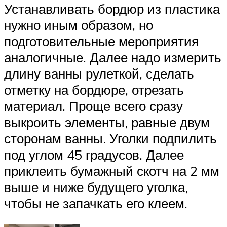
Устанавливать бордюр из пластика
нужно иным образом, но
подготовительные мероприятия
аналогичные. Далее надо измерить
длину ванны рулеткой, сделать
отметку на бордюре, отрезать
материал. Проще всего сразу
выкроить элементы, равные двум
сторонам ванны. Уголки подпилить
под углом 45 градусов. Далее
приклеить бумажный скотч на 2 мм
выше и ниже будущего уголка,
чтобы не запачкать его клеем.