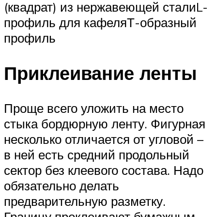
(квадрат) из нержавеющей сталиL-
профиль для кафеляТ-образный
профиль
Приклеивание ленты
Проще всего уложить на место
стыка бордюрную ленту. Фигурная
несколько отличается от угловой –
в ней есть средний продольный
сектор без клеевого состава. Надо
обязательно делать
предварительную разметку.
Границу проклеивают бумажным