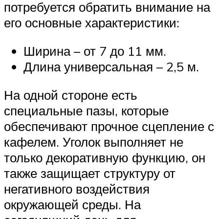
потребуется обратить внимание на
его основные характеристики:
Ширина – от 7 до 11 мм.
Длина универсальная – 2,5 м.
На одной стороне есть
специальные пазы, которые
обеспечивают прочное сцепление с
кафелем. Уголок выполняет не
только декоративную функцию, он
также защищает структуру от
негативного воздействия
окружающей среды. На