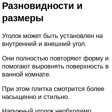
Разновидности и
размеры
Уголок может быть установлен на
внутренний и внешний угол.
Они полностью повторяют форму и
помогают выровнять поверхность в
ванной комнате.
При этом плитка смотрится более
насыщенно и стильно.
Наружный уголок необходимо