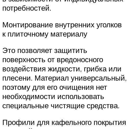
потребностей.
Монтирование внутренних уголков
к плиточному материалу
Это позволяет защитить
поверхность от вредоносного
воздействия жидкости, грибка или
плесени. Материал универсальный,
поэтому для его очищения нет
необходимости использовать
специальные чистящие средства.
Профили для кафельного покрытия