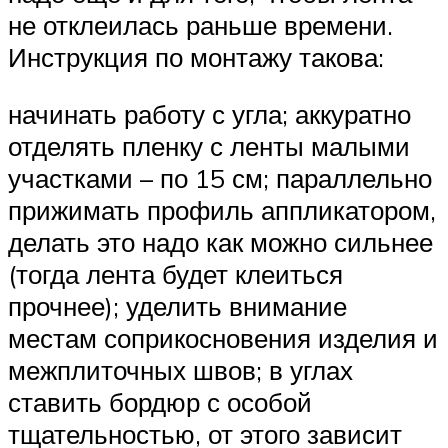
не отклеилась раньше времени.
Инструкция по монтажу такова:
начинать работу с угла; аккуратно
отделять пленку с ленты малыми
участками – по 15 см; параллельно
прижимать профиль аппликатором,
делать это надо как можно сильнее
(тогда лента будет клеиться
прочнее); уделить внимание
местам соприкосновения изделия и
межплиточных швов; в углах
ставить бордюр с особой
тщательностью, от этого зависит