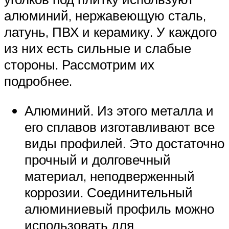
алюминий, нержавеющую сталь,
латунь, ПВХ и керамику. У каждого
из них есть сильные и слабые
стороны. Рассмотрим их
подробнее.
Алюминий. Из этого металла и
его сплавов изготавливают все
виды профилей. Это достаточно
прочный и долговечный
материал, неподверженный
коррозии. Соединительный
алюминиевый профиль можно
использовать для