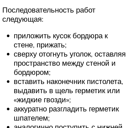
Последовательность работ
следующая:
приложить кусок бордюра к
стене, прижать;
сверху отогнуть уголок, оставляя
пространство между стеной и
бордюром;
вставить наконечник пистолета,
выдавить в щель герметик или
«жидкие гвозди»;
аккуратно разгладить герметик
шпателем;
аналогично поступить с нижней