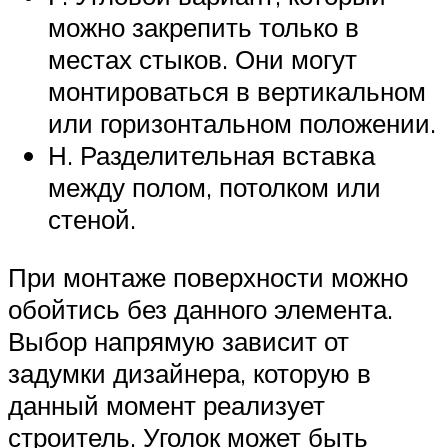
можно закрепить только в
местах стыков. Они могут
монтироваться в вертикальном
или горизонтальном положении.
Н. Разделительная вставка
между полом, потолком или
стеной.
При монтаже поверхности можно
обойтись без данного элемента.
Выбор напрямую зависит от
задумки дизайнера, которую в
данный момент реализует
строитель. Уголок может быть