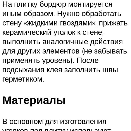
На плитку бордюр монтируется
иным образом. Нужно обработать
стену «жидкими гвоздями», прижать
керамический уголок к стене,
выполнить аналогичные действия
для других элементов (не забывать
применять уровень). После
подсыхания клея заполнить швы
герметиком.
Материалы
В основном для изготовления
уголков под плитку используют