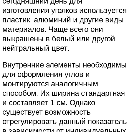
сегодняшний день для
изготовления уголков используется
пластик, алюминий и другие виды
материалов. Чаще всего они
выкрашены в белый или другой
нейтральный цвет.
Внутренние элементы необходимы
для оформления углов и
монтируются аналогичным
способом. Их ширина стандартная
и составляет 1 см. Однако
существует возможность
отрегулировать данный показатель
в зависимости от индивидуальных