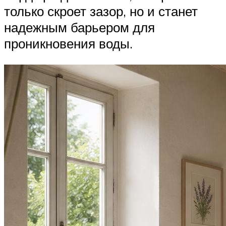
только скроет зазор, но и станет
надежным барьером для
проникновения воды.