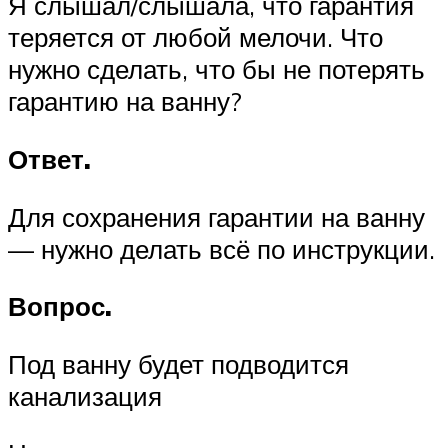
Я слышал/слышала, что гарантия
теряется от любой мелочи. Что
нужно сделать, что бы не потерять
гарантию на ванну?
Ответ.
Для сохранения гарантии на ванну
— нужно делать всё по инструкции.
Вопрос.
Под ванну будет подводится
канализация