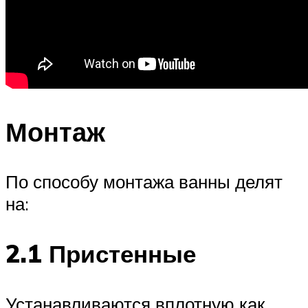
Монтаж
По способу монтажа ванны делят
на:
2.1 Пристенные
Устанавливаются вплотную как