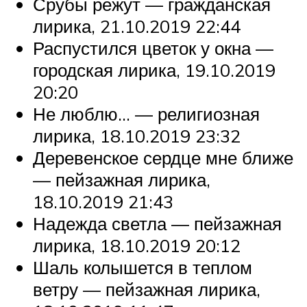
Срубы режут — гражданская
лирика, 21.10.2019 22:44
Распустился цветок у окна —
городская лирика, 19.10.2019
20:20
Не люблю… — религиозная
лирика, 18.10.2019 23:32
Деревенское сердце мне ближе
— пейзажная лирика,
18.10.2019 21:43
Надежда светла — пейзажная
лирика, 18.10.2019 20:12
Шаль колышется в теплом
ветру — пейзажная лирика,