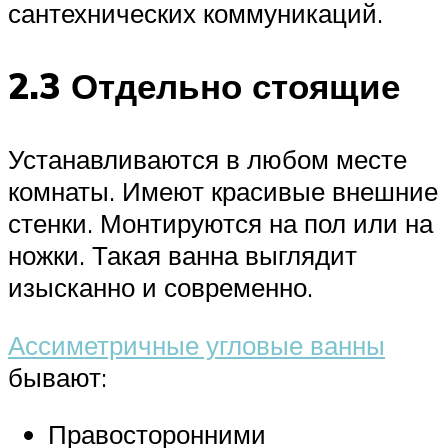
сантехнических коммуникаций.
2.3 Отдельно стоящие
Устанавливаются в любом месте
комнаты. Имеют красивые внешние
стенки. Монтируются на пол или на
ножки. Такая ванна выглядит
изысканно и современно.
Ассиметричные угловые ванны
бывают:
Правосторонними