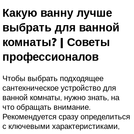
Какую ванну лучше
выбрать для ванной
комнаты? | Советы
профессионалов
Чтобы выбрать подходящее
сантехническое устройство для
ванной комнаты, нужно знать, на
что обращать внимание.
Рекомендуется сразу определиться
с ключевыми характеристиками,