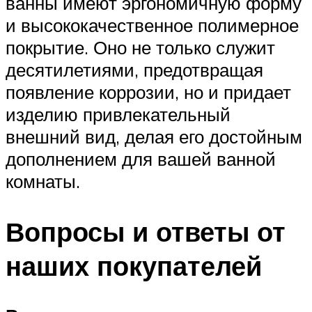
ванны имеют эргономичную форму
и высококачественное полимерное
покрытие. Оно не только служит
десятилетиями, предотвращая
появление коррозии, но и придает
изделию привлекательный
внешний вид, делая его достойным
дополнением для вашей ванной
комнаты.
Вопросы и ответы от
наших покупателей