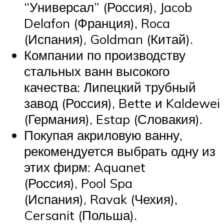
“Универсал” (Россия), Jacob
Delafon (Франция), Roca
(Испания), Goldman (Китай).
Компании по производству
стальных ванн высокого
качества: Липецкий трубный
завод (Россия), Bette и Kaldewei
(Германия), Estap (Словакия).
Покупая акриловую ванну,
рекомендуется выбрать одну из
этих фирм: Aquanet
(Россия), Pool Spa
(Испания), Ravak (Чехия),
Cersanit (Польша).