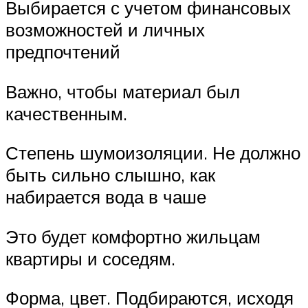
Выбирается с учетом финансовых
возможностей и личных
предпочтений
Важно, чтобы материал был
качественным.
Степень шумоизоляции. Не должно
быть сильно слышно, как
набирается вода в чаше
Это будет комфортно жильцам
квартиры и соседям.
Форма, цвет. Подбираются, исходя