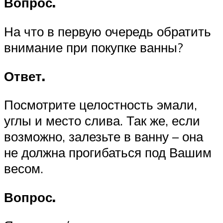
Вопрос.
На что в первую очередь обратить
внимание при покупке ванны?
Ответ.
Посмотрите целостность эмали,
углы и место слива. Так же, если
возможно, залезьте в ванну – она
не должна прогибаться под Вашим
весом.
Вопрос.