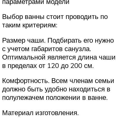
параметрами модели
Выбор ванны стоит проводить по
таким критериям:
Размер чаши. Подбирать его нужно
с учетом габаритов санузла.
Оптимальной является длина чаши
в пределах от 120 до 200 см.
Комфортность. Всем членам семьи
должно быть удобно находиться в
полулежачем положении в ванне.
Материал изготовления.