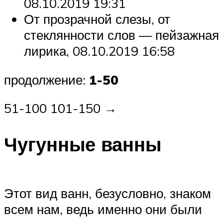
08.10.2019 19:31
От прозрачной слезы, от
стеклянности слов — пейзажная
лирика, 08.10.2019 16:58
продолжение:
1-50
51-100 101-150 →
Чугунные ванны
Этот вид ванн, безусловно, знаком
всем нам, ведь именно они были