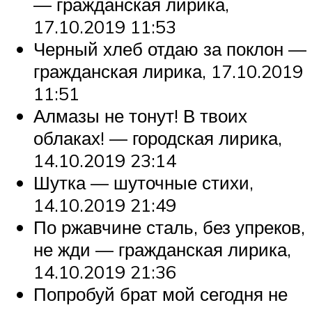
— гражданская лирика,
17.10.2019 11:53
Черный хлеб отдаю за поклон —
гражданская лирика, 17.10.2019
11:51
Алмазы не тонут! В твоих
облаках! — городская лирика,
14.10.2019 23:14
Шутка — шуточные стихи,
14.10.2019 21:49
По ржавчине сталь, без упреков,
не жди — гражданская лирика,
14.10.2019 21:36
Попробуй брат мой сегодня не