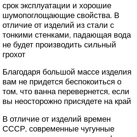
срок эксплуатации и хорошие
шумопоглощающие свойства. В
отличие от изделий из стали с
тонкими стенками, падающая вода
не будет производить сильный
грохот
Благодаря большой массе изделия
вам не придется беспокоиться о
том, что ванна перевернется, если
вы неосторожно присядете на край
В отличие от изделий времен
СССР, современные чугунные