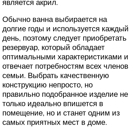
является акрил.
Обычно ванна выбирается на
долгие годы и используется каждый
день, поэтому следует приобретать
резервуар, который обладает
оптимальными характеристиками и
отвечает потребностям всех членов
семьи. Выбрать качественную
конструкцию непросто, но
правильно подобранное изделие не
только идеально впишется в
помещение, но и станет одним из
самых приятных мест в доме.