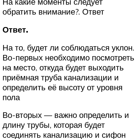
На какие моменты следует
обратить внимание?. Ответ
Ответ.
На то, будет ли соблюдаться уклон.
Во-первых необходимо посмотреть
на место, откуда будет выходить
приёмная труба канализации и
определить её высоту от уровня
пола
Во-вторых — важно определить и
длину трубы, которая будет
соединять канализацию и сифон