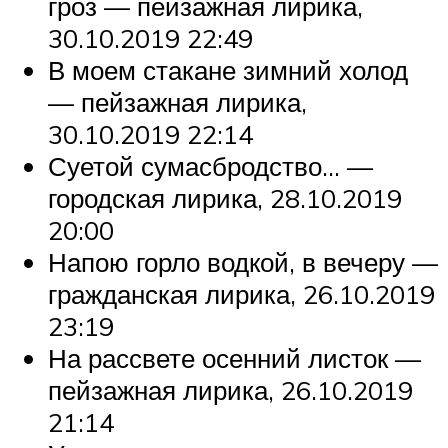
гроз — пейзажная лирика,
30.10.2019 22:49
В моем стакане зимний холод
— пейзажная лирика,
30.10.2019 22:14
Суетой сумасбродство… —
городская лирика, 28.10.2019
20:00
Напою горло водкой, в вечеру —
гражданская лирика, 26.10.2019
23:19
На рассвете осенний листок —
пейзажная лирика, 26.10.2019
21:14