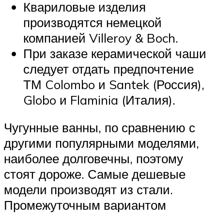
Квариловые изделия
производятся немецкой
компанией Villeroy & Boch.
При заказе керамической чаши
следует отдать предпочтение
ТМ Colombo и Santek (Россия),
Globo и Flaminia (Италия).
Чугунные ванны, по сравнению с
другими популярными моделями,
наиболее долговечны, поэтому
стоят дороже. Самые дешевые
модели производят из стали.
Промежуточным вариантом