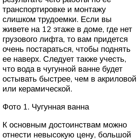
транспортировке и монтажу
слишком трудоемки. Если вы
живете на 12 этаже в доме, где нет
грузового лифта, то вам придется
очень постараться, чтобы поднять
ее наверх. Следует также учесть,
что вода в чугунной ванне будет
остывать быстрее, чем в акриловой
или керамической.
Фото 1. Чугунная ванна
К основным достоинствам можно
отнести невысокую цену, большой