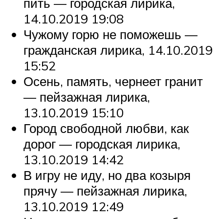
пить — городская лирика,
14.10.2019 19:08
Чужому горю не поможешь —
гражданская лирика, 14.10.2019
15:52
Осень, память, чернеет гранит
— пейзажная лирика,
13.10.2019 15:10
Город свободной любви, как
дорог — городская лирика,
13.10.2019 14:42
В игру не иду, но два козыря
прячу — пейзажная лирика,
13.10.2019 12:49