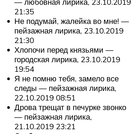
— любовная лирика, 23.10.2019
21:35
Не подумай, жалейка во мне! —
пейзажная лирика, 23.10.2019
21:30
Хлопочи перед князьями —
городская лирика, 23.10.2019
19:54
Я не помню тебя, замело все
следы — пейзажная лирика,
22.10.2019 08:51
Дрова трещат в печурке звонко
— пейзажная лирика,
21.10.2019 23:21