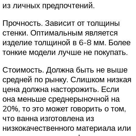
из личных предпочтений.
Прочность. Зависит от толщины
стенки. Оптимальным является
изделие толщиной в 6-8 мм. Более
тонкие модели лучше не покупать.
Стоимость. Должна быть не выше
средней по рынку. Слишком низкая
цена должна насторожить. Если
она меньше среднерыночной на
20%, то это может говорить о том,
что ванна изготовлена из
низкокачественного материала или