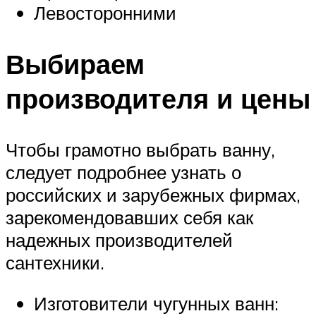
Левосторонними
Выбираем
производителя и цены
Чтобы грамотно выбрать ванну,
следует подробнее узнать о
российских и зарубежных фирмах,
зарекомендовавших себя как
надежных производителей
сантехники.
Изготовители чугунных ванн: