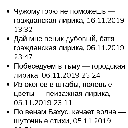
Чужому горю не поможешь —
гражданская лирика, 16.11.2019
13:32
Дай мне веник дубовый, батя —
гражданская лирика, 06.11.2019
23:47
Побеседуем в тьму — городская
лирика, 06.11.2019 23:24
Из окопов в штабы, полевые
цветы — пейзажная лирика,
05.11.2019 23:11
По венам Бахус, качает волна —
шуточные стихи, 05.11.2019