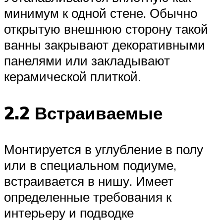
минимум к одной стене. Обычно
открытую внешнюю сторону такой
ванны закрывают декоративными
панелями или закладывают
керамической плиткой.
2.2 Встраиваемые
Монтируется в углубление в полу
или в специальном подиуме,
встраивается в нишу. Имеет
определенные требования к
интерьеру и подводке