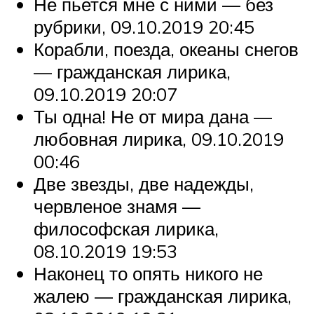
Не пьется мне с ними — без
рубрики, 09.10.2019 20:45
Корабли, поезда, океаны снегов
— гражданская лирика,
09.10.2019 20:07
Ты одна! Не от мира дана —
любовная лирика, 09.10.2019
00:46
Две звезды, две надежды,
червленое знамя —
философская лирика,
08.10.2019 19:53
Наконец то опять никого не
жалею — гражданская лирика,