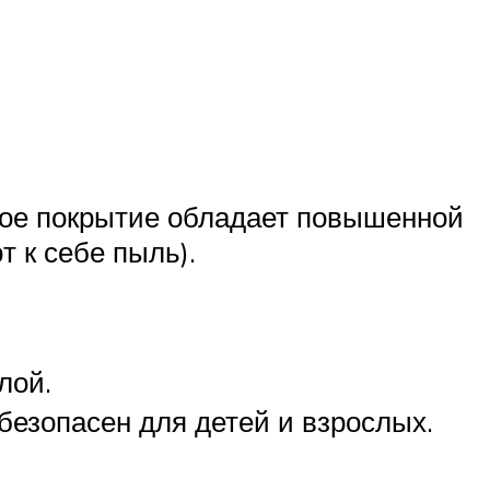
кое покрытие обладает повышенной
т к себе пыль).
лой.
безопасен для детей и взрослых.