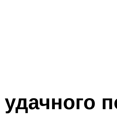
 удачного 