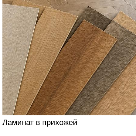
Ламинат в прихожей