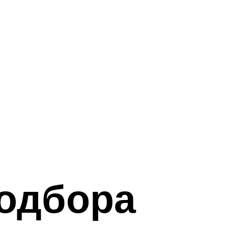
подбора