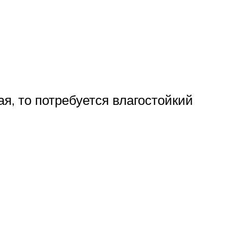
я, то потребуется влагостойкий