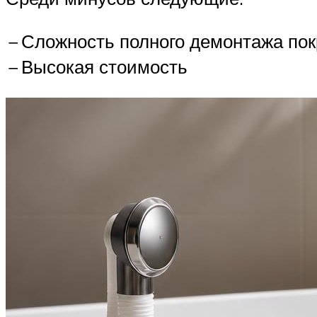
−
Сложность полного демонтажа по
−
Высокая стоимость