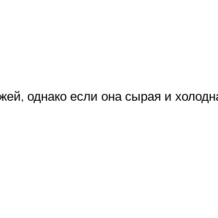
ей, однако если она сырая и холодна