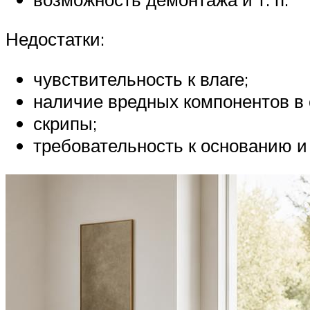
Недостатки:
чувствительность к влаге;
наличие вредных компонентов в 
скрипы;
требовательность к основанию и 