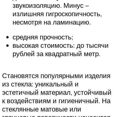
звукоизоляцию. Минус –
излишняя гигроскопичность,
несмотря на ламинацию.
средняя прочность;
высокая стоимость: до тысячи
рублей за квадратный метр.
Становятся популярными изделия
из стекла: уникальный и
эстетичный материал, устойчивый
к воздействиям и гигиеничный. На
стеклянные матовые или