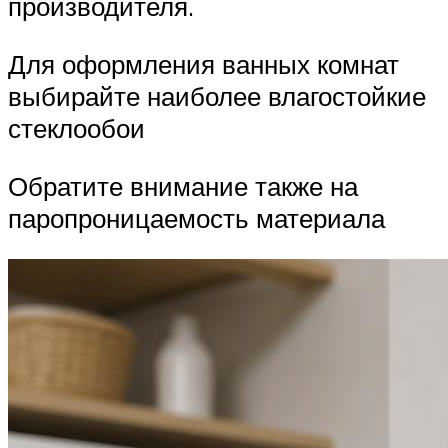
производителя.
Для оформления ванных комнат
выбирайте наиболее влагостойкие
стеклообои
Обратите внимание также на
паропроницаемость материала