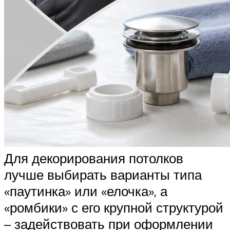
Для декорирования потолков
лучше выбирать варианты типа
«паутинка» или «елочка», а
«ромбики» с его крупной структурой
– задействовать при оформлении