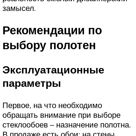
замысел.
Рекомендации по
выбору полотен
Эксплуатационные
параметры
Первое, на что необходимо
обращать внимание при выборе
стеклообоев – назначение полотна.
В продаже есть обои: на стены,