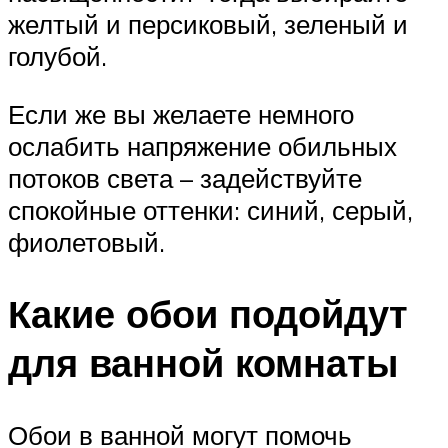
желтый и персиковый, зеленый и
голубой.
Если же вы желаете немного
ослабить напряжение обильных
потоков света – задействуйте
спокойные оттенки: синий, серый,
фиолетовый.
Какие обои подойдут
для ванной комнаты
Обои в ванной могут помочь