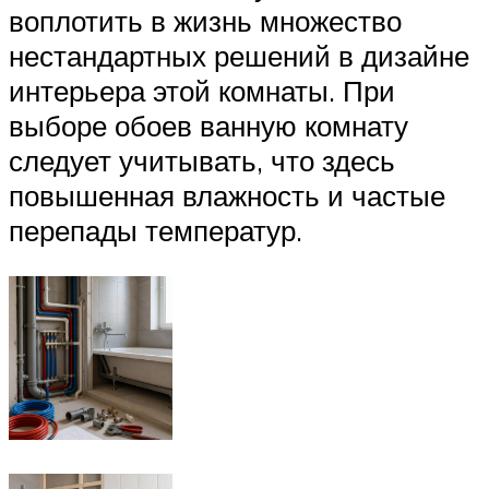
воплотить в жизнь множество
нестандартных решений в дизайне
интерьера этой комнаты. При
выборе обоев ванную комнату
следует учитывать, что здесь
повышенная влажность и частые
перепады температур.