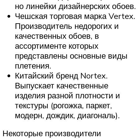
но линейки дизайнерских обоев.
Чешская торговая марка Vertex.
Производитель недорогих и
качественных обоев, в
ассортименте которых
представлены основные виды
плетения.
Китайский бренд Nortex.
Выпускает качественные
изделия разной плотности и
текстуры (рогожка, паркет,
модерн, дождик, диагональ).
Некоторые производители