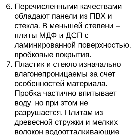
Перечисленными качествами
обладают панели из ПВХ и
стекла. В меньшей степени –
плиты МДФ и ДСП с
ламинированной поверхностью,
пробковые покрытия.
Пластик и стекло изначально
влагонепроницаемы за счет
особенностей материала.
Пробка частично впитывает
воду, но при этом не
разрушается. Плитам из
древесной стружки и мелких
волокон водоотталкивающие