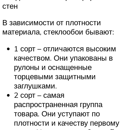
стен
В зависимости от плотности
материала, стеклообои бывают:
1 сорт – отличаются высоким
качеством. Они упакованы в
рулоны и оснащенные
торцевыми защитными
заглушками.
2 сорт – самая
распространенная группа
товара. Они уступают по
плотности и качеству первому