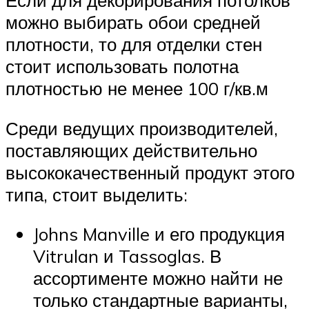
Если для декорирования потолков
можно выбирать обои средней
плотности, то для отделки стен
стоит использовать полотна
плотностью не менее 100 г/кв.м
Среди ведущих производителей,
поставляющих действительно
высококачественный продукт этого
типа, стоит выделить:
Johns Manville и его продукция
Vitrulan и Tassoglas. В
ассортименте можно найти не
только стандартные варианты,