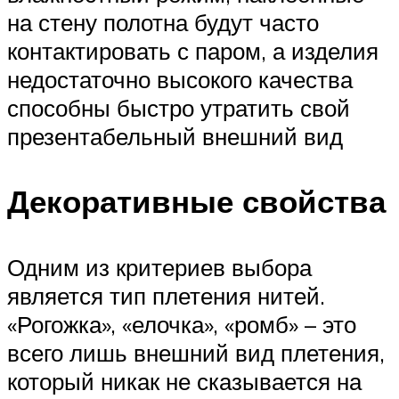
на стену полотна будут часто
контактировать с паром, а изделия
недостаточно высокого качества
способны быстро утратить свой
презентабельный внешний вид
Декоративные свойства
Одним из критериев выбора
является тип плетения нитей.
«Рогожка», «елочка», «ромб» – это
всего лишь внешний вид плетения,
который никак не сказывается на