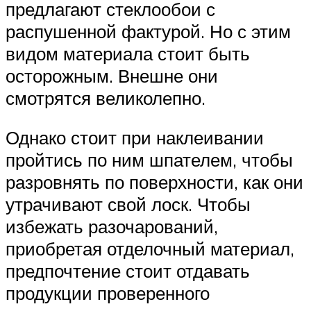
предлагают стеклообои с
распушенной фактурой. Но с этим
видом материала стоит быть
осторожным. Внешне они
смотрятся великолепно.
Однако стоит при наклеивании
пройтись по ним шпателем, чтобы
разровнять по поверхности, как они
утрачивают свой лоск. Чтобы
избежать разочарований,
приобретая отделочный материал,
предпочтение стоит отдавать
продукции проверенного