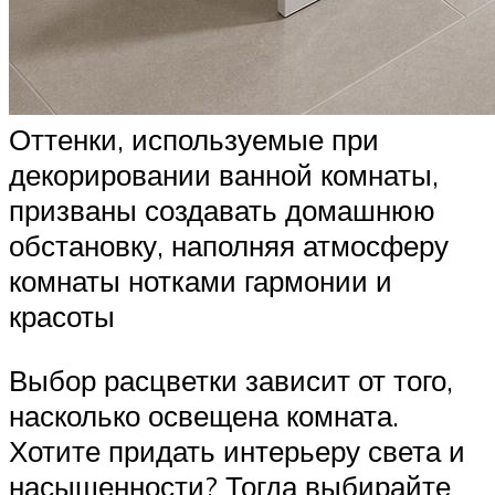
Оттенки, используемые при
декорировании ванной комнаты,
призваны создавать домашнюю
обстановку, наполняя атмосферу
комнаты нотками гармонии и
красоты
Выбор расцветки зависит от того,
насколько освещена комната.
Хотите придать интерьеру света и
насыщенности? Тогда выбирайте