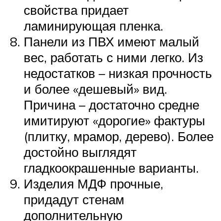
свойства придает
ламинирующая пленка.
Панели из ПВХ имеют малый
вес, работать с ними легко. Из
недостатков – низкая прочность
и более «дешевый» вид.
Причина – достаточно средне
имитируют «дорогие» фактуры
(плитку, мрамор, дерево). Более
достойно выглядят
гладкоокрашенные варианты.
Изделия МДФ прочные,
придадут стенам
дополнительную