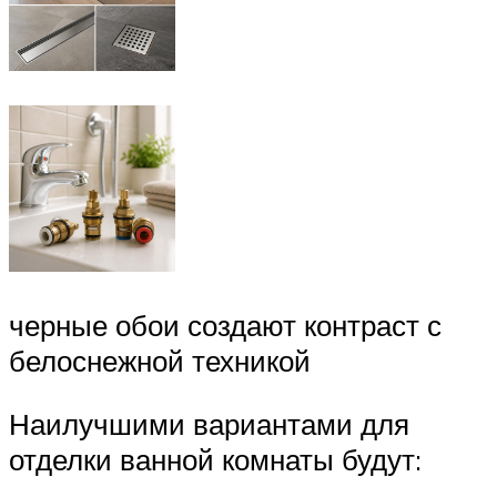
черные обои создают контраст с
белоснежной техникой
Наилучшими вариантами для
отделки ванной комнаты будут: