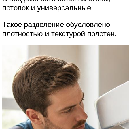
потолок и универсальные
Такое разделение обусловлено
плотностью и текстурой полотен.