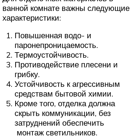
ванной комнате важны следующие
характеристики:
Повышенная водо- и
паронепроницаемость.
Термоустойчивость.
Противодействие плесени и
грибку.
Устойчивость к агрессивным
средствам бытовой химии.
Кроме того, отделка должна
скрыть коммуникации, без
затруднений обеспечить
монтаж светильников.