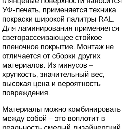
глянцевые поверхности наносится
УФ-печать, применяется техника
покраски широкой палитры RAL.
Для ламинирования применяется
светорассеивающее стойкое
пленочное покрытие. Монтаж не
отличается от сборки других
материалов. Из минусов –
хрупкость, значительный вес,
высокая цена и вероятность
повреждения.
Материалы можно комбинировать
между собой – это воплотит в
реальность смелый дизайнерский