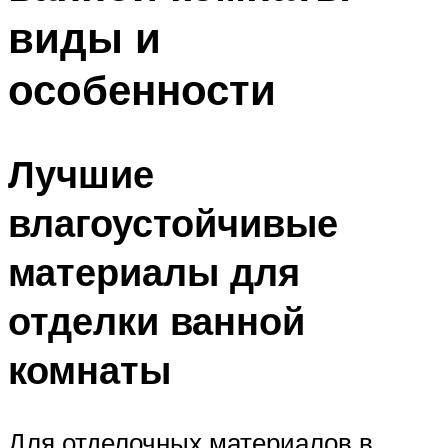
виды и
особенности
Лучшие
влагоустойчивые
материалы для
отделки ванной
комнаты
Для отделочных материалов в