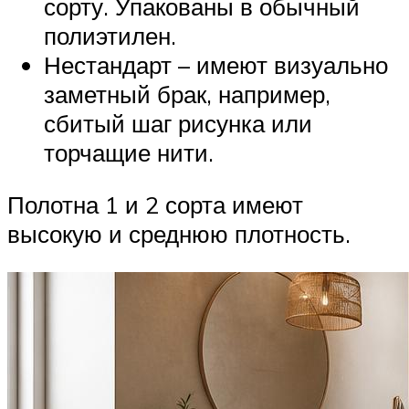
сорту. Упакованы в обычный
полиэтилен.
Нестандарт – имеют визуально
заметный брак, например,
сбитый шаг рисунка или
торчащие нити.
Полотна 1 и 2 сорта имеют
высокую и среднюю плотность.