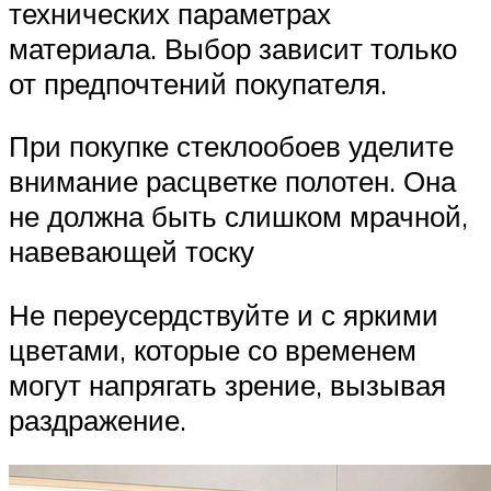
технических параметрах
материала. Выбор зависит только
от предпочтений покупателя.
При покупке стеклообоев уделите
внимание расцветке полотен. Она
не должна быть слишком мрачной,
навевающей тоску
Не переусердствуйте и с яркими
цветами, которые со временем
могут напрягать зрение, вызывая
раздражение.