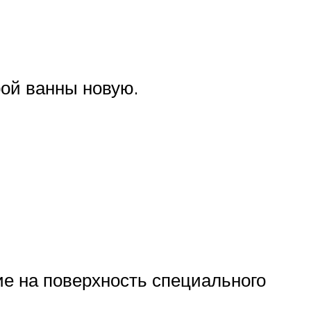
рой ванны новую.
е на поверхность специального