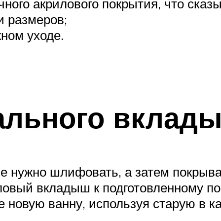
ного акрилового покрытия, что сказы
и размеров;
ном уходе.
ального вклад
е нужно шлифовать, а затем покрыва
иловый вкладыш к подготовленному 
 новую ванну, используя старую в ка