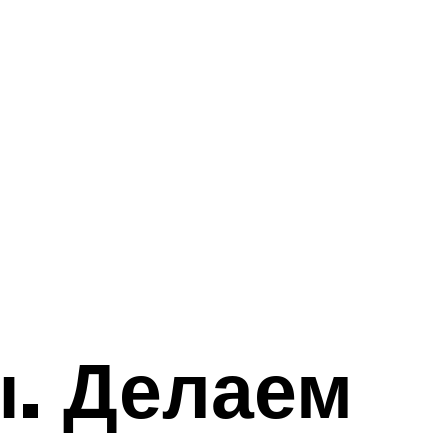
. Делаем