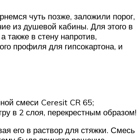
рнемся чуть позже, заложили порог,
ие из душевой кабины. Для этого в
а также в стену напротив,
ого профиля для гипсокартона, и
ной смеси Ceresit CR 65;
ру в 2 слоя, перекрестным образом!
я его в раствор для стяжки. Смесь