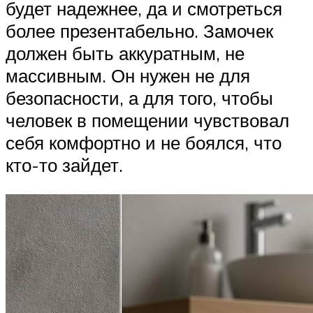
будет надежнее, да и смотреться
более презентабельно. Замочек
должен быть аккуратным, не
массивным. Он нужен не для
безопасности, а для того, чтобы
человек в помещении чувствовал
себя комфортно и не боялся, что
кто-то зайдет.