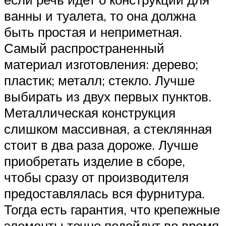
ванны и туалета, то она должна
быть простая и неприметная.
Самый распространенный
материал изготовления: дерево;
пластик; металл; стекло. Лучше
выбирать из двух первых пунктов.
Металлическая конструкция
слишком массивная, а стеклянная
стоит в два раза дороже. Лучше
приобретать изделие в сборе,
чтобы сразу от производителя
предоставлялась вся фурнитура.
Тогда есть гарантия, что крепежные
элементы точно подойдут во время