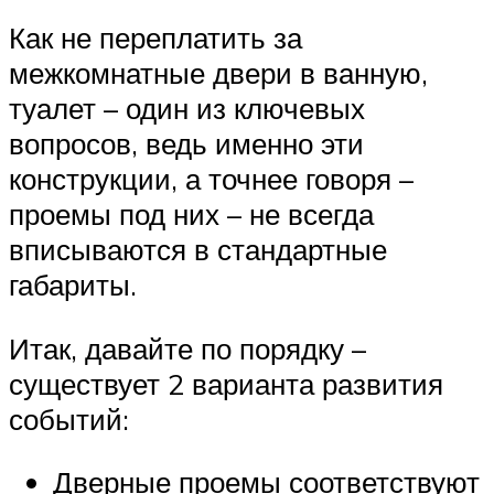
Как не переплатить за
межкомнатные двери в ванную,
туалет – один из ключевых
вопросов, ведь именно эти
конструкции, а точнее говоря –
проемы под них – не всегда
вписываются в стандартные
габариты.
Итак, давайте по порядку –
существует 2 варианта развития
событий:
Дверные проемы соответствуют