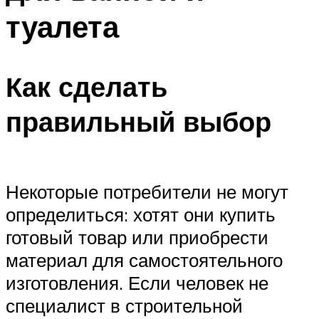
туалета
Как сделать
правильный выбор
Некоторые потребители не могут
определиться: хотят они купить
готовый товар или приобрести
материал для самостоятельного
изготовления. Если человек не
специалист в строительной