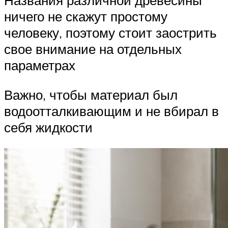
Названия различной древесины
ничего не скажут простому
человеку, поэтому стоит заострить
свое внимание на отдельных
параметрах
Важно, чтобы материал был
водоотталкивающим и не вбирал в
себя жидкости