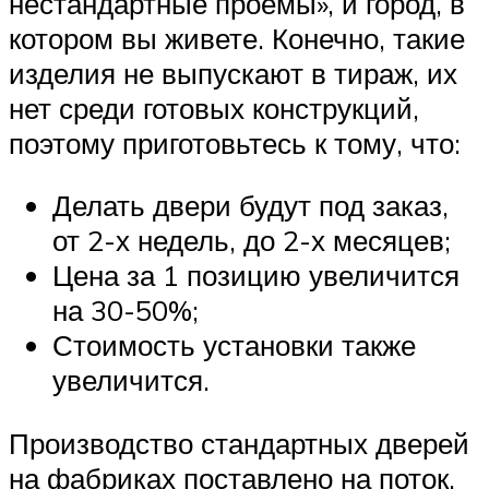
нестандартные проемы», и город, в
котором вы живете. Конечно, такие
изделия не выпускают в тираж, их
нет среди готовых конструкций,
поэтому приготовьтесь к тому, что:
Делать двери будут под заказ,
от 2-х недель, до 2-х месяцев;
Цена за 1 позицию увеличится
на 30-50%;
Стоимость установки также
увеличится.
Производство стандартных дверей
на фабриках поставлено на поток.