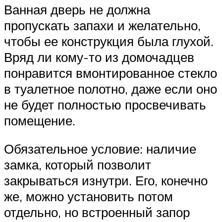
Ванная дверь не должна
пропускать запахи и желательно,
чтобы ее конструкция была глухой.
Вряд ли кому-то из домочадцев
понравится вмонтированное стекло
в туалетное полотно, даже если оно
не будет полностью просвечивать
помещение.
Обязательное условие: наличие
замка, который позволит
закрываться изнутри. Его, конечно
же, можно установить потом
отдельно, но встроенный запор