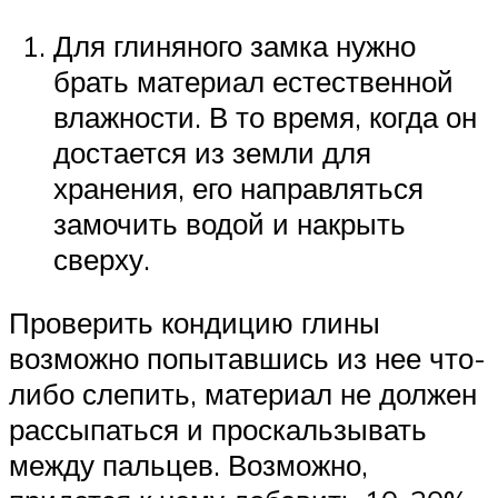
Для глиняного замка нужно
брать материал естественной
влажности. В то время, когда он
достается из земли для
хранения, его направляться
замочить водой и накрыть
сверху.
Проверить кондицию глины
возможно попытавшись из нее что-
либо слепить, материал не должен
рассыпаться и проскальзывать
между пальцев. Возможно,