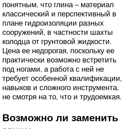
понятным, что глина – материал
классический и перспективный в
плане гидроизоляции разных
сооружений, в частности шахты
колодца от грунтовой жидкости.
Цена ее недорогая, поскольку ее
практически возможно встретить
под ногами, а работа с ней не
требует особенной квалификации,
навыков и сложного инструмента,
не смотря на то, что и трудоемкая.
Возможно ли заменить