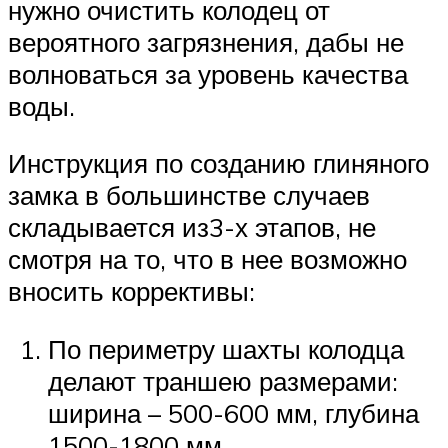
нужно очистить колодец от
вероятного загрязнения, дабы не
волноваться за уровень качества
воды.
Инструкция по созданию глиняного
замка в большинстве случаев
складывается из3-х этапов, не
смотря на то, что в нее возможно
вносить коррективы:
По периметру шахты колодца
делают траншею размерами:
ширина – 500-600 мм, глубина
1500-1800 мм.