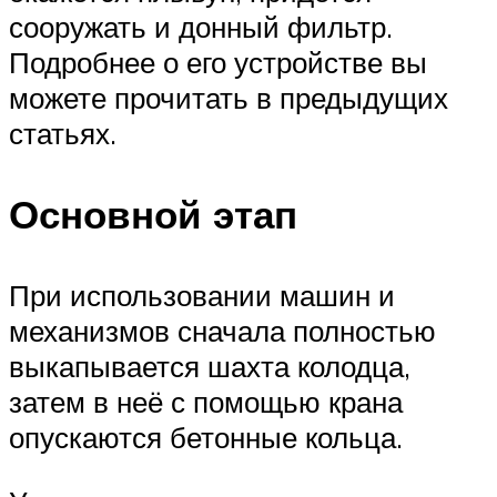
сооружать и донный фильтр.
Подробнее о его устройстве вы
можете прочитать в предыдущих
статьях.
Основной этап
При использовании машин и
механизмов сначала полностью
выкапывается шахта колодца,
затем в неё с помощью крана
опускаются бетонные кольца.