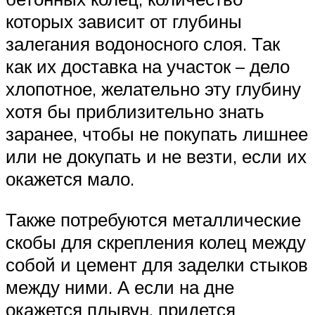
которых зависит от глубины
залегания водоносного слоя. Так
как их доставка на участок – дело
хлопотное, желательно эту глубину
хотя бы приблизительно знать
заранее, чтобы не покупать лишнее
или не докупать и не везти, если их
окажется мало.
Также потребуются металлические
скобы для скрепления колец между
собой и цемент для заделки стыков
между ними. А если на дне
окажется плывун, придется