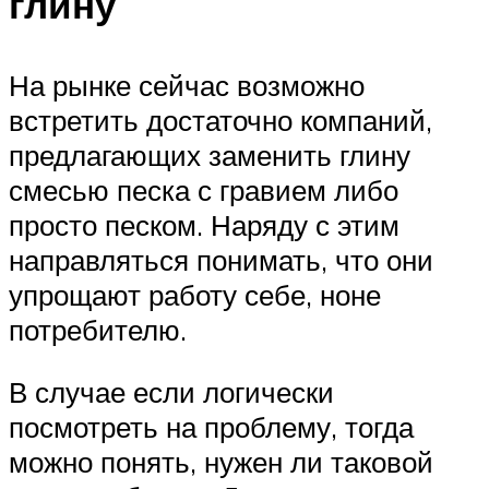
глину
На рынке сейчас возможно
встретить достаточно компаний,
предлагающих заменить глину
смесью песка с гравием либо
просто песком. Наряду с этим
направляться понимать, что они
упрощают работу себе, ноне
потребителю.
В случае если логически
посмотреть на проблему, тогда
можно понять, нужен ли таковой