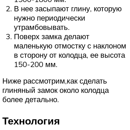
В нее засыпают глину, которую
нужно периодически
утрамбовывать.
Поверх замка делают
маленькую отмостку с наклоном
в сторону от колодца, ее высота
150-200 мм.
Ниже рассмотрим,как сделать
глиняный замок около колодца
более детально.
Технология