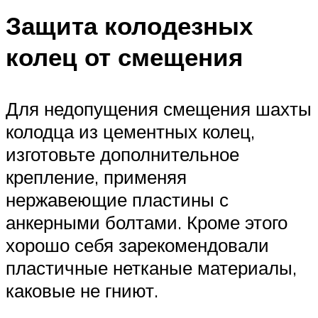
Защита колодезных
колец от смещения
Для недопущения смещения шахты
колодца из цементных колец,
изготовьте дополнительное
крепление, применяя
нержавеющие пластины с
анкерными болтами. Кроме этого
хорошо себя зарекомендовали
пластичные нетканые материалы,
каковые не гниют.