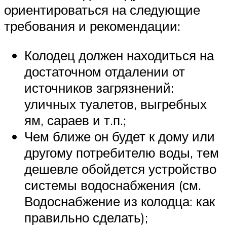
ориентироваться на следующие
требования и рекомендации:
Колодец должен находиться на
достаточном отдалении от
источников загрязнений:
уличных туалетов, выгребных
ям, сараев и т.п.;
Чем ближе он будет к дому или
другому потребителю воды, тем
дешевле обойдется устройство
системы водоснабжения (см.
Водоснабжение из колодца: как
правильно сделать);