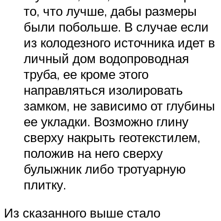
то, что лучше, дабы размеры
были побольше. В случае если
из колодезного источника идет в
личный дом водопроводная
труба, ее кроме этого
направляться изолировать
замком, не зависимо от глубины
ее укладки. Возможно глину
сверху накрыть геотекстилем,
положив на него сверху
булыжник либо тротуарную
плитку.
Из сказанного выше стало