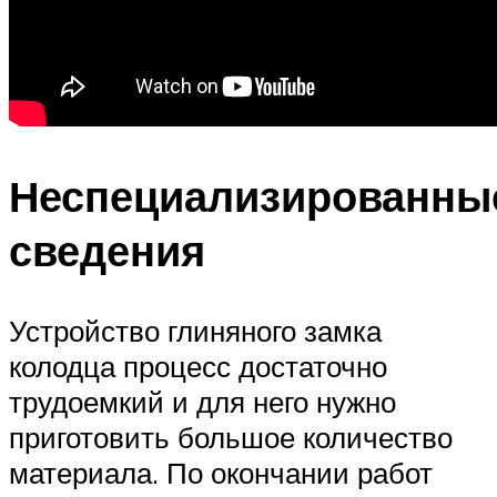
Неспециализированны
сведения
Устройство глиняного замка
колодца процесс достаточно
трудоемкий и для него нужно
приготовить большое количество
материала. По окончании работ