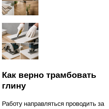
Как верно трамбовать
глину
Работу направляться проводить за