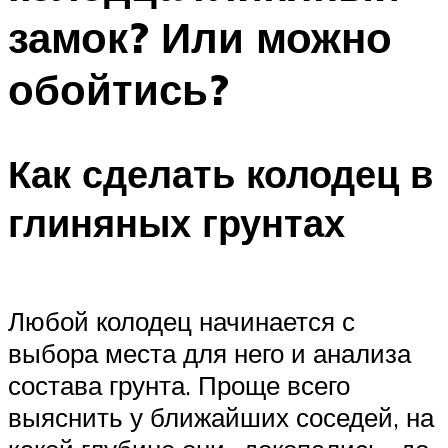
замок? Или можно
обойтись?
Как сделать колодец в
глиняных грунтах
Любой колодец начинается с
выбора места для него и анализа
состава грунта. Проще всего
выяснить у ближайших соседей, на