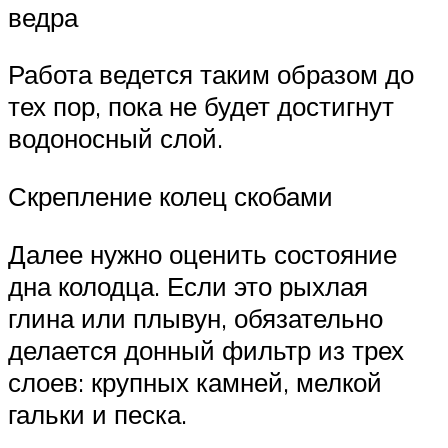
ведра
Работа ведется таким образом до
тех пор, пока не будет достигнут
водоносный слой.
Скрепление колец скобами
Далее нужно оценить состояние
дна колодца. Если это рыхлая
глина или плывун, обязательно
делается донный фильтр из трех
слоев: крупных камней, мелкой
гальки и песка.