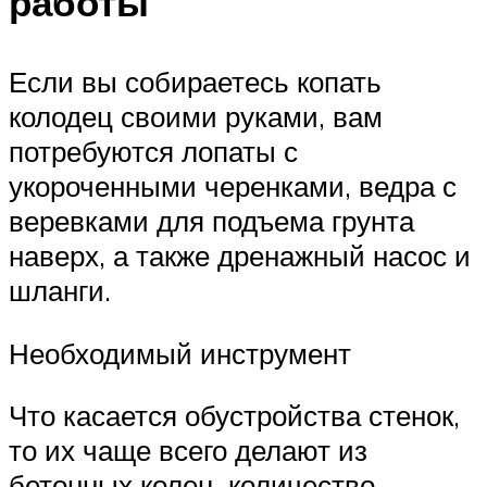
работы
Если вы собираетесь копать
колодец своими руками, вам
потребуются лопаты с
укороченными черенками, ведра с
веревками для подъема грунта
наверх, а также дренажный насос и
шланги.
Необходимый инструмент
Что касается обустройства стенок,
то их чаще всего делают из
бетонных колец, количество