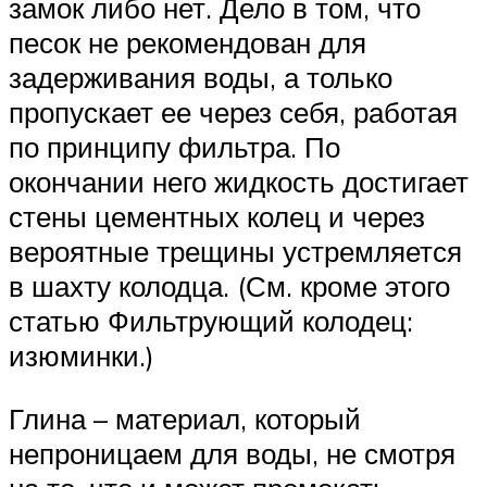
замок либо нет. Дело в том, что
песок не рекомендован для
задерживания воды, а только
пропускает ее через себя, работая
по принципу фильтра. По
окончании него жидкость достигает
стены цементных колец и через
вероятные трещины устремляется
в шахту колодца. (См. кроме этого
статью Фильтрующий колодец:
изюминки.)
Глина – материал, который
непроницаем для воды, не смотря