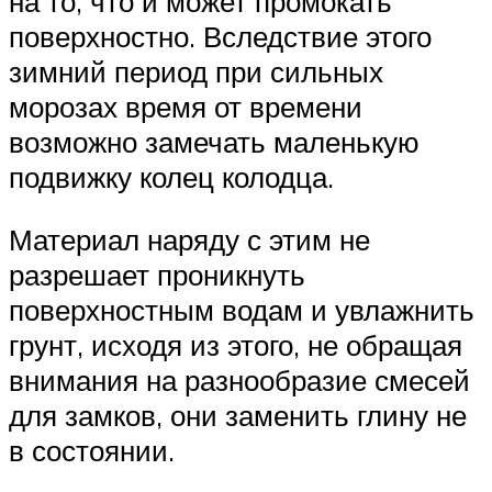
на то, что и может промокать
поверхностно. Вследствие этого
зимний период при сильных
морозах время от времени
возможно замечать маленькую
подвижку колец колодца.
Материал наряду с этим не
разрешает проникнуть
поверхностным водам и увлажнить
грунт, исходя из этого, не обращая
внимания на разнообразие смесей
для замков, они заменить глину не
в состоянии.