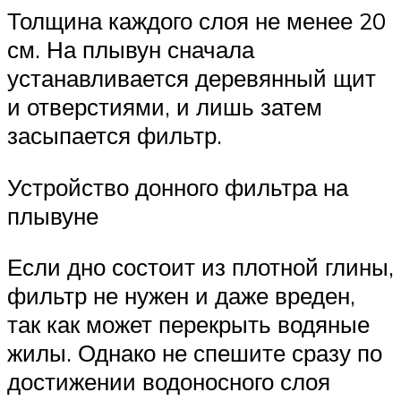
Толщина каждого слоя не менее 20
см. На плывун сначала
устанавливается деревянный щит
и отверстиями, и лишь затем
засыпается фильтр.
Устройство донного фильтра на
плывуне
Если дно состоит из плотной глины,
фильтр не нужен и даже вреден,
так как может перекрыть водяные
жилы. Однако не спешите сразу по
достижении водоносного слоя