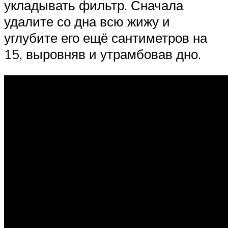
укладывать фильтр. Сначала
удалите со дна всю жижу и
углубите его ещё сантиметров на
15, выровняв и утрамбовав дно.