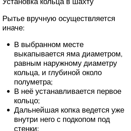
Установка кольца в шахту
Рытье вручную осуществляется
иначе:
В выбранном месте
выкапывается яма диаметром,
равным наружному диаметру
кольца, и глубиной около
полуметра;
В неё устанавливается первое
кольцо;
Дальнейшая копка ведется уже
внутри него с подкопом под
стенки;