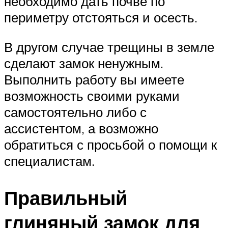
необходимо дать почве по
периметру отстояться и осесть.
В другом случае трещины в земле
сделают замок ненужным.
Выполнить работу вы имеете
возможность своими руками
самостоятельно либо с
ассистентом, а возможно
обратиться с просьбой о помощи к
специалистам.
Правильный
глиняный замок для