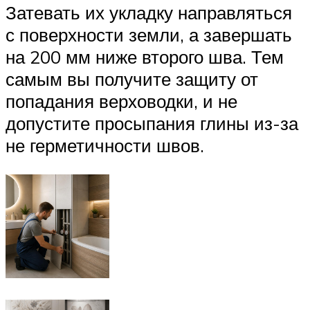
Затевать их укладку направляться
с поверхности земли, а завершать
на 200 мм ниже второго шва. Тем
самым вы получите защиту от
попадания верховодки, и не
допустите просыпания глины из-за
не герметичности швов.