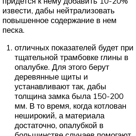
придется к нему добавить 10-20%
извести, дабы нейтрализовать
повышенное содержание в нем
песка.
отличных показателей будет при
тщательной трамбовке глины в
опалубке. Для этого берут
деревянные щиты и
устанавливают так, дабы
толщина замка была 150-200
мм. В то время, когда котлован
неширокий, а материала
достаточно, опалубкой в
большинстве случаев помогают