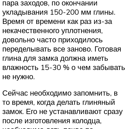
пара заходов, по окончании
укладывания 150-200 мм глины.
Время от времени как раз из-за
некачественного уплотнения,
довольно часто приходилось
переделывать все заново. Готовая
глина для замка должна иметь
влажность 15-30 % о чем забывать
не нужно.
Сейчас необходимо запомнить, в
то время, когда делать глиняный
замок. Его не устанавливают сразу
после изготовления колодца,