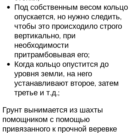
Под собственным весом кольцо
опускается, но нужно следить,
чтобы это происходило строго
вертикально, при
необходимости
притрамбовывая его;
Когда кольцо опустится до
уровня земли, на него
устанавливают второе, затем
третье и т.д.;
Грунт вынимается из шахты
помощником с помощью
привязанного к прочной веревке