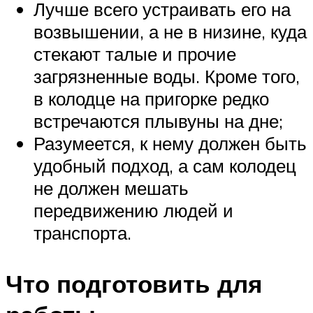
Лучше всего устраивать его на
возвышении, а не в низине, куда
стекают талые и прочие
загрязненные воды. Кроме того,
в колодце на пригорке редко
встречаются плывуны на дне;
Разумеется, к нему должен быть
удобный подход, а сам колодец
не должен мешать
передвижению людей и
транспорта.
Что подготовить для