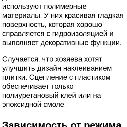
используют полимерные
материалы. У них красивая гладкая
поверхность, которая хорошо
справляется с гидроизоляцией и
выполняет декоративные функции.
Случается, что хозяева хотят
улучшить дизайн наклеиванием
плитки. Сцепление с пластиком
обеспечивает только
полиуретановый клей или на
эпоксидной смоле.
Зависимость от режима