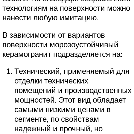
технологиям на поверхности можно
нанести любую имитацию.
В зависимости от вариантов
поверхности морозоустойчивый
керамогранит подразделяется на:
Технический, применяемый для
отделки технических
помещений и производственных
мощностей. Этот вид обладает
самыми низкими ценами в
сегменте, по свойствам
надежный и прочный, но