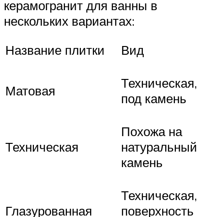
керамогранит для ванны в
нескольких вариантах:
Название плитки
Вид
Техническая,
Матовая
под камень
Похожа на
Техническая
натуральный
камень
Техническая,
Глазурованная
поверхность