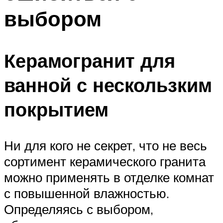
выбором
Керамогранит для
ванной с нескользким
покрытием
Ни для кого не секрет, что не весь
сортимент керамического гранита
можно применять в отделке комнат
с повышенной влажностью.
Определяясь с выбором,