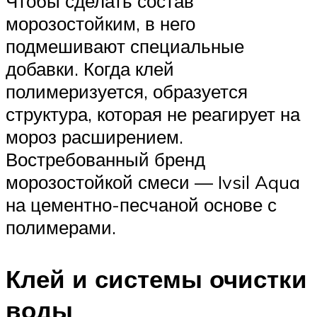
Чтобы сделать состав
морозостойким, в него
подмешивают специальные
добавки. Когда клей
полимеризуется, образуется
структура, которая не реагирует на
мороз расширением.
Востребованный бренд
морозостойкой смеси — Ivsil Aqua
на цементно-песчаной основе с
полимерами.
Клей и системы очистки
воды