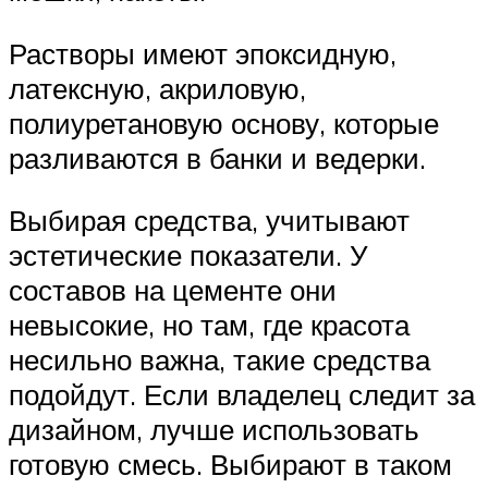
Растворы имеют эпоксидную,
латексную, акриловую,
полиуретановую основу, которые
разливаются в банки и ведерки.
Выбирая средства, учитывают
эстетические показатели. У
составов на цементе они
невысокие, но там, где красота
несильно важна, такие средства
подойдут. Если владелец следит за
дизайном, лучше использовать
готовую смесь. Выбирают в таком