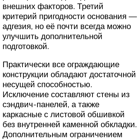
внешних факторов. Третий
критерий пригодности основания —
адгезия, но её почти всегда можно
улучшить дополнительной
подготовкой.
Практически все ограждающие
конструкции обладают достаточной
несущей способностью.
Исключение составляют стены из
сэндвич-панелей, а также
каркасные с листовой обшивкой
без внутренней каменной обкладки.
Дополнительным ограничением