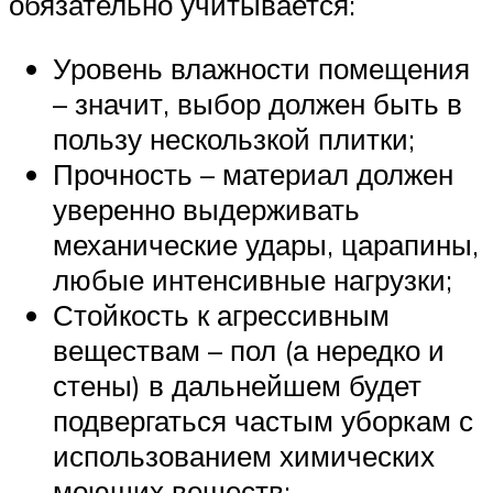
обязательно учитывается:
Уровень влажности помещения
– значит, выбор должен быть в
пользу нескользкой плитки;
Прочность – материал должен
уверенно выдерживать
механические удары, царапины,
любые интенсивные нагрузки;
Стойкость к агрессивным
веществам – пол (а нередко и
стены) в дальнейшем будет
подвергаться частым уборкам с
использованием химических
моющих веществ;