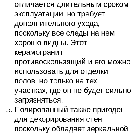
отличается длительным сроком
эксплуатации, но требует
дополнительного ухода,
поскольку все следы на нем
хорошо видны. Этот
керамогранит
противоскользящий и его можно
использовать для отделки
полов, но только на тех
участках, где он не будет сильно
загрязняться.
Полированный также пригоден
для декорирования стен,
поскольку обладает зеркальной