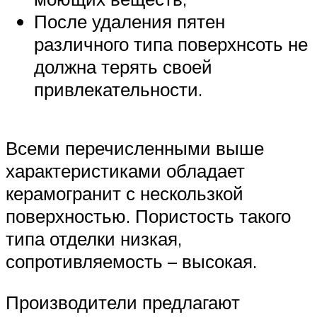
После удаления пятен
различного типа поверхнсоть не
должна терять своей
привлекательности.
Всеми перечисленными выше
характеристиками обладает
керамогранит с нескользкой
поверхностью. Пористость такого
типа отделки низкая,
сопротивляемость – высокая.
Производители предлагают