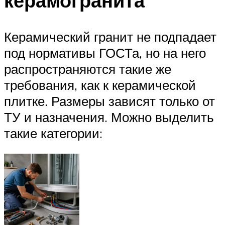
керамогранита
Керамический гранит не подпадает
под нормативы ГОСТа, но на него
распространяются такие же
требования, как к керамической
плитке. Размеры зависят только от
ТУ и назначения. Можно выделить
такие категории: