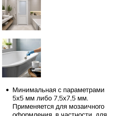
Минимальная с параметрами
5х5 мм либо 7,5х7,5 мм.
Применяется для мозаичного
оформления, в частности, для