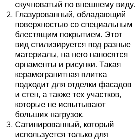
скучноватый по внешнему виду.
Глазурованный, обладающий
поверхностью со специальным
блестящим покрытием. Этот
вид стилизируется под разные
материалы, на него наносятся
орнаменты и рисунки. Такая
керамогранитная плитка
подходит для отделки фасадов
и стен, а также тех участков,
которые не испытывают
больших нагрузок.
Сатинированный, который
используется только для