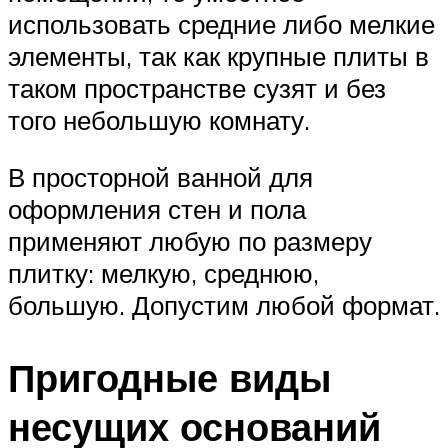
использовать средние либо мелкие
элементы, так как крупные плиты в
таком пространстве сузят и без
того небольшую комнату.
В просторной ванной для
оформления стен и пола
применяют любую по размеру
плитку: мелкую, среднюю,
большую. Допустим любой формат.
Пригодные виды
несущих оснований