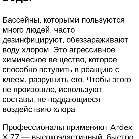
Бассейны, которыми пользуются
много людей, часто
дезинфицируют, обеззараживают
воду хлором. Это агрессивное
химическое вещество, которое
способно вступить в реакцию с
клеем, разрушить его. Чтобы этого
не произошло, используют
составы, не поддающиеся
воздействию хлора.
Профессионалы применяют Ardex
X 77 — высокоэластичный, быстро