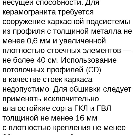
несущей способности. Для
керамогранита требуется
сооружение каркасной подсистемы
из профиля с толщиной металла не
менее 0,6 мм и увеличенной
плотностью стоечных элементов —
не более 40 см. Использование
потолочных профилей (CD)
в качестве стоек каркаса
недопустимо. Для обшивки следует
применять исключительно
влагостойкие сорта ГКЛ и ГВЛ
толщиной не менее 16 мм
с плотностью крепления не менее