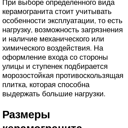
При выборе определенного вида
керамогранита стоит учитывать
особенности эксплуатации, то есть
нагрузку, возможность загрязнения
и наличие механического или
химического воздействия. На
оформление входа со стороны
улицы и ступенек подбирается
морозостойкая противоскользящая
плитка, которая способна
выдержать большие нагрузки.
Размеры