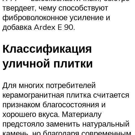
твердеет, чему способствуют
фиброволоконное усиление и
добавка Ardex E 90.
Классификация
уличной плитки
Для многих потребителей
керамогранитная плитка считается
признаком благосостояния и
хорошего вкуса. Материалу
предстояло заменить натуральный
камень, но благодаря современным