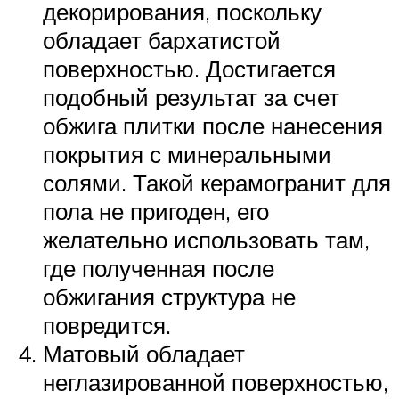
декорирования, поскольку
обладает бархатистой
поверхностью. Достигается
подобный результат за счет
обжига плитки после нанесения
покрытия с минеральными
солями. Такой керамогранит для
пола не пригоден, его
желательно использовать там,
где полученная после
обжигания структура не
повредится.
Матовый обладает
неглазированной поверхностью,