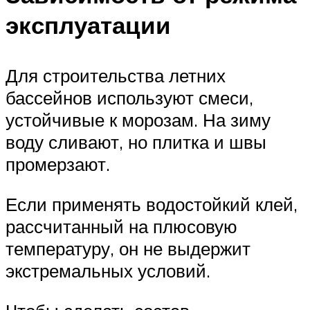
эксплуатации
Для строительства летних
бассейнов используют смеси,
устойчивые к морозам. На зиму
воду сливают, но плитка и швы
промерзают.
Если применять водостойкий клей,
рассчитанный на плюсовую
температуру, он не выдержит
экстремальных условий.