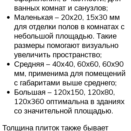
ванных комнат и санузлов;
Маленькая – 20х20, 15х30 мм
для отделки полов в комнатах с
небольшой площадью. Такие
размеры помогают визуально
увеличить пространство;
Средняя – 40х40, 60х60, 60х90
мм, применима для помещений
с габаритами выше среднего;
Большая – 120х150, 120х80,
120х360 оптимальна в зданиях
со значительной площадью.
Толщина плиток также бывает