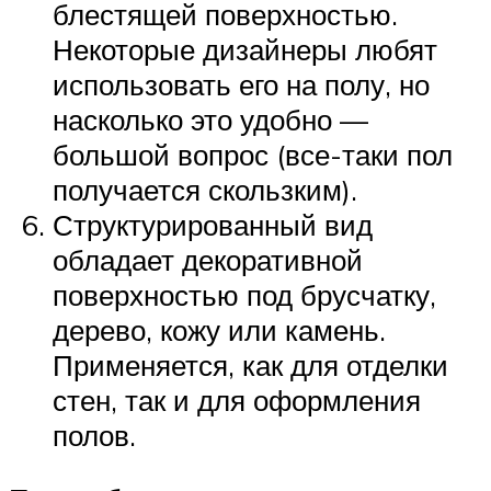
блестящей поверхностью.
Некоторые дизайнеры любят
использовать его на полу, но
насколько это удобно —
большой вопрос (все-таки пол
получается скользким).
Структурированный вид
обладает декоративной
поверхностью под брусчатку,
дерево, кожу или камень.
Применяется, как для отделки
стен, так и для оформления
полов.