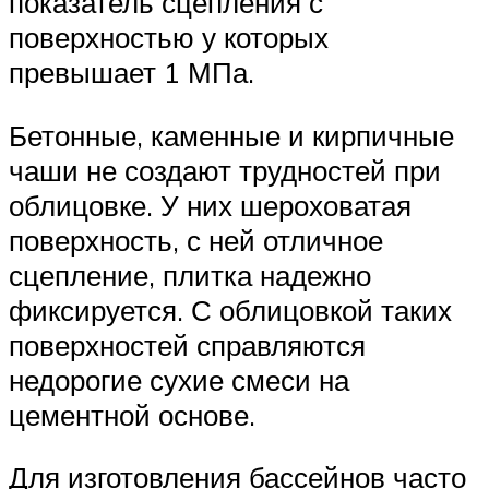
показатель сцепления с
поверхностью у которых
превышает 1 МПа.
Бетонные, каменные и кирпичные
чаши не создают трудностей при
облицовке. У них шероховатая
поверхность, с ней отличное
сцепление, плитка надежно
фиксируется. С облицовкой таких
поверхностей справляются
недорогие сухие смеси на
цементной основе.
Для изготовления бассейнов часто