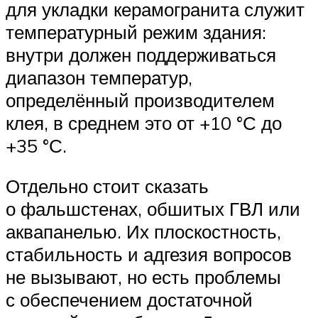
для укладки керамогранита служит
температурный режим здания:
внутри должен поддерживаться
диапазон температур,
определённый производителем
клея, в среднем это от +10 °С до
+35 °С.
Отдельно стоит сказать
о фальшстенах, обшитых ГВЛ или
аквапанелью. Их плоскостность,
стабильность и адгезия вопросов
не вызывают, но есть проблемы
с обеспечением достаточной