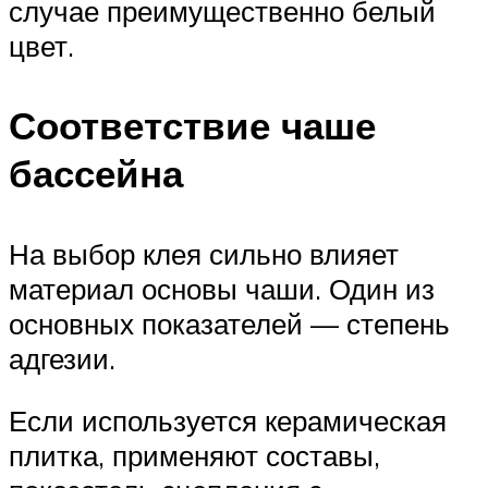
случае преимущественно белый
цвет.
Соответствие чаше
бассейна
На выбор клея сильно влияет
материал основы чаши. Один из
основных показателей — степень
адгезии.
Если используется керамическая
плитка, применяют составы,