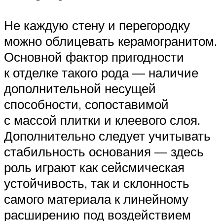
Не каждую стену и перегородку
можно облицевать керамогранитом.
Основной фактор пригодности
к отделке такого рода — наличие
дополнительной несущей
способности, сопоставимой
с массой плитки и клеевого слоя.
Дополнительно следует учитывать
стабильность основания — здесь
роль играют как сейсмическая
устойчивость, так и склонность
самого материала к линейному
расширению под воздействием