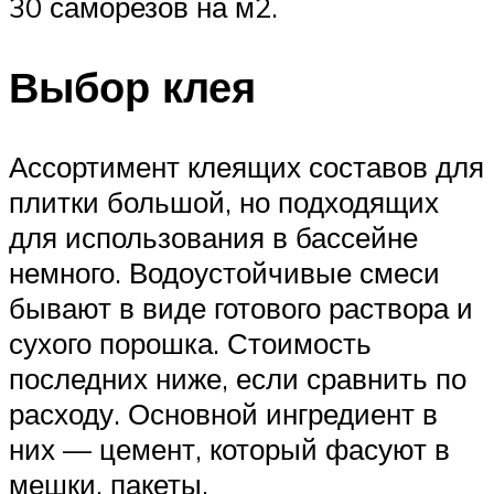
30 саморезов на м2.
Выбор клея
Ассортимент клеящих составов для
плитки большой, но подходящих
для использования в бассейне
немного. Водоустойчивые смеси
бывают в виде готового раствора и
сухого порошка. Стоимость
последних ниже, если сравнить по
расходу. Основной ингредиент в
них — цемент, который фасуют в
мешки, пакеты.