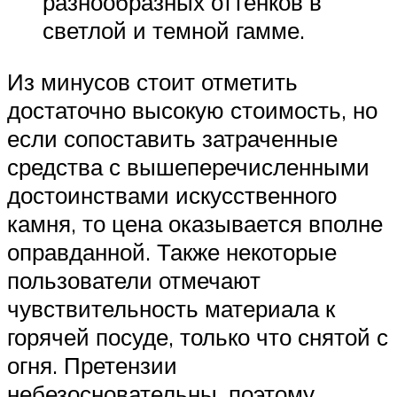
разнообразных оттенков в
светлой и темной гамме.
Из минусов стоит отметить
достаточно высокую стоимость, но
если сопоставить затраченные
средства с вышеперечисленными
достоинствами искусственного
камня, то цена оказывается вполне
оправданной. Также некоторые
пользователи отмечают
чувствительность материала к
горячей посуде, только что снятой с
огня. Претензии
небезосновательны, поэтому