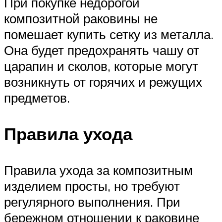
При покупке недорогой
композитной раковины не
помешает купить сетку из металла.
Она будет предохранять чашу от
царапин и сколов, которые могут
возникнуть от горячих и режущих
предметов.
Правила ухода
Правила ухода за композитным
изделием просты, но требуют
регулярного выполнения. При
бережном отношении к раковине