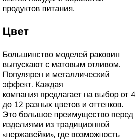
продуктов питания.
Цвет
Большинство моделей раковин
выпускают с матовым отливом.
Популярен и металлический
эффект. Каждая
компания предлагает на выбор от 4
до 12 разных цветов и оттенков.
Это большое преимущество перед
изделиями из традиционной
«нержавейки», где возможность