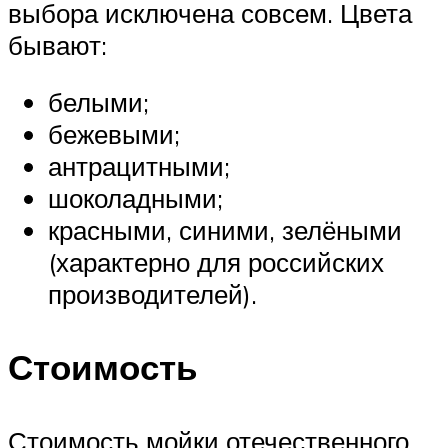
выбора исключена совсем. Цвета
бывают:
белыми;
бежевыми;
антрацитными;
шоколадными;
красными, синими, зелёными
(характерно для российских
производителей).
Стоимость
Стоимость мойки отечественного