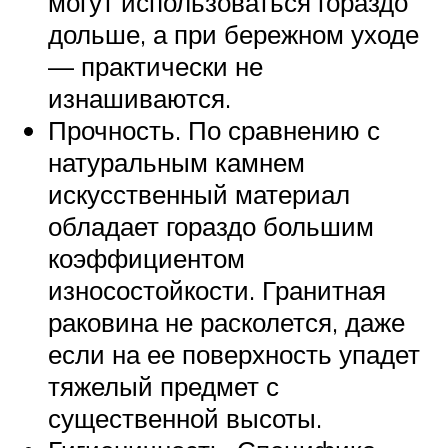
могут использоваться гораздо
дольше, а при бережном уходе
— практически не
изнашиваются.
Прочность. По сравнению с
натуральным камнем
искусственный материал
обладает гораздо большим
коэффициентом
износостойкости. Гранитная
раковина не расколется, даже
если на ее поверхность упадет
тяжелый предмет с
существенной высоты.