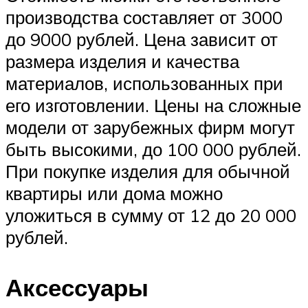
производства составляет от 3000
до 9000 рублей. Цена зависит от
размера изделия и качества
материалов, использованных при
его изготовлении. Цены на сложные
модели от зарубежных фирм могут
быть высокими, до 100 000 рублей.
При покупке изделия для обычной
квартиры или дома можно
уложиться в сумму от 12 до 20 000
рублей.
Аксессуары