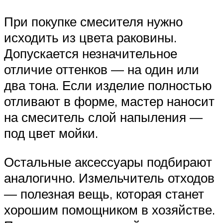
При покупке смесителя нужно
исходить из цвета раковины.
Допускается незначительное
отличие оттенков — на один или
два тона. Если изделие полностью
отливают в форме, мастер наносит
на смеситель слой напыления —
под цвет мойки.
Остальные аксессуары подбирают
аналогично. Измельчитель отходов
— полезная вещь, которая станет
хорошим помощником в хозяйстве.