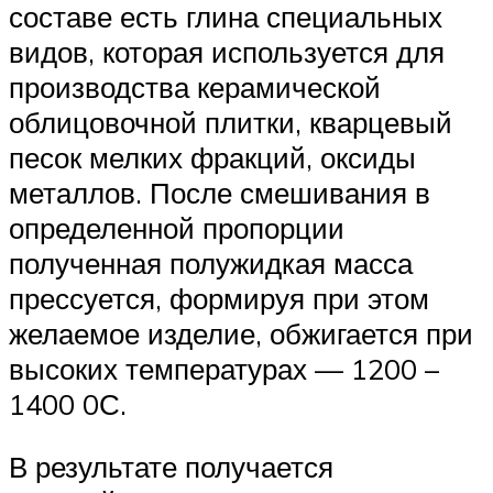
составе есть глина специальных
видов, которая используется для
производства керамической
облицовочной плитки, кварцевый
песок мелких фракций, оксиды
металлов. После смешивания в
определенной пропорции
полученная полужидкая масса
прессуется, формируя при этом
желаемое изделие, обжигается при
высоких температурах — 1200 –
1400 0С.
В результате получается