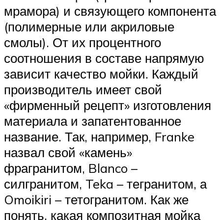
мрамора) и связующего компонента
(полимерные или акриловые
смолы). От их процентного
соотношения в составе напрямую
зависит качество мойки. Каждый
производитель имеет свой
«фирменный рецепт» изготовления
материала и запатентованное
название. Так, например, Franke
назвал свой «камень»
фрагранитом, Blanco –
силгранитом, Teka – тегранитом, а
Omoikiri – тетогранитом. Как же
понять, какая композитная мойка