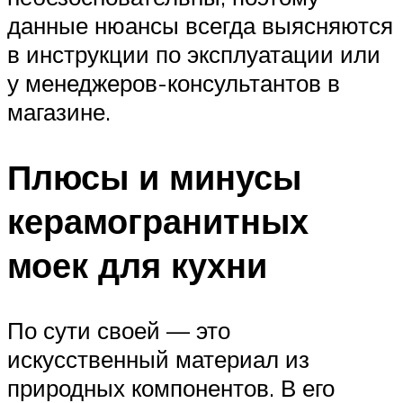
данные нюансы всегда выясняются
в инструкции по эксплуатации или
у менеджеров-консультантов в
магазине.
Плюсы и минусы
керамогранитных
моек для кухни
По сути своей — это
искусственный материал из
природных компонентов. В его