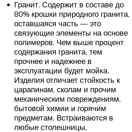
Гранит. Содержит в составе до
80% крошки природного гранита,
оставшаяся часть — это
связующие элементы на основе
полимеров. Чем выше процент
содержания гранита, тем
прочнее и надежнее в
эксплуатации будет мойка.
Изделия отличает стойкость к
царапинам, сколам и прочим
механическим повреждениям,
бытовой химии и горячим
предметам. Встраиваются в
любые столешницы,