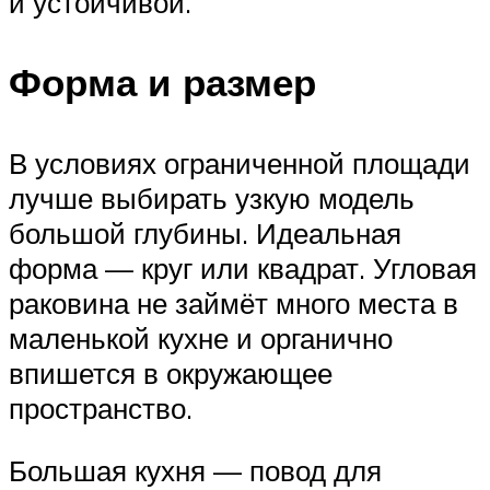
и устойчивой.
Форма и размер
В условиях ограниченной площади
лучше выбирать узкую модель
большой глубины. Идеальная
форма — круг или квадрат. Угловая
раковина не займёт много места в
маленькой кухне и органично
впишется в окружающее
пространство.
Большая кухня — повод для