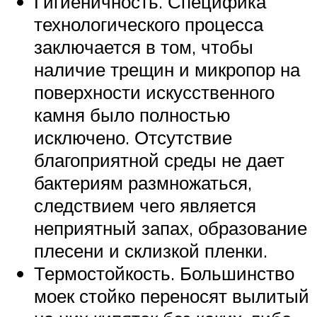
Гигиеничность. Специфика
технологического процесса
заключается в том, чтобы
наличие трещин и микропор на
поверхности искусственного
камня было полностью
исключено. Отсутствие
благоприятной среды не дает
бактериям размножаться,
следствием чего является
неприятный запах, образование
плесени и склизкой пленки.
Термостойкость. Большинство
моек стойко переносят вылитый