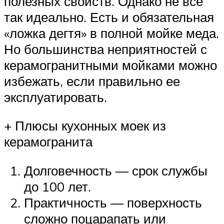
полезных свойств. Однако не все
так идеально. Есть и обязательная
«ложка дегтя» в полной мойке меда.
Но большинства неприятностей с
керамогранитными мойками можно
избежать, если правильно ее
эксплуатировать.
+ Плюсы кухонных моек из
керамогранита
Долговечность — срок службы
до 100 лет.
Практичность — поверхность
сложно поцарапать или