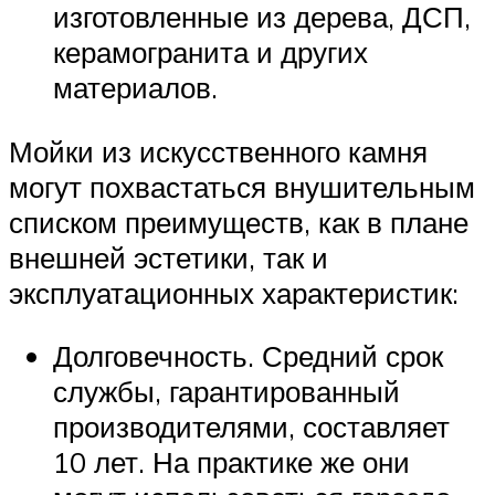
изготовленные из дерева, ДСП,
керамогранита и других
материалов.
Мойки из искусственного камня
могут похвастаться внушительным
списком преимуществ, как в плане
внешней эстетики, так и
эксплуатационных характеристик:
Долговечность. Средний срок
службы, гарантированный
производителями, составляет
10 лет. На практике же они