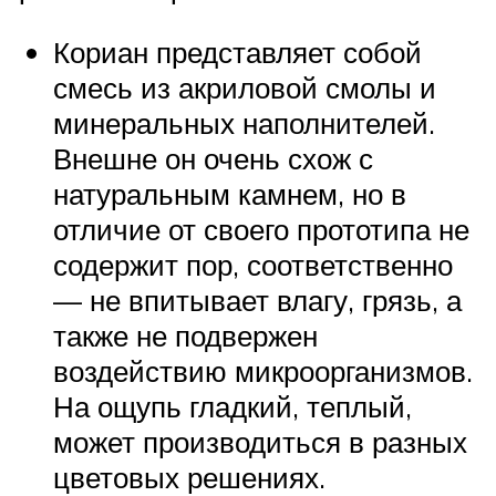
Кориан представляет собой
смесь из акриловой смолы и
минеральных наполнителей.
Внешне он очень схож с
натуральным камнем, но в
отличие от своего прототипа не
содержит пор, соответственно
— не впитывает влагу, грязь, а
также не подвержен
воздействию микроорганизмов.
На ощупь гладкий, теплый,
может производиться в разных
цветовых решениях.