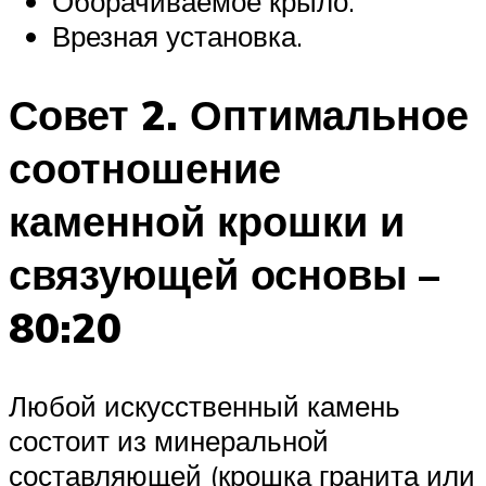
Оборачиваемое крыло.
Врезная установка.
Совет 2. Оптимальное
соотношение
каменной крошки и
связующей основы –
80:20
Любой искусственный камень
состоит из минеральной
составляющей (крошка гранита или