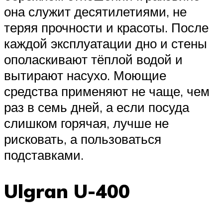
она служит десятилетиями, не
теряя прочности и красоты. После
каждой эксплуатации дно и стены
ополаскивают тёплой водой и
вытирают насухо. Моющие
средства применяют не чаще, чем
раз в семь дней, а если посуда
слишком горячая, лучше не
рисковать, а пользоваться
подставками.
Ulgran U-400