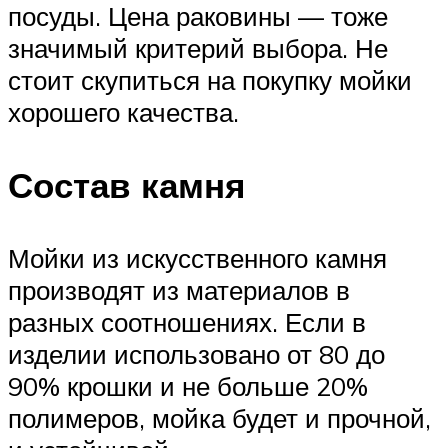
посуды. Цена раковины — тоже
значимый критерий выбора. Не
стоит скупиться на покупку мойки
хорошего качества.
Состав камня
Мойки из искусственного камня
производят из материалов в
разных соотношениях. Если в
изделии использовано от 80 до
90% крошки и не больше 20%
полимеров, мойка будет и прочной,