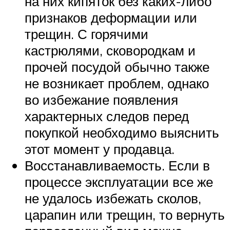
на них кипяток без каких-либо
признаков деформации или
трещин. С горячими
кастрюлями, сковородкам и
прочей посудой обычно также
не возникает проблем, однако
во избежание появления
характерных следов перед
покупкой необходимо выяснить
этот момент у продавца.
Восстанавливаемость. Если в
процессе эксплуатации все же
не удалось избежать сколов,
царапин или трещин, то вернуть