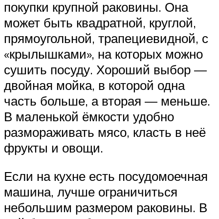
покупки крупной раковины. Она
может быть квадратной, круглой,
прямоугольной, трапециевидной, с
«крылышками», на которых можно
сушить посуду. Хороший выбор —
двойная мойка, в которой одна
часть больше, а вторая — меньше.
В маленькой ёмкости удобно
размораживать мясо, класть в неё
фрукты и овощи.
Если на кухне есть посудомоечная
машина, лучше ограничиться
небольшим размером раковины. В