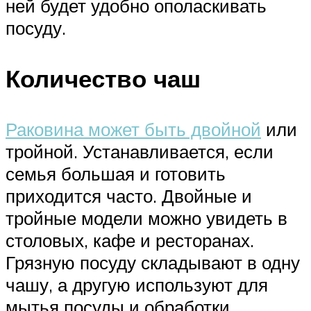
ней будет удобно ополаскивать
посуду.
Количество чаш
Раковина может быть двойной
или
тройной. Устанавливается, если
семья большая и готовить
приходится часто. Двойные и
тройные модели можно увидеть в
столовых, кафе и ресторанах.
Грязную посуду складывают в одну
чашу, а другую используют для
мытья посуды и обработки