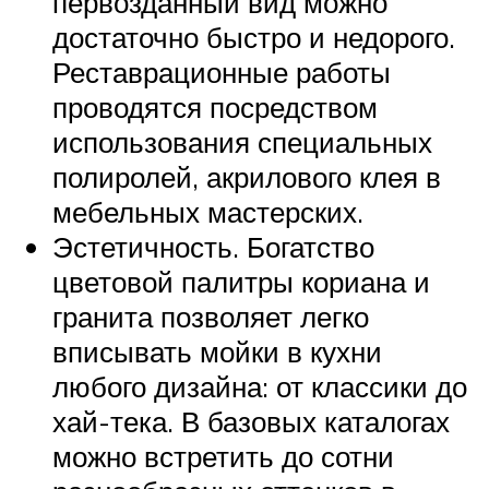
первозданный вид можно
достаточно быстро и недорого.
Реставрационные работы
проводятся посредством
использования специальных
полиролей, акрилового клея в
мебельных мастерских.
Эстетичность. Богатство
цветовой палитры кориана и
гранита позволяет легко
вписывать мойки в кухни
любого дизайна: от классики до
хай-тека. В базовых каталогах
можно встретить до сотни