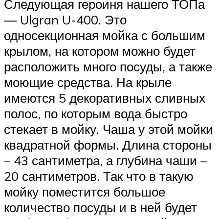
Следующая героиня нашего ТОПа
— Ulgran U-400. Это
односекционная мойка с большим
крылом, на котором можно будет
расположить много посуды, а также
моющие средства. На крыле
имеются 5 декоративных сливных
полос, по которым вода быстро
стекает в мойку. Чаша у этой мойки
квадратной формы. Длина стороны
– 43 сантиметра, а глубина чаши –
20 сантиметров. Так что в такую
мойку поместится большое
количество посуды и в ней будет