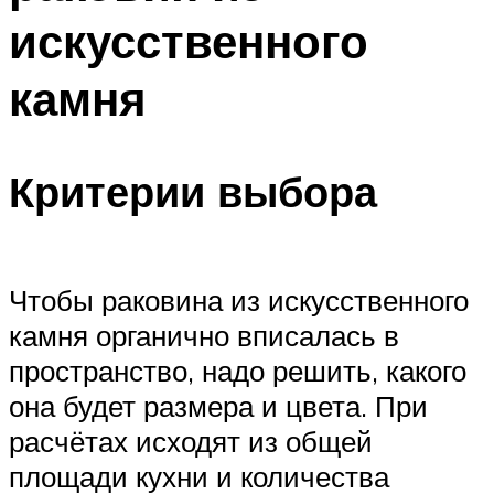
искусственного
камня
Критерии выбора
Чтобы раковина из искусственного
камня органично вписалась в
пространство, надо решить, какого
она будет размера и цвета. При
расчётах исходят из общей
площади кухни и количества