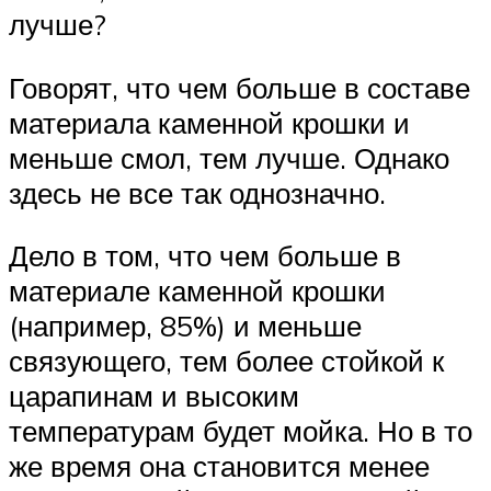
лучше?
Говорят, что чем больше в составе
материала каменной крошки и
меньше смол, тем лучше. Однако
здесь не все так однозначно.
Дело в том, что чем больше в
материале каменной крошки
(например, 85%) и меньше
связующего, тем более стойкой к
царапинам и высоким
температурам будет мойка. Но в то
же время она становится менее