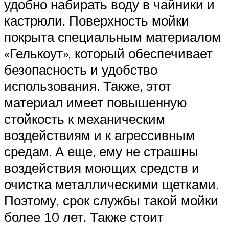
удобно набирать воду в чайники и
кастрюли. Поверхность мойки
покрыта специальным материалом
«Гелькоут», который обеспечивает
безопасность и удобство
использования. Также, этот
материал имеет повышенную
стойкость к механическим
воздействиям и к агрессивным
средам. А еще, ему не страшны
воздействия моющих средств и
очистка металлическими щетками.
Поэтому, срок службы такой мойки
более 10 лет. Также стоит