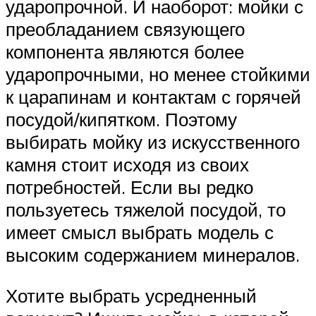
ударопрочной. И наоборот: мойки с
преобладанием связующего
компонента являются более
ударопрочными, но менее стойкими
к царапинам и контактам с горячей
посудой/кипятком. Поэтому
выбирать мойку из искусственного
камня стоит исходя из своих
потребностей. Если вы редко
пользуетесь тяжелой посудой, то
имеет смысл выбрать модель с
высоким содержанием минералов.
Хотите выбрать усредненный