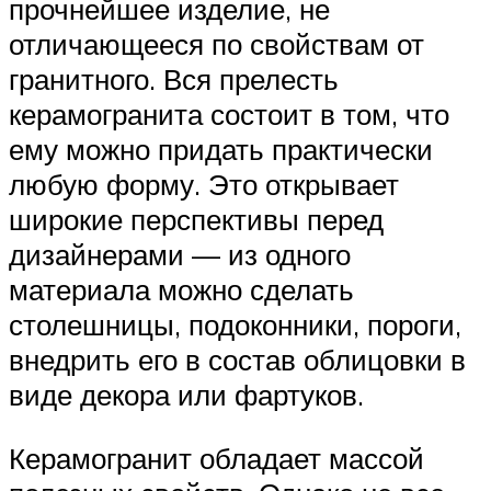
прочнейшее изделие, не
отличающееся по свойствам от
гранитного. Вся прелесть
керамогранита состоит в том, что
ему можно придать практически
любую форму. Это открывает
широкие перспективы перед
дизайнерами — из одного
материала можно сделать
столешницы, подоконники, пороги,
внедрить его в состав облицовки в
виде декора или фартуков.
Керамогранит обладает массой