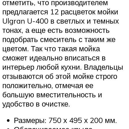
отметить, что производителем
предлагается 12 расцветок мойки
Ulgran U-400 в светлых и темных
тонах, а еще есть возможность
подобрать смеситель с таким же
цветом. Так что такая мойка
сможет идеально вписаться в
интерьер любой кухни. Владельцы
отзываются об этой мойке строго
положительно, отмечая ее
большую вместительность и
удобство в очистке.
Размеры: 750 х 495 х 200 мм.