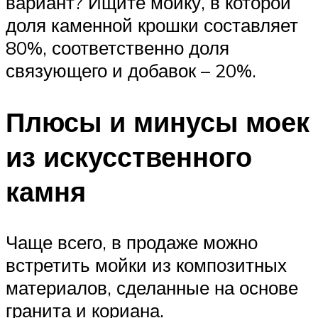
вариант? Ищите мойку, в которой
доля каменной крошки составляет
80%, соответственно доля
связующего и добавок – 20%.
Плюсы и минусы моек
из искусственного
камня
Чаще всего, в продаже можно
встретить мойки из композитных
материалов, сделанные на основе
гранита и кориана.