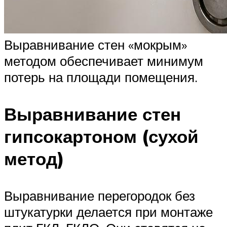
Выравнивание стен «мокрым»
методом обеспечивает минимум
потерь на площади помещения.
Выравнивание стен
гипсокартоном (сухой
метод)
Выравнивание перегородок без
штукатурки делается при монтаже