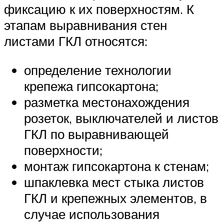
фиксацию к их поверхностям. К
этапам выравнивания стен
листами ГКЛ относятся:
определение технологии
крепежа гипсокартона;
разметка местонахождения
розеток, выключателей и листов
ГКЛ по выравнивающей
поверхности;
монтаж гипсокартона к стенам;
шпаклевка мест стыка листов
ГКЛ и крепежных элементов, в
случае использования