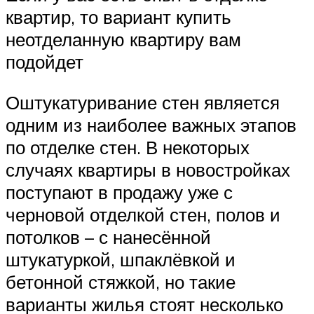
квартир, то вариант купить
неотделанную квартиру вам
подойдет
Оштукатуривание стен является
одним из наиболее важных этапов
по отделке стен. В некоторых
случаях квартиры в новостройках
поступают в продажу уже с
черновой отделкой стен, полов и
потолков – с нанесённой
штукатуркой, шпаклёвкой и
бетонной стяжкой, но такие
варианты жилья стоят несколько