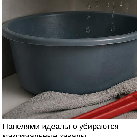
Панелями идеально убираются
максимальные завалы.