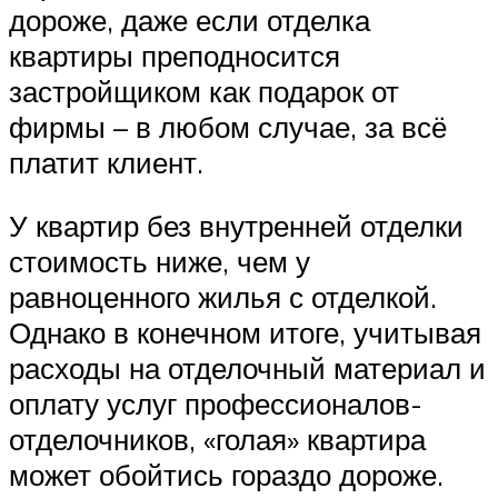
дороже, даже если отделка
квартиры преподносится
застройщиком как подарок от
фирмы – в любом случае, за всё
платит клиент.
У квартир без внутренней отделки
стоимость ниже, чем у
равноценного жилья с отделкой.
Однако в конечном итоге, учитывая
расходы на отделочный материал и
оплату услуг профессионалов-
отделочников, «голая» квартира
может обойтись гораздо дороже.