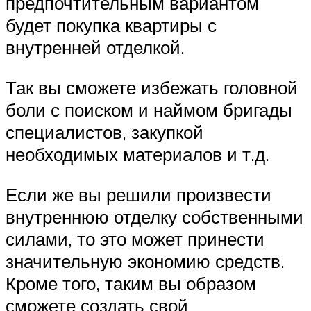
предпочтительным вариантом
будет покупка квартиры с
внутренней отделкой.
Так вы сможете избежать головной
боли с поиском и наймом бригады
специалистов, закупкой
необходимых материалов и т.д.
Если же вы решили произвести
внутреннюю отделку собственными
силами, то это может принести
значительную экономию средств.
Кроме того, таким вы образом
сможете создать свой