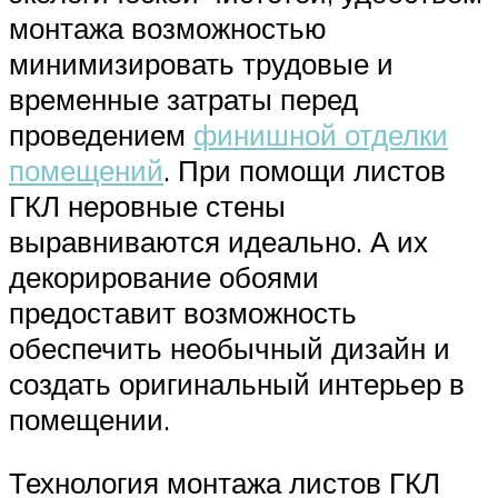
монтажа возможностью
минимизировать трудовые и
временные затраты перед
проведением
финишной отделки
помещений
. При помощи листов
ГКЛ неровные стены
выравниваются идеально. А их
декорирование обоями
предоставит возможность
обеспечить необычный дизайн и
создать оригинальный интерьер в
помещении.
Технология монтажа листов ГКЛ