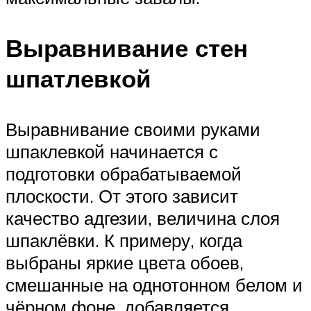
Выравнивание стен
шпатлевкой
Выравнивание своими руками
шпаклевкой начинается с
подготовки обрабатываемой
плоскости. От этого зависит
качество адгезии, величина слоя
шпаклёвки. К примеру, когда
выбраны яркие цвета обоев,
смешанные на однотонном белом и
чёрном фоне, добавляется