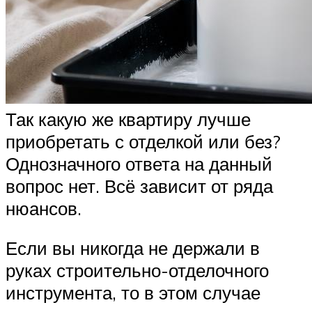
Так какую же квартиру лучше
приобретать с отделкой или без?
Однозначного ответа на данный
вопрос нет. Всё зависит от ряда
нюансов.
Если вы никогда не держали в
руках строительно-отделочного
инструмента, то в этом случае