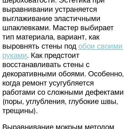
выравнивании устраняется
выглаживание эластичными
шпаклевками. Мастер выбирает
тип материала, вариант, как
выровнять стены под
обои своими
руками
. Как предстоит
восстанавливать стены с
декоративными обоями. Особенно,
когда ремонт усугубляется
работами со сложными дефектами
(поры, углубления, глубокие швы,
трещины).
Выравнивание мокрым методом