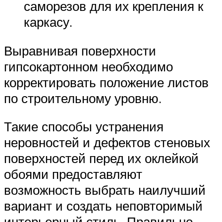
саморезов для их крепления к
каркасу.
Выравнивая поверхности
гипсокартонном необходимо
корректировать положение листов
по строительному уровню.
Такие способы устранения
неровностей и дефектов стеновых
поверхностей перед их оклейкой
обоями предоставляют
возможность выбрать наилучший
вариант и создать неповторимый
интерьерный стиль. Правильно