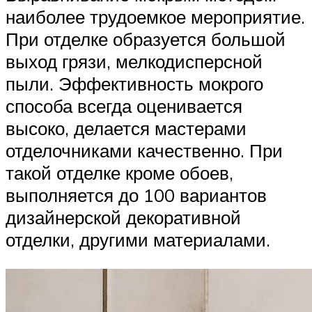
наиболее трудоемкое мероприятие.
При отделке образуется большой
выход грязи, мелкодисперсной
пыли. Эффективность мокрого
способа всегда оценивается
высоко, делается мастерами
отделочниками качественно. При
такой отделке кроме обоев,
выполняется до 100 вариантов
дизайнерской декоративной
отделки, другими материалами.