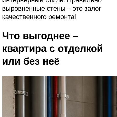
выровненные стены – это залог
качественного ремонта!
Что выгоднее –
квартира с отделкой
или без неё