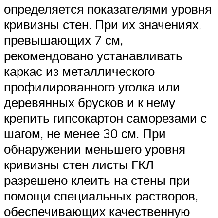
определяется показателями уровня
кривизны стен. При их значениях,
превышающих 7 см,
рекомендовано устанавливать
каркас из металлического
профилированного уголка или
деревянных брусков и к нему
крепить гипсокартон саморезами с
шагом, не менее 30 см. При
обнаружении меньшего уровня
кривизны стен листы ГКЛ
разрешено клеить на стены при
помощи специальных растворов,
обеспечивающих качественную