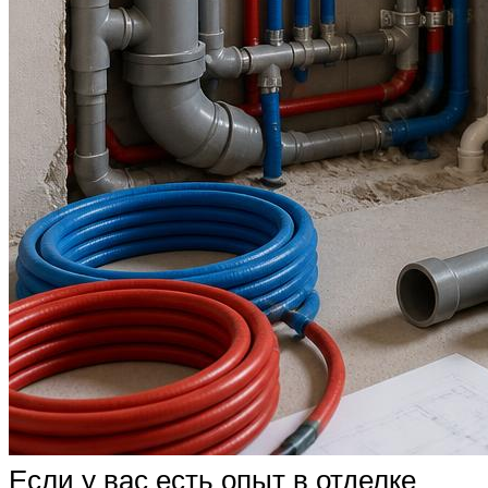
Если у вас есть опыт в отделке