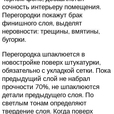
сочность интерьеру помещения.
Перегородки покажут брак
финишного слоя, выделят
неровности: трещины, вмятины,
бугорки.
Перегородка шпаклюется в
новостройке поверх штукатурки,
обязательно с укладкой сетки. Пока
предыдущий слой не набрал
прочности 70%, не шпаклюются
детали предыдущего слоя. По
светлым тонам определяют
твердение слоя. Когда поверх