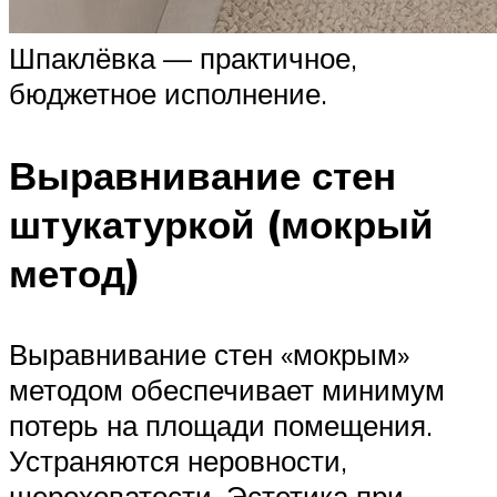
Шпаклёвка — практичное,
бюджетное исполнение.
Выравнивание стен
штукатуркой (мокрый
метод)
Выравнивание стен «мокрым»
методом обеспечивает минимум
потерь на площади помещения.
Устраняются неровности,
шероховатости. Эстетика при