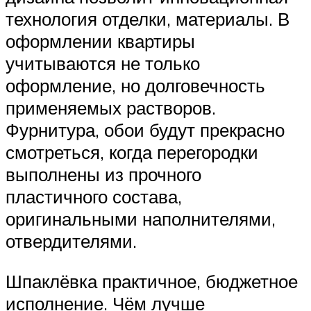
технология отделки, материалы. В
оформлении квартиры
учитываются не только
оформление, но долговечность
применяемых растворов.
Фурнитура, обои будут прекрасно
смотреться, когда перегородки
выполнены из прочного
пластичного состава,
оригинальными наполнителями,
отвердителями.
Шпаклёвка практичное, бюджетное
исполнение. Чём лучше