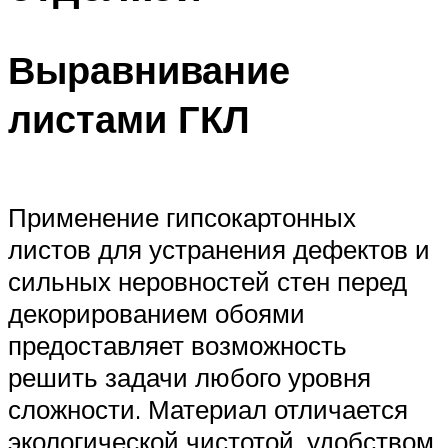
Выравнивание
листами ГКЛ
Применение гипсокартонных
листов для устранения дефектов и
сильных неровностей стен перед
декорированием обоями
предоставляет возможность
решить задачи любого уровня
сложности. Материал отличается
экологической чистотой, удобством