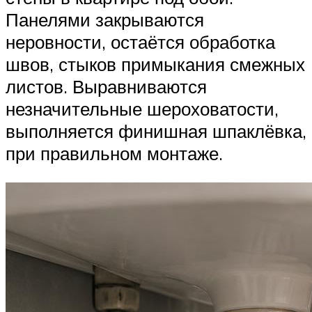
Панелями закрываются
неровности, остаётся обработка
швов, стыков примыкания смежных
листов. Выравниваются
незначительные шероховатости,
выполняется финишная шпаклёвка,
при правильном монтаже.