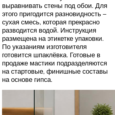
выравнивать стены под обои. Для
этого пригодится разновидность –
сухая смесь, которая прекрасно
разводится водой. Инструкция
размещена на этикетке упаковки.
По указаниям изготовителя
готовится шпаклёвка. Готовые в
продаже мастики подразделяются
на стартовые, финишные составы
на основе гипса.