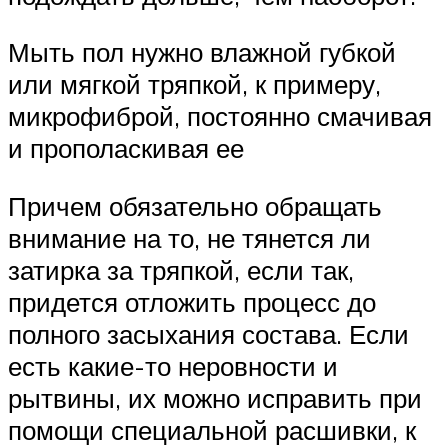
Мыть пол нужно влажной губкой
или мягкой тряпкой, к примеру,
микрофиброй, постоянно смачивая
и прополаскивая ее
Причем обязательно обращать
внимание на то, не тянется ли
затирка за тряпкой, если так,
придется отложить процесс до
полного засыхания состава. Если
есть какие-то неровности и
рытвины, их можно исправить при
помощи специальной расшивки, к