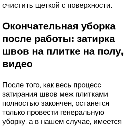
счистить щеткой с поверхности.
Окончательная уборка
после работы: затирка
швов на плитке на полу,
видео
После того, как весь процесс
затирания швов меж плитками
полностью закончен, останется
только провести генеральную
уборку, а в нашем случае, имеется