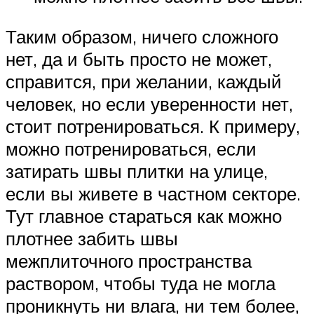
Таким образом, ничего сложного
нет, да и быть просто не может,
справится, при желании, каждый
человек, но если уверенности нет,
стоит потренироваться. К примеру,
можно потренироваться, если
затирать швы плитки на улице,
если вы живете в частном секторе.
Тут главное стараться как можно
плотнее забить швы
межплиточного пространства
раствором, чтобы туда не могла
проникнуть ни влага, ни тем более,