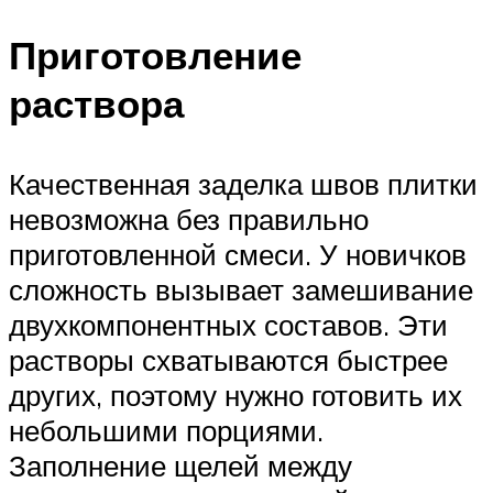
Приготовление
раствора
Качественная заделка швов плитки
невозможна без правильно
приготовленной смеси. У новичков
сложность вызывает замешивание
двухкомпонентных составов. Эти
растворы схватываются быстрее
других, поэтому нужно готовить их
небольшими порциями.
Заполнение щелей между