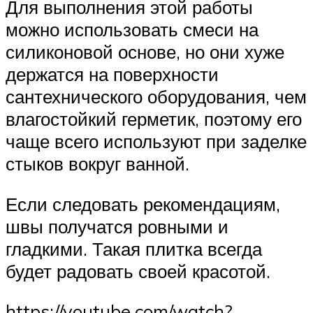
Для выполнения этой работы
можно использовать смеси на
силиконовой основе, но они хуже
держатся на поверхности
сантехнического оборудования, чем
влагостойкий герметик, поэтому его
чаще всего используют при заделке
стыков вокруг ванной.
Если следовать рекомендациям,
швы получатся ровными и
гладкими. Такая плитка всегда
будет радовать своей красотой.
https://youtube.com/watch?