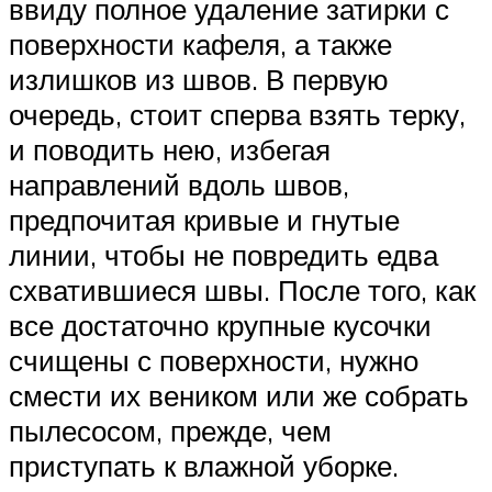
ввиду полное удаление затирки с
поверхности кафеля, а также
излишков из швов. В первую
очередь, стоит сперва взять терку,
и поводить нею, избегая
направлений вдоль швов,
предпочитая кривые и гнутые
линии, чтобы не повредить едва
схватившиеся швы. После того, как
все достаточно крупные кусочки
счищены с поверхности, нужно
смести их веником или же собрать
пылесосом, прежде, чем
приступать к влажной уборке.