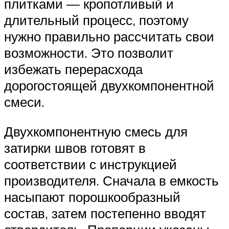
плитками — кропотливый и
длительный процесс, поэтому
нужно правильно рассчитать свои
возможности. Это позволит
избежать перерасхода
дорогостоящей двухкомпонентной
смеси.
Двухкомпонентную смесь для
затирки швов готовят в
соответствии с инструкцией
производителя. Сначала в емкость
насыпают порошкообразный
состав, затем постепенно вводят