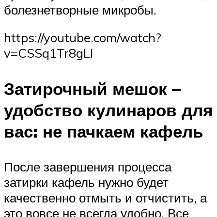
болезнетворные микробы.
https://youtube.com/watch?
v=CSSq1Tr8gLI
Затирочный мешок –
удобство кулинаров для
вас: не пачкаем кафель
После завершения процесса
затирки кафель нужно будет
качественно отмыть и отчистить, а
это вовсе не всегда удобно. Все