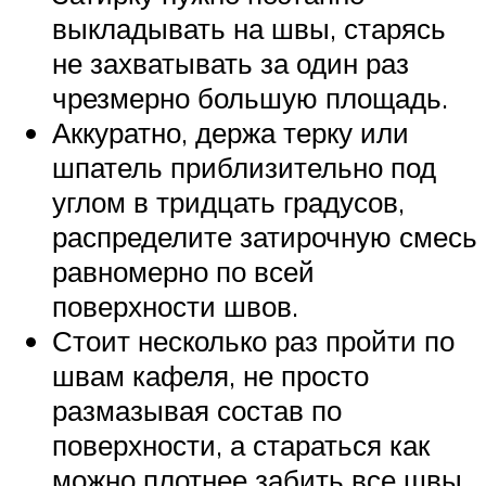
выкладывать на швы, старясь
не захватывать за один раз
чрезмерно большую площадь.
Аккуратно, держа терку или
шпатель приблизительно под
углом в тридцать градусов,
распределите затирочную смесь
равномерно по всей
поверхности швов.
Стоит несколько раз пройти по
швам кафеля, не просто
размазывая состав по
поверхности, а стараться как
можно плотнее забить все швы.