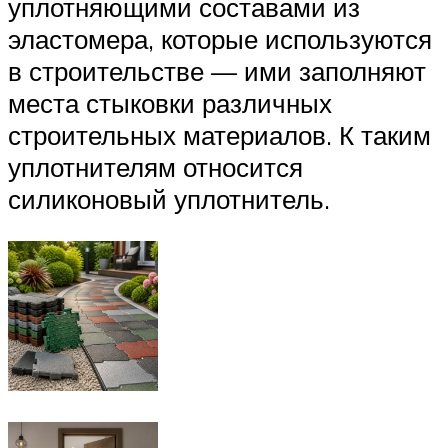
уплотняющими составами из
эластомера, которые используются
в строительстве — ими заполняют
места стыковки различных
строительных материалов. К таким
уплотнителям относится
силиконовый уплотнитель.