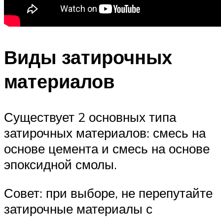
Виды затирочных
материалов
Существует 2 основных типа
затирочных материалов: смесь на
основе цемента и смесь на основе
эпоксидной смолы.
Совет: при выборе, не перепутайте
затирочные материалы с