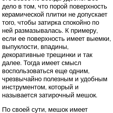
дело в том, что порой поверхность
керамической плитки не допускает
того, чтобы затирка спокойно по
ней размазывалась. К примеру,
если ее поверхность имеет выемки,
выпуклости, впадины,
декоративные трещинки и так
далее. Тогда имеет смысл
воспользоваться еще одним,
чрезвычайно полезным и удобным
инструментом, который и
называется затирочный мешок.
По своей сути, мешок имеет