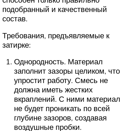
подобранный и качественный
состав.
Требования, предъявляемые к
затирке:
Однородность. Материал
заполнит зазоры целиком, что
упростит работу. Смесь не
должна иметь жестких
вкраплений. С ними материал
не будет проникать по всей
глубине зазоров, создавая
воздушные пробки.