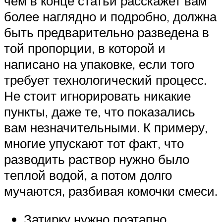
чем в конце статьи расскажет вам
более наглядно и подробно, должна
быть предварительно разведена в
той пропорции, в которой и
написано на упаковке, если того
требует технологический процесс.
Не стоит игнорировать никакие
пункты, даже те, что показались
вам незначительными. К примеру,
многие упускают тот факт, что
разводить раствор нужно было
теплой водой, а потом долго
мучаются, разбивая комочки смеси.
Затирку нужно поэтапно