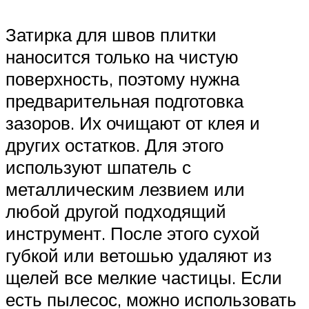
Затирка для швов плитки
наносится только на чистую
поверхность, поэтому нужна
предварительная подготовка
зазоров. Их очищают от клея и
других остатков. Для этого
используют шпатель с
металлическим лезвием или
любой другой подходящий
инструмент. После этого сухой
губкой или ветошью удаляют из
щелей все мелкие частицы. Если
есть пылесос, можно использовать