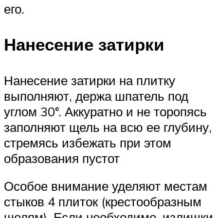
его.
Нанесение затирки
Нанесение затирки на плитку
выполняют, держа шпатель под
углом 30°. Аккуратно и не торопясь
заполняют щель на всю ее глубину,
стремясь избежать при этом
образования пустот
Особое внимание уделяют местам
стыков 4 плиток (крестообразным
щелям). Если необходимо, излишки