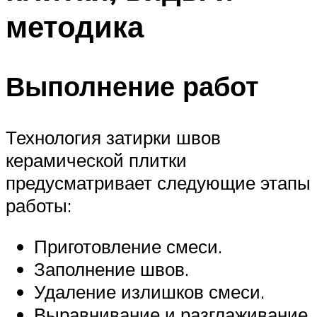
методика
Выполнение работ
Технология затирки швов
керамической плитки
предусматривает следующие этапы
работы:
Приготовление смеси.
Заполнение швов.
Удаление излишков смеси.
Выравнивание и разглаживание