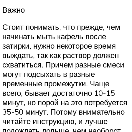
Важно
Стоит понимать, что прежде, чем
начинать мыть кафель после
затирки, нужно некоторое время
выждать, так как раствор должен
схватиться. Причем разные смеси
могут подсыхать в разные
временные промежутки. Чаще
всего, бывает достаточно 10-15
минут, но порой на это потребуется
35-50 минут. Потому внимательно
читайте инструкцию, и лучше
подождать дольше, чем наоборот.