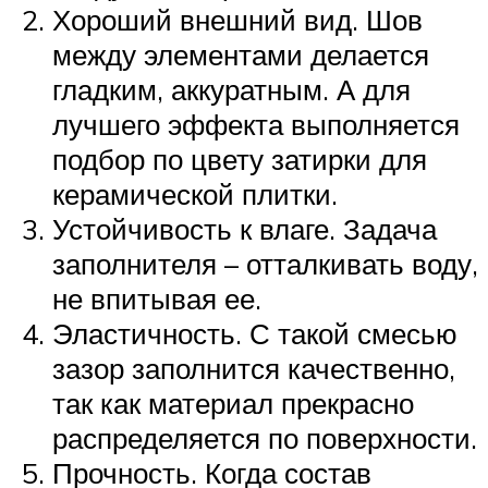
Хороший внешний вид. Шов
между элементами делается
гладким, аккуратным. А для
лучшего эффекта выполняется
подбор по цвету затирки для
керамической плитки.
Устойчивость к влаге. Задача
заполнителя – отталкивать воду,
не впитывая ее.
Эластичность. С такой смесью
зазор заполнится качественно,
так как материал прекрасно
распределяется по поверхности.
Прочность. Когда состав