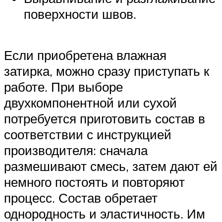
поверхности швов.
Если приобретена влажная
затирка, можно сразу приступать к
работе. При выборе
двухкомпонентной или сухой
потребуется приготовить состав в
соответствии с инструкцией
производителя: сначала
размешивают смесь, затем дают ей
немного постоять и повторяют
процесс. Состав обретает
однородность и эластичность. Им