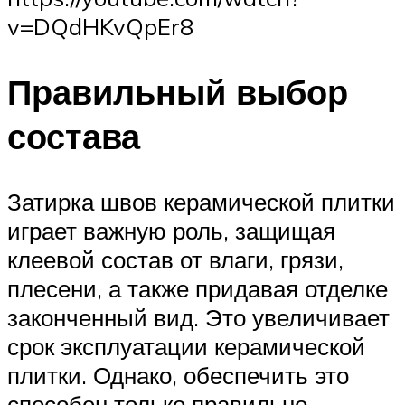
v=DQdHKvQpEr8
Правильный выбор
состава
Затирка швов керамической плитки
играет важную роль, защищая
клеевой состав от влаги, грязи,
плесени, а также придавая отделке
законченный вид. Это увеличивает
срок эксплуатации керамической
плитки. Однако, обеспечить это
способен только правильно