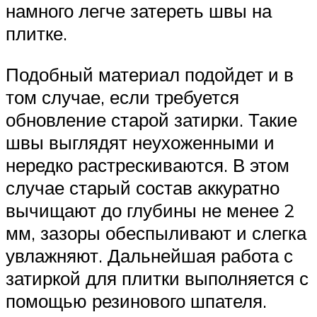
намного легче затереть швы на
плитке.
Подобный материал подойдет и в
том случае, если требуется
обновление старой затирки. Такие
швы выглядят неухоженными и
нередко растрескиваются. В этом
случае старый состав аккуратно
вычищают до глубины не менее 2
мм, зазоры обеспыливают и слегка
увлажняют. Дальнейшая работа с
затиркой для плитки выполняется с
помощью резинового шпателя.