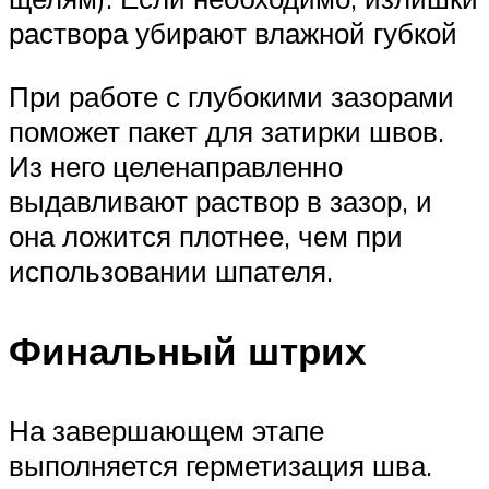
раствора убирают влажной губкой
При работе с глубокими зазорами
поможет пакет для затирки швов.
Из него целенаправленно
выдавливают раствор в зазор, и
она ложится плотнее, чем при
использовании шпателя.
Финальный штрих
На завершающем этапе
выполняется герметизация шва.