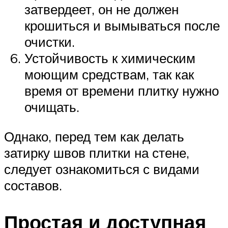
затвердеет, он не должен
крошиться и вымываться после
очистки.
Устойчивость к химическим
моющим средствам, так как
время от времени плитку нужно
очищать.
Однако, перед тем как делать
затирку швов плитки на стене,
следует ознакомиться с видами
составов.
Простая и доступная