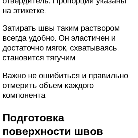
отвердитель. Пропорции указаны
на этикетке.
Затирать швы таким раствором
всегда удобно. Он эластичен и
достаточно мягок, схватываясь,
становится тягучим
Важно не ошибиться и правильно
отмерить объем каждого
компонента
Подготовка
поверхности швов