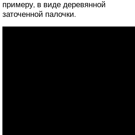
примеру, в виде деревянной
заточенной палочки.