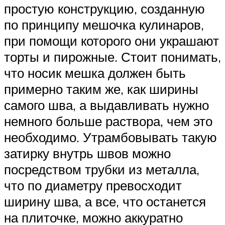
простую конструкцию, созданную
по принципу мешочка кулинаров,
при помощи которого они украшают
торты и пирожные. Стоит понимать,
что носик мешка должен быть
примерно таким же, как ширины
самого шва, а выдавливать нужно
немного больше раствора, чем это
необходимо. Утрамбовывать такую
затирку внутрь швов можно
посредством трубки из металла,
что по диаметру превосходит
ширину шва, а все, что останется
на плиточке, можно аккуратно