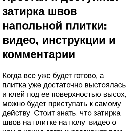
затирка швов
напольной плитки:
видео, инструкции и
комментарии
Когда все уже будет готово, а
плитка уже достаточно выстоялась
и клей под ее поверхностью высох,
можно будет приступать к самому
действу. Стоит знать, что затирка
швов на плитке на полу, видео о