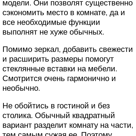
модели. Они позволят существенно
сэкономить место в комнате, да и
все необходимые функции
выполнят не хуже обычных.
Помимо зеркал, добавить свежести
и расширить размеры помогут
стеклянные вставки на мебели.
Смотрится очень гармонично и
необычно.
Не обойтись в гостиной и без
столика. Обычный квадратный
вариант разделит комнату на части,
тем самым сужая ее. Поэтому