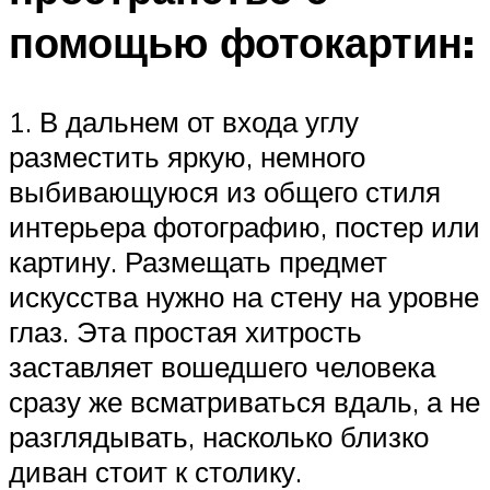
помощью фотокартин:
1. В дальнем от входа углу
разместить яркую, немного
выбивающуюся из общего стиля
интерьера фотографию, постер или
картину. Размещать предмет
искусства нужно на стену на уровне
глаз. Эта простая хитрость
заставляет вошедшего человека
сразу же всматриваться вдаль, а не
разглядывать, насколько близко
диван стоит к столику.