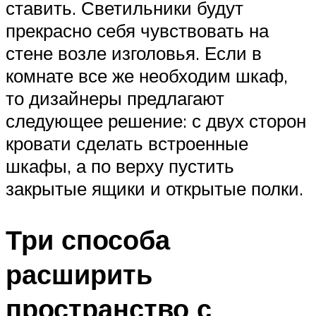
ставить. Светильники будут
прекрасно себя чувствовать на
стене возле изголовья. Если в
комнате все же необходим шкаф,
то дизайнеры предлагают
следующее решение: с двух сторон
кровати сделать встроенные
шкафы, а по верху пустить
закрытые ящики и открытые полки.
Три способа
расширить
пространство с