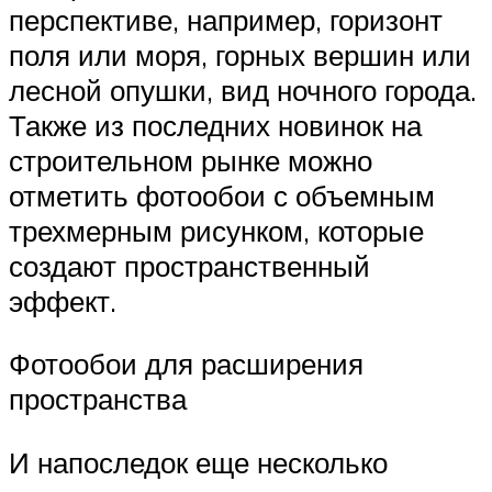
перспективе, например, горизонт
поля или моря, горных вершин или
лесной опушки, вид ночного города.
Также из последних новинок на
строительном рынке можно
отметить фотообои с объемным
трехмерным рисунком, которые
создают пространственный
эффект.
Фотообои для расширения
пространства
И напоследок еще несколько