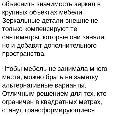
объяснить значимость зеркал в
крупных объектах мебели.
Зеркальные детали внешне не
только компенсируют те
сантиметры, которые они заняли,
но и добавят дополнительного
пространства.
Чтобы мебель не занимала много
места, можно брать на заметку
альтернативные варианты.
Отличным решением для тех, кто
ограничен в квадратных метрах,
станут трансформирующиеся