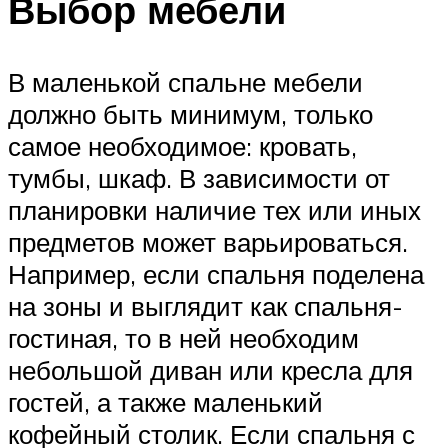
Выбор мебели
В маленькой спальне мебели
должно быть минимум, только
самое необходимое: кровать,
тумбы, шкаф. В зависимости от
планировки наличие тех или иных
предметов может варьироваться.
Например, если спальня поделена
на зоны и выглядит как спальня-
гостиная, то в ней необходим
небольшой диван или кресла для
гостей, а также маленький
кофейный столик. Если спальня с