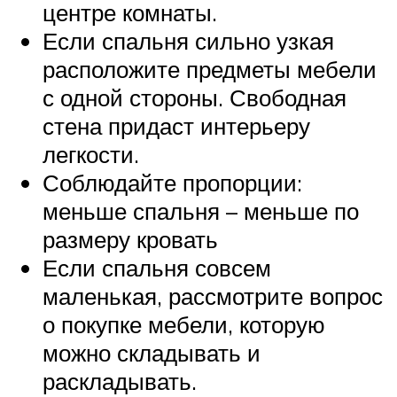
центре комнаты.
Если спальня сильно узкая
расположите предметы мебели
с одной стороны. Свободная
стена придаст интерьеру
легкости.
Соблюдайте пропорции:
меньше спальня – меньше по
размеру кровать
Если спальня совсем
маленькая, рассмотрите вопрос
о покупке мебели, которую
можно складывать и
раскладывать.