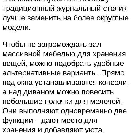
традиционный журнальный столик
лучше заменить на более округлые
модели.
Чтобы не загромождать зал
массивной мебелью для хранения
вещей, можно подобрать удобные
альтернативные варианты. Прямо
под окна устанавливаются консоли,
а над диваном можно повесить
небольшие полочки для мелочей.
Они выполняют одновременно две
функции – дают место для
хранения и добавляют уюта.