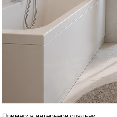
Пример: в интерьере спальни