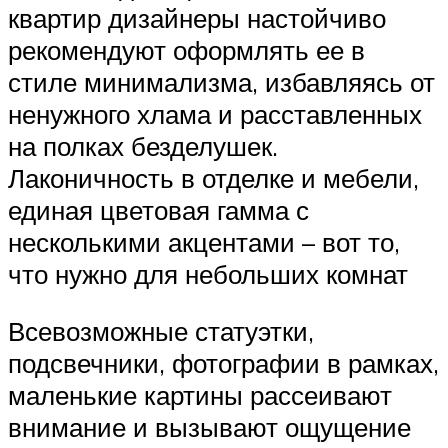
квартир дизайнеры настойчиво
рекомендуют оформлять ее в
стиле минимализма, избавляясь от
ненужного хлама и расставленных
на полках безделушек.
Лаконичность в отделке и мебели,
единая цветовая гамма с
несколькими акцентами – вот то,
что нужно для небольших комнат
Всевозможные статуэтки,
подсвечники, фотографии в рамках,
маленькие картины рассеивают
внимание и вызывают ощущение