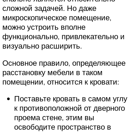
сложной задачей. Но даже
микроскопическое помещение,
можно устроить вполне
функционально, привлекательно и
визуально расширить.
Основное правило, определяющее
расстановку мебели в таком
помещении, относится к кровати:
Поставьте кровать в самом углу
к противоположной от дверного
проема стене, этим вы
освободите пространство в