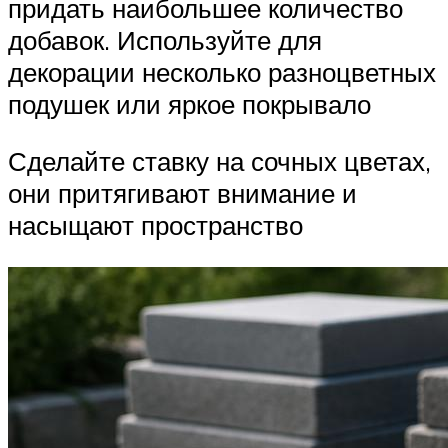
придать наибольшее количество
добавок. Используйте для
декорации несколько разноцветных
подушек или яркое покрывало
Сделайте ставку на сочных цветах,
они притягивают внимание и
насыщают пространство