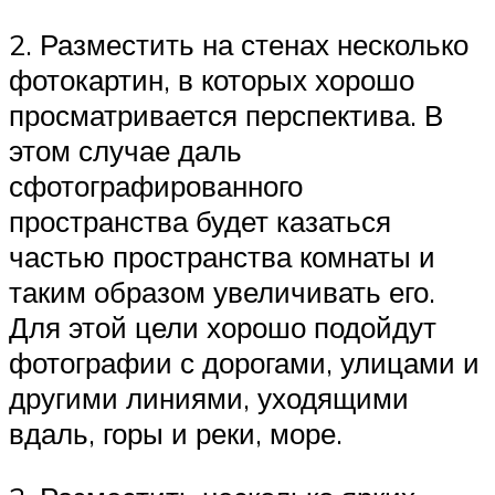
2. Разместить на стенах несколько
фотокартин, в которых хорошо
просматривается перспектива. В
этом случае даль
сфотографированного
пространства будет казаться
частью пространства комнаты и
таким образом увеличивать его.
Для этой цели хорошо подойдут
фотографии с дорогами, улицами и
другими линиями, уходящими
вдаль, горы и реки, море.