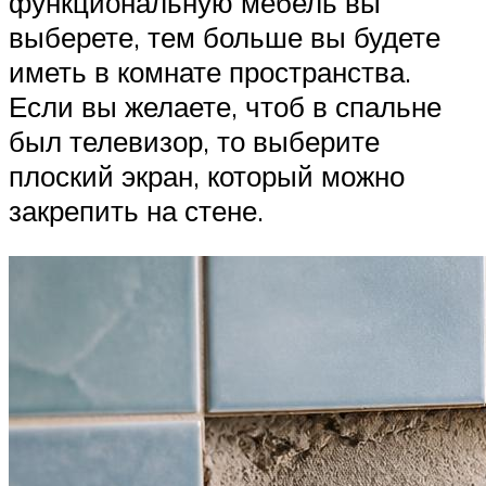
функциональную мебель вы
выберете, тем больше вы будете
иметь в комнате пространства.
Если вы желаете, чтоб в спальне
был телевизор, то выберите
плоский экран, который можно
закрепить на стене.