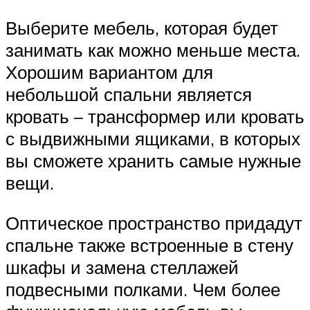
Выберите мебель, которая будет
занимать как можно меньше места.
Хорошим вариантом для
небольшой спальни является
кровать – трансформер или кровать
с выдвижными ящиками, в которых
вы сможете хранить самые нужные
вещи.
Оптическое пространство придадут
спальне также встроенные в стену
шкафы и замена стеллажей
подвесными полками. Чем более