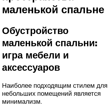
маленькой спальне
Обустройство
маленькой спальни:
игра мебели и
аксессуаров
Наиболее подходящим стилем для
небольших помещений является
минимализм.