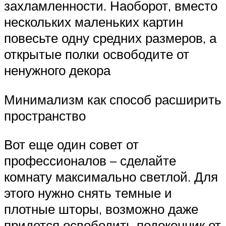
захламленности. Наоборот, вместо
нескольких маленьких картин
повесьте одну средних размеров, а
открытые полки освободите от
ненужного декора
Минимализм как способ расширить
пространство
Вот еще один совет от
профессионалов – сделайте
комнату максимально светлой. Для
этого нужно снять темные и
плотные шторы, возможно даже
придется освободить подоконник от