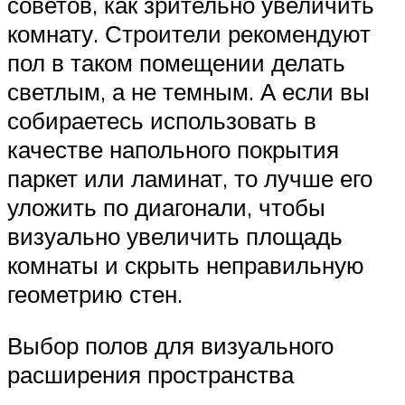
советов, как зрительно увеличить
комнату. Строители рекомендуют
пол в таком помещении делать
светлым, а не темным. А если вы
собираетесь использовать в
качестве напольного покрытия
паркет или ламинат, то лучше его
уложить по диагонали, чтобы
визуально увеличить площадь
комнаты и скрыть неправильную
геометрию стен.
Выбор полов для визуального
расширения пространства