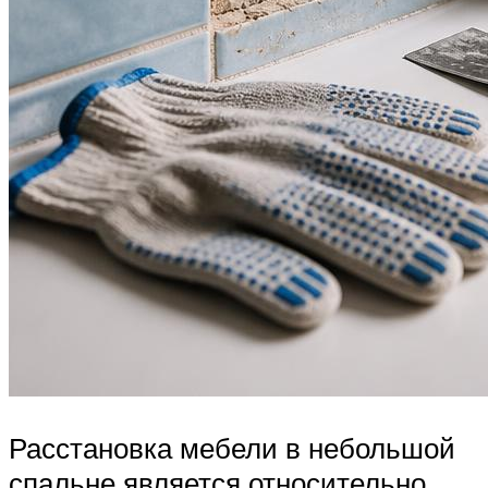
Расстановка мебели в небольшой
спальне является относительно