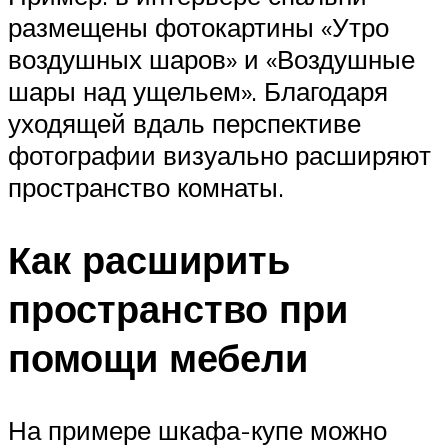
размещены фотокартины «Утро
воздушных шаров» и «Воздушные
шары над ущельем». Благодаря
уходящей вдаль перспективе
фотографии визуально расширяют
пространство комнаты.
Как расширить
пространство при
помощи мебели
На примере шкафа-купе можно