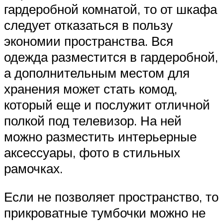
гардеробной комнатой, то от шкафа
следует отказаться в пользу
экономии пространства. Вся
одежда разместится в гардеробной,
а дополнительным местом для
хранения может стать комод,
который еще и послужит отличной
полкой под телевизор. На ней
можно разместить интерьерные
аксессуары, фото в стильных
рамочках.
Если не позволяет пространство, то
прикроватные тумбочки можно не