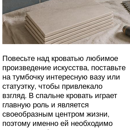
Повесьте над кроватью любимое
произведение искусства, поставьте
на тумбочку интересную вазу или
статуэтку, чтобы привлекало
взгляд. В спальне кровать играет
главную роль и является
своеобразным центром жизни,
поэтому именно ей необходимо