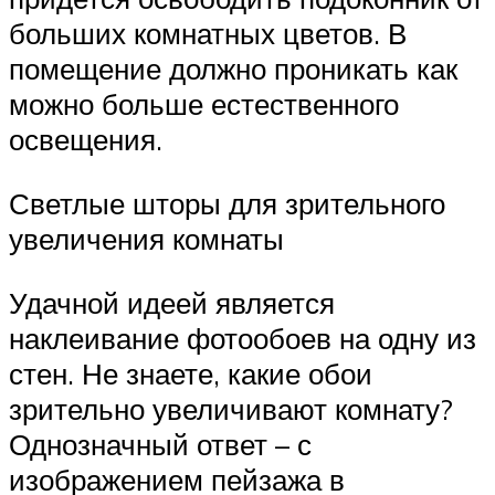
больших комнатных цветов. В
помещение должно проникать как
можно больше естественного
освещения.
Светлые шторы для зрительного
увеличения комнаты
Удачной идеей является
наклеивание фотообоев на одну из
стен. Не знаете, какие обои
зрительно увеличивают комнату?
Однозначный ответ – с
изображением пейзажа в