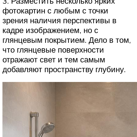
3. Разместить несколько ярких
фотокартин с любым с точки
зрения наличия перспективы в
кадре изображением, но с
глянцевым покрытием. Дело в том,
что глянцевые поверхности
отражают свет и тем самым
добавляют пространству глубину.