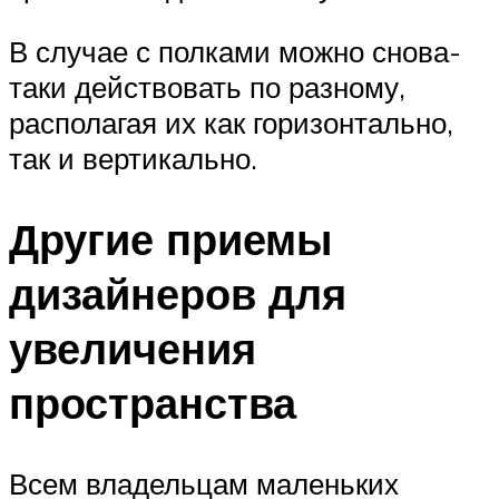
В случае с полками можно снова-
таки действовать по разному,
располагая их как горизонтально,
так и вертикально.
Другие приемы
дизайнеров для
увеличения
пространства
Всем владельцам маленьких