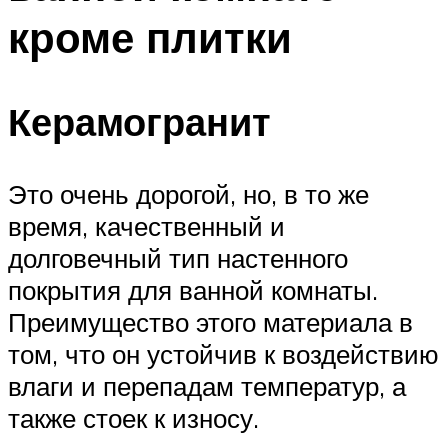
кроме плитки
Керамогранит
Это очень дорогой, но, в то же
время, качественный и
долговечный тип настенного
покрытия для ванной комнаты.
Преимущество этого материала в
том, что он устойчив к воздействию
влаги и перепадам температур, а
также стоек к износу.