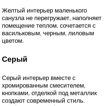
Желтый интерьер маленького
санузла не перегружает, наполняет
помещение теплом, сочетается с
васильковым, черным, лиловым
цветом.
Серый
Серый интерьер вместе с
хромированным смесителем,
кнопками, отделкой под металлик
создают современный стиль.