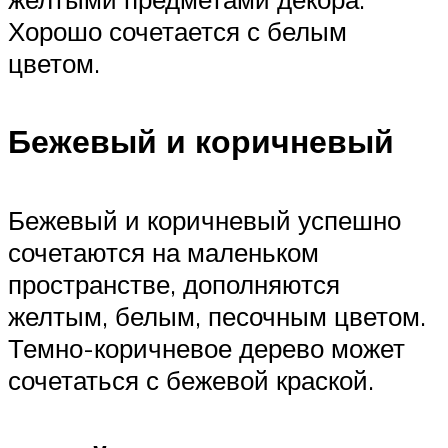
Хорошо сочетается с белым
цветом.
Бежевый и коричневый
Бежевый и коричневый успешно
сочетаются на маленьком
пространстве, дополняются
желтым, белым, песочным цветом.
Темно-коричневое дерево может
сочетаться с бежевой краской.