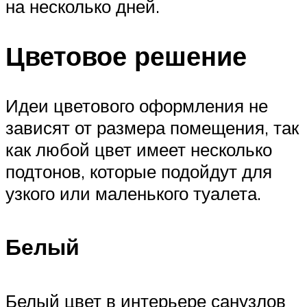
на несколько дней.
Цветовое решение
Идеи цветового оформления не
зависят от размера помещения, так
как любой цвет имеет несколько
подтонов, которые подойдут для
узкого или маленького туалета.
Белый
Белый цвет в интерьере санузлов