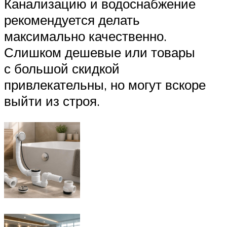
Канализацию и водоснабжение
рекомендуется делать
максимально качественно.
Слишком дешевые или товары
с большой скидкой
привлекательны, но могут вскоре
выйти из строя.