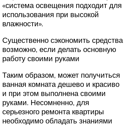
«система освещения подходит для
использования при высокой
влажности».
Существенно сэкономить средства
возможно, если делать основную
работу своими руками
Таким образом, может получиться
ванная комната дешево и красиво
и при этом выполнена своими
руками. Несомненно, для
серьезного ремонта квартиры
необходимо обладать знаниями