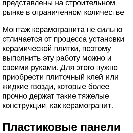
представлены на строительном
рынке в ограниченном количестве.
Монтаж керамогранита не сильно
отличается от процесса установки
керамической плитки, поэтому
выполнить эту работу можно и
своими руками. Для этого нужно
приобрести плиточный клей или
жидкие гвозди, которые более
прочно держат такие тяжелые
конструкции, как керамогранит.
Пластиковые панели