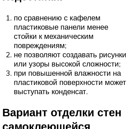
по сравнению с кафелем
пластиковые панели менее
стойки к механическим
повреждениям;
не позволяют создавать рисунки
или узоры высокой сложности;
при повышенной влажности на
пластиковой поверхности может
выступать конденсат.
Вариант отделки стен
самоклеющейся