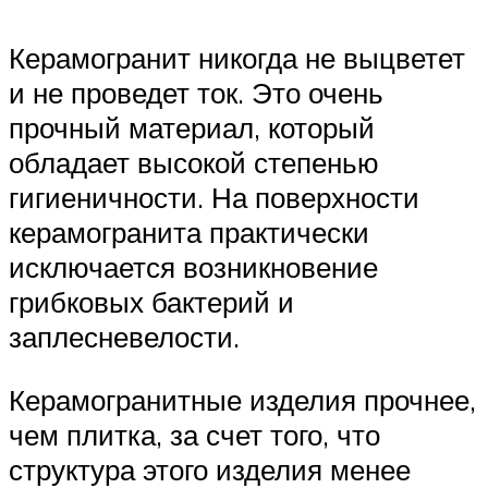
Керамогранит никогда не выцветет
и не проведет ток. Это очень
прочный материал, который
обладает высокой степенью
гигиеничности. На поверхности
керамогранита практически
исключается возникновение
грибковых бактерий и
заплесневелости.
Керамогранитные изделия прочнее,
чем плитка, за счет того, что
структура этого изделия менее