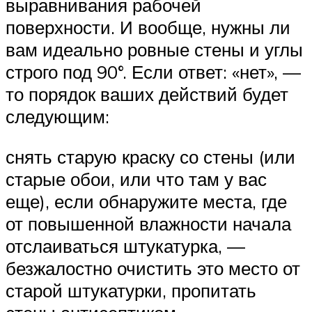
выравнивания рабочей
поверхности. И вообще, нужны ли
вам идеально ровные стены и углы
строго под 90°. Если ответ: «нет», —
то порядок ваших действий будет
следующим:
снять старую краску со стены (или
старые обои, или что там у вас
еще), если обнаружите места, где
от повышенной влажности начала
отслаиваться штукатурка, —
безжалостно очистить это место от
старой штукатурки, пропитать