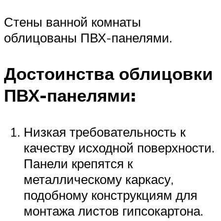
Стены ванной комнаты
облицованы ПВХ-панелями.
Достоинства облицовки
ПВХ-панелями:
Низкая требовательность к
качеству исходной поверхности.
Панели крепятся к
металлическому каркасу,
подобному конструкциям для
монтажа листов гипсокартона.