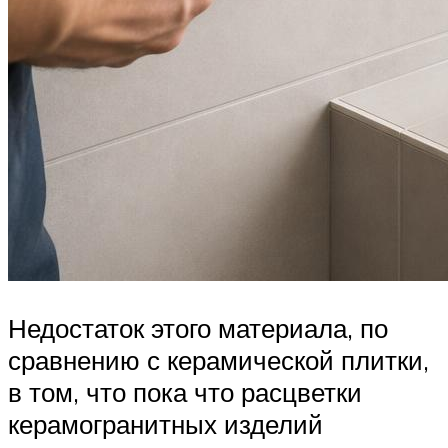
Недостаток этого материала, по
сравнению с керамической плитки,
в том, что пока что расцветки
керамогранитных изделий