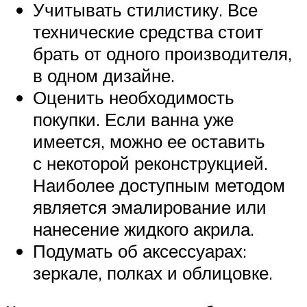
Учитывать стилистику. Все
технические средства стоит
брать от одного производителя,
в одном дизайне.
Оценить необходимость
покупки. Если ванна уже
имеется, можно ее оставить
с некоторой реконструкцией.
Наиболее доступным методом
является эмалирование или
нанесение жидкого акрила.
Подумать об аксессуарах:
зеркале, полках и облицовке.