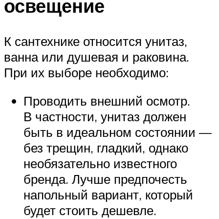
освещение
К сантехнике относится унитаз,
ванна или душевая и раковина.
При их выборе необходимо:
Проводить внешний осмотр.
В частности, унитаз должен
быть в идеальном состоянии —
без трещин, гладкий, однако
необязательно известного
бренда. Лучше предпочесть
напольный вариант, который
будет стоить дешевле.