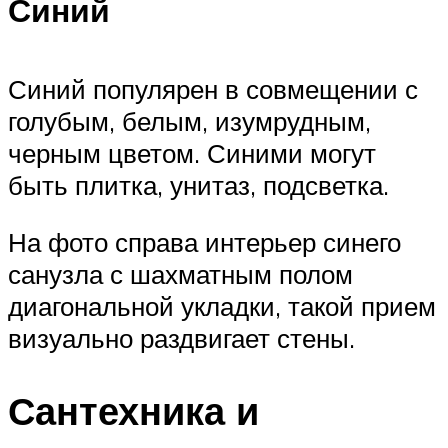
Синий
Синий популярен в совмещении с
голубым, белым, изумрудным,
черным цветом. Синими могут
быть плитка, унитаз, подсветка.
На фото справа интерьер синего
санузла с шахматным полом
диагональной укладки, такой прием
визуально раздвигает стены.
Сантехника и