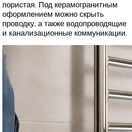
пористая. Под керамогранитным
оформлением можно скрыть
проводку, а также водопроводящие
и канализационные коммуникации.