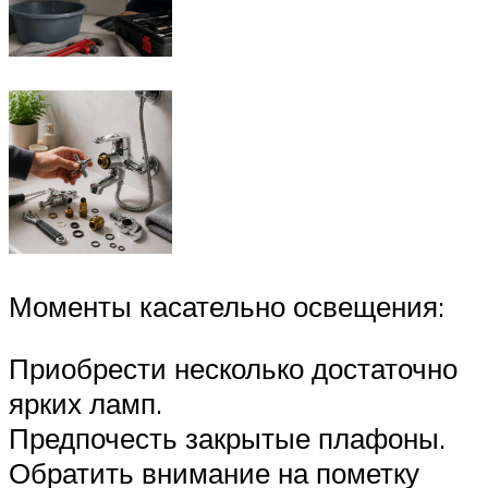
Моменты касательно освещения:
Приобрести несколько достаточно
ярких ламп.
Предпочесть закрытые плафоны.
Обратить внимание на пометку