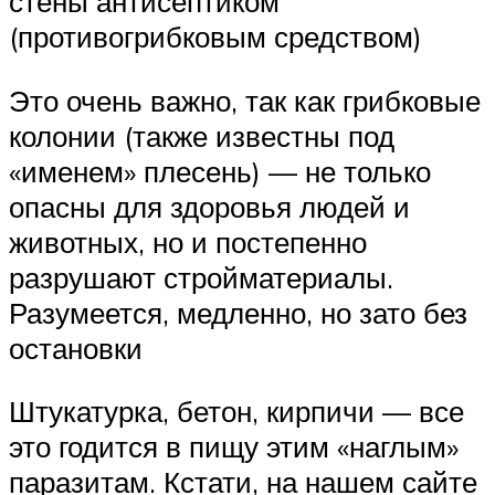
стены антисептиком
(противогрибковым средством)
Это очень важно, так как грибковые
колонии (также известны под
«именем» плесень) — не только
опасны для здоровья людей и
животных, но и постепенно
разрушают стройматериалы.
Разумеется, медленно, но зато без
остановки
Штукатурка, бетон, кирпичи — все
это годится в пищу этим «наглым»
паразитам. Кстати, на нашем сайте