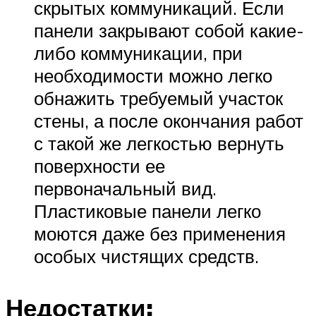
скрытых коммуникаций. Если
панели закрывают собой какие-
либо коммуникации, при
необходимости можно легко
обнажить требуемый участок
стены, а после окончания работ
с такой же легкостью вернуть
поверхности ее
первоначальный вид.
Пластиковые панели легко
моются даже без применения
особых чистящих средств.
Недостатки: