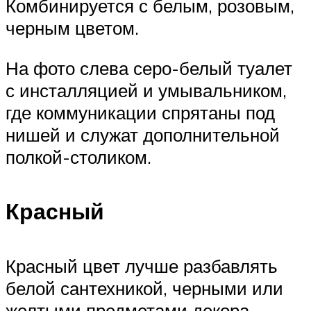
Комбинируется с белым, розовым,
черным цветом.
На фото слева серо-белый туалет
с инсталляцией и умывальником,
где коммуникации спрятаны под
нишей и служат дополнительной
полкой-столиком.
Красный
Красный цвет лучше разбавлять
белой сантехникой, черными или
желтыми предметами декора.