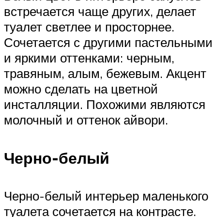
встречается чаще других, делает
туалет светлее и просторнее.
Сочетается с другими пастельными
и яркими оттенками: черным,
травяным, алым, бежевым. Акцент
можно сделать на цветной
инсталляции. Похожими являются
молочный и оттенок айвори.
Черно-белый
Черно-белый интерьер маленького
туалета сочетается на контрасте.