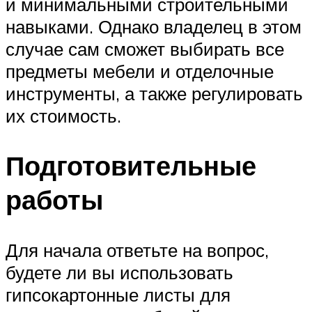
и минимальными строительными
навыками. Однако владелец в этом
случае сам сможет выбирать все
предметы мебели и отделочные
инструменты, а также регулировать
их стоимость.
Подготовительные
работы
Для начала ответьте на вопрос,
будете ли вы использовать
гипсокартонные листы для