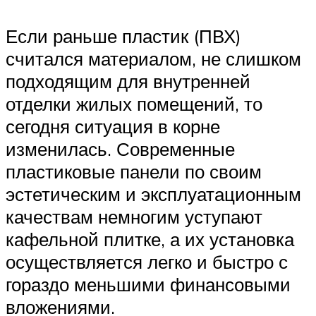
Если раньше пластик (ПВХ)
считался материалом, не слишком
подходящим для внутренней
отделки жилых помещений, то
сегодня ситуация в корне
изменилась. Современные
пластиковые панели по своим
эстетическим и эксплуатационным
качествам немногим уступают
кафельной плитке, а их установка
осуществляется легко и быстро с
гораздо меньшими финансовыми
вложениями.