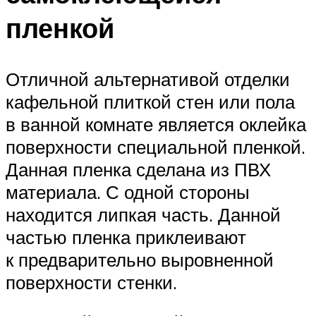
пленкой
Отличной альтернативой отделки
кафельной плиткой стен или пола
в ванной комнате является оклейка
поверхности специальной пленкой.
Данная пленка сделана из ПВХ
материала. С одной стороны
находится липкая часть. Данной
частью пленка приклеивают
к предварительно выровненной
поверхности стенки.