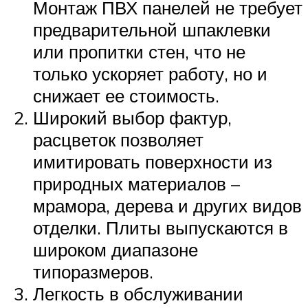
Монтаж ПВХ панелей не требует
предварительной шпаклевки
или пропитки стен, что не
только ускоряет работу, но и
снижает ее стоимость.
Широкий выбор фактур,
расцветок позволяет
имитировать поверхности из
природных материалов –
мрамора, дерева и других видов
отделки. Плиты выпускаются в
широком диапазоне
типоразмеров.
Легкость в обслуживании