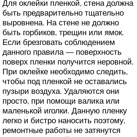
Для оклейки пленкой, стена должна
быть предварительно тщательно
выровнена. На стене не должно
быть горбиков, трещин или ямок.
Если брезговать соблюдением
данного правила — поверхность
поверх пленки получится неровной.
При оклейке необходимо следить,
чтобы под пленкой не оставались
пузыри воздуха. Удаляются они
просто, при помощи валика или
маленькой иголки. Данную пленку
легко и бистро наносить поэтому,
ремонтные работы не затянутся