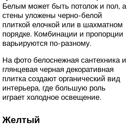
Белым может быть потолок и пол, а
стены уложены черно-белой
плиткой елочкой или в шахматном
порядке. Комбинации и пропорции
варьируются по-разному.
На фото белоснежная сантехника и
глянцевая черная декоративная
плитка создают органический вид
интерьера, где большую роль
играет холодное освещение.
Желтый