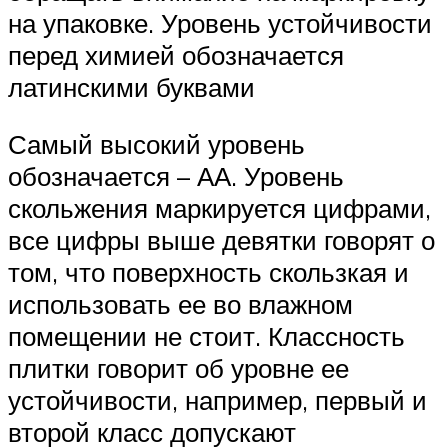
на упаковке. Уровень устойчивости
перед химией обозначается
латинскими буквами
Самый высокий уровень
обозначается – АА. Уровень
скольжения маркируется цифрами,
все цифры выше девятки говорят о
том, что поверхность скользкая и
использовать ее во влажном
помещении не стоит. Классность
плитки говорит об уровне ее
устойчивости, например, первый и
второй класс допускают