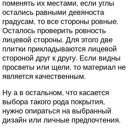
поменять их местами, если углы
остались равными девяноста
градусам, то все стороны ровные.
Осталось проверить ровность
лицевой стороны. Для этого две
плитки прикладываются лицевой
стороной друг к другу. Если видны
просветы или щели, то материал не
является качественным.
Ну а в остальном, что касается
выбора такого рода покрытия,
нужно опираться на выбранный
дизайн или личные предпочтения.