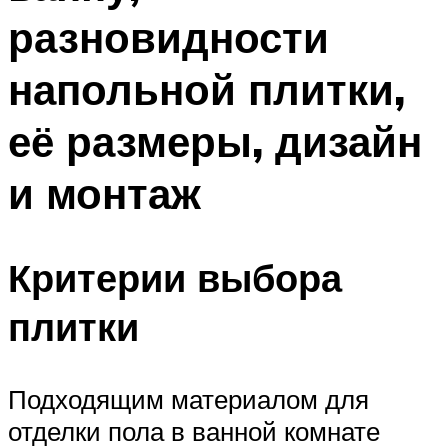
разновидности
напольной плитки,
её размеры, дизайн
и монтаж
Критерии выбора
плитки
Подходящим материалом для
отделки пола в ванной комнате