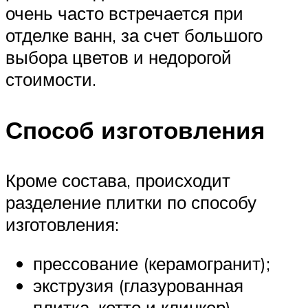
очень часто встречается при
отделке ванн, за счет большого
выбора цветов и недорогой
стоимости.
Способ изготовления
Кроме состава, происходит
разделение плитки по способу
изготовления:
прессование (керамогранит);
экструзия (глазурованная
плитка, котто и клинкер).