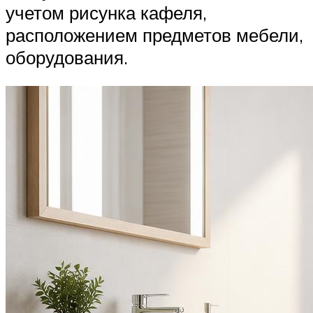
учетом рисунка кафеля,
расположением предметов мебели,
оборудования.