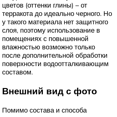
цветов (оттенки глины) – от
терракота до идеально черного. Но
у такого материала нет защитного
слоя, поэтому использование в
помещениях с повышенной
влажностью возможно только
после дополнительной обработки
поверхности водоотталкивающим
составом.
Внешний вид с фото
Помимо состава и способа