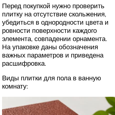
Перед покупкой нужно проверить
плитку на отсутствие скольжения,
убедиться в однородности цвета и
ровности поверхности каждого
элемента, совпадении орнамента.
На упаковке даны обозначения
важных параметров и приведена
расшифровка.
Виды плитки для пола в ванную
комнату: