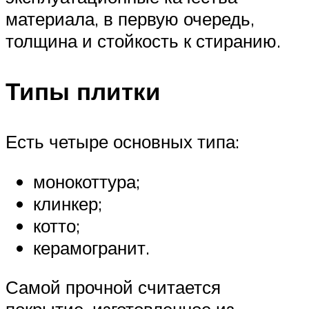
материала, в первую очередь,
толщина и стойкость к стиранию.
Типы плитки
Есть четыре основных типа:
монокоттура;
клинкер;
котто;
керамогранит.
Самой прочной считается