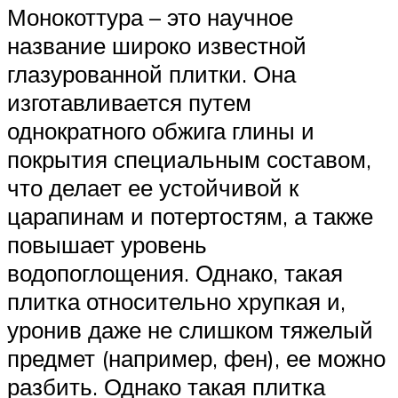
Монокоттура – это научное
название широко известной
глазурованной плитки. Она
изготавливается путем
однократного обжига глины и
покрытия специальным составом,
что делает ее устойчивой к
царапинам и потертостям, а также
повышает уровень
водопоглощения. Однако, такая
плитка относительно хрупкая и,
уронив даже не слишком тяжелый
предмет (например, фен), ее можно
разбить. Однако такая плитка