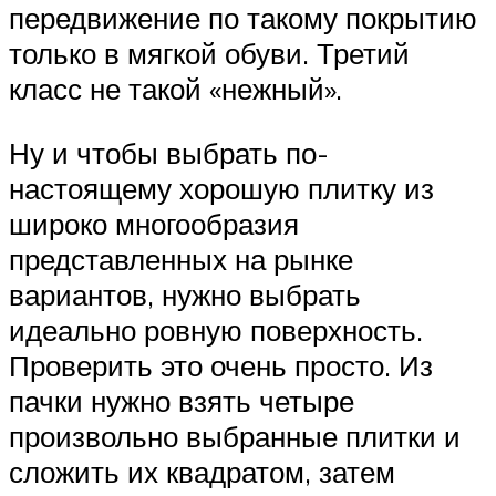
передвижение по такому покрытию
только в мягкой обуви. Третий
класс не такой «нежный».
Ну и чтобы выбрать по-
настоящему хорошую плитку из
широко многообразия
представленных на рынке
вариантов, нужно выбрать
идеально ровную поверхность.
Проверить это очень просто. Из
пачки нужно взять четыре
произвольно выбранные плитки и
сложить их квадратом, затем