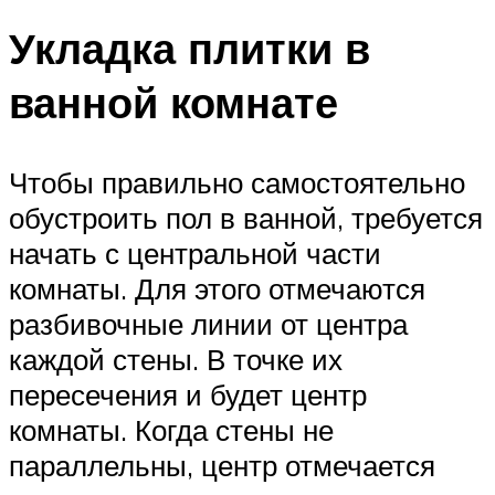
Укладка плитки в
ванной комнате
Чтобы правильно самостоятельно
обустроить пол в ванной, требуется
начать с центральной части
комнаты. Для этого отмечаются
разбивочные линии от центра
каждой стены. В точке их
пересечения и будет центр
комнаты. Когда стены не
параллельны, центр отмечается