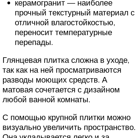
керамогранит — наиболее
прочный текстурный материал с
отличной влагостойкостью,
переносит температурные
перепады.
Глянцевая плитка сложна в уходе,
так как на ней просматриваются
разводы моющих средств. А
матовая сочетается с дизайном
любой ванной комнаты.
С помощью крупной плитки можно
визуально увеличить пространство.
Она укладывается легко и за