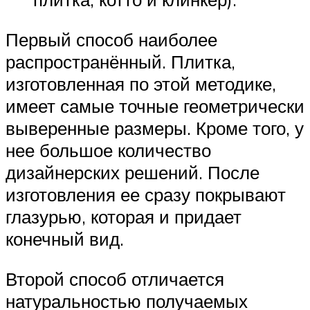
Первый способ наиболее
распространённый. Плитка,
изготовленная по этой методике,
имеет самые точные геометрически
выверенные размеры. Кроме того, у
нее большое количество
дизайнерских решений. После
изготовления ее сразу покрывают
глазурью, которая и придает
конечный вид.
Второй способ отличается
натуральностью получаемых