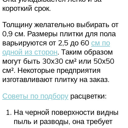
короткий срок.
Толщину желательно выбирать от
0,9 см. Размеры плитки для пола
варьируются от 2,5 до 60
см по
одной из сторон
. Таким образом
могут быть 30х30 см² или 50х50
см². Некоторые предприятия
изготавливают плитку на заказ.
Советы по подбору
расцветки:
На черной поверхности видны
пыль и разводы, она требует