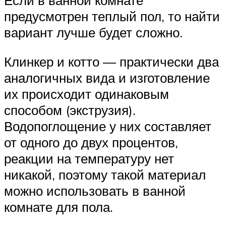
Если в ванной комнате
предусмотрен теплый пол, то найти
вариант лучше будет сложно.
Клинкер и котто — практически два
аналогичных вида и изготовление
их происходит одинаковым
способом (экструзия).
Водопоглощение у них составляет
от одного до двух процентов,
реакции на температуру нет
никакой, поэтому такой материал
можно использовать в ванной
комнате для пола.