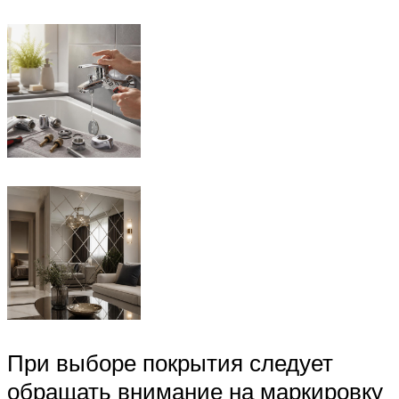
При выборе покрытия следует
обращать внимание на маркировку