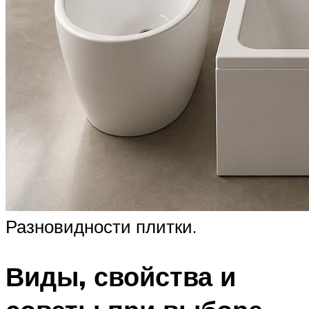
Разновидности плитки.
Виды, свойства и