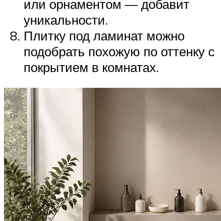
или орнаментом — добавит
уникальности.
Плитку под ламинат можно
подобрать похожую по оттенку с
покрытием в комнатах.