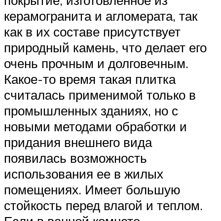
покрытие, изготовленное из
керамогранита и агломерата, так
как в их составе присутствует
природный камень, что делает его
очень прочным и долговечным.
Какое-то время такая плитка
считалась применимой только в
промышленных зданиях, но с
новыми методами обработки и
придания внешнего вида
появилась возможность
использования ее в жилых
помещениях. Имеет большую
стойкость перед влагой и теплом.