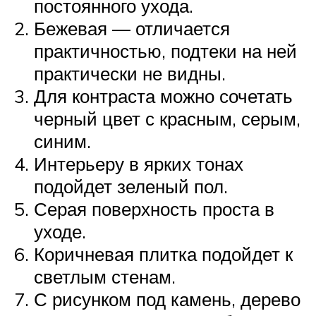
постоянного ухода.
Бежевая — отличается
практичностью, подтеки на ней
практически не видны.
Для контраста можно сочетать
черный цвет с красным, серым,
синим.
Интерьеру в ярких тонах
подойдет зеленый пол.
Серая поверхность проста в
уходе.
Коричневая плитка подойдет к
светлым стенам.
С рисунком под камень, дерево