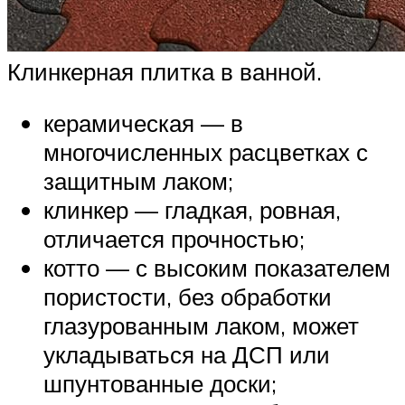
Клинкерная плитка в ванной.
керамическая — в
многочисленных расцветках с
защитным лаком;
клинкер — гладкая, ровная,
отличается прочностью;
котто — с высоким показателем
пористости, без обработки
глазурованным лаком, может
укладываться на ДСП или
шпунтованные доски;