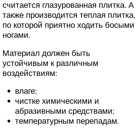
считается глазурованная плитка. А
также производится теплая плитка,
по которой приятно ходить босыми
ногами.
Материал должен быть
устойчивым к различным
воздействиям:
влаге;
чистке химическими и
абразивными средствами;
температурным перепадам.