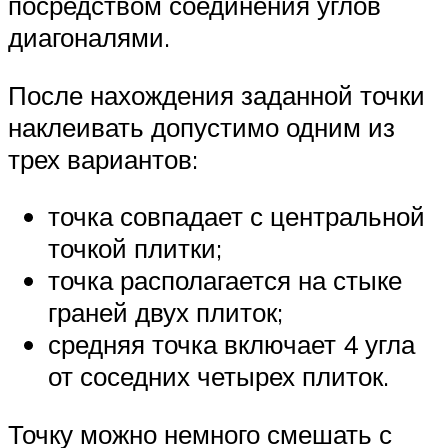
посредством соединения углов
диагоналями.
После нахождения заданной точки
наклеивать допустимо одним из
трех вариантов:
точка совпадает с центральной
точкой плитки;
точка располагается на стыке
граней двух плиток;
средняя точка включает 4 угла
от соседних четырех плиток.
Точку можно немного смешать с