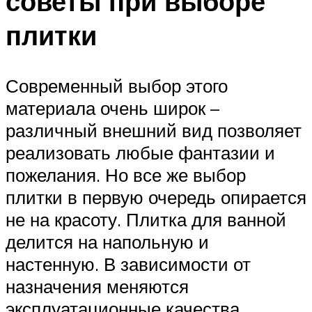
советы при выборе
плитки
Современный выбор этого
материала очень широк –
различный внешний вид позволяет
реализовать любые фантазии и
пожелания. Но все же выбор
плитки в первую очередь опирается
не на красоту. Плитка для ванной
делится на напольную и
настенную. В зависимости от
назначения меняются
эксплуатационные качества