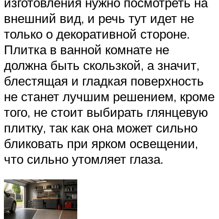
изготовления нужно посмотреть на
внешний вид, и речь тут идет не
только о декоративной стороне.
Плитка в ванной комнате не
должна быть скользкой, а значит,
блестящая и гладкая поверхность
не станет лучшим решением, кроме
того, не стоит выбирать глянцевую
плитку, так как она может сильно
бликовать при ярком освещении,
что сильно утомляет глаза.