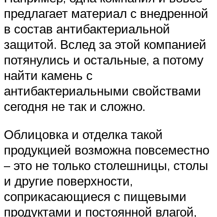
предлагает материал с внедренной
в состав антибактериальной
защитой. Вслед за этой компанией
потянулись и остальные, а потому
найти камень с
антибактериальными свойствами
сегодня не так и сложно.
Облицовка и отделка такой
продукцией возможна повсеместно
– это не только столешницы, столы
и другие поверхности,
соприкасающиеся с пищевыми
продуктами и постоянной влагой,