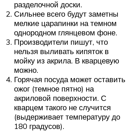
разделочной доски.
Сильнее всего будут заметны
мелкие царапинки на темном
однородном глянцевом фоне.
Производители пишут, что
нельзя выливать кипяток в
мойку из акрила. В кварцевую
можно.
Горячая посуда может оставить
ожог (темное пятно) на
акриловой поверхности. С
кварцем такого не случится
(выдерживает температуру до
180 градусов).