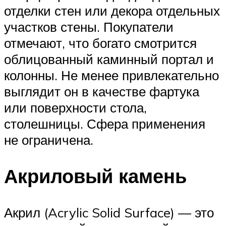
отделки стен или декора отдельных
участков стены. Покупатели
отмечают, что богато смотрится
облицованный каминный портал и
колонны. Не менее привлекательно
выглядит он в качестве фартука
или поверхности стола,
столешницы. Сфера применения
не ограничена.
Акриловый камень
Акрил (Acrylic Solid Surface) — это