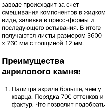
заводе происходит за счет
смешивания компонентов в жидком
виде, заливки в пресс-формы и
последующего остывания. В итоге
получаются листы размером 3600
х 760 мм с толщиной 12 мм.
Преимущества
акрилового камня:
Палитра акрила больше, чем у
кварца. Порядка 700 оттенков и
фактур. Что позволит подобрать