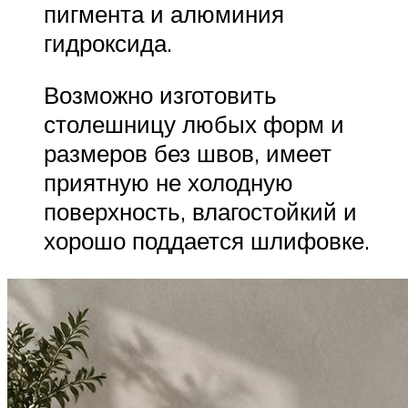
пигмента и алюминия
гидроксида.
Возможно изготовить
столешницу любых форм и
размеров без швов, имеет
приятную не холодную
поверхность, влагостойкий и
хорошо поддается шлифовке.