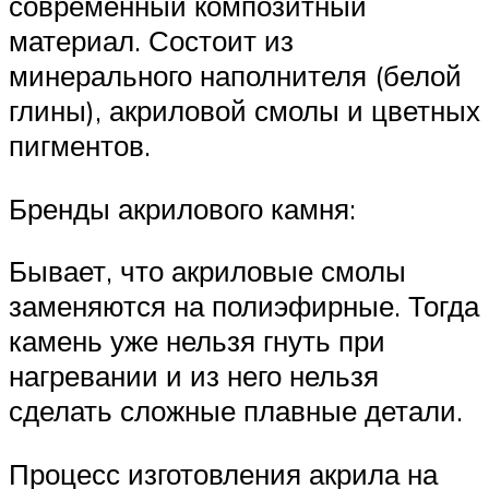
современный композитный
материал. Состоит из
минерального наполнителя (белой
глины), акриловой смолы и цветных
пигментов.
Бренды акрилового камня:
Бывает, что акриловые смолы
заменяются на полиэфирные. Тогда
камень уже нельзя гнуть при
нагревании и из него нельзя
сделать сложные плавные детали.
Процесс изготовления акрила на