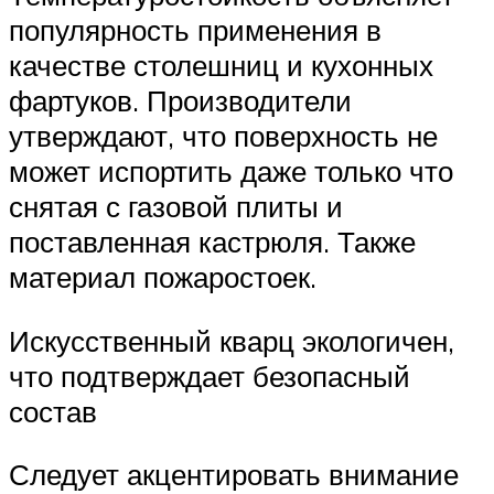
популярность применения в
качестве столешниц и кухонных
фартуков. Производители
утверждают, что поверхность не
может испортить даже только что
снятая с газовой плиты и
поставленная кастрюля. Также
материал пожаростоек.
Искусственный кварц экологичен,
что подтверждает безопасный
состав
Следует акцентировать внимание