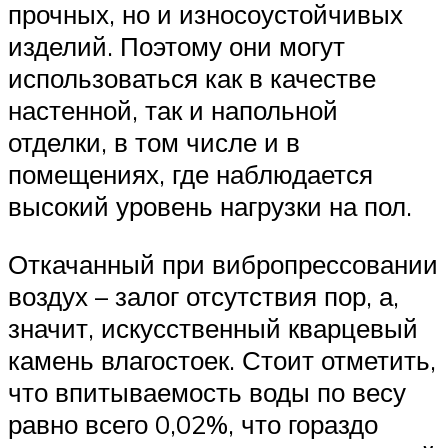
прочных, но и износоустойчивых
изделий. Поэтому они могут
использоваться как в качестве
настенной, так и напольной
отделки, в том числе и в
помещениях, где наблюдается
высокий уровень нагрузки на пол.
Откачанный при вибропрессовании
воздух – залог отсутствия пор, а,
значит, искусственный кварцевый
камень влагостоек. Стоит отметить,
что впитываемость воды по весу
равно всего 0,02%, что гораздо