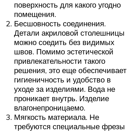
поверхность для какого угодно
помещения.
Бесшовность соединения.
Детали акриловой столешницы
можно соедить без видимых
швов. Помимо эстетической
привлекательности такого
решения, это еще обеспечивает
гигиеничность и удобство в
уходе за изделиями. Вода не
проникает внутрь. Изделие
влагонепроницаемо.
Мягкость материала. Не
требуются специальные фрезы