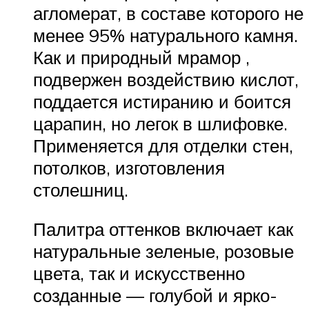
агломерат, в составе которого не
менее 95% натурального камня.
Как и природный мрамор ,
подвержен воздействию кислот,
поддается истиранию и боится
царапин, но легок в шлифовке.
Применяется для отделки стен,
потолков, изготовления
столешниц.
Палитра оттенков включает как
натуральные зеленые, розовые
цвета, так и искусственно
созданные — голубой и ярко-