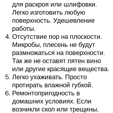
для раскроя или шлифовки.
Легко изготовить любую
поверхность. Удешевление
работы.
Отсутствие пор на плоскости.
Микробы, плесень не будут
размножаться на поверхности.
Так же не оставят пятен вино
или другие красящие вещества.
Легко ухаживать. Просто
протирать влажной губкой.
Ремонтопригодность в
домашних условиях. Если
возникли скол или трещины,