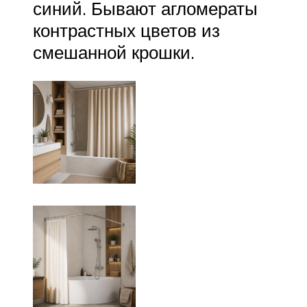
синий. Бывают агломераты
контрастных цветов из
смешанной крошки.