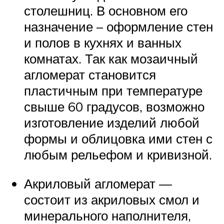
столешниц. В основном его
назначение – оформление стен
и полов в кухнях и ванных
комнатах. Так как мозаичный
агломерат становится
пластичным при температуре
свыше 60 градусов, возможно
изготовление изделий любой
формы и облицовка ими стен с
любым рельефом и кривизной.
Акриловый агломерат —
состоит из акриловых смол и
минерального наполнителя,