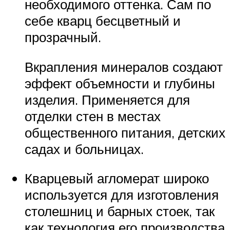
необходимого оттенка. Сам по
себе кварц бесцветный и
прозрачный.
Вкрапления минералов создают
эффект объемности и глубины
изделия. Применяется для
отделки стен в местах
общественного питания, детских
садах и больницах.
Кварцевый агломерат широко
используется для изготовления
столешниц и барных стоек, так
как технология его производства