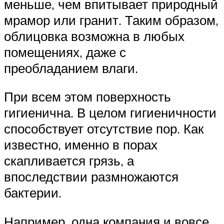
меньше, чем впитывает природный
мрамор или гранит. Таким образом,
облицовка возможна в любых
помещениях, даже с
преобладанием влаги.
При всем этом поверхность
гигиенична. В целом гигиеничности
способствует отсутствие пор. Как
известно, именно в порах
скапливается грязь, а
впоследствии размножаются
бактерии.
Например, одна компания и вовсе