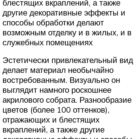
блестящих вкраплений, а также
другие декоративные эффекты и
способы обработки делают
возможным отделку и в жилых, и в
служебных помещениях
Эстетически привлекательный вид
делает материал необычайно
востребованным. Визуально он
выглядит намного роскошнее
акрилового собрата. Разнообразие
цветов (более 100 оттенков),
отражающих и блестящих
вкраплений, а также другие