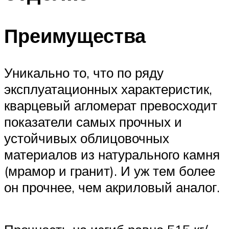
Преимущества
Уникально то, что по ряду
эксплуатационных характеристик,
кварцевый агломерат превосходит
показатели самых прочных и
устойчивых облицовочных
материалов из натурального камня
(мрамор и гранит). И уж тем более
он прочнее, чем акриловый аналог.