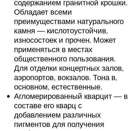
содержанием гранитной крошки.
Обладает всеми
преимуществами натурального
камня — кислотоустойчив,
износостоек и прочен. Может
применяться в местах
общественного пользования.
Для отделки концертных залов,
аэропортов, вокзалов. Тона в,
основном, естественные.
Агломерированный кварцит — в
составе его кварц с
добавлением различных
пигментов для получения