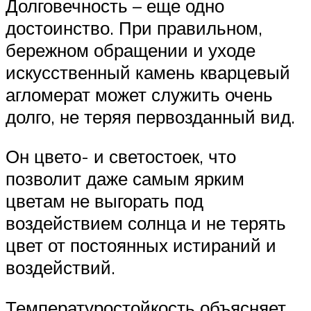
Долговечность – еще одно
достоинство. При правильном,
бережном обращении и уходе
искусственный камень кварцевый
агломерат может служить очень
долго, не теряя первозданный вид.
Он цвето- и светостоек, что
позволит даже самым ярким
цветам не выгорать под
воздействием солнца и не терять
цвет от постоянных истираний и
воздействий.
Температуростойкость объясняет