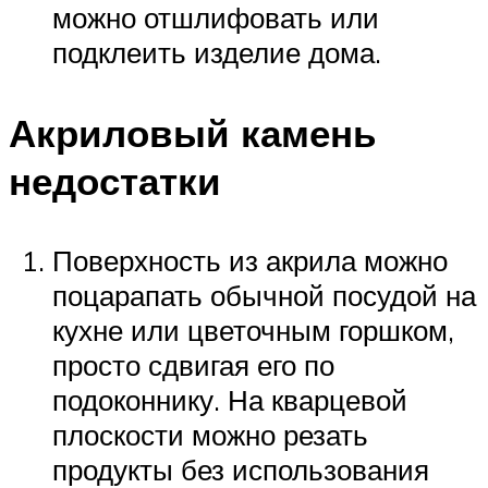
можно отшлифовать или
подклеить изделие дома.
Акриловый камень
недостатки
Поверхность из акрила можно
поцарапать обычной посудой на
кухне или цветочным горшком,
просто сдвигая его по
подоконнику. На кварцевой
плоскости можно резать
продукты без использования