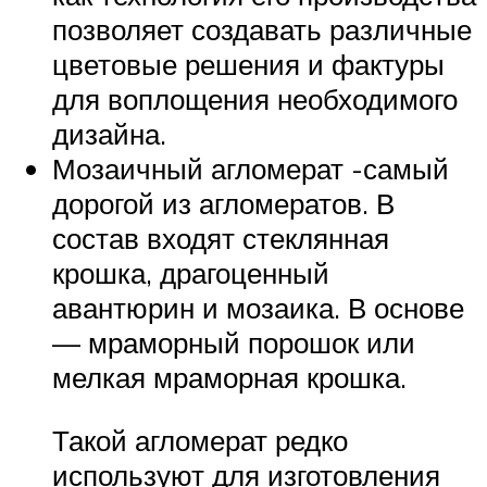
позволяет создавать различные
цветовые решения и фактуры
для воплощения необходимого
дизайна.
Мозаичный агломерат -самый
дорогой из агломератов. В
состав входят стеклянная
крошка, драгоценный
авантюрин и мозаика. В основе
— мраморный порошок или
мелкая мраморная крошка.
Такой агломерат редко
используют для изготовления