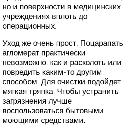
но и поверхности в медицинских
учреждениях вплоть до
операционных.
Уход же очень прост. Поцарапать
агломерат практически
невозможно, как и расколоть или
повредить каким-то другим
способом. Для очистки подойдет
мягкая тряпка. Чтобы устранить
загрязнения лучше
воспользоваться бытовыми
моющими средствами.