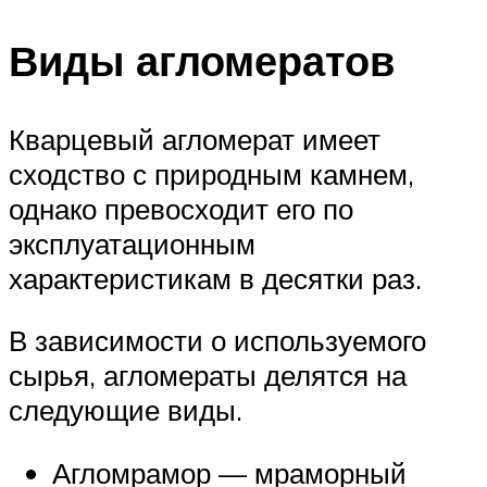
Виды агломератов
Кварцевый агломерат имеет
сходство с природным камнем,
однако превосходит его по
эксплуатационным
характеристикам в десятки раз.
В зависимости о используемого
сырья, агломераты делятся на
следующие виды.
Агломрамор — мраморный