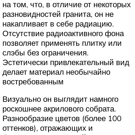
на том, что, в отличие от некоторых
разновидностей гранита, он не
накапливает в себе радиацию.
Отсутствие радиоактивного фона
позволяет применять плитку или
слэбы без ограничения.
Эстетически привлекательный вид
делает материал необычайно
востребованным
Визуально он выглядит намного
роскошнее акрилового собрата.
Разнообразие цветов (более 100
оттенков), отражающих и