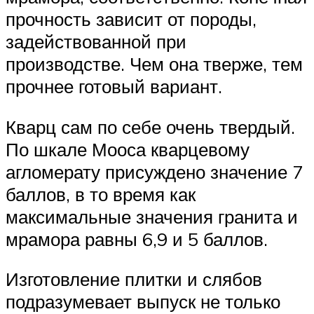
прочность зависит от породы,
задействованной при
производстве. Чем она тверже, тем
прочнее готовый вариант.
Кварц сам по себе очень твердый.
По шкале Мооса кварцевому
агломерату присуждено значение 7
баллов, в то время как
максимальные значения гранита и
мрамора равны 6,9 и 5 баллов.
Изготовление плитки и слябов
подразумевает выпуск не только