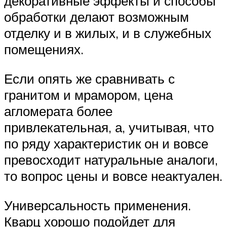
декоративные эффекты и способы
обработки делают возможным
отделку и в жилых, и в служебных
помещениях.
Если опять же сравнивать с
гранитом и мрамором, цена
агломерата более
привлекательная, а, учитывая, что
по ряду характеристик он и вовсе
превосходит натуральные аналоги,
то вопрос цены и вовсе неактуален.
Универсальность применения.
Кварц хорошо подойдет для