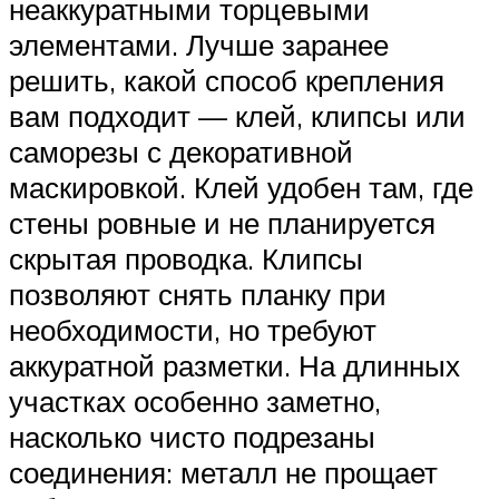
неаккуратными торцевыми
элементами. Лучше заранее
решить, какой способ крепления
вам подходит — клей, клипсы или
саморезы с декоративной
маскировкой. Клей удобен там, где
стены ровные и не планируется
скрытая проводка. Клипсы
позволяют снять планку при
необходимости, но требуют
аккуратной разметки. На длинных
участках особенно заметно,
насколько чисто подрезаны
соединения: металл не прощает