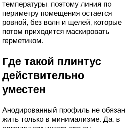
температуры, поэтому линия по
периметру помещения остается
ровной, без волн и щелей, которые
потом приходится маскировать
герметиком.
Где такой плинтус
действительно
уместен
Анодированный профиль не обязан
жить только в минимализме. Да, в
лаконичном интерьере он