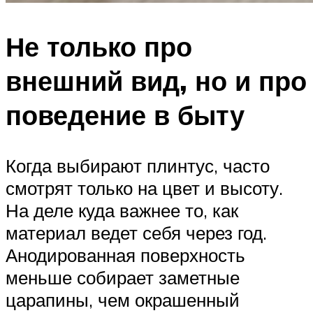
Не только про
внешний вид, но и про
поведение в быту
Когда выбирают плинтус, часто
смотрят только на цвет и высоту.
На деле куда важнее то, как
материал ведет себя через год.
Анодированная поверхность
меньше собирает заметные
царапины, чем окрашенный