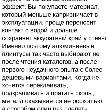
эффект. Вы покупаете материал,
который меньше капризничает в
эксплуатации, проще переносит
контакт с водой и дольше
сохраняет аккуратный край у стены.
Именно поэтому алюминиевые
плинтусы так часто выбирают не
после чтения каталогов, а после
первого неудачного опыта с более
дешевыми вариантами. Когда не
хочется переклеивать,
подкрашивать и прятать сколы,
металл оказывается не роскошью,
а способом один раз сделать