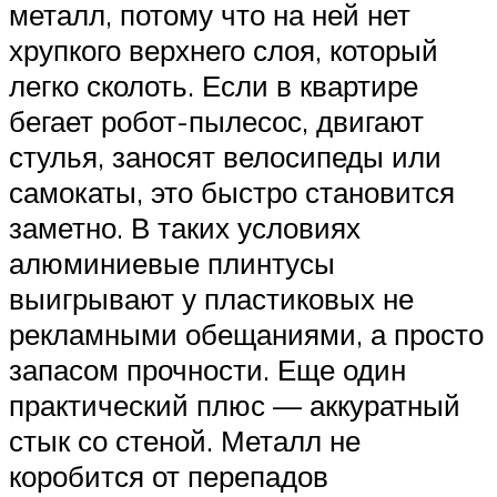
металл, потому что на ней нет
хрупкого верхнего слоя, который
легко сколоть. Если в квартире
бегает робот-пылесос, двигают
стулья, заносят велосипеды или
самокаты, это быстро становится
заметно. В таких условиях
алюминиевые плинтусы
выигрывают у пластиковых не
рекламными обещаниями, а просто
запасом прочности. Еще один
практический плюс — аккуратный
стык со стеной. Металл не
коробится от перепадов