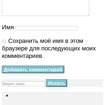
Имя
Сохранить моё имя в этом
браузере для последующих моих
комментариев.
Искать