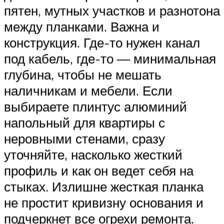
пятен, мутных участков и разнотона
между планками. Важна и
конструкция. Где-то нужен канал
под кабель, где-то — минимальная
глубина, чтобы не мешать
наличникам и мебели. Если
выбираете плинтус алюминий
напольный для квартиры с
неровными стенами, сразу
уточняйте, насколько жесткий
профиль и как он ведет себя на
стыках. Излишне жесткая планка
не простит кривизну основания и
подчеркнет все огрехи ремонта.