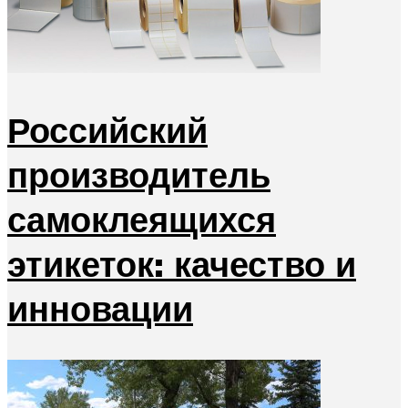
Российский
производитель
самоклеящихся
этикеток: качество и
инновации