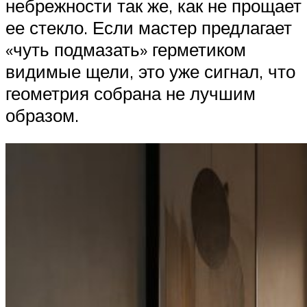
небрежности так же, как не прощает
ее стекло. Если мастер предлагает
«чуть подмазать» герметиком
видимые щели, это уже сигнал, что
геометрия собрана не лучшим
образом.