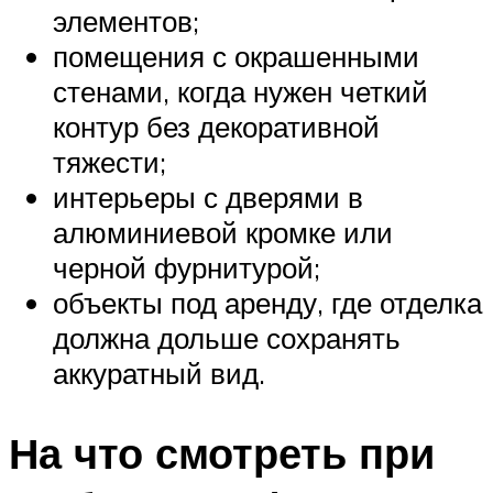
элементов;
помещения с окрашенными
стенами, когда нужен четкий
контур без декоративной
тяжести;
интерьеры с дверями в
алюминиевой кромке или
черной фурнитурой;
объекты под аренду, где отделка
должна дольше сохранять
аккуратный вид.
На что смотреть при