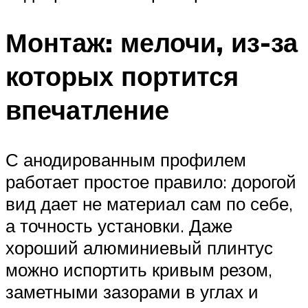
Монтаж: мелочи, из-за
которых портится
впечатление
С анодированным профилем
работает простое правило: дорогой
вид дает не материал сам по себе,
а точность установки. Даже
хороший алюминиевый плинтус
можно испортить кривым резом,
заметными зазорами в углах и