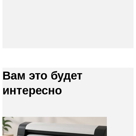
Вам это будет
интересно