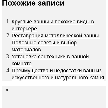
Похожие записи
Круглые ванны и похожие виды в
интерьере
Реставрация металлической ванны.
Полезные советы и выбор
материалов
Установка сантехники в ванной
комнате
Преимущества и недостатки ванн из
искусственного и натурального камня