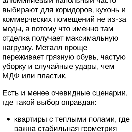
выбирают для коридоров, кухонь и
коммерческих помещений не из-за
моды, а потому что именно там
отделка получает максимальную
нагрузку. Металл проще
переживает грязную обувь, частую
уборку и случайные удары, чем
МДФ или пластик.
Есть и менее очевидные сценарии,
где такой выбор оправдан:
квартиры с теплыми полами, где
важна стабильная геометрия