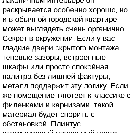
раскрывается особенно хорошо, но
и в обычной городской квартире
может выглядеть очень органично.
Секрет в окружении. Если у вас
гладкие двери скрытого монтажа,
теневые зазоры, встроенные
шкафы или просто спокойная
палитра без лишней фактуры,
металл поддержит эту логику. Если
же помещение тяготеет к классике с
филенками и карнизами, такой
материал будет спорить с
обстановкой. Плинтус
алюминиевый напольный часто