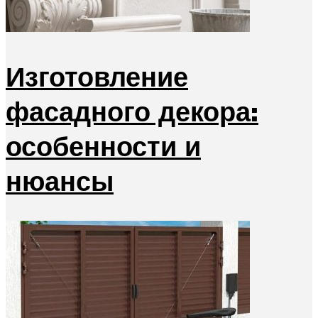
Изготовление
фасадного декора:
особенности и
нюансы