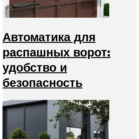
Автоматика для
распашных ворот:
удобство и
безопасность