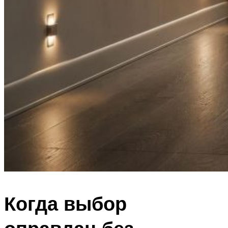
Когда выбор