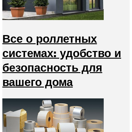
Все о роллетных
системах: удобство и
безопасность для
вашего дома