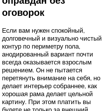
оправдан без
оговорок
Если вам нужен спокойный,
долговечный и визуально чистый
контур по периметру пола,
анодированный вариант почти
всегда оказывается взрослым
решением. Он не пытается
перетянуть внимание на себя, но
делает интерьер собраннее, как
хорошая рама делает цельной
картину. При этом платить вы
будете не только за внешний