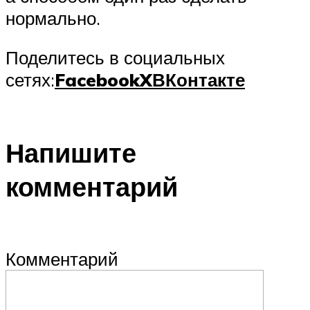
нормально.
Поделитесь в социальных
сетях:
Facebook
X
ВКонтакте
Напишите
комментарий
Комментарий