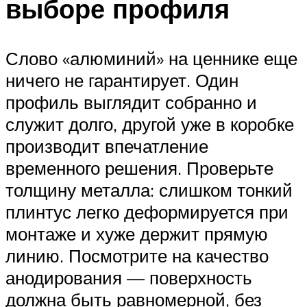
выборе профиля
Слово «алюминий» на ценнике еще
ничего не гарантирует. Один
профиль выглядит собранно и
служит долго, другой уже в коробке
производит впечатление
временного решения. Проверьте
толщину металла: слишком тонкий
плинтус легко деформируется при
монтаже и хуже держит прямую
линию. Посмотрите на качество
анодирования — поверхность
должна быть равномерной, без