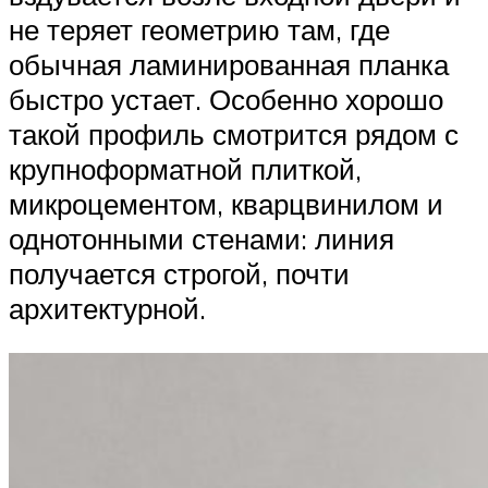
не теряет геометрию там, где
обычная ламинированная планка
быстро устает. Особенно хорошо
такой профиль смотрится рядом с
крупноформатной плиткой,
микроцементом, кварцвинилом и
однотонными стенами: линия
получается строгой, почти
архитектурной.